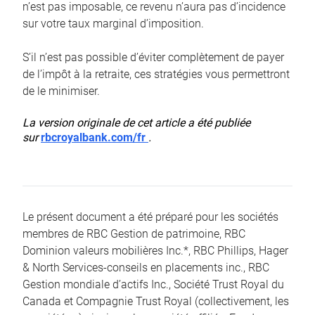
n’est pas imposable, ce revenu n’aura pas d’incidence
sur votre taux marginal d’imposition.
S’il n’est pas possible d’éviter complètement de payer
de l’impôt à la retraite, ces stratégies vous permettront
de le minimiser.
La version originale de cet article a été publiée
sur
rbcroyalbank.com/fr
.
Le présent document a été préparé pour les sociétés
membres de RBC Gestion de patrimoine, RBC
Dominion valeurs mobilières Inc.*, RBC Phillips, Hager
& North Services-conseils en placements inc., RBC
Gestion mondiale d’actifs Inc., Société Trust Royal du
Canada et Compagnie Trust Royal (collectivement, les