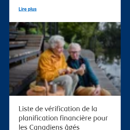
Lire plus
Liste de vérification de la
planification financière pour
les Canadiens âgés