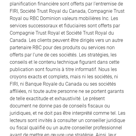
planification financière sont offerts par l’entremise de
FIRI, Société Trust Royal du Canada, Compagnie Trust
Royal ou RBC Dominion valeurs mobilières Inc. Les
services successoraux et fiduciaires sont offerts par
Compagnie Trust Royal et Société Trust Royal du
Canada. Les clients peuvent être dirigés vers un autre
partenaire RBC pour des produits ou services non
offerts par l’une de ces sociétés. Les stratégies, les
conseils et le contenu technique figurant dans cette
publication sont fournis à titre informatif. Nous les
croyons exacts et complets, mais ni les sociétés, ni
FIRI, ni Banque Royale du Canada ou ses sociétés
affiliées, ni toute autre personne ne se portent garants
de telle exactitude et exhaustivité. Le présent
document ne donne pas de conseils fiscaux ou
juridiques, et ne doit pas être interprété comme tel. Les
lecteurs sont invités à consulter un conseiller juridique
ou fiscal qualifié ou un autre conseiller professionnel
avant de mettre en œuvre une stratégie. Ainsi, leur