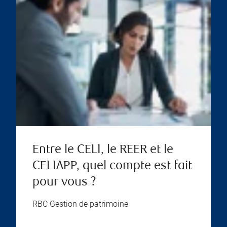
Entre le CELI, le REER et le
CELIAPP, quel compte est fait
pour vous ?
RBC Gestion de patrimoine