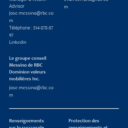
Advisor
m
jose.messina@rbc.co
m
Téléphone :
514-878-87
97
Linkedin
Le groupe conseil
Messina de RBC
Dominion valeurs
mobilières Inc.
jose.messina@rbc.co
m
Renseignements
Protection des