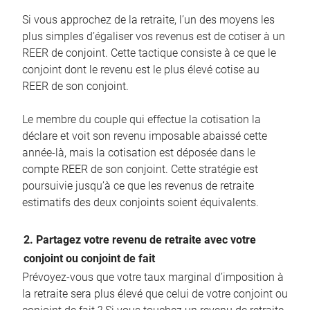
Si vous approchez de la retraite, l’un des moyens les
plus simples d’égaliser vos revenus est de cotiser à un
REER de conjoint. Cette tactique consiste à ce que le
conjoint dont le revenu est le plus élevé cotise au
REER de son conjoint.
Le membre du couple qui effectue la cotisation la
déclare et voit son revenu imposable abaissé cette
année-là, mais la cotisation est déposée dans le
compte REER de son conjoint. Cette stratégie est
poursuivie jusqu’à ce que les revenus de retraite
estimatifs des deux conjoints soient équivalents.
2. Partagez votre revenu de retraite avec votre
conjoint ou conjoint de fait
Prévoyez-vous que votre taux marginal d’imposition à
la retraite sera plus élevé que celui de votre conjoint ou