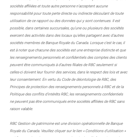
sociétés affiliées et toute autre personne n’acceptent aucune
responsabilité pour toute perte directe ou indirecte découlant de toute
utilisation de ce rapport ou des données qui y sont contenues. Il est
possible, dans certaines succursales, qu’une ou plusieurs des sociétés
exercent des activités dans des locaux qu’elles partagent avec d’autres
sociétés membres de Banque Royale du Canada. Lorsque c’est le cas, il
est à noter que chacune des sociétés est une entreprise distincte et que
les renseignements personnels et confidentiels des comptes des clients
peuvent être communiqués à d’autres filiales de RBC seulement si
celles-ci doivent leur fournir des services, dans le respect des lois et avec
leur consentement. En vertu du Code de déontologie de RBC, des
Principes de protection des renseignements personnels à RBC et de la
Politique des conflits d’intérêts RBC, les renseignements confidentiels
ne peuvent pas être communiqués entre sociétés affiliées de RBC sans
raison valable.
RBC Gestion de patrimoine est une division opérationnelle de Banque
Royale du Canada. Veuillez cliquer sur le lien « Conditions d’utilisation »