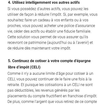
4. Utilisez intelligemment vos autres actifs
Si vous possédez d’autres actifs, vous pouvez les
utiliser de façon à réduire l’impôt. Si, par exemple, vous
souhaitez faire un cadeau à vos enfants ou à vos
proches, vous pouvez acheter une police d’assurance
vie, céder des actifs ou établir une fiducie familiale.
Cette solution vous permet de vous assurer qu’ils
recevront ce patrimoine (aujourd’hui ou à l’avenir) et
de réduire dès maintenant votre impôt.
5. Continuez de cotiser à votre compte d’épargne
libre d’impôt (CELI)
Comme il n’y a aucune limite d’âge pour cotiser à un
CELI, vous pouvez continuer de le faire une fois à la
retraite. Et puisque les cotisations à un CELI ne sont
pas déductibles, les revenus générés par les
placements du compte fructifient en franchise d’impôt.
De plus, comme l’argent que vous retirez de ce compte