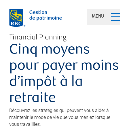
MENU
Financial Planning
Cinq moyens
pour payer moins
d’impôt à la
retraite
Découvrez les stratégies qui peuvent vous aider à
maintenir le mode de vie que vous meniez lorsque
vous travailliez.