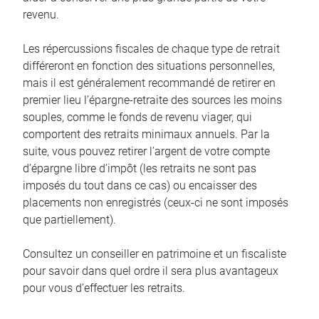
revenu.
Les répercussions fiscales de chaque type de retrait
différeront en fonction des situations personnelles,
mais il est généralement recommandé de retirer en
premier lieu l’épargne-retraite des sources les moins
souples, comme le fonds de revenu viager, qui
comportent des retraits minimaux annuels. Par la
suite, vous pouvez retirer l’argent de votre compte
d’épargne libre d’impôt (les retraits ne sont pas
imposés du tout dans ce cas) ou encaisser des
placements non enregistrés (ceux-ci ne sont imposés
que partiellement).
Consultez un conseiller en patrimoine et un fiscaliste
pour savoir dans quel ordre il sera plus avantageux
pour vous d’effectuer les retraits.