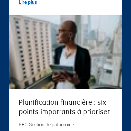
Lire plus
Planification financière : six
points importants à prioriser
RBC Gestion de patrimoine