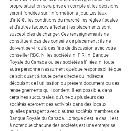
propre situation sera prise en compte et les décisions
seront fondées sur l’information à jour. Les taux
d’intérêt, les conditions du marché, les règles fiscales
et d’autres facteurs affectant les placements sont
susceptibles de changer. Ces renseignements ne
constituent pas des conseils de placement ; ils ne
doivent servir qu’à des fins de discussion avec votre
conseiller RBC. Ni les sociétés, ni FIRI, ni Banque
Royale du Canada ou ses sociétés affiliées, ni toute
autre personne n’assument quelque responsabilité que
ce soit quant à toute perte directe ou indirecte
découlant de l’utilisation du présent document ou des
renseignements qu’il contient. Il est possible, dans
certaines succursales, qu’une ou plusieurs des
sociétés exercent des activités dans des locaux
qu’elles partagent avec d’autres sociétés membres de
Banque Royale du Canada. Lorsque c’est le cas, il est
à noter que chacune des sociétés est une entreprise