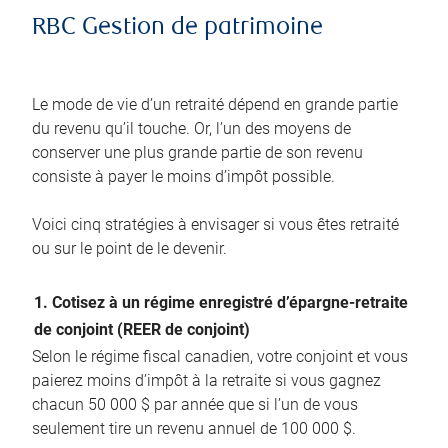
RBC Gestion de patrimoine
Le mode de vie d’un retraité dépend en grande partie
du revenu qu’il touche. Or, l’un des moyens de
conserver une plus grande partie de son revenu
consiste à payer le moins d’impôt possible.
Voici cinq stratégies à envisager si vous êtes retraité
ou sur le point de le devenir.
1. Cotisez à un régime enregistré d’épargne-retraite
de conjoint (REER de conjoint)
Selon le régime fiscal canadien, votre conjoint et vous
paierez moins d’impôt à la retraite si vous gagnez
chacun 50 000 $ par année que si l’un de vous
seulement tire un revenu annuel de 100 000 $.