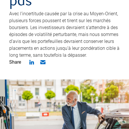
pas
Avec l’incertitude causée par la crise au Moyen-Orient,
plusieurs forces poussent et tirent sur les marchés
boursiers. Les investisseurs devraient s’attendre à des
épisodes de volatilité perturbante, mais nous sommes
d’avis que les portefeuilles devraient conserver leurs
placements en actions jusqu’à leur pondération cible à
long terme, sans toutefois la dépasser.
Share