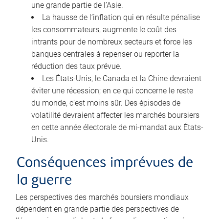
une grande partie de l’Asie.
La hausse de l’inflation qui en résulte pénalise
les consommateurs, augmente le coût des
intrants pour de nombreux secteurs et force les
banques centrales à repenser ou reporter la
réduction des taux prévue.
Les États-Unis, le Canada et la Chine devraient
éviter une récession; en ce qui concerne le reste
du monde, c’est moins sûr. Des épisodes de
volatilité devraient affecter les marchés boursiers
en cette année électorale de mi-mandat aux États-
Unis.
Conséquences imprévues de
la guerre
Les perspectives des marchés boursiers mondiaux
dépendent en grande partie des perspectives de