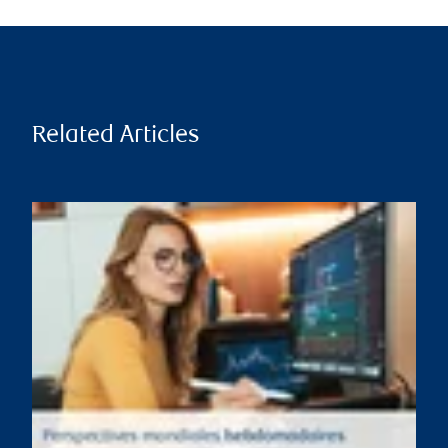
Related Articles