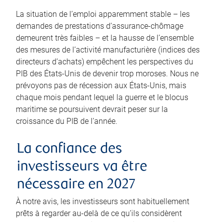
La situation de l’emploi apparemment stable – les
demandes de prestations d’assurance-chômage
demeurent très faibles – et la hausse de l’ensemble
des mesures de l’activité manufacturière (indices des
directeurs d’achats) empêchent les perspectives du
PIB des États-Unis de devenir trop moroses. Nous ne
prévoyons pas de récession aux États-Unis, mais
chaque mois pendant lequel la guerre et le blocus
maritime se poursuivent devrait peser sur la
croissance du PIB de l’année.
La confiance des
investisseurs va être
nécessaire en 2027
À notre avis, les investisseurs sont habituellement
prêts à regarder au-delà de ce qu’ils considèrent