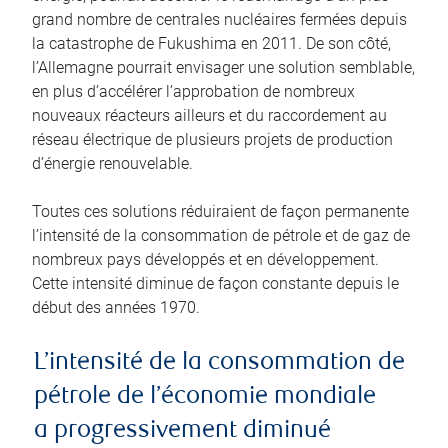
grand nombre de centrales nucléaires fermées depuis
la catastrophe de Fukushima en 2011. De son côté,
l’Allemagne pourrait envisager une solution semblable,
en plus d’accélérer l’approbation de nombreux
nouveaux réacteurs ailleurs et du raccordement au
réseau électrique de plusieurs projets de production
d’énergie renouvelable.
Toutes ces solutions réduiraient de façon permanente
l’intensité de la consommation de pétrole et de gaz de
nombreux pays développés et en développement.
Cette intensité diminue de façon constante depuis le
début des années 1970.
L’intensité de la consommation de
pétrole de l’économie mondiale
a progressivement diminué