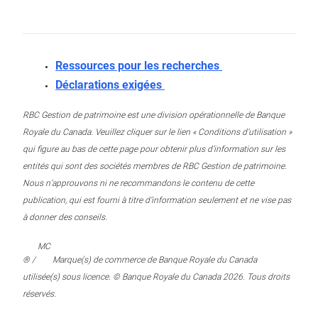
Ressources pour les recherches
Déclarations exigées
RBC Gestion de patrimoine est une division opérationnelle de Banque
Royale du Canada. Veuillez cliquer sur le lien « Conditions d’utilisation »
qui figure au bas de cette page pour obtenir plus d’information sur les
entités qui sont des sociétés membres de RBC Gestion de patrimoine.
Nous n’approuvons ni ne recommandons le contenu de cette
publication, qui est fourni à titre d’information seulement et ne vise pas
à donner des conseils.
MC
® /
Marque(s) de commerce de Banque Royale du Canada
utilisée(s) sous licence. © Banque Royale du Canada 2026. Tous droits
réservés.