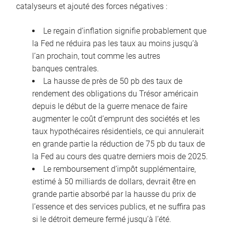
catalyseurs et ajouté des forces négatives :
Le regain d’inflation signifie probablement que
la Fed ne réduira pas les taux au moins jusqu’à
l’an prochain, tout comme les autres
banques centrales.
La hausse de près de 50 pb des taux de
rendement des obligations du Trésor américain
depuis le début de la guerre menace de faire
augmenter le coût d’emprunt des sociétés et les
taux hypothécaires résidentiels, ce qui annulerait
en grande partie la réduction de 75 pb du taux de
la Fed au cours des quatre derniers mois de 2025.
Le remboursement d’impôt supplémentaire,
estimé à 50 milliards de dollars, devrait être en
grande partie absorbé par la hausse du prix de
l’essence et des services publics, et ne suffira pas
si le détroit demeure fermé jusqu’à l’été.