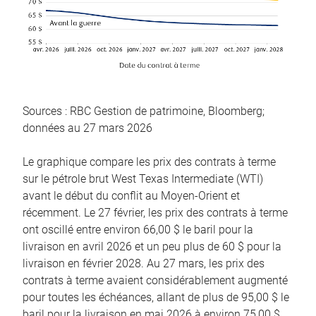
Sources : RBC Gestion de patrimoine, Bloomberg;
données au 27 mars 2026
Le graphique compare les prix des contrats à terme
sur le pétrole brut West Texas Intermediate (WTI)
avant le début du conflit au Moyen-Orient et
récemment. Le 27 février, les prix des contrats à terme
ont oscillé entre environ 66,00 $ le baril pour la
livraison en avril 2026 et un peu plus de 60 $ pour la
livraison en février 2028. Au 27 mars, les prix des
contrats à terme avaient considérablement augmenté
pour toutes les échéances, allant de plus de 95,00 $ le
baril pour la livraison en mai 2026 à environ 75,00 $