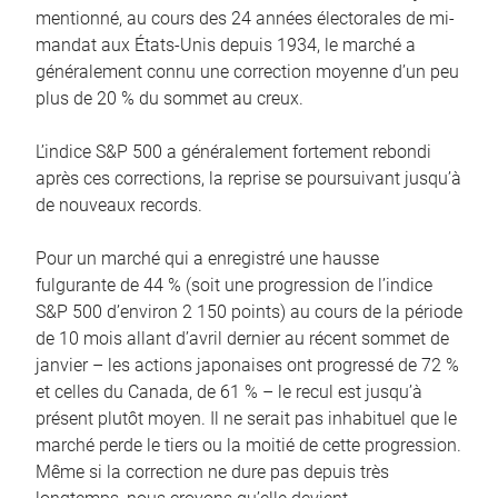
mentionné, au cours des 24 années électorales de mi-
mandat aux États-Unis depuis 1934, le marché a
généralement connu une correction moyenne d’un peu
plus de 20 % du sommet au creux.
L’indice S&P 500 a généralement fortement rebondi
après ces corrections, la reprise se poursuivant jusqu’à
de nouveaux records.
Pour un marché qui a enregistré une hausse
fulgurante de 44 % (soit une progression de l’indice
S&P 500 d’environ 2 150 points) au cours de la période
de 10 mois allant d’avril dernier au récent sommet de
janvier – les actions japonaises ont progressé de 72 %
et celles du Canada, de 61 % – le recul est jusqu’à
présent plutôt moyen. Il ne serait pas inhabituel que le
marché perde le tiers ou la moitié de cette progression.
Même si la correction ne dure pas depuis très