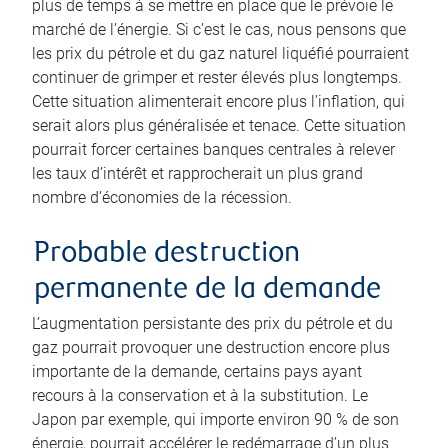
plus de temps à se mettre en place que le prévoie le
marché de l’énergie. Si c’est le cas, nous pensons que
les prix du pétrole et du gaz naturel liquéfié pourraient
continuer de grimper et rester élevés plus longtemps.
Cette situation alimenterait encore plus l’inflation, qui
serait alors plus généralisée et tenace. Cette situation
pourrait forcer certaines banques centrales à relever
les taux d’intérêt et rapprocherait un plus grand
nombre d’économies de la récession.
Probable destruction
permanente de la demande
L’augmentation persistante des prix du pétrole et du
gaz pourrait provoquer une destruction encore plus
importante de la demande, certains pays ayant
recours à la conservation et à la substitution. Le
Japon par exemple, qui importe environ 90 % de son
énergie, pourrait accélérer le redémarrage d’un plus