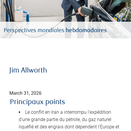
Jim Allworth
March 31, 2026
Principaux points
Le conflit en Iran a interrompu l’expédition
d’une grande partie du pétrole, du gaz naturel
liquéfié et des engrais dont dépendent l’Europe et