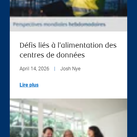
Défis liés à l’alimentation des
centres de données
April 14, 2026
|
Josh Nye
Lire plus