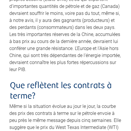
d’importantes quantités de pétrole et de gaz (Canada)
devraient souffrir le moins, voire pas du tout, même si,
à notre avis, il y aura des gagnants (producteurs) et
des perdants (consommateurs) dans les deux pays.
Les très importantes réserves de la Chine, accumulées
à bas prix au cours de la dernière année, devraient lui
conférer une grande résistance. L’Europe et l’Asie hors
Chine, qui sont très dépendantes de l’énergie importée,
devraient connaître les plus fortes répercussions sur
leur PIB.
Que reflètent les contrats à
terme?
Même si la situation évolue au jour le jour, la courbe
des prix des contrats à terme sur le pétrole envoie à
peu près le même message depuis cinq semaines. Elle
suggère que le prix du West Texas Intermediate (WTI)