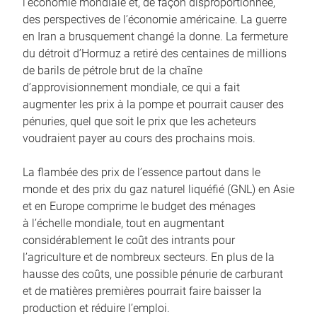
l’économie mondiale et, de façon disproportionnée,
des perspectives de l’économie américaine. La guerre
en Iran a brusquement changé la donne. La fermeture
du détroit d’Hormuz a retiré des centaines de millions
de barils de pétrole brut de la chaîne
d’approvisionnement mondiale, ce qui a fait
augmenter les prix à la pompe et pourrait causer des
pénuries, quel que soit le prix que les acheteurs
voudraient payer au cours des prochains mois.
La flambée des prix de l’essence partout dans le
monde et des prix du gaz naturel liquéfié (GNL) en Asie
et en Europe comprime le budget des ménages
à l’échelle mondiale, tout en augmentant
considérablement le coût des intrants pour
l’agriculture et de nombreux secteurs. En plus de la
hausse des coûts, une possible pénurie de carburant
et de matières premières pourrait faire baisser la
production et réduire l’emploi.