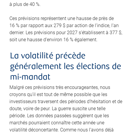
à plus de 40 %.
Ces prévisions représentent une hausse de près de
16 % par rapport aux 279 $ par action de l’indice, l’an
dernier. Les prévisions pour 2027 s’établissent à 377 $,
soit une hausse d’environ 16 % également.
La volatilité précède
généralement les élections de
mi-mandat
Malgré ces prévisions très encourageantes, nous
croyons qu’il est tout de même possible que les
investisseurs traversent des périodes d’hésitation et de
doute, voire de peur. La guerre suscite une telle
période. Les données passées suggèrent que les
marchés pourraient connaître cette année une
volatilité déconcertante. Comme nous l’avons déjà