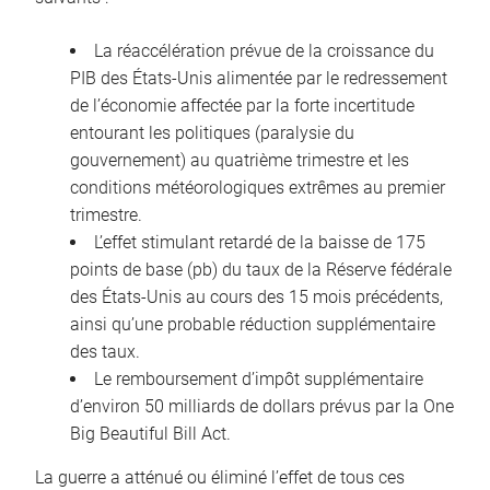
La réaccélération prévue de la croissance du
PIB des États-Unis alimentée par le redressement
de l’économie affectée par la forte incertitude
entourant les politiques (paralysie du
gouvernement) au quatrième trimestre et les
conditions météorologiques extrêmes au premier
trimestre.
L’effet stimulant retardé de la baisse de 175
points de base (pb) du taux de la Réserve fédérale
des États-Unis au cours des 15 mois précédents,
ainsi qu’une probable réduction supplémentaire
des taux.
Le remboursement d’impôt supplémentaire
d’environ 50 milliards de dollars prévus par la One
Big Beautiful Bill Act.
La guerre a atténué ou éliminé l’effet de tous ces