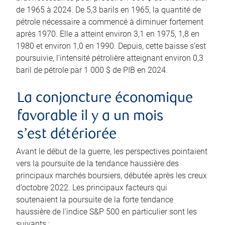
de 1965 à 2024. De 5,3 barils en 1965, la quantité de
pétrole nécessaire a commencé à diminuer fortement
après 1970. Elle a atteint environ 3,1 en 1975, 1,8 en
1980 et environ 1,0 en 1990. Depuis, cette baisse s’est
poursuivie, l’intensité pétrolière atteignant environ 0,3
baril de pétrole par 1 000 $ de PIB en 2024.
La conjoncture économique
favorable il y a un mois
s’est détériorée
Avant le début de la guerre, les perspectives pointaient
vers la poursuite de la tendance haussière des
principaux marchés boursiers, débutée après les creux
d’octobre 2022. Les principaux facteurs qui
soutenaient la poursuite de la forte tendance
haussière de l’indice S&P 500 en particulier sont les
suivants :