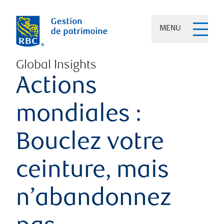
MENU
Global Insights
Actions
mondiales :
Bouclez votre
ceinture, mais
n’abandonnez