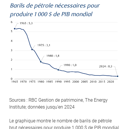
Barils de pétrole nécessaires pour
produire 1 000 $ de PIB mondial
Sources : RBC Gestion de patrimoine, The Energy
Institute; données jusqu’en 2024
Le graphique montre le nombre de barils de pétrole
brut nécessaires pour produire 1 000 $ de PIB mondial