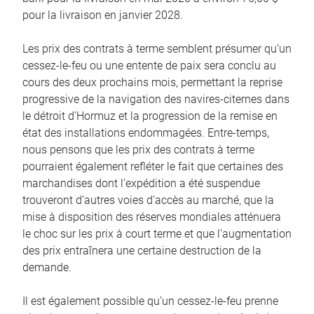
pour la livraison en janvier 2028.
Les prix des contrats à terme semblent présumer qu’un
cessez-le-feu ou une entente de paix sera conclu au
cours des deux prochains mois, permettant la reprise
progressive de la navigation des navires-citernes dans
le détroit d’Hormuz et la progression de la remise en
état des installations endommagées. Entre-temps,
nous pensons que les prix des contrats à terme
pourraient également refléter le fait que certaines des
marchandises dont l’expédition a été suspendue
trouveront d’autres voies d’accès au marché, que la
mise à disposition des réserves mondiales atténuera
le choc sur les prix à court terme et que l’augmentation
des prix entraînera une certaine destruction de la
demande.
Il est également possible qu’un cessez-le-feu prenne