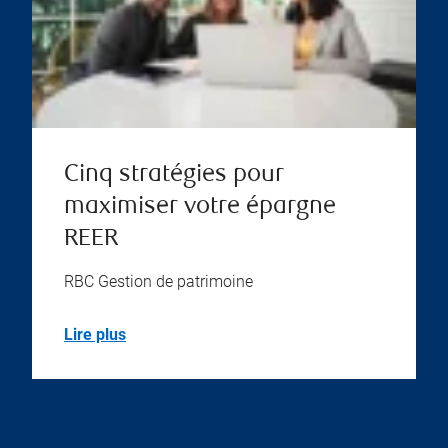
Cinq stratégies pour
maximiser votre épargne
REER
RBC Gestion de patrimoine
Lire plus