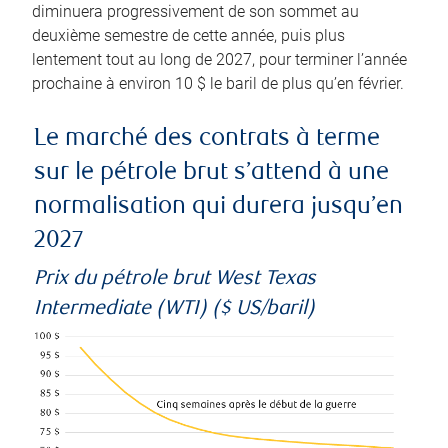
diminuera progressivement de son sommet au
deuxième semestre de cette année, puis plus
lentement tout au long de 2027, pour terminer l’année
prochaine à environ 10 $ le baril de plus qu’en février.
Le marché des contrats à terme
sur le pétrole brut s’attend à une
normalisation qui durera jusqu’en
2027
Prix du pétrole brut West Texas
Intermediate (WTI) ($ US/baril)