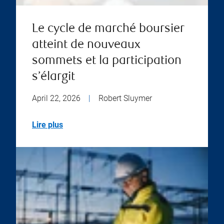
Le cycle de marché boursier
atteint de nouveaux
sommets et la participation
s’élargit
April 22, 2026
|
Robert Sluymer
Lire plus