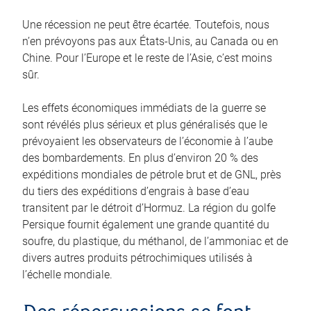
Une récession ne peut être écartée. Toutefois, nous
n’en prévoyons pas aux États‑Unis, au Canada ou en
Chine. Pour l’Europe et le reste de l’Asie, c’est moins
sûr.
Les effets économiques immédiats de la guerre se
sont révélés plus sérieux et plus généralisés que le
prévoyaient les observateurs de l’économie à l’aube
des bombardements. En plus d’environ 20 % des
expéditions mondiales de pétrole brut et de GNL, près
du tiers des expéditions d’engrais à base d’eau
transitent par le détroit d’Hormuz. La région du golfe
Persique fournit également une grande quantité du
soufre, du plastique, du méthanol, de l’ammoniac et de
divers autres produits pétrochimiques utilisés à
l’échelle mondiale.