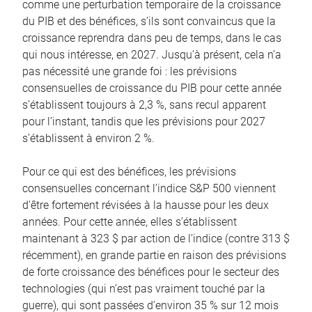
comme une perturbation temporaire de la croissance
du PIB et des bénéfices, s’ils sont convaincus que la
croissance reprendra dans peu de temps, dans le cas
qui nous intéresse, en 2027. Jusqu’à présent, cela n’a
pas nécessité une grande foi : les prévisions
consensuelles de croissance du PIB pour cette année
s’établissent toujours à 2,3 %, sans recul apparent
pour l’instant, tandis que les prévisions pour 2027
s’établissent à environ 2 %.
Pour ce qui est des bénéfices, les prévisions
consensuelles concernant l’indice S&P 500 viennent
d’être fortement révisées à la hausse pour les deux
années. Pour cette année, elles s’établissent
maintenant à 323 $ par action de l’indice (contre 313 $
récemment), en grande partie en raison des prévisions
de forte croissance des bénéfices pour le secteur des
technologies (qui n’est pas vraiment touché par la
guerre), qui sont passées d’environ 35 % sur 12 mois