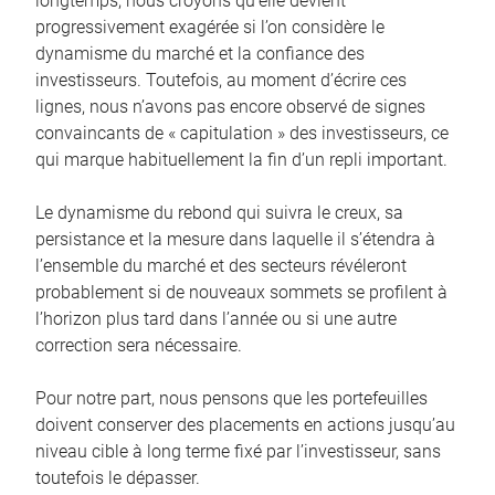
longtemps, nous croyons qu’elle devient
progressivement exagérée si l’on considère le
dynamisme du marché et la confiance des
investisseurs. Toutefois, au moment d’écrire ces
lignes, nous n’avons pas encore observé de signes
convaincants de « capitulation » des investisseurs, ce
qui marque habituellement la fin d’un repli important.
Le dynamisme du rebond qui suivra le creux, sa
persistance et la mesure dans laquelle il s’étendra à
l’ensemble du marché et des secteurs révéleront
probablement si de nouveaux sommets se profilent à
l’horizon plus tard dans l’année ou si une autre
correction sera nécessaire.
Pour notre part, nous pensons que les portefeuilles
doivent conserver des placements en actions jusqu’au
niveau cible à long terme fixé par l’investisseur, sans
toutefois le dépasser.