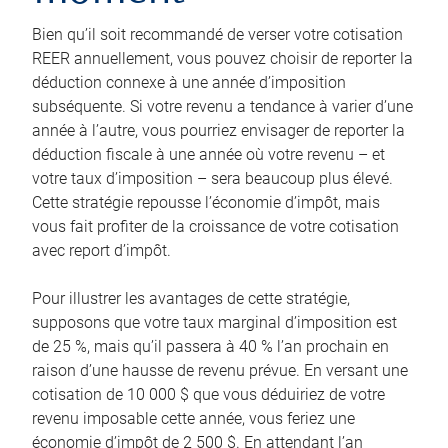
Bien qu’il soit recommandé de verser votre cotisation
REER annuellement, vous pouvez choisir de reporter la
déduction connexe à une année d’imposition
subséquente. Si votre revenu a tendance à varier d’une
année à l’autre, vous pourriez envisager de reporter la
déduction fiscale à une année où votre revenu – et
votre taux d’imposition – sera beaucoup plus élevé.
Cette stratégie repousse l’économie d’impôt, mais
vous fait profiter de la croissance de votre cotisation
avec report d’impôt.
Pour illustrer les avantages de cette stratégie,
supposons que votre taux marginal d’imposition est
de 25 %, mais qu’il passera à 40 % l’an prochain en
raison d’une hausse de revenu prévue. En versant une
cotisation de 10 000 $ que vous déduiriez de votre
revenu imposable cette année, vous feriez une
économie d’impôt de 2 500 $. En attendant l’an