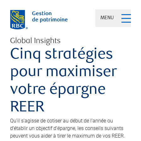
MENU
Global Insights
Cinq stratégies
pour maximiser
votre épargne
REER
Qu’il s’agisse de cotiser au début de l’année ou
d’établir un objectif d’épargne, les conseils suivants
peuvent vous aider à tirer le maximum de vos REER.