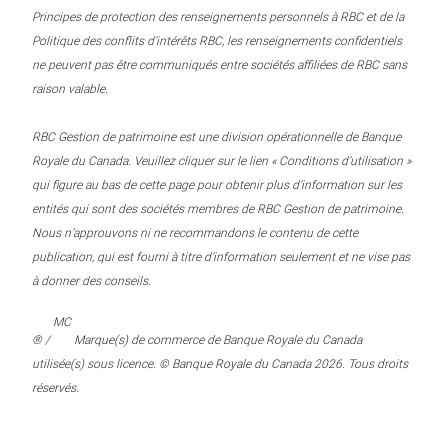
Principes de protection des renseignements personnels à RBC et de la
Politique des conflits d’intérêts RBC, les renseignements confidentiels
ne peuvent pas être communiqués entre sociétés affiliées de RBC sans
raison valable.
RBC Gestion de patrimoine est une division opérationnelle de Banque
Royale du Canada. Veuillez cliquer sur le lien « Conditions d’utilisation »
qui figure au bas de cette page pour obtenir plus d’information sur les
entités qui sont des sociétés membres de RBC Gestion de patrimoine.
Nous n’approuvons ni ne recommandons le contenu de cette
publication, qui est fourni à titre d’information seulement et ne vise pas
à donner des conseils.
MC
® /
Marque(s) de commerce de Banque Royale du Canada
utilisée(s) sous licence. © Banque Royale du Canada 2026. Tous droits
réservés.