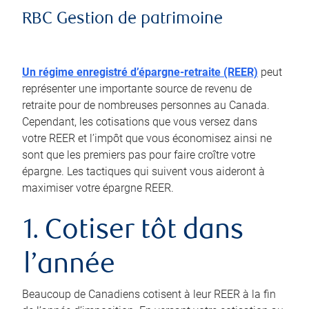
RBC Gestion de patrimoine
Un régime enregistré d’épargne-retraite (REER)
peut
représenter une importante source de revenu de
retraite pour de nombreuses personnes au Canada.
Cependant, les cotisations que vous versez dans
votre REER et l’impôt que vous économisez ainsi ne
sont que les premiers pas pour faire croître votre
épargne. Les tactiques qui suivent vous aideront à
maximiser votre épargne REER.
1. Cotiser tôt dans
l’année
Beaucoup de Canadiens cotisent à leur REER à la fin