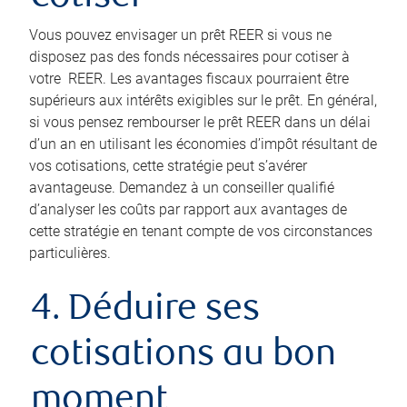
Vous pouvez envisager un prêt REER si vous ne
disposez pas des fonds nécessaires pour cotiser à
votre REER. Les avantages fiscaux pourraient être
supérieurs aux intérêts exigibles sur le prêt. En général,
si vous pensez rembourser le prêt REER dans un délai
d’un an en utilisant les économies d’impôt résultant de
vos cotisations, cette stratégie peut s’avérer
avantageuse. Demandez à un conseiller qualifié
d’analyser les coûts par rapport aux avantages de
cette stratégie en tenant compte de vos circonstances
particulières.
4. Déduire ses
cotisations au bon
moment