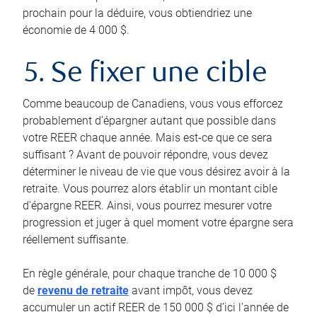
prochain pour la déduire, vous obtiendriez une
économie de 4 000 $.
5. Se fixer une cible
Comme beaucoup de Canadiens, vous vous efforcez
probablement d’épargner autant que possible dans
votre REER chaque année. Mais est-ce que ce sera
suffisant ? Avant de pouvoir répondre, vous devez
déterminer le niveau de vie que vous désirez avoir à la
retraite. Vous pourrez alors établir un montant cible
d’épargne REER. Ainsi, vous pourrez mesurer votre
progression et juger à quel moment votre épargne sera
réellement suffisante.
En règle générale, pour chaque tranche de 10 000 $
de
revenu de retraite
avant impôt, vous devez
accumuler un actif REER de 150 000 $ d’ici l’année de