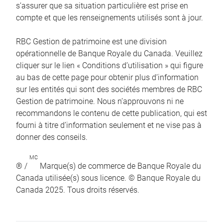
s’assurer que sa situation particulière est prise en
compte et que les renseignements utilisés sont à jour.
RBC Gestion de patrimoine est une division
opérationnelle de Banque Royale du Canada. Veuillez
cliquer sur le lien « Conditions d’utilisation » qui figure
au bas de cette page pour obtenir plus d’information
sur les entités qui sont des sociétés membres de RBC
Gestion de patrimoine. Nous n’approuvons ni ne
recommandons le contenu de cette publication, qui est
fourni à titre d’information seulement et ne vise pas à
donner des conseils.
MC
® /
Marque(s) de commerce de Banque Royale du
Canada utilisée(s) sous licence. © Banque Royale du
Canada 2025. Tous droits réservés.