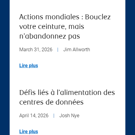
Actions mondiales : Bouclez
votre ceinture, mais
n’abandonnez pas
March 31, 2026
|
Jim Allworth
Lire plus
Défis liés à l’alimentation des
centres de données
April 14, 2026
|
Josh Nye
Lire plus