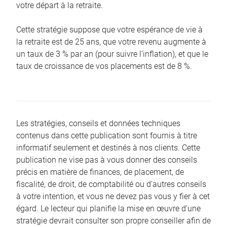
votre départ à la retraite.
Cette stratégie suppose que votre espérance de vie à
la retraite est de 25 ans, que votre revenu augmente à
un taux de 3 % par an (pour suivre l’inflation), et que le
taux de croissance de vos placements est de 8 %.
Les stratégies, conseils et données techniques
contenus dans cette publication sont fournis à titre
informatif seulement et destinés à nos clients. Cette
publication ne vise pas à vous donner des conseils
précis en matière de finances, de placement, de
fiscalité, de droit, de comptabilité ou d’autres conseils
à votre intention, et vous ne devez pas vous y fier à cet
égard. Le lecteur qui planifie la mise en œuvre d’une
stratégie devrait consulter son propre conseiller afin de