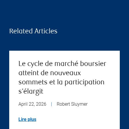
Related Articles
Le cycle de marché boursier
atteint de nouveaux
sommets et la participation
s’élargit
April 22, 2026
|
Robert Sluymer
Lire plus