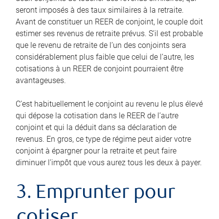
seront imposés à des taux similaires à la retraite.
Avant de constituer un REER de conjoint, le couple doit
estimer ses revenus de retraite prévus. S’il est probable
que le revenu de retraite de l’un des conjoints sera
considérablement plus faible que celui de l’autre, les
cotisations à un REER de conjoint pourraient être
avantageuses.
C’est habituellement le conjoint au revenu le plus élevé
qui dépose la cotisation dans le REER de l’autre
conjoint et qui la déduit dans sa déclaration de
revenus. En gros, ce type de régime peut aider votre
conjoint à épargner pour la retraite et peut faire
diminuer l’impôt que vous aurez tous les deux à payer.
3. Emprunter pour
cotiser