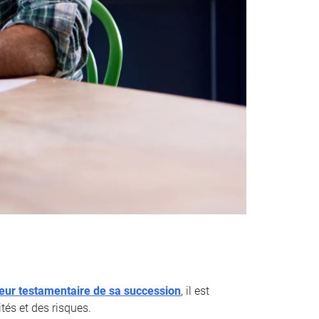
teur testamentaire de sa succession
, il est
tés et des risques.