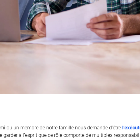
ami ou un membre de notre famille nous demande d’être
l’exécu
 garder à l’esprit que ce rôle comporte de multiples responsabili