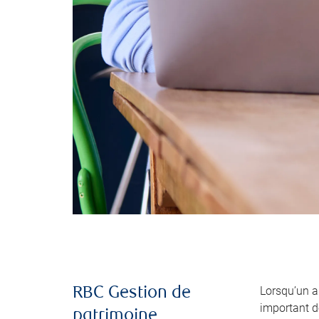
Lorsqu’un 
RBC Gestion de
important de
patrimoine