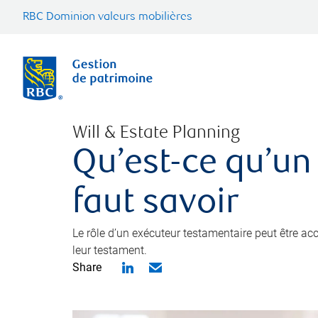
RBC Dominion valeurs mobilières
Will & Estate Planning
Qu’est-ce qu’un
faut savoir
Le rôle d’un exécuteur testamentaire peut être a
leur testament.
Share