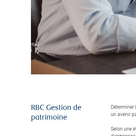
Déterminer 
RBC Gestion de
un avenir pa
patrimoine
Selon une é