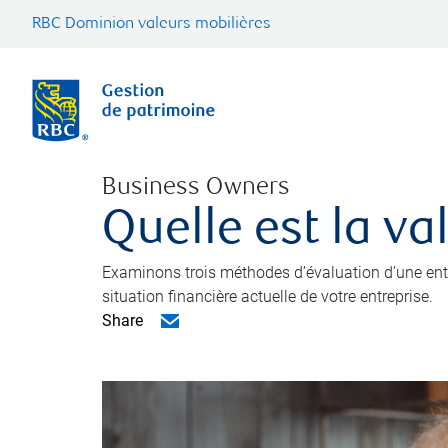
RBC Dominion valeurs mobilières
Business Owners
Quelle est la va
Examinons trois méthodes d’évaluation d’une entre
situation financière actuelle de votre entreprise.
Share