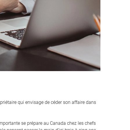
priétaire qui envisage de céder son affaire dans
mportante se prépare au Canada chez les chefs