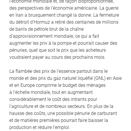
l’économie mondiale et, de façon disproportionnée,
des perspectives de l’économie américaine. La guerre
en Iran a brusquement changé la donne. La fermeture
du détroit d’Hormuz a retiré des centaines de millions
de barils de pétrole brut de la chaîne
d’approvisionnement mondiale, ce qui a fait
augmenter les prix à la pompe et pourrait causer des
pénuries, quel que soit le prix que les acheteurs
voudraient payer au cours des prochains mois.
La flambée des prix de l’essence partout dans le
monde et des prix du gaz naturel liquéfié (GNL) en Asie
et en Europe comprime le budget des ménages
à l’échelle mondiale, tout en augmentant
considérablement le coût des intrants pour
l’agriculture et de nombreux secteurs. En plus de la
hausse des coûts, une possible pénurie de carburant
et de matières premières pourrait faire baisser la
production et réduire l’emploi.