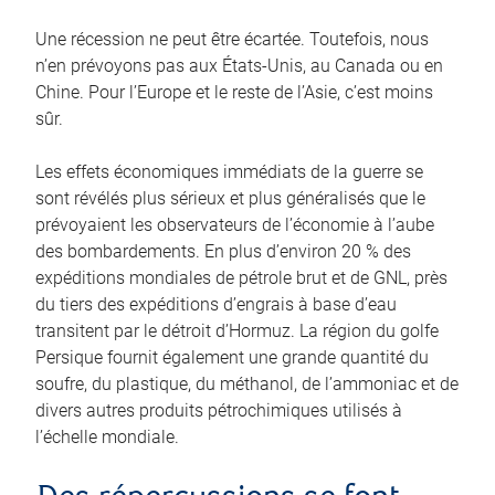
Une récession ne peut être écartée. Toutefois, nous
n’en prévoyons pas aux États‑Unis, au Canada ou en
Chine. Pour l’Europe et le reste de l’Asie, c’est moins
sûr.
Les effets économiques immédiats de la guerre se
sont révélés plus sérieux et plus généralisés que le
prévoyaient les observateurs de l’économie à l’aube
des bombardements. En plus d’environ 20 % des
expéditions mondiales de pétrole brut et de GNL, près
du tiers des expéditions d’engrais à base d’eau
transitent par le détroit d’Hormuz. La région du golfe
Persique fournit également une grande quantité du
soufre, du plastique, du méthanol, de l’ammoniac et de
divers autres produits pétrochimiques utilisés à
l’échelle mondiale.