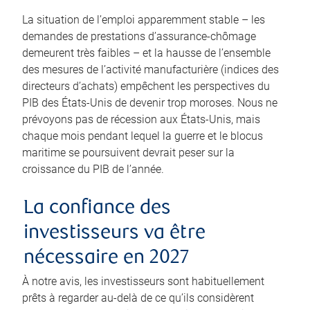
La situation de l’emploi apparemment stable – les
demandes de prestations d’assurance-chômage
demeurent très faibles – et la hausse de l’ensemble
des mesures de l’activité manufacturière (indices des
directeurs d’achats) empêchent les perspectives du
PIB des États-Unis de devenir trop moroses. Nous ne
prévoyons pas de récession aux États-Unis, mais
chaque mois pendant lequel la guerre et le blocus
maritime se poursuivent devrait peser sur la
croissance du PIB de l’année.
La confiance des
investisseurs va être
nécessaire en 2027
À notre avis, les investisseurs sont habituellement
prêts à regarder au-delà de ce qu’ils considèrent