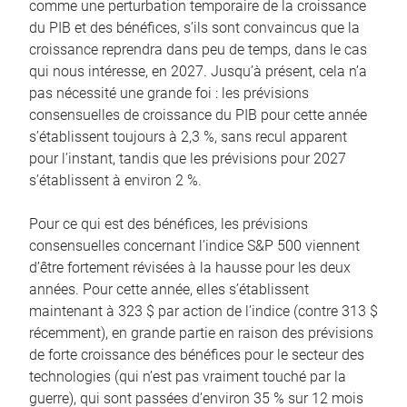
comme une perturbation temporaire de la croissance
du PIB et des bénéfices, s’ils sont convaincus que la
croissance reprendra dans peu de temps, dans le cas
qui nous intéresse, en 2027. Jusqu’à présent, cela n’a
pas nécessité une grande foi : les prévisions
consensuelles de croissance du PIB pour cette année
s’établissent toujours à 2,3 %, sans recul apparent
pour l’instant, tandis que les prévisions pour 2027
s’établissent à environ 2 %.
Pour ce qui est des bénéfices, les prévisions
consensuelles concernant l’indice S&P 500 viennent
d’être fortement révisées à la hausse pour les deux
années. Pour cette année, elles s’établissent
maintenant à 323 $ par action de l’indice (contre 313 $
récemment), en grande partie en raison des prévisions
de forte croissance des bénéfices pour le secteur des
technologies (qui n’est pas vraiment touché par la
guerre), qui sont passées d’environ 35 % sur 12 mois