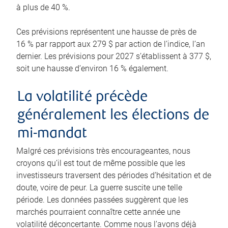
à plus de 40 %.
Ces prévisions représentent une hausse de près de
16 % par rapport aux 279 $ par action de l’indice, l’an
dernier. Les prévisions pour 2027 s’établissent à 377 $,
soit une hausse d’environ 16 % également.
La volatilité précède
généralement les élections de
mi-mandat
Malgré ces prévisions très encourageantes, nous
croyons qu’il est tout de même possible que les
investisseurs traversent des périodes d’hésitation et de
doute, voire de peur. La guerre suscite une telle
période. Les données passées suggèrent que les
marchés pourraient connaître cette année une
volatilité déconcertante. Comme nous l’avons déjà