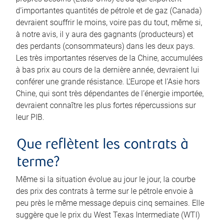
d’importantes quantités de pétrole et de gaz (Canada)
devraient souffrir le moins, voire pas du tout, même si,
à notre avis, il y aura des gagnants (producteurs) et
des perdants (consommateurs) dans les deux pays.
Les très importantes réserves de la Chine, accumulées
à bas prix au cours de la dernière année, devraient lui
conférer une grande résistance. L’Europe et l’Asie hors
Chine, qui sont très dépendantes de l’énergie importée,
devraient connaître les plus fortes répercussions sur
leur PIB.
Que reflètent les contrats à
terme?
Même si la situation évolue au jour le jour, la courbe
des prix des contrats à terme sur le pétrole envoie à
peu près le même message depuis cinq semaines. Elle
suggère que le prix du West Texas Intermediate (WTI)