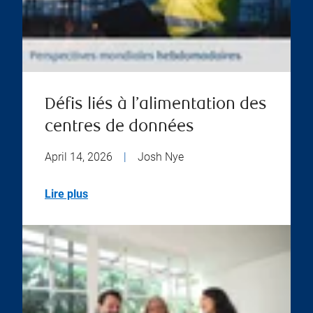
Défis liés à l’alimentation des
centres de données
April 14, 2026
|
Josh Nye
Lire plus