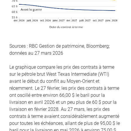
Sources : RBC Gestion de patrimoine, Bloomberg;
données au 27 mars 2026
Le graphique compare les prix des contrats à terme
sur le pétrole brut West Texas Intermediate (WTI)
avant le début du conflit au Moyen-Orient et
récemment. Le 27 février, les prix des contrats à terme
ont oscillé entre environ 66,00 $ le baril pour la
livraison en avril 2026 et un peu plus de 60 $ pour la
livraison en février 2028. Au 27 mars, les prix des
contrats à terme avaient considérablement augmenté
pour toutes les échéances, allant de plus de 95,00 $ le
baril pour la livraison en mai 2026 à environ 75,00 $