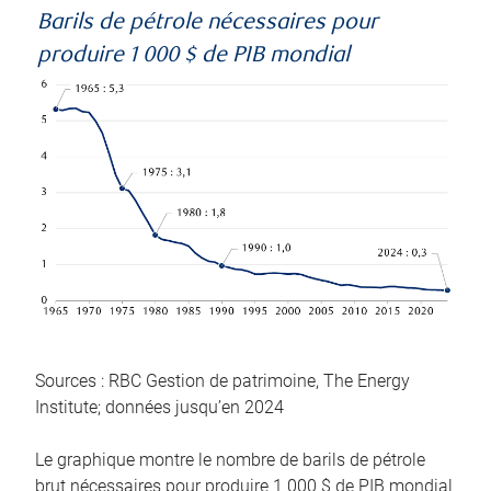
Barils de pétrole nécessaires pour
produire 1 000 $ de PIB mondial
Sources : RBC Gestion de patrimoine, The Energy
Institute; données jusqu’en 2024
Le graphique montre le nombre de barils de pétrole
brut nécessaires pour produire 1 000 $ de PIB mondial