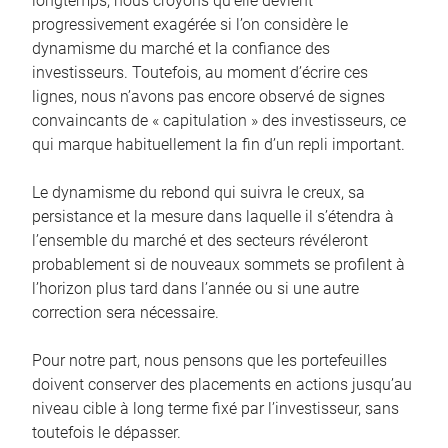
longtemps, nous croyons qu’elle devient
progressivement exagérée si l’on considère le
dynamisme du marché et la confiance des
investisseurs. Toutefois, au moment d’écrire ces
lignes, nous n’avons pas encore observé de signes
convaincants de « capitulation » des investisseurs, ce
qui marque habituellement la fin d’un repli important.
Le dynamisme du rebond qui suivra le creux, sa
persistance et la mesure dans laquelle il s’étendra à
l’ensemble du marché et des secteurs révéleront
probablement si de nouveaux sommets se profilent à
l’horizon plus tard dans l’année ou si une autre
correction sera nécessaire.
Pour notre part, nous pensons que les portefeuilles
doivent conserver des placements en actions jusqu’au
niveau cible à long terme fixé par l’investisseur, sans
toutefois le dépasser.