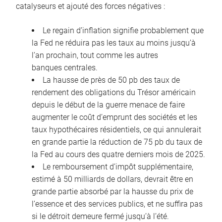
catalyseurs et ajouté des forces négatives :
Le regain d’inflation signifie probablement que
la Fed ne réduira pas les taux au moins jusqu’à
l’an prochain, tout comme les autres
banques centrales.
La hausse de près de 50 pb des taux de
rendement des obligations du Trésor américain
depuis le début de la guerre menace de faire
augmenter le coût d’emprunt des sociétés et les
taux hypothécaires résidentiels, ce qui annulerait
en grande partie la réduction de 75 pb du taux de
la Fed au cours des quatre derniers mois de 2025.
Le remboursement d’impôt supplémentaire,
estimé à 50 milliards de dollars, devrait être en
grande partie absorbé par la hausse du prix de
l’essence et des services publics, et ne suffira pas
si le détroit demeure fermé jusqu’à l’été.