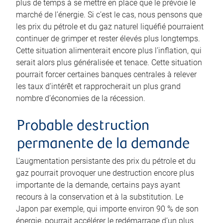
plus de temps à se mettre en place que le prévoie le
marché de l’énergie. Si c’est le cas, nous pensons que
les prix du pétrole et du gaz naturel liquéfié pourraient
continuer de grimper et rester élevés plus longtemps.
Cette situation alimenterait encore plus l’inflation, qui
serait alors plus généralisée et tenace. Cette situation
pourrait forcer certaines banques centrales à relever
les taux d’intérêt et rapprocherait un plus grand
nombre d’économies de la récession.
Probable destruction
permanente de la demande
L’augmentation persistante des prix du pétrole et du
gaz pourrait provoquer une destruction encore plus
importante de la demande, certains pays ayant
recours à la conservation et à la substitution. Le
Japon par exemple, qui importe environ 90 % de son
énergie, pourrait accélérer le redémarrage d’un plus