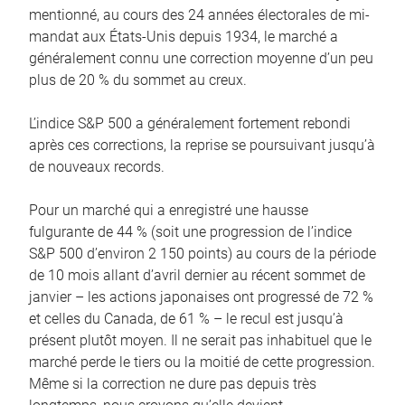
mentionné, au cours des 24 années électorales de mi-
mandat aux États-Unis depuis 1934, le marché a
généralement connu une correction moyenne d’un peu
plus de 20 % du sommet au creux.
L’indice S&P 500 a généralement fortement rebondi
après ces corrections, la reprise se poursuivant jusqu’à
de nouveaux records.
Pour un marché qui a enregistré une hausse
fulgurante de 44 % (soit une progression de l’indice
S&P 500 d’environ 2 150 points) au cours de la période
de 10 mois allant d’avril dernier au récent sommet de
janvier – les actions japonaises ont progressé de 72 %
et celles du Canada, de 61 % – le recul est jusqu’à
présent plutôt moyen. Il ne serait pas inhabituel que le
marché perde le tiers ou la moitié de cette progression.
Même si la correction ne dure pas depuis très