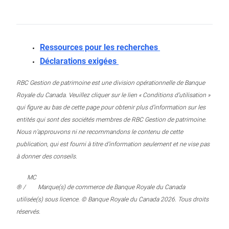
Ressources pour les recherches
Déclarations exigées
RBC Gestion de patrimoine est une division opérationnelle de Banque
Royale du Canada. Veuillez cliquer sur le lien « Conditions d’utilisation »
qui figure au bas de cette page pour obtenir plus d’information sur les
entités qui sont des sociétés membres de RBC Gestion de patrimoine.
Nous n’approuvons ni ne recommandons le contenu de cette
publication, qui est fourni à titre d’information seulement et ne vise pas
à donner des conseils.
MC
® /
Marque(s) de commerce de Banque Royale du Canada
utilisée(s) sous licence. © Banque Royale du Canada 2026. Tous droits
réservés.