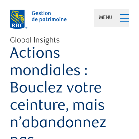
MENU
Global Insights
Actions
mondiales :
Bouclez votre
ceinture, mais
n’abandonnez