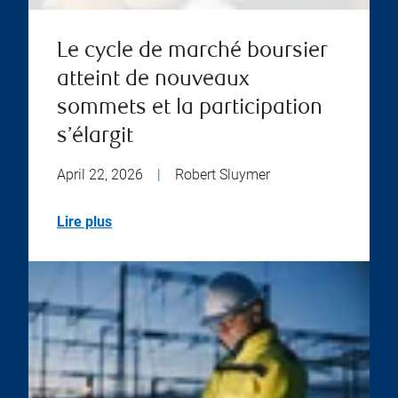
Le cycle de marché boursier
atteint de nouveaux
sommets et la participation
s’élargit
April 22, 2026
|
Robert Sluymer
Lire plus