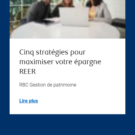
Cinq stratégies pour
maximiser votre épargne
REER
RBC Gestion de patrimoine
Lire plus