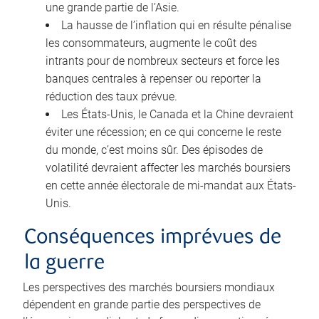
une grande partie de l’Asie.
La hausse de l’inflation qui en résulte pénalise
les consommateurs, augmente le coût des
intrants pour de nombreux secteurs et force les
banques centrales à repenser ou reporter la
réduction des taux prévue.
Les États-Unis, le Canada et la Chine devraient
éviter une récession; en ce qui concerne le reste
du monde, c’est moins sûr. Des épisodes de
volatilité devraient affecter les marchés boursiers
en cette année électorale de mi-mandat aux États-
Unis.
Conséquences imprévues de
la guerre
Les perspectives des marchés boursiers mondiaux
dépendent en grande partie des perspectives de