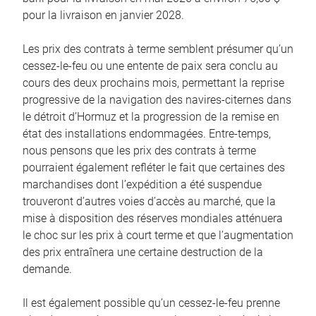
pour la livraison en janvier 2028.
Les prix des contrats à terme semblent présumer qu’un
cessez-le-feu ou une entente de paix sera conclu au
cours des deux prochains mois, permettant la reprise
progressive de la navigation des navires-citernes dans
le détroit d’Hormuz et la progression de la remise en
état des installations endommagées. Entre-temps,
nous pensons que les prix des contrats à terme
pourraient également refléter le fait que certaines des
marchandises dont l’expédition a été suspendue
trouveront d’autres voies d’accès au marché, que la
mise à disposition des réserves mondiales atténuera
le choc sur les prix à court terme et que l’augmentation
des prix entraînera une certaine destruction de la
demande.
Il est également possible qu’un cessez-le-feu prenne