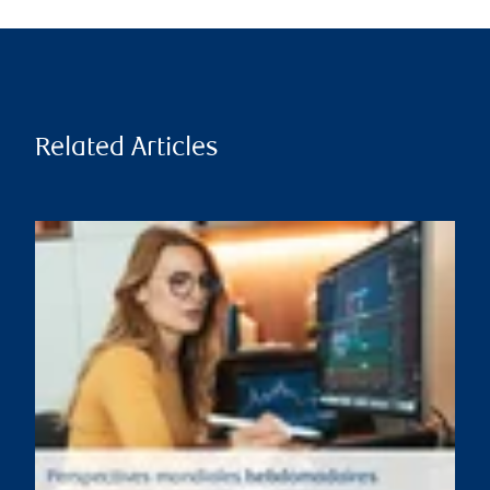
Related Articles