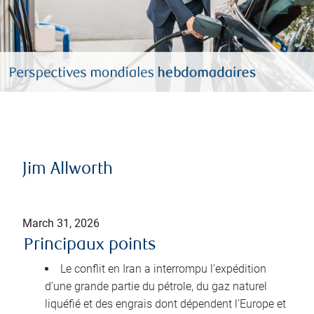
Jim Allworth
March 31, 2026
Principaux points
Le conflit en Iran a interrompu l’expédition
d’une grande partie du pétrole, du gaz naturel
liquéfié et des engrais dont dépendent l’Europe et