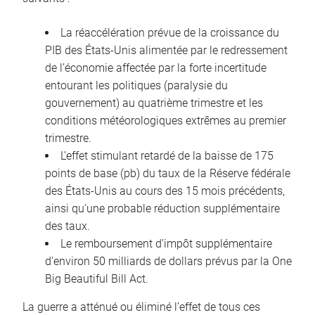
La réaccélération prévue de la croissance du
PIB des États-Unis alimentée par le redressement
de l’économie affectée par la forte incertitude
entourant les politiques (paralysie du
gouvernement) au quatrième trimestre et les
conditions météorologiques extrêmes au premier
trimestre.
L’effet stimulant retardé de la baisse de 175
points de base (pb) du taux de la Réserve fédérale
des États-Unis au cours des 15 mois précédents,
ainsi qu’une probable réduction supplémentaire
des taux.
Le remboursement d’impôt supplémentaire
d’environ 50 milliards de dollars prévus par la One
Big Beautiful Bill Act.
La guerre a atténué ou éliminé l’effet de tous ces