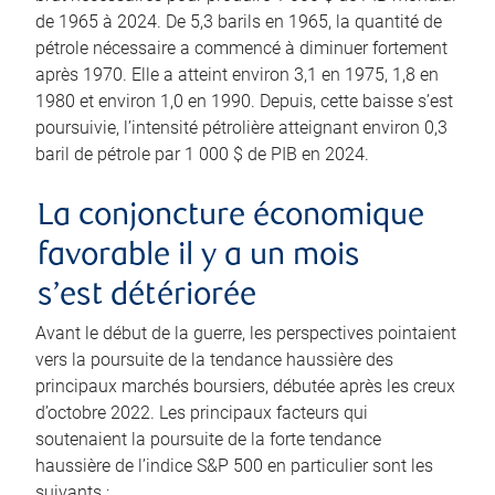
de 1965 à 2024. De 5,3 barils en 1965, la quantité de
pétrole nécessaire a commencé à diminuer fortement
après 1970. Elle a atteint environ 3,1 en 1975, 1,8 en
1980 et environ 1,0 en 1990. Depuis, cette baisse s’est
poursuivie, l’intensité pétrolière atteignant environ 0,3
baril de pétrole par 1 000 $ de PIB en 2024.
La conjoncture économique
favorable il y a un mois
s’est détériorée
Avant le début de la guerre, les perspectives pointaient
vers la poursuite de la tendance haussière des
principaux marchés boursiers, débutée après les creux
d’octobre 2022. Les principaux facteurs qui
soutenaient la poursuite de la forte tendance
haussière de l’indice S&P 500 en particulier sont les
suivants :