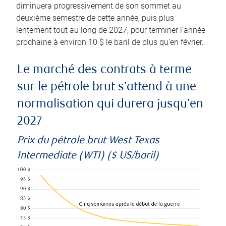
diminuera progressivement de son sommet au
deuxième semestre de cette année, puis plus
lentement tout au long de 2027, pour terminer l’année
prochaine à environ 10 $ le baril de plus qu’en février.
Le marché des contrats à terme
sur le pétrole brut s’attend à une
normalisation qui durera jusqu’en
2027
Prix du pétrole brut West Texas
Intermediate (WTI) ($ US/baril)