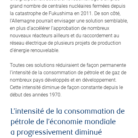
grand nombre de centrales nucléaires fermées depuis
la catastrophe de Fukushima en 2011. De son côté,
l’Allemagne pourrait envisager une solution semblable,
en plus d’accélérer l’approbation de nombreux
nouveaux réacteurs ailleurs et du raccordement au
réseau électrique de plusieurs projets de production
d’énergie renouvelable.
Toutes ces solutions réduiraient de façon permanente
l’intensité de la consommation de pétrole et de gaz de
nombreux pays développés et en développement.
Cette intensité diminue de façon constante depuis le
début des années 1970.
L’intensité de la consommation de
pétrole de l’économie mondiale
a progressivement diminué