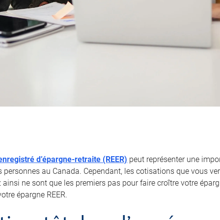
nregistré d’épargne-retraite (REER)
peut représenter une impor
personnes au Canada. Cependant, les cotisations que vous ver
ainsi ne sont que les premiers pas pour faire croître votre éparg
votre épargne REER.