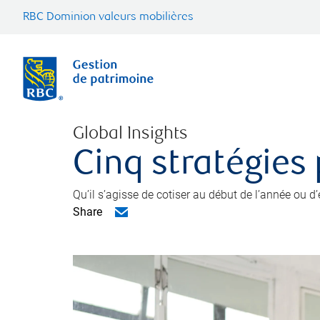
RBC Dominion valeurs mobilières
Global Insights
Cinq stratégies
Qu’il s’agisse de cotiser au début de l’année ou d
Share