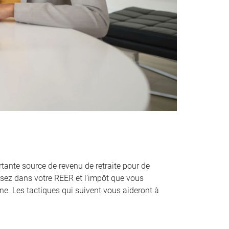
tante source de revenu de retraite pour de
sez dans votre REER et l’impôt que vous
ne. Les tactiques qui suivent vous aideront à