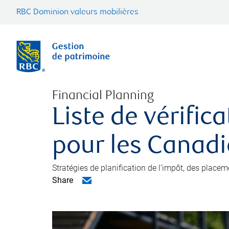
RBC Dominion valeurs mobilières
Financial Planning
Liste de vérific
pour les Canad
Stratégies de planification de l’impôt, des placem
Share