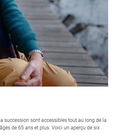
la succession sont accessibles tout au long de la
âgés de 65 ans et plus. Voici un aperçu de six