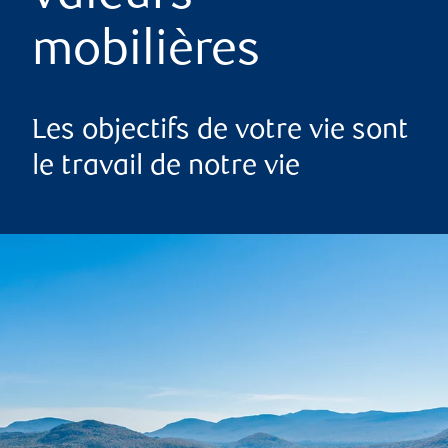
mobilières
Les objectifs de votre vie sont
le travail de notre vie