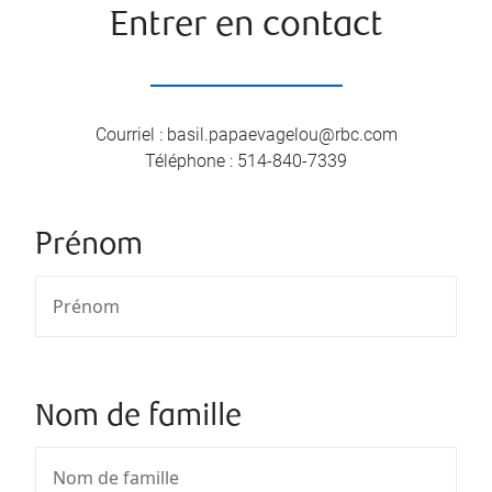
Entrer en contact
Courriel
:
basil.papaevagelou@rbc.com
Téléphone
:
514-840-7339
Prénom
Nom de famille