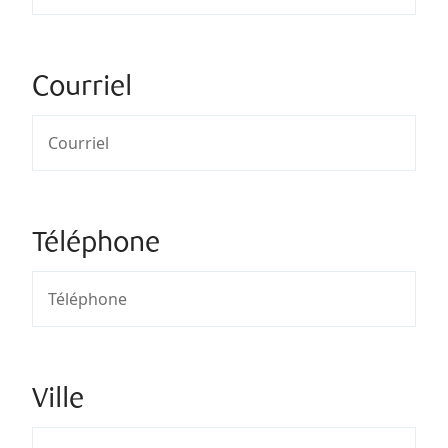
Courriel
Téléphone
Ville