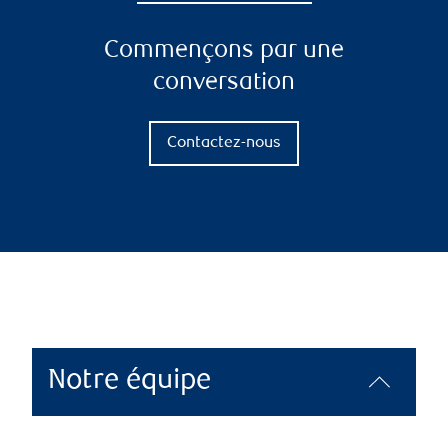
Commençons par une
conversation
Contactez-nous
Notre équipe