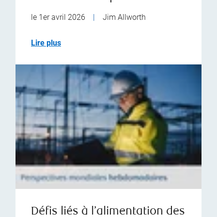
le 1er avril 2026
|
Jim Allworth
Lire plus
Défis liés à l’alimentation des