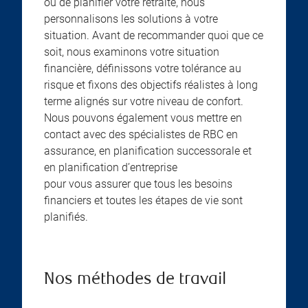
ou de planifier votre retraite, nous
personnalisons les solutions à votre
situation. Avant de recommander quoi que ce
soit, nous examinons votre situation
financière, définissons votre tolérance au
risque et fixons des objectifs réalistes à long
terme alignés sur votre niveau de confort.
Nous pouvons également vous mettre en
contact avec des spécialistes de RBC en
assurance, en planification successorale et
en planification d’entreprise
pour vous assurer que tous les besoins
financiers et toutes les étapes de vie sont
planifiés.
Nos méthodes de travail