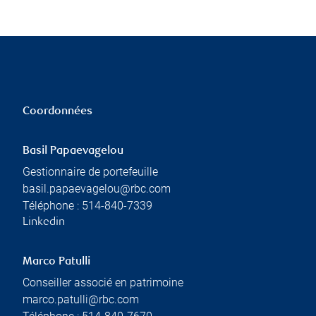
Coordonnées
Basil Papaevagelou
Gestionnaire de portefeuille
basil.papaevagelou@rbc.com
Téléphone :
514-840-7339
Linkedin
Marco Patulli
Conseiller associé en patrimoine
marco.patulli@rbc.com