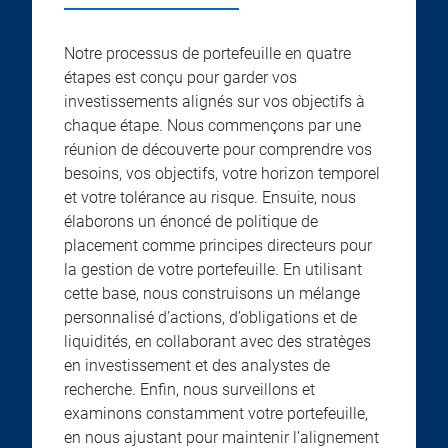
Notre processus de portefeuille en quatre
étapes est conçu pour garder vos
investissements alignés sur vos objectifs à
chaque étape. Nous commençons par une
réunion de découverte pour comprendre vos
besoins, vos objectifs, votre horizon temporel
et votre tolérance au risque. Ensuite, nous
élaborons un énoncé de politique de
placement comme principes directeurs pour
la gestion de votre portefeuille. En utilisant
cette base, nous construisons un mélange
personnalisé d’actions, d’obligations et de
liquidités, en collaborant avec des stratèges
en investissement et des analystes de
recherche. Enfin, nous surveillons et
examinons constamment votre portefeuille,
en nous ajustant pour maintenir l’alignement