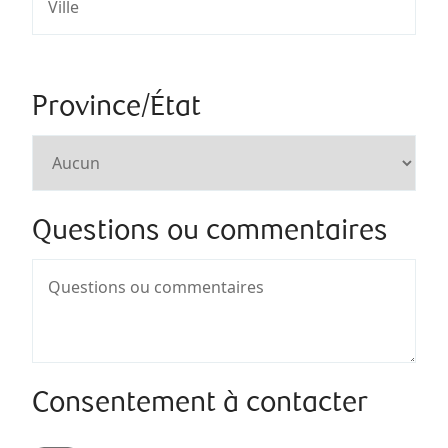
Province/État
Questions ou commentaires
Consentement à contacter