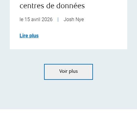
centres de données
le 15 avril 2026
|
Josh Nye
Lire plus
Voir plus