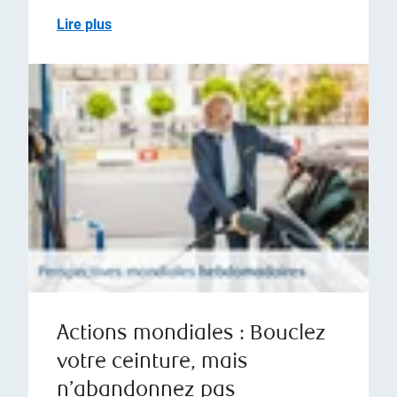
Lire plus
Actions mondiales : Bouclez
votre ceinture, mais
n’abandonnez pas