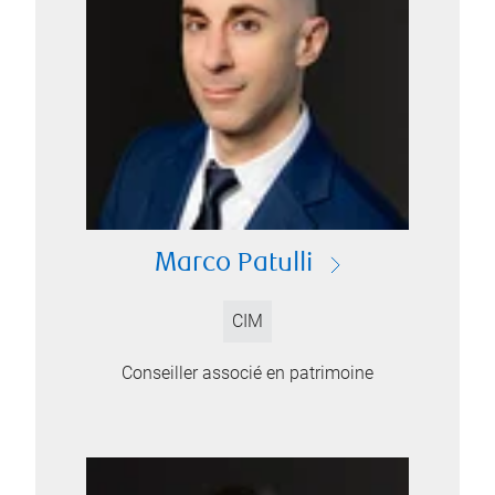
Marco Patulli
CIM
Conseiller associé en patrimoine