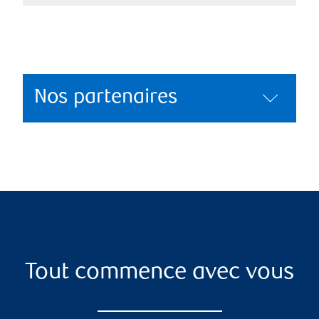
Nos partenaires
Tout commence avec vous