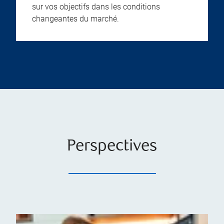
sur vos objectifs dans les conditions
changeantes du marché.
Perspectives