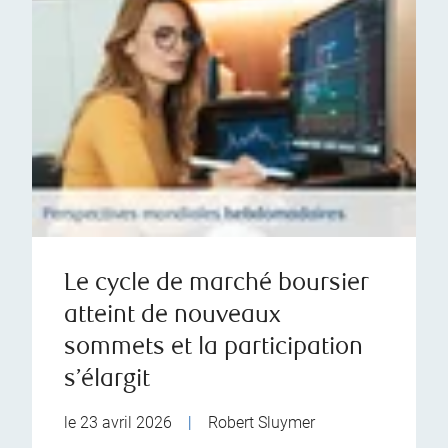
Le cycle de marché boursier
atteint de nouveaux
sommets et la participation
s’élargit
le 23 avril 2026
|
Robert Sluymer