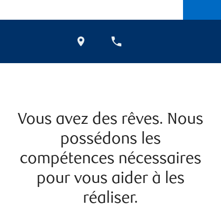
Vous avez des rêves. Nous
possédons les
compétences nécessaires
pour vous aider à les
réaliser.