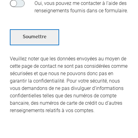
Oui, vous pouvez me contacter à l’aide des
renseignements fournis dans ce formulaire.
Veuillez noter que les données envoyées au moyen de
cette page de contact ne sont pas considérées comme
sécurisées et que nous ne pouvons donc pas en
garantir la confidentialité. Pour votre sécurité, nous
vous demandons de ne pas divulguer d’informations
confidentielles telles que des numéros de compte
bancaire, des numéros de carte de crédit ou d’autres
renseignements relatifs à vos comptes.