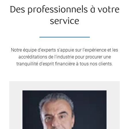
Des professionnels à votre
service
Notre équipe d’experts s’appuie sur l’expérience et les
accréditations de l’industrie pour procurer une
tranquillité d’esprit financière à tous nos clients.