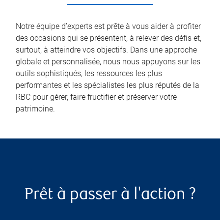
Notre équipe d’experts est prête à vous aider à profiter
des occasions qui se présentent, à relever des défis et,
surtout, à atteindre vos objectifs. Dans une approche
globale et personnalisée, nous nous appuyons sur les
outils sophistiqués, les ressources les plus
performantes et les spécialistes les plus réputés de la
RBC pour gérer, faire fructifier et préserver votre
patrimoine.
Prêt à passer à l'action ?