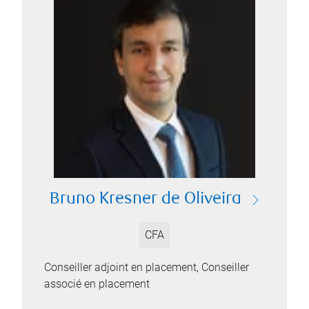
Bruno Kresner de Oliveira
CFA
Conseiller adjoint en placement, Conseiller
associé en placement