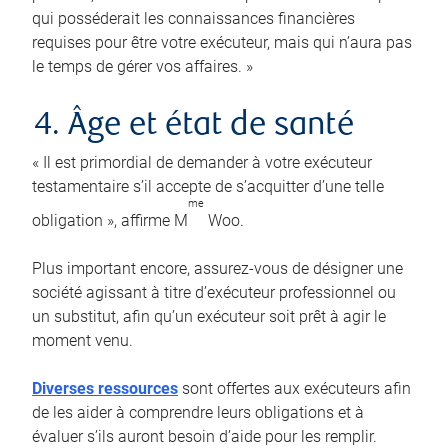
qui posséderait les connaissances financières
requises pour être votre exécuteur, mais qui n’aura pas
le temps de gérer vos affaires. »
4. Âge et état de santé
« Il est primordial de demander à votre exécuteur
testamentaire s’il accepte de s’acquitter d’une telle
me
obligation », affirme M
Woo.
Plus important encore, assurez-vous de désigner une
société agissant à titre d’exécuteur professionnel ou
un substitut, afin qu’un exécuteur soit prêt à agir le
moment venu.
Diverses ressources
sont offertes aux exécuteurs afin
de les aider à comprendre leurs obligations et à
évaluer s’ils auront besoin d’aide pour les remplir.