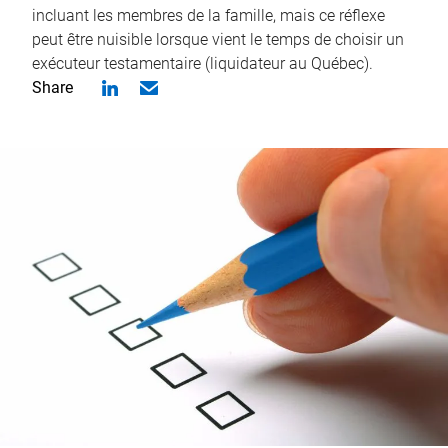
incluant les membres de la famille, mais ce réflexe
peut être nuisible lorsque vient le temps de choisir un
exécuteur testamentaire (liquidateur au Québec).
Share