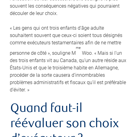
souvent les conséquences négatives qui pourraient
découler de leur choix.
« Les gens qui ont trois enfants d’âge adulte
souhaitent souvent que ceux-ci soient tous désignés
comme exécuteurs testamentaires afin de ne mettre
me
personne de côté », souligne M
Woo. « Mais si l’un
des trois enfants vit au Canada, qu’un autre réside aux
États-Unis et que le troisième habite en Allemagne,
procéder de la sorte causera d’innombrables
problèmes administratifs et fiscaux qu’il est préférable
d’éviter. »
Quand faut-il
réévaluer son choix