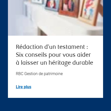
Rédaction d’un testament :
Six conseils pour vous aider
à laisser un héritage durable
RBC Gestion de patrimoine
Lire plus