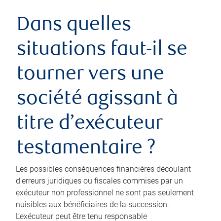
Dans quelles
situations faut-il se
tourner vers une
société agissant à
titre d’exécuteur
testamentaire ?
Les possibles conséquences financières découlant
d’erreurs juridiques ou fiscales commises par un
exécuteur non professionnel ne sont pas seulement
nuisibles aux bénéficiaires de la succession.
L’exécuteur peut être tenu responsable