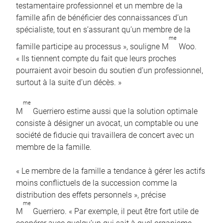
testamentaire professionnel et un membre de la
famille afin de bénéficier des connaissances d’un
spécialiste, tout en s’assurant qu’un membre de la
me
famille participe au processus », souligne M
Woo.
« Ils tiennent compte du fait que leurs proches
pourraient avoir besoin du soutien d’un professionnel,
surtout à la suite d’un décès. »
me
M
Guerriero estime aussi que la solution optimale
consiste à désigner un avocat, un comptable ou une
société de fiducie qui travaillera de concert avec un
membre de la famille.
« Le membre de la famille a tendance à gérer les actifs
moins conflictuels de la succession comme la
distribution des effets personnels », précise
me
M
Guerriero. « Par exemple, il peut être fort utile de