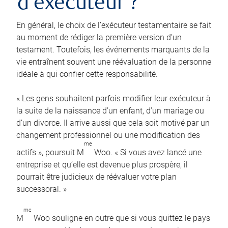
d’exécuteur ?
En général, le choix de l’exécuteur testamentaire se fait
au moment de rédiger la première version d’un
testament. Toutefois, les événements marquants de la
vie entraînent souvent une réévaluation de la personne
idéale à qui confier cette responsabilité.
« Les gens souhaitent parfois modifier leur exécuteur à
la suite de la naissance d’un enfant, d’un mariage ou
d’un divorce. Il arrive aussi que cela soit motivé par un
changement professionnel ou une modification des
me
actifs », poursuit M
Woo. « Si vous avez lancé une
entreprise et qu’elle est devenue plus prospère, il
pourrait être judicieux de réévaluer votre plan
successoral. »
me
M
Woo souligne en outre que si vous quittez le pays