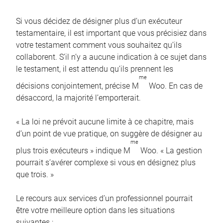
Si vous décidez de désigner plus d’un exécuteur
testamentaire, il est important que vous précisiez dans
votre testament comment vous souhaitez qu’ils
collaborent. S’il n’y a aucune indication à ce sujet dans
le testament, il est attendu qu’ils prennent les
me
décisions conjointement, précise M
Woo. En cas de
désaccord, la majorité l’emporterait.
« La loi ne prévoit aucune limite à ce chapitre, mais
d’un point de vue pratique, on suggère de désigner au
me
plus trois exécuteurs » indique M
Woo. « La gestion
pourrait s’avérer complexe si vous en désignez plus
que trois. »
Le recours aux services d’un professionnel pourrait
être votre meilleure option dans les situations
suivantes :