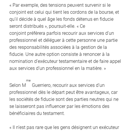
« Par exemple, des tensions peuvent survenir si le
conjoint est celui qui tient les cordons de la bourse, et
qu’il décide à quel âge les fonds détenus en fiducie
seront distribués », poursuit-elle. « Ce
conjoint préférera parfois recourir aux services d’un
professionnel et déléguer à cette personne une partie
des responsabilités associées à la gestion de la
fiducie. Une autre option consiste à renoncer à la
nomination d’exécuteur testamentaire et de faire appel
aux services d’un professionnel en la matière. »
me
Selon M
Guerriero, recourir aux services d’un
professionnel dès le départ peut être avantageux, car
les sociétés de fiducie sont des parties neutres qui ne
se laisseront pas influencer par les émotions des
bénéficiaires du testament.
« Il n’est pas rare que les gens désignent un exécuteur