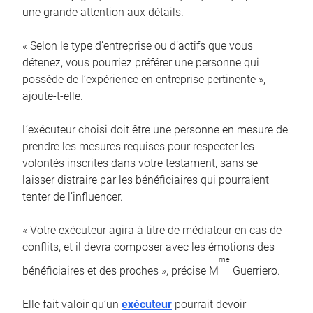
une grande attention aux détails.
« Selon le type d’entreprise ou d’actifs que vous
détenez, vous pourriez préférer une personne qui
possède de l’expérience en entreprise pertinente »,
ajoute-t-elle.
L’exécuteur choisi doit être une personne en mesure de
prendre les mesures requises pour respecter les
volontés inscrites dans votre testament, sans se
laisser distraire par les bénéficiaires qui pourraient
tenter de l’influencer.
« Votre exécuteur agira à titre de médiateur en cas de
conflits, et il devra composer avec les émotions des
me
bénéficiaires et des proches », précise M
Guerriero.
Elle fait valoir qu’un
exécuteur
pourrait devoir