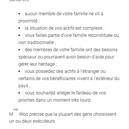
aucun membre de votre famille ne vit à
proximité ;
la situation de vos actifs est complexe ;
vous faites partie d’une famille reconstituée ou
non traditionnelle ;
des membres de votre famille ont des besoins
spéciaux ou pourraient avoir besoin d’aide pour
gérer leur héritage ;
vous possédez des actifs à l’étranger ou
certains de vos bénéficiaires vivent à l’extérieur du
pays ;
vous souhaitez alléger le fardeau de vos
proches dans un moment très lourd.
me
M
Woo précise que la plupart des gens choisissent
un ou deux exécuteurs.