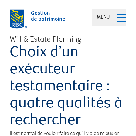
MENU
Will & Estate Planning
Choix d’un
exécuteur
testamentaire :
quatre qualités à
rechercher
Il est normal de vouloir faire ce qu’il y a de mieux en