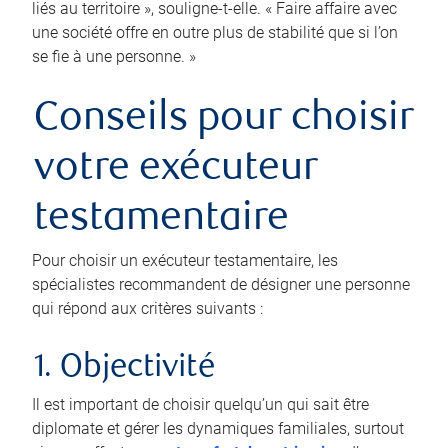
liés au territoire », souligne-t-elle. « Faire affaire avec
une société offre en outre plus de stabilité que si l’on
se fie à une personne. »
Conseils pour choisir
votre exécuteur
testamentaire
Pour choisir un exécuteur testamentaire, les
spécialistes recommandent de désigner une personne
qui répond aux critères suivants :
1. Objectivité
Il est important de choisir quelqu’un qui sait être
diplomate et gérer les dynamiques familiales, surtout