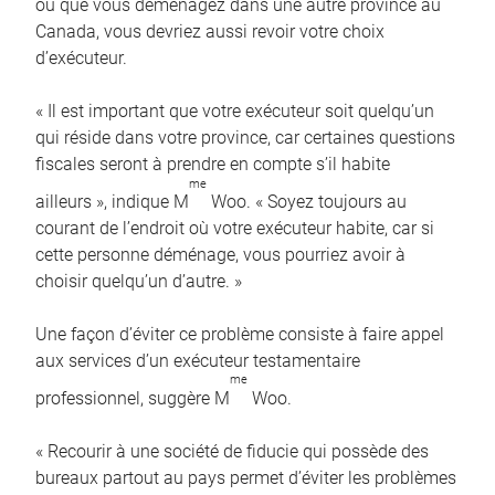
ou que vous déménagez dans une autre province au
Canada, vous devriez aussi revoir votre choix
d’exécuteur.
« Il est important que votre exécuteur soit quelqu’un
qui réside dans votre province, car certaines questions
fiscales seront à prendre en compte s’il habite
me
ailleurs », indique M
Woo. « Soyez toujours au
courant de l’endroit où votre exécuteur habite, car si
cette personne déménage, vous pourriez avoir à
choisir quelqu’un d’autre. »
Une façon d’éviter ce problème consiste à faire appel
aux services d’un exécuteur testamentaire
me
professionnel, suggère M
Woo.
« Recourir à une société de fiducie qui possède des
bureaux partout au pays permet d’éviter les problèmes