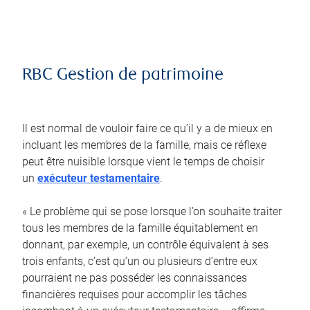
RBC Gestion de patrimoine
Il est normal de vouloir faire ce qu’il y a de mieux en
incluant les membres de la famille, mais ce réflexe
peut être nuisible lorsque vient le temps de choisir
un
exécuteur testamentaire
.
« Le problème qui se pose lorsque l’on souhaite traiter
tous les membres de la famille équitablement en
donnant, par exemple, un contrôle équivalent à ses
trois enfants, c’est qu’un ou plusieurs d’entre eux
pourraient ne pas posséder les connaissances
financières requises pour accomplir les tâches