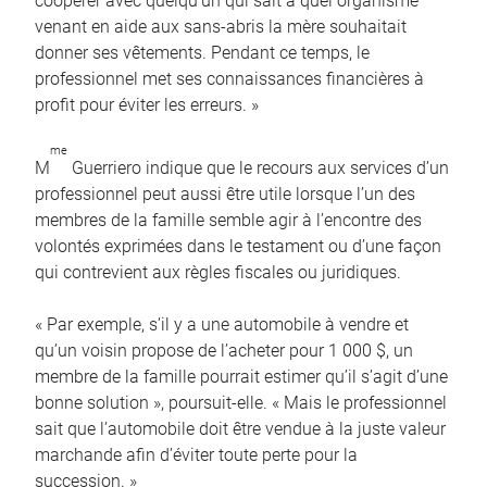
coopérer avec quelqu’un qui sait à quel organisme
venant en aide aux sans-abris la mère souhaitait
donner ses vêtements. Pendant ce temps, le
professionnel met ses connaissances financières à
profit pour éviter les erreurs. »
me
M
Guerriero indique que le recours aux services d’un
professionnel peut aussi être utile lorsque l’un des
membres de la famille semble agir à l’encontre des
volontés exprimées dans le testament ou d’une façon
qui contrevient aux règles fiscales ou juridiques.
« Par exemple, s’il y a une automobile à vendre et
qu’un voisin propose de l’acheter pour 1 000 $, un
membre de la famille pourrait estimer qu’il s’agit d’une
bonne solution », poursuit-elle. « Mais le professionnel
sait que l’automobile doit être vendue à la juste valeur
marchande afin d’éviter toute perte pour la
succession. »