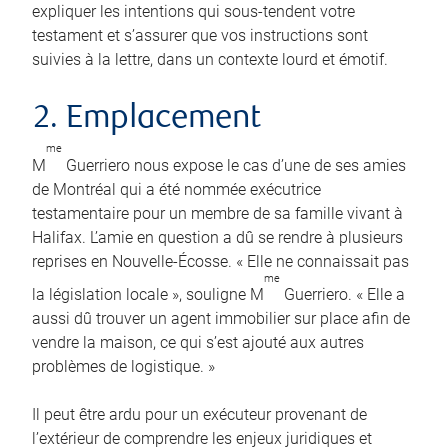
expliquer les intentions qui sous-tendent votre
testament et s’assurer que vos instructions sont
suivies à la lettre, dans un contexte lourd et émotif.
2. Emplacement
me
M
Guerriero nous expose le cas d’une de ses amies
de Montréal qui a été nommée exécutrice
testamentaire pour un membre de sa famille vivant à
Halifax. L’amie en question a dû se rendre à plusieurs
reprises en Nouvelle-Écosse. « Elle ne connaissait pas
me
la législation locale », souligne M
Guerriero. « Elle a
aussi dû trouver un agent immobilier sur place afin de
vendre la maison, ce qui s’est ajouté aux autres
problèmes de logistique. »
Il peut être ardu pour un exécuteur provenant de
l’extérieur de comprendre les enjeux juridiques et