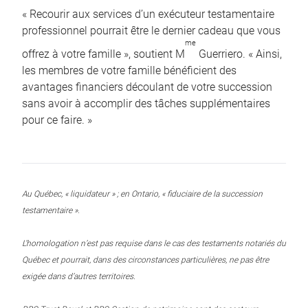
« Recourir aux services d’un exécuteur testamentaire
professionnel pourrait être le dernier cadeau que vous
me
offrez à votre famille », soutient M
Guerriero. « Ainsi,
les membres de votre famille bénéficient des
avantages financiers découlant de votre succession
sans avoir à accomplir des tâches supplémentaires
pour ce faire. »
Au Québec, « liquidateur » ; en Ontario, « fiduciaire de la succession
testamentaire ».
L’homologation n’est pas requise dans le cas des testaments notariés du
Québec et pourrait, dans des circonstances particulières, ne pas être
exigée dans d’autres territoires.