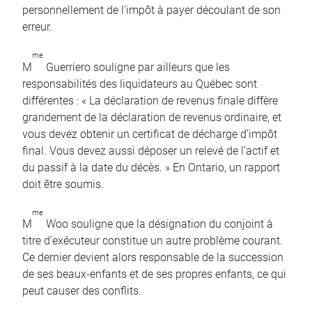
personnellement de l’impôt à payer découlant de son
erreur.
me
M
Guerriero souligne par ailleurs que les
responsabilités des liquidateurs au Québec sont
différentes : « La déclaration de revenus finale diffère
grandement de la déclaration de revenus ordinaire, et
vous devez obtenir un certificat de décharge d’impôt
final. Vous devez aussi déposer un relevé de l’actif et
du passif à la date du décès. » En Ontario, un rapport
doit être soumis.
me
M
Woo souligne que la désignation du conjoint à
titre d’exécuteur constitue un autre problème courant.
Ce dernier devient alors responsable de la succession
de ses beaux-enfants et de ses propres enfants, ce qui
peut causer des conflits.