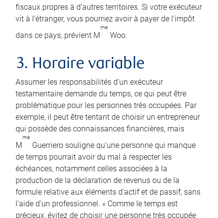
fiscaux propres à d’autres territoires. Si votre exécuteur
vit à l’étranger, vous pourriez avoir à payer de l’impôt
me
dans ce pays, prévient M
Woo.
3. Horaire variable
Assumer les responsabilités d’un exécuteur
testamentaire demande du temps, ce qui peut être
problématique pour les personnes très occupées. Par
exemple, il peut être tentant de choisir un entrepreneur
qui possède des connaissances financières, mais
me
M
Guerriero souligne qu’une personne qui manque
de temps pourrait avoir du mal à respecter les
échéances, notamment celles associées à la
production de la déclaration de revenus ou de la
formule relative aux éléments d’actif et de passif, sans
l’aide d’un professionnel. « Comme le temps est
précieux, évitez de choisir une personne très occupée