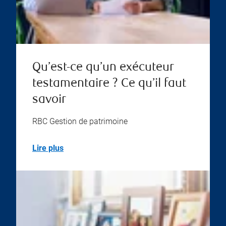
Qu’est-ce qu’un exécuteur
testamentaire ? Ce qu’il faut
savoir
RBC Gestion de patrimoine
Lire plus