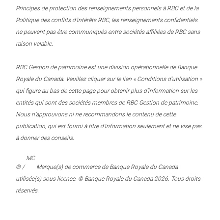
Principes de protection des renseignements personnels à RBC et de la
Politique des conflits d’intérêts RBC, les renseignements confidentiels
ne peuvent pas être communiqués entre sociétés affiliées de RBC sans
raison valable.
RBC Gestion de patrimoine est une division opérationnelle de Banque
Royale du Canada. Veuillez cliquer sur le lien « Conditions d’utilisation »
qui figure au bas de cette page pour obtenir plus d’information sur les
entités qui sont des sociétés membres de RBC Gestion de patrimoine.
Nous n’approuvons ni ne recommandons le contenu de cette
publication, qui est fourni à titre d’information seulement et ne vise pas
à donner des conseils.
MC
® /
Marque(s) de commerce de Banque Royale du Canada
utilisée(s) sous licence. © Banque Royale du Canada 2026. Tous droits
réservés.