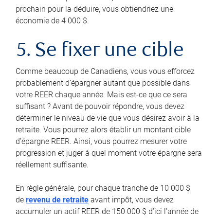
prochain pour la déduire, vous obtiendriez une
économie de 4 000 $.
5. Se fixer une cible
Comme beaucoup de Canadiens, vous vous efforcez
probablement d’épargner autant que possible dans
votre REER chaque année. Mais est-ce que ce sera
suffisant ? Avant de pouvoir répondre, vous devez
déterminer le niveau de vie que vous désirez avoir à la
retraite. Vous pourrez alors établir un montant cible
d’épargne REER. Ainsi, vous pourrez mesurer votre
progression et juger à quel moment votre épargne sera
réellement suffisante.
En règle générale, pour chaque tranche de 10 000 $
de
revenu de retraite
avant impôt, vous devez
accumuler un actif REER de 150 000 $ d’ici l’année de