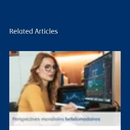
Related Articles