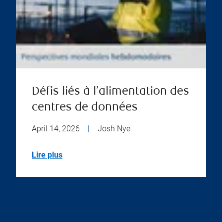
Défis liés à l’alimentation des
centres de données
April 14, 2026
|
Josh Nye
Lire plus