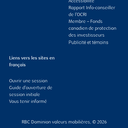
Accessibilité
Rapport Info-conseiller
de l’OCRI
Membre – Fonds
canadien de protection
des investisseurs
Publicité et témoins
Liens vers les sites en
français
Ouvrir une session
Guide d’ouverture de
session initiale
Vous tenir informé
RBC Dominion valeurs mobilières, © 2026