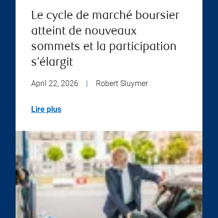
Le cycle de marché boursier
atteint de nouveaux
sommets et la participation
s’élargit
April 22, 2026
|
Robert Sluymer
Lire plus