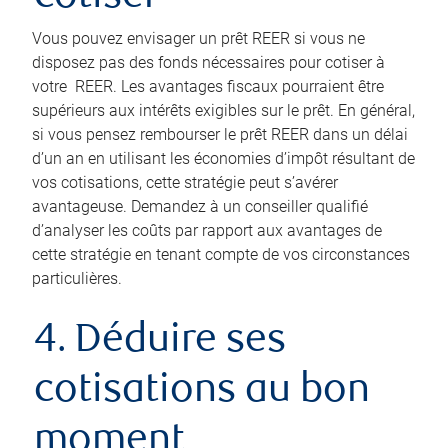
Vous pouvez envisager un prêt REER si vous ne
disposez pas des fonds nécessaires pour cotiser à
votre REER. Les avantages fiscaux pourraient être
supérieurs aux intérêts exigibles sur le prêt. En général,
si vous pensez rembourser le prêt REER dans un délai
d’un an en utilisant les économies d’impôt résultant de
vos cotisations, cette stratégie peut s’avérer
avantageuse. Demandez à un conseiller qualifié
d’analyser les coûts par rapport aux avantages de
cette stratégie en tenant compte de vos circonstances
particulières.
4. Déduire ses
cotisations au bon
moment