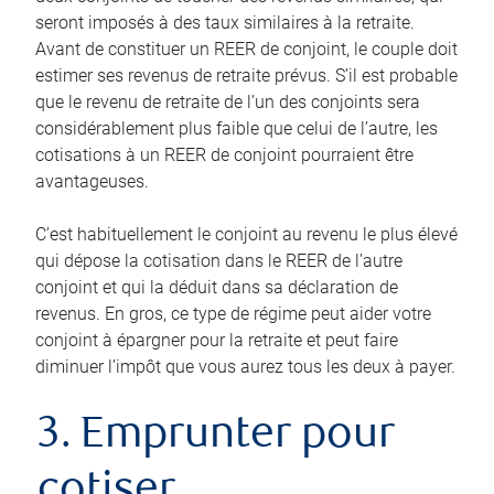
seront imposés à des taux similaires à la retraite.
Avant de constituer un REER de conjoint, le couple doit
estimer ses revenus de retraite prévus. S’il est probable
que le revenu de retraite de l’un des conjoints sera
considérablement plus faible que celui de l’autre, les
cotisations à un REER de conjoint pourraient être
avantageuses.
C’est habituellement le conjoint au revenu le plus élevé
qui dépose la cotisation dans le REER de l’autre
conjoint et qui la déduit dans sa déclaration de
revenus. En gros, ce type de régime peut aider votre
conjoint à épargner pour la retraite et peut faire
diminuer l’impôt que vous aurez tous les deux à payer.
3. Emprunter pour
cotiser