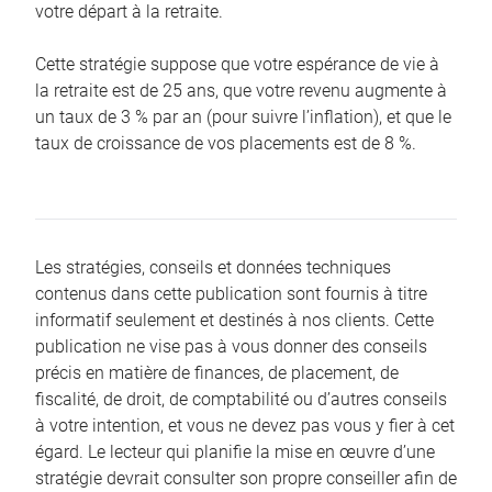
votre départ à la retraite.
Cette stratégie suppose que votre espérance de vie à
la retraite est de 25 ans, que votre revenu augmente à
un taux de 3 % par an (pour suivre l’inflation), et que le
taux de croissance de vos placements est de 8 %.
Les stratégies, conseils et données techniques
contenus dans cette publication sont fournis à titre
informatif seulement et destinés à nos clients. Cette
publication ne vise pas à vous donner des conseils
précis en matière de finances, de placement, de
fiscalité, de droit, de comptabilité ou d’autres conseils
à votre intention, et vous ne devez pas vous y fier à cet
égard. Le lecteur qui planifie la mise en œuvre d’une
stratégie devrait consulter son propre conseiller afin de