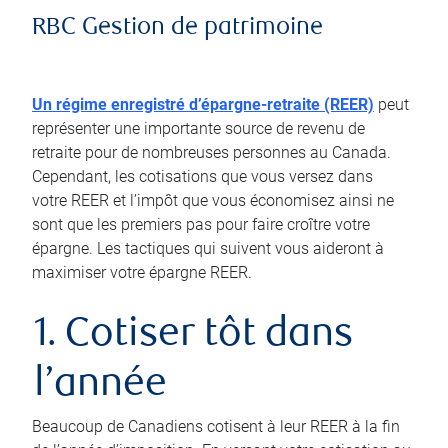
RBC Gestion de patrimoine
Un régime enregistré d’épargne-retraite (REER)
peut
représenter une importante source de revenu de
retraite pour de nombreuses personnes au Canada.
Cependant, les cotisations que vous versez dans
votre REER et l’impôt que vous économisez ainsi ne
sont que les premiers pas pour faire croître votre
épargne. Les tactiques qui suivent vous aideront à
maximiser votre épargne REER.
1. Cotiser tôt dans
l’année
Beaucoup de Canadiens cotisent à leur REER à la fin