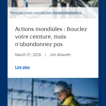
Actions mondiales : Bouclez
votre ceinture, mais
n’abandonnez pas
March 31, 2026
|
Jim Allworth
Lire plus