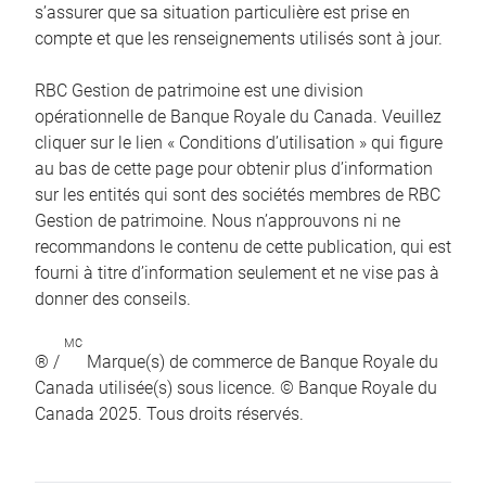
s’assurer que sa situation particulière est prise en
compte et que les renseignements utilisés sont à jour.
RBC Gestion de patrimoine est une division
opérationnelle de Banque Royale du Canada. Veuillez
cliquer sur le lien « Conditions d’utilisation » qui figure
au bas de cette page pour obtenir plus d’information
sur les entités qui sont des sociétés membres de RBC
Gestion de patrimoine. Nous n’approuvons ni ne
recommandons le contenu de cette publication, qui est
fourni à titre d’information seulement et ne vise pas à
donner des conseils.
MC
® /
Marque(s) de commerce de Banque Royale du
Canada utilisée(s) sous licence. © Banque Royale du
Canada 2025. Tous droits réservés.