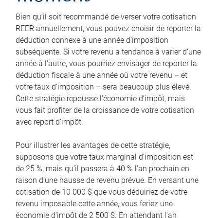
Bien qu’il soit recommandé de verser votre cotisation
REER annuellement, vous pouvez choisir de reporter la
déduction connexe à une année d’imposition
subséquente. Si votre revenu a tendance à varier d’une
année à l’autre, vous pourriez envisager de reporter la
déduction fiscale à une année où votre revenu – et
votre taux d’imposition – sera beaucoup plus élevé.
Cette stratégie repousse l’économie d’impôt, mais
vous fait profiter de la croissance de votre cotisation
avec report d’impôt.
Pour illustrer les avantages de cette stratégie,
supposons que votre taux marginal d’imposition est
de 25 %, mais qu’il passera à 40 % l’an prochain en
raison d’une hausse de revenu prévue. En versant une
cotisation de 10 000 $ que vous déduiriez de votre
revenu imposable cette année, vous feriez une
économie d’impôt de 2 500 $. En attendant l’an