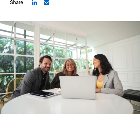
Share