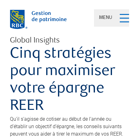
MENU
Global Insights
Cinq stratégies
pour maximiser
votre épargne
REER
Qu’il s’agisse de cotiser au début de l’année ou
d’établir un objectif d’épargne, les conseils suivants
peuvent vous aider à tirer le maximum de vos REER.