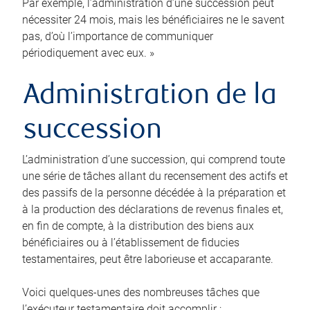
Par exemple, l’administration d’une succession peut
nécessiter 24 mois, mais les bénéficiaires ne le savent
pas, d’où l’importance de communiquer
périodiquement avec eux. »
Administration de la
succession
L’administration d’une succession, qui comprend toute
une série de tâches allant du recensement des actifs et
des passifs de la personne décédée à la préparation et
à la production des déclarations de revenus finales et,
en fin de compte, à la distribution des biens aux
bénéficiaires ou à l’établissement de fiducies
testamentaires, peut être laborieuse et accaparante.
Voici quelques-unes des nombreuses tâches que
l’exécuteur testamentaire doit accomplir :