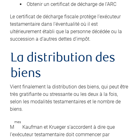
Obtenir un certificat de décharge de l’ARC
Le certificat de décharge fiscale protège l’exécuteur
testamentaire dans l’éventualité où il est
ultérieurement établi que la personne décédée ou la
succession a d’autres dettes d’impôt.
La distribution des
biens
Vient finalement la distribution des biens, qui peut être
très gratifiante ou stressante ou les deux à la fois,
selon les modalités testamentaires et le nombre de
biens.
mes
M
Kaufman et Krueger s’accordent à dire que
l’exécuteur testamentaire doit commencer par