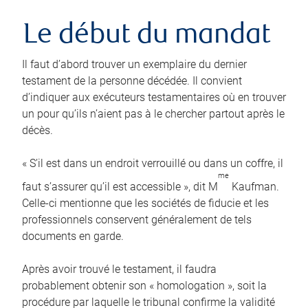
Le début du mandat
Il faut d’abord trouver un exemplaire du dernier
testament de la personne décédée. Il convient
d’indiquer aux exécuteurs testamentaires où en trouver
un pour qu’ils n’aient pas à le chercher partout après le
décès.
« S’il est dans un endroit verrouillé ou dans un coffre, il
me
faut s’assurer qu’il est accessible », dit M
Kaufman.
Celle-ci mentionne que les sociétés de fiducie et les
professionnels conservent généralement de tels
documents en garde.
Après avoir trouvé le testament, il faudra
probablement obtenir son « homologation », soit la
procédure par laquelle le tribunal confirme la validité