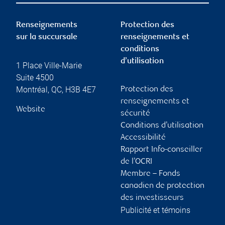
Renseignements
Protection des
sur la succursale
renseignements et
conditions
d’utilisation
1 Place Ville-Marie
Suite 4500
Montréal
,
QC
,
H3B 4E7
Protection des
renseignements et
Website
sécurité
Conditions d’utilisation
Accessibilité
Rapport Info-conseiller
de l’OCRI
Membre – Fonds
canadien de protection
des investisseurs
Publicité et témoins