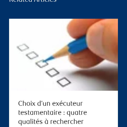
Related Articles
Choix d’un exécuteur
testamentaire : quatre
qualités à rechercher