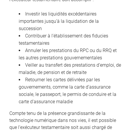
Investir les liquidités excédentaires
importantes jusqu’à la liquidation de la
succession
Contribuer à l’établissement des fiducies
testamentaires
Annuler les prestations du RPC ou du RRQ et
les autres prestations gouvernementales
Veiller au transfert des prestations d’emploi, de
maladie, de pension et de retraite
Retourner les cartes délivrées par les
gouvernements, comme la carte d’assurance
sociale, le passeport, le permis de conduire et la
carte d’assurance maladie
Compte tenu de la présence grandissante de la
technologie numérique dans nos vies, il est possible
que l’exécuteur testamentaire soit aussi chargé de