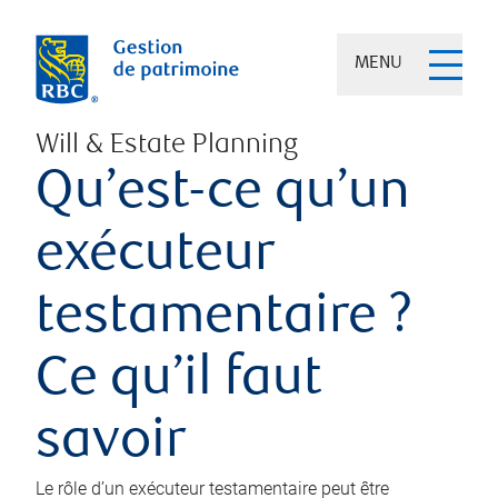
MENU
Will & Estate Planning
Qu’est-ce qu’un
exécuteur
testamentaire ?
Ce qu’il faut
savoir
Le rôle d’un exécuteur testamentaire peut être