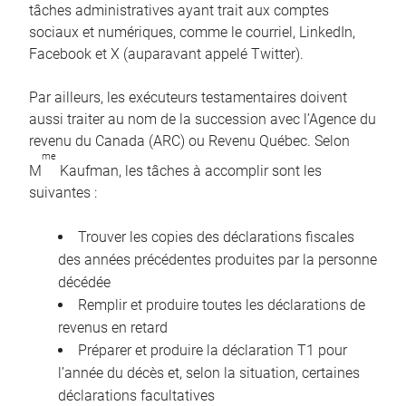
tâches administratives ayant trait aux comptes
sociaux et numériques, comme le courriel, LinkedIn,
Facebook et X (auparavant appelé Twitter).
Par ailleurs, les exécuteurs testamentaires doivent
aussi traiter au nom de la succession avec l’Agence du
revenu du Canada (ARC) ou Revenu Québec. Selon
me
M
Kaufman, les tâches à accomplir sont les
suivantes :
Trouver les copies des déclarations fiscales
des années précédentes produites par la personne
décédée
Remplir et produire toutes les déclarations de
revenus en retard
Préparer et produire la déclaration T1 pour
l’année du décès et, selon la situation, certaines
déclarations facultatives