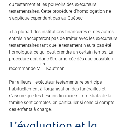
du testament et les pouvoirs des exécuteurs
testamentaires. Cette procédure d’homologation ne
s’applique cependant pas au Québec.
« La plupart des institutions financières et des autres
entités n’accepteront pas de traiter avec les exécuteurs
testamentaires tant que le testament n’aura pas été
homologué, ce qui peut prendre un certain temps. La
procédure doit donc être amorcée dès que possible »,
me
recommande M
Kaufman.
Par ailleurs, l’exécuteur testamentaire participe
habituellement à l’organisation des funérailles et
s’assure que les besoins financiers immédiats de la
famille sont comblés, en particulier si celle-ci compte
des enfants à charge.