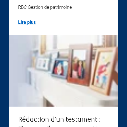
RBC Gestion de patrimoine
Lire plus
Rédaction d’un testament :