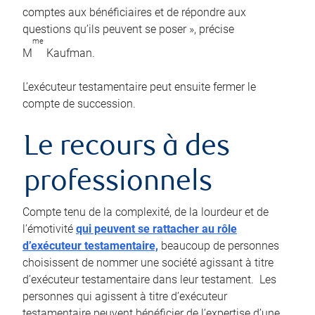
comptes aux bénéficiaires et de répondre aux
questions qu’ils peuvent se poser », précise
me
M
Kaufman.
L’exécuteur testamentaire peut ensuite fermer le
compte de succession.
Le recours à des
professionnels
Compte tenu de la complexité, de la lourdeur et de
l’émotivité
qui peuvent se rattacher au rôle
d’exécuteur testamentaire,
beaucoup de personnes
choisissent de nommer une société agissant à titre
d’exécuteur testamentaire dans leur testament. Les
personnes qui agissent à titre d’exécuteur
testamentaire peuvent bénéficier de l’expertise d’une