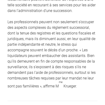
telle société en recourant à ses services pour les aider
dans l’administration d’une succession.
Les professionnels peuvent non seulement s’occuper
des aspects complexes du règlement successoral,
dont la tenue des registres et les questions fiscales et
juridiques, mais ils diminuent aussi, en leur qualité de
partie indépendante et neutre, le stress qui
accompagne souvent le décès d’un proche. « Les
liquidateurs peuvent embaucher des assistants. Bien
qu’ils demeurent en fin de compte responsables de la
surveillance, ils s’exposent à des risques s’ils ne
demandent pas l’aide de professionnels, surtout si les
nombreuses tâches requises par leur mandat ne leur
me
sont pas familières », affirme M
Krueger.