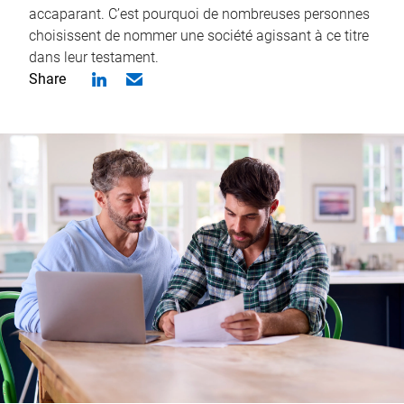
accaparant. C’est pourquoi de nombreuses personnes
choisissent de nommer une société agissant à ce titre
dans leur testament.
Share