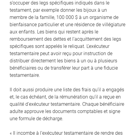
s’occuper des legs spécifiques indiqués dans le
testament, par exemple donner les bijoux à un
membre de la famille, 100 000 $ à un organisme de
bienfaisance particulier et une résidence de villégiature
aux enfants. Les biens qui restent après le
remboursement des dettes et l’acquittement des legs
spécifiques sont appelés le reliquat. L’exécuteur
testamentaire peut avoir reçu pour instruction de
distribuer directement les biens à un ou à plusieurs
bénéficiaires ou de transférer leur part à une fiducie
testamentaire.
Il doit aussi produire une liste des frais qu’il a engagés
et, le cas échéant, de la rémunération qu’il a reçue en
qualité d’exécuteur testamentaire. Chaque bénéficiaire
adulte approuve les documents comptables et signe
une formule de décharge.
« Il incombe à l’exécuteur testamentaire de rendre des