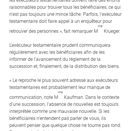
les exécuteurs testamentaires doivent faire des efforts
raisonnables pour trouver tous les bénéficiaires, ce qui
n’est pas toujours une mince tâche. Parfois, l’exécuteur
testamentaire doit faire appel à un enquêteur pour
me
retrouver des personnes », fait remarquer M
Krueger.
L’exécuteur testamentaire prudent communiquera
régulièrement avec les bénéficiaires afin de les
informer de l’avancement du règlement de la
succession et, finalement, de la distribution des biens.
« Le reproche le plus souvent adressé aux exécuteurs
testamentaires est probablement leur manque de
me
communication, note M
Kaufman. Dans le contexte
d’une succession, l’absence de nouvelles est toujours
interprétée comme une mauvaise nouvelle. Si les
bénéficiaires n’entendent pas parler de vous, ils
peuvent penser que quelque chose ne tourne pas rond.