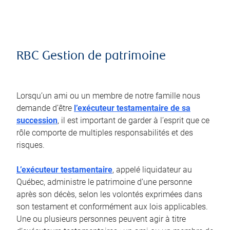
RBC Gestion de patrimoine
Lorsqu’un ami ou un membre de notre famille nous
demande d’être
l’exécuteur testamentaire de sa
succession
, il est important de garder à l’esprit que ce
rôle comporte de multiples responsabilités et des
risques.
L’exécuteur testamentaire
, appelé liquidateur au
Québec, administre le patrimoine d’une personne
après son décès, selon les volontés exprimées dans
son testament et conformément aux lois applicables.
Une ou plusieurs personnes peuvent agir à titre