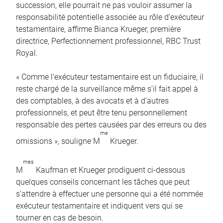
succession, elle pourrait ne pas vouloir assumer la
responsabilité potentielle associée au rôle d’exécuteur
testamentaire, affirme Bianca Krueger, première
directrice, Perfectionnement professionnel, RBC Trust
Royal.
« Comme l’exécuteur testamentaire est un fiduciaire, il
reste chargé de la surveillance même s’il fait appel à
des comptables, à des avocats et à d’autres
professionnels, et peut être tenu personnellement
responsable des pertes causées par des erreurs ou des
me
omissions », souligne M
Krueger.
mes
M
Kaufman et Krueger prodiguent ci-dessous
quelques conseils concernant les tâches que peut
s’attendre à effectuer une personne qui a été nommée
exécuteur testamentaire et indiquent vers qui se
tourner en cas de besoin.