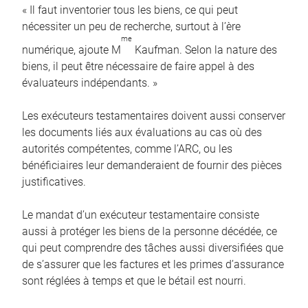
« Il faut inventorier tous les biens, ce qui peut
nécessiter un peu de recherche, surtout à l’ère
me
numérique, ajoute M
Kaufman. Selon la nature des
biens, il peut être nécessaire de faire appel à des
évaluateurs indépendants. »
Les exécuteurs testamentaires doivent aussi conserver
les documents liés aux évaluations au cas où des
autorités compétentes, comme l’ARC, ou les
bénéficiaires leur demanderaient de fournir des pièces
justificatives.
Le mandat d’un exécuteur testamentaire consiste
aussi à protéger les biens de la personne décédée, ce
qui peut comprendre des tâches aussi diversifiées que
de s’assurer que les factures et les primes d’assurance
sont réglées à temps et que le bétail est nourri.