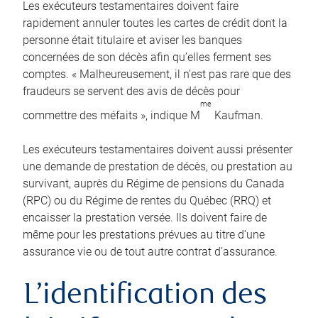
Les exécuteurs testamentaires doivent faire
rapidement annuler toutes les cartes de crédit dont la
personne était titulaire et aviser les banques
concernées de son décès afin qu’elles ferment ses
comptes. « Malheureusement, il n’est pas rare que des
fraudeurs se servent des avis de décès pour
me
commettre des méfaits », indique M
Kaufman.
Les exécuteurs testamentaires doivent aussi présenter
une demande de prestation de décès, ou prestation au
survivant, auprès du Régime de pensions du Canada
(RPC) ou du Régime de rentes du Québec (RRQ) et
encaisser la prestation versée. Ils doivent faire de
même pour les prestations prévues au titre d’une
assurance vie ou de tout autre contrat d’assurance.
L’identification des