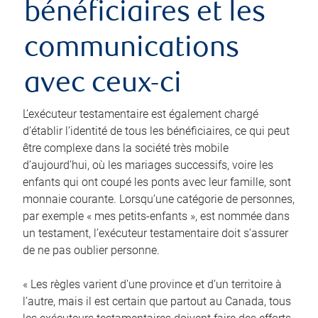
bénéficiaires et les
communications
avec ceux-ci
L’exécuteur testamentaire est également chargé
d’établir l’identité de tous les bénéficiaires, ce qui peut
être complexe dans la société très mobile
d’aujourd’hui, où les mariages successifs, voire les
enfants qui ont coupé les ponts avec leur famille, sont
monnaie courante. Lorsqu’une catégorie de personnes,
par exemple « mes petits-enfants », est nommée dans
un testament, l’exécuteur testamentaire doit s’assurer
de ne pas oublier personne.
« Les règles varient d’une province et d’un territoire à
l’autre, mais il est certain que partout au Canada, tous