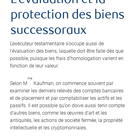
L’évaluation et la
protection des biens
successoraux
L’exécuteur testamentaire s’occupe aussi de
l’évaluation des biens, laquelle doit être faite dès que
possible, puisque les frais d’homologation varient en
fonction de leur valeur.
me
Selon M
Kaufman, on commence souvent par
examiner les derniers relevés des comptes bancaires
et de placement et par comptabiliser les actifs et les
passifs. Il est possible qu’on doive aussi tenir compte
d’autres biens, comme les œuvres d’art et les
antiquités, les actions de société fermée, la propriété
intellectuelle et les cryptomonnaies.