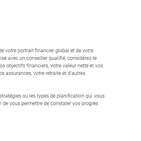
votre portrait financier global et de votre
sé avec un conseiller qualifié, considérez-le
os objectifs financiers, votre valeur nette et vos
s assurances, votre retraite et d’autres
 stratégies ou les types de planification qui vous
in de vous permettre de constater vos progrès