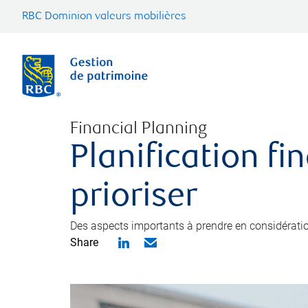
RBC Dominion valeurs mobilières
Financial Planning
Planification fi
prioriser
Des aspects importants à prendre en considération
Share