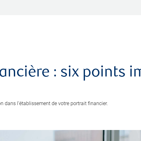
nancière : six points 
 dans l’établissement de votre portrait financier.