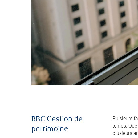
Plusieurs fa
RBC Gestion de
temps. Que 
patrimoine
plusieurs a