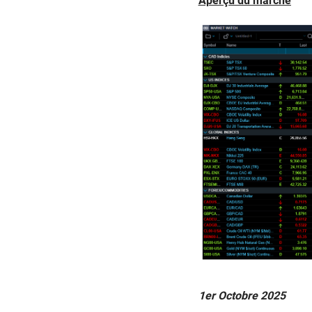
Aperçu du marché
1er Octobre 2025