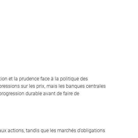
ion et la prudence face à la politique des
essions sur les prix, mais les banques centrales
progression durable avant de faire de
aux actions, tandis que les marchés d’obligations