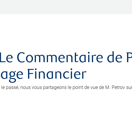
Le Commentaire de Pe
age Financier
e passé, nous vous partageons le point de vue de M. Petrov su