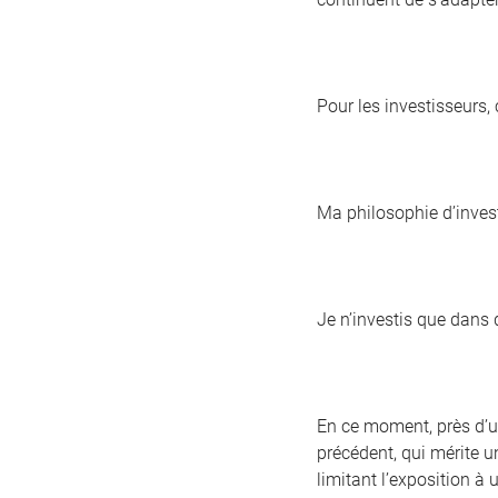
Pour les investisseurs,
Ma philosophie d’invest
Je n’investis que dans d
En ce moment, près d’un
précédent, qui mérite un
limitant l’exposition à 