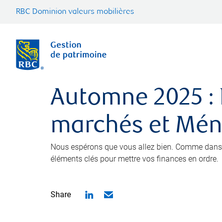
RBC Dominion valeurs mobilières
Automne 2025 : 
marchés et Mén
Nous espérons que vous allez bien. Comme dans l
éléments clés pour mettre vos­­­ finances en ordre.
Share