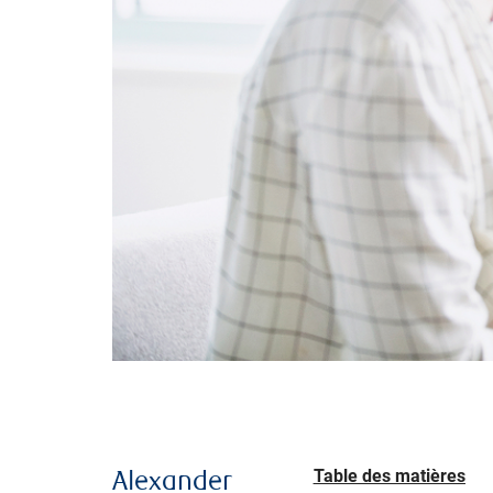
Table des matières
Alexander