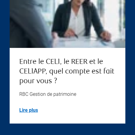
Entre le CELI, le REER et le
CELIAPP, quel compte est fait
pour vous ?
RBC Gestion de patrimoine
Lire plus