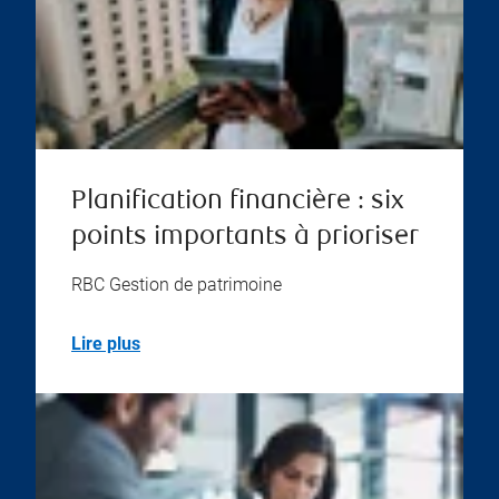
Planification financière : six
points importants à prioriser
RBC Gestion de patrimoine
Lire plus