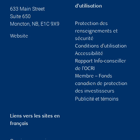
d’utilisation
633 Main Street
Suite 650
Moncton
,
NB
,
E1C 9X9
Protection des
renseignements et
Website
sécurité
Conditions d’utilisation
Accessibilité
Rapport Info-conseiller
de l’OCRI
Membre – Fonds
canadien de protection
des investisseurs
Publicité et témoins
Liens vers les sites en
français