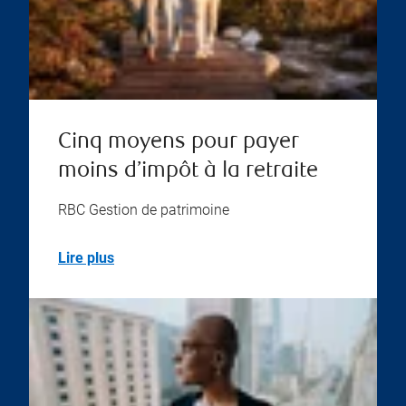
Cinq moyens pour payer
moins d’impôt à la retraite
RBC Gestion de patrimoine
Lire plus