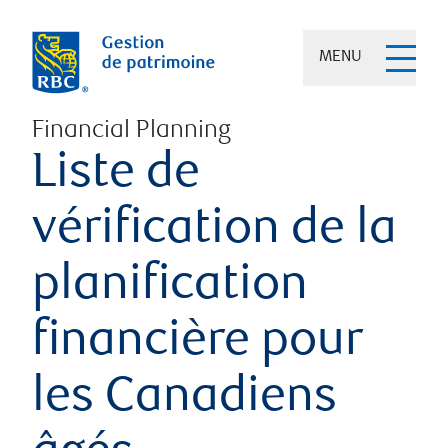
MENU
Financial Planning
Liste de
vérification de la
planification
financière pour
les Canadiens