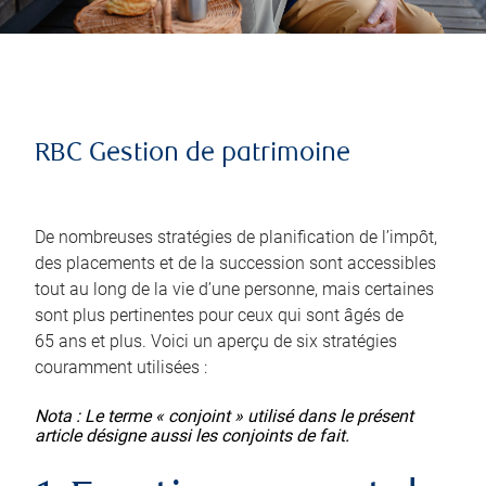
RBC Gestion de patrimoine
De nombreuses stratégies de planification de l’impôt,
des placements et de la succession sont accessibles
tout au long de la vie d’une personne, mais certaines
sont plus pertinentes pour ceux qui sont âgés de
65 ans et plus. Voici un aperçu de six stratégies
couramment utilisées :
Nota : Le terme « conjoint » utilisé dans le présent
article désigne aussi les conjoints de fait.