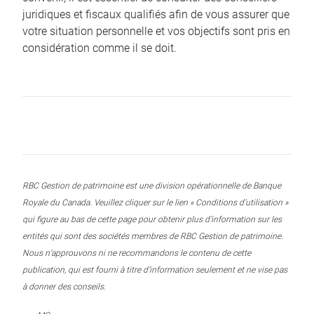
juridiques et fiscaux qualifiés afin de vous assurer que
votre situation personnelle et vos objectifs sont pris en
considération comme il se doit.
RBC Gestion de patrimoine est une division opérationnelle de Banque
Royale du Canada. Veuillez cliquer sur le lien « Conditions d’utilisation »
qui figure au bas de cette page pour obtenir plus d’information sur les
entités qui sont des sociétés membres de RBC Gestion de patrimoine.
Nous n’approuvons ni ne recommandons le contenu de cette
publication, qui est fourni à titre d’information seulement et ne vise pas
à donner des conseils.