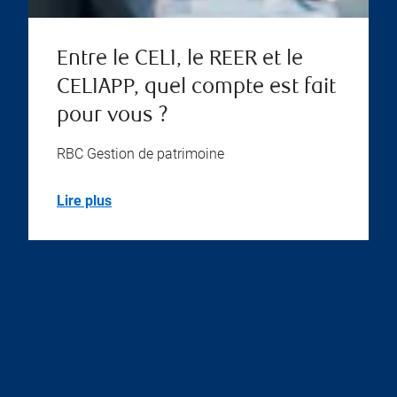
Entre le CELI, le REER et le
CELIAPP, quel compte est fait
pour vous ?
RBC Gestion de patrimoine
Lire plus