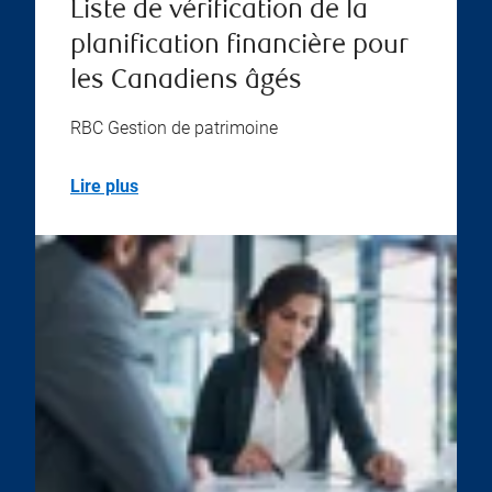
Liste de vérification de la
planification financière pour
les Canadiens âgés
RBC Gestion de patrimoine
Lire plus