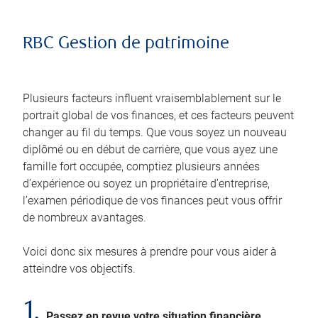
RBC Gestion de patrimoine
Plusieurs facteurs influent vraisemblablement sur le
portrait global de vos finances, et ces facteurs peuvent
changer au fil du temps. Que vous soyez un nouveau
diplômé ou en début de carrière, que vous ayez une
famille fort occupée, comptiez plusieurs années
d’expérience ou soyez un propriétaire d’entreprise,
l’examen périodique de vos finances peut vous offrir
de nombreux avantages.
Voici donc six mesures à prendre pour vous aider à
atteindre vos objectifs.
1.
Passez en revue votre situation financière