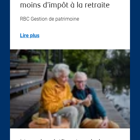
moins d’impôt à la retraite
RBC Gestion de patrimoine
Lire plus