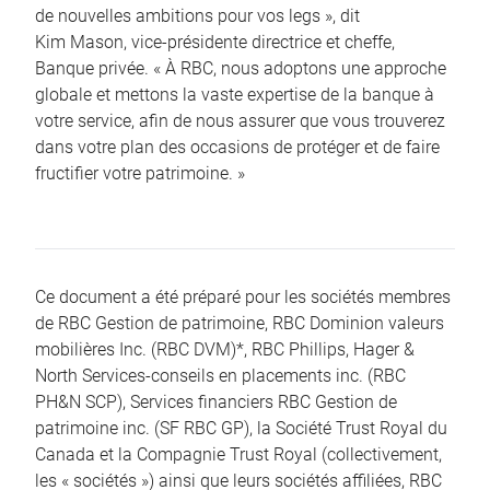
de nouvelles ambitions pour vos legs », dit
Kim Mason, vice-présidente directrice et cheffe,
Banque privée. « À RBC, nous adoptons une approche
globale et mettons la vaste expertise de la banque à
votre service, afin de nous assurer que vous trouverez
dans votre plan des occasions de protéger et de faire
fructifier votre patrimoine. »
Ce document a été préparé pour les sociétés membres
de RBC Gestion de patrimoine, RBC Dominion valeurs
mobilières Inc. (RBC DVM)*, RBC Phillips, Hager &
North Services-conseils en placements inc. (RBC
PH&N SCP), Services financiers RBC Gestion de
patrimoine inc. (SF RBC GP), la Société Trust Royal du
Canada et la Compagnie Trust Royal (collectivement,
les « sociétés ») ainsi que leurs sociétés affiliées, RBC