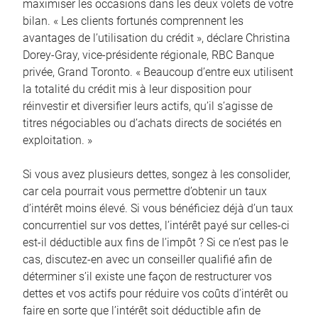
maximiser les occasions dans les deux volets de votre
bilan. « Les clients fortunés comprennent les
avantages de l’utilisation du crédit », déclare Christina
Dorey-Gray, vice-présidente régionale, RBC Banque
privée, Grand Toronto. « Beaucoup d’entre eux utilisent
la totalité du crédit mis à leur disposition pour
réinvestir et diversifier leurs actifs, qu’il s’agisse de
titres négociables ou d’achats directs de sociétés en
exploitation. »
Si vous avez plusieurs dettes, songez à les consolider,
car cela pourrait vous permettre d’obtenir un taux
d’intérêt moins élevé. Si vous bénéficiez déjà d’un taux
concurrentiel sur vos dettes, l’intérêt payé sur celles-ci
est-il déductible aux fins de l’impôt ? Si ce n’est pas le
cas, discutez-en avec un conseiller qualifié afin de
déterminer s’il existe une façon de restructurer vos
dettes et vos actifs pour réduire vos coûts d’intérêt ou
faire en sorte que l’intérêt soit déductible afin de