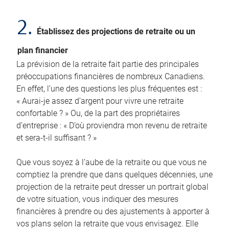
2.
Établissez des projections de retraite ou un
plan financier
La prévision de la retraite fait partie des principales
préoccupations financières de nombreux Canadiens.
En effet, l’une des questions les plus fréquentes est :
« Aurai-je assez d’argent pour vivre une retraite
confortable ? » Ou, de la part des propriétaires
d’entreprise : « D’où proviendra mon revenu de retraite
et sera-t-il suffisant ? »
Que vous soyez à l’aube de la retraite ou que vous ne
comptiez la prendre que dans quelques décennies, une
projection de la retraite peut dresser un portrait global
de votre situation, vous indiquer des mesures
financières à prendre ou des ajustements à apporter à
vos plans selon la retraite que vous envisagez. Elle