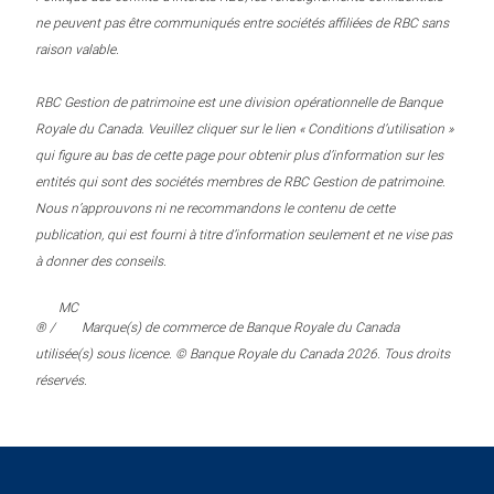
ne peuvent pas être communiqués entre sociétés affiliées de RBC sans
raison valable.
RBC Gestion de patrimoine est une division opérationnelle de Banque
Royale du Canada. Veuillez cliquer sur le lien « Conditions d’utilisation »
qui figure au bas de cette page pour obtenir plus d’information sur les
entités qui sont des sociétés membres de RBC Gestion de patrimoine.
Nous n’approuvons ni ne recommandons le contenu de cette
publication, qui est fourni à titre d’information seulement et ne vise pas
à donner des conseils.
MC
® /
Marque(s) de commerce de Banque Royale du Canada
utilisée(s) sous licence. © Banque Royale du Canada 2026. Tous droits
réservés.