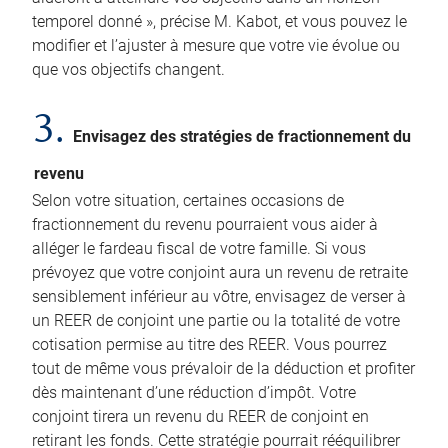
temporel donné », précise M. Kabot, et vous pouvez le
modifier et l’ajuster à mesure que votre vie évolue ou
que vos objectifs changent.
3.
Envisagez des stratégies de fractionnement du
revenu
Selon votre situation, certaines occasions de
fractionnement du revenu pourraient vous aider à
alléger le fardeau fiscal de votre famille. Si vous
prévoyez que votre conjoint aura un revenu de retraite
sensiblement inférieur au vôtre, envisagez de verser à
un REER de conjoint une partie ou la totalité de votre
cotisation permise au titre des REER. Vous pourrez
tout de même vous prévaloir de la déduction et profiter
dès maintenant d’une réduction d’impôt. Votre
conjoint tirera un revenu du REER de conjoint en
retirant les fonds. Cette stratégie pourrait rééquilibrer