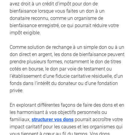
avez droit à un crédit d’impôt pour don de
bienfaisance lorsque vous faites un don à un
donataire reconnu, comme un organisme de
bienfaisance enregistré, ce qui pourrait réduire votre
impôt exigible.
Comme solution de rechange à un simple don ou à un
don direct en argent, les dons de bienfaisance peuvent
prendre plusieurs formes, notamment le don de titres
cotés en bourse, le don par voie de testament ou
l’établissement d’une fiducie caritative résiduelle, d’un
fonds dans l’intérêt du donateur ou d’une fondation
privée.
En explorant différentes façons de faire des dons et en
les harmonisant à vos objectifs personnels ou
familiaux,
structurer vos dons
pourrait accroître votre
impact caritatif pour les causes et les organismes qui
vous tiennent à cœur au fil du temps. Vos dons