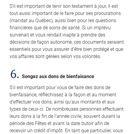
S’il est important de tenir son testament à jour, il est
tout aussi important de le faire pour ses procurations
(mandat au Québec), aussi bien pour les questions
financières que de soins de santé. Si un imprévu
survenait et vous rendait inapte à prendre des
décisions de façon autonome, ces documents seraient
essentiels pour vous assurer d’être bien protégé et que
vos affaires sont gérées selon vos volontés.
6.
Songez aux dons de bienfaisance
S’il est important pour vous de faire des dons de
bienfaisance, réfléchissez à la façon et au moment
d’effectuer vos dons, ainsi qu’aux montants et aux
types de ceux-ci. De nombreuses personnes effectuent
leurs dons à la fin de l’année civile, souvent durant la
période des Fêtes et avant la date butoir afin de
recevoir un crédit d’impôt. En tant que particulier, vous