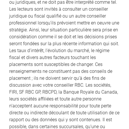
ou juridiques, et ne doit pas être interprété comme tel.
Les lecteurs sont invités à consulter un conseiller
juridique ou fiscal qualifié ou un autre conseiller
professionnel lorsqu’ils prévoient mettre en oeuvre une
stratégie. Ainsi, leur situation particulière sera prise en
considération comme il se doit et les décisions prises
seront fondées sur la plus récente information qui soit.
Les taux d’intérêt, l’évolution du marché, le régime
fiscal et divers autres facteurs touchant les
placements sont susceptibles de changer. Ces
renseignements ne constituent pas des conseils de
placement ; ils ne doivent servir qu’à des fins de
discussion avec votre conseiller RBC. Les sociétés,
FIRI, SF RBC GP, RBCPD, la Banque Royale du Canada,
leurs sociétés affiliées et toute autre personne
n’acceptent aucune responsabilité pour toute perte
directe ou indirecte découlant de toute utilisation de ce
rapport ou des données qui y sont contenues. Il est
possible, dans certaines succursales, qu’une ou