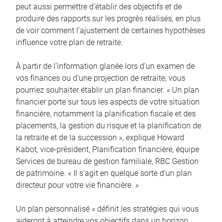
peut aussi permettre d’établir des objectifs et de
produire des rapports sur les progrès réalisés, en plus
de voir comment l’ajustement de certaines hypothèses
influence votre plan de retraite.
À partir de l’information glanée lors d’un examen de
vos finances ou d’une projection de retraite, vous
pourriez souhaiter établir un plan financier. « Un plan
financier porte sur tous les aspects de votre situation
financière, notamment la planification fiscale et des
placements, la gestion du risque et la planification de
la retraite et de la succession », explique Howard
Kabot, vice-président, Planification financière, équipe
Services de bureau de gestion familiale, RBC Gestion
de patrimoine. « Il s’agit en quelque sorte d’un plan
directeur pour votre vie financière. »
Un plan personnalisé « définit les stratégies qui vous
aideront à atteindre vos objectifs dans un horizon