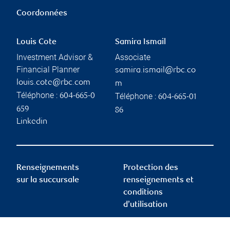
Coordonnées
Louis Cote
Samira Ismail
Investment Advisor &
Associate
Financial Planner
samira.ismail@rbc.co
louis.cote@rbc.com
m
Téléphone :
Téléphone :
604-665-0
604-665-01
659
86
Linkedin
Renseignements
Protection des
sur la succursale
renseignements et
conditions
d’utilisation