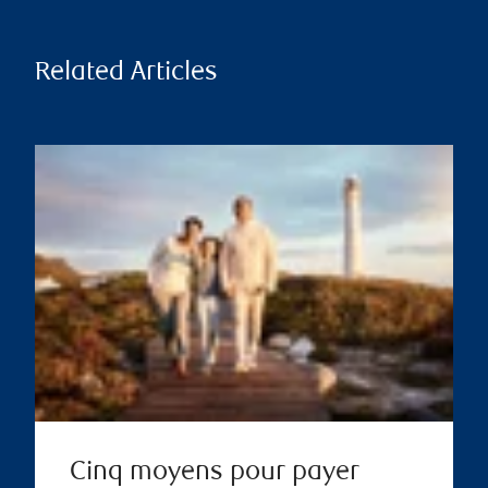
Related Articles
Cinq moyens pour payer