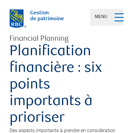
MENU
Financial Planning
Planification
financière : six
points
importants à
prioriser
Des aspects importants à prendre en considération