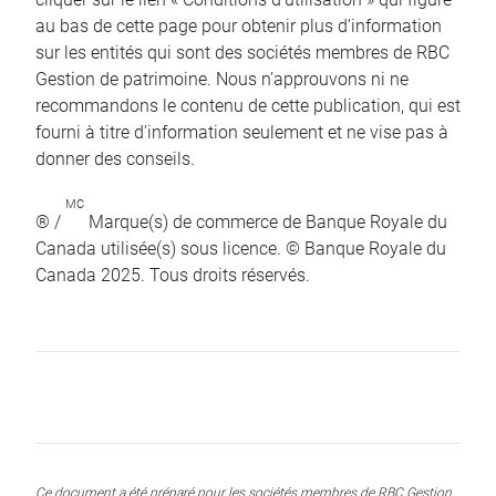
au bas de cette page pour obtenir plus d’information
sur les entités qui sont des sociétés membres de RBC
Gestion de patrimoine. Nous n’approuvons ni ne
recommandons le contenu de cette publication, qui est
fourni à titre d’information seulement et ne vise pas à
donner des conseils.
MC
® /
Marque(s) de commerce de Banque Royale du
Canada utilisée(s) sous licence. © Banque Royale du
Canada 2025. Tous droits réservés.
Ce document a été préparé pour les sociétés membres de RBC Gestion