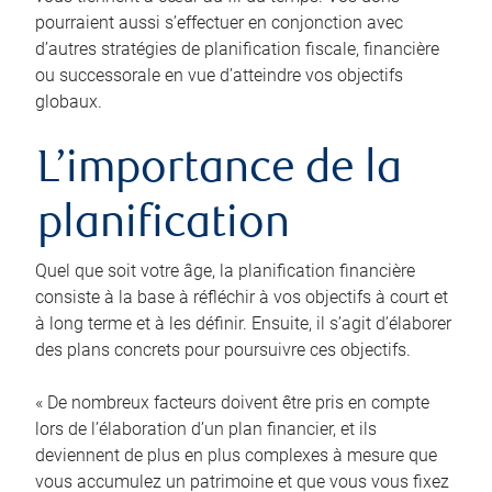
pourraient aussi s’effectuer en conjonction avec
d’autres stratégies de planification fiscale, financière
ou successorale en vue d’atteindre vos objectifs
globaux.
L’importance de la
planification
Quel que soit votre âge, la planification financière
consiste à la base à réfléchir à vos objectifs à court et
à long terme et à les définir. Ensuite, il s’agit d’élaborer
des plans concrets pour poursuivre ces objectifs.
« De nombreux facteurs doivent être pris en compte
lors de l’élaboration d’un plan financier, et ils
deviennent de plus en plus complexes à mesure que
vous accumulez un patrimoine et que vous vous fixez