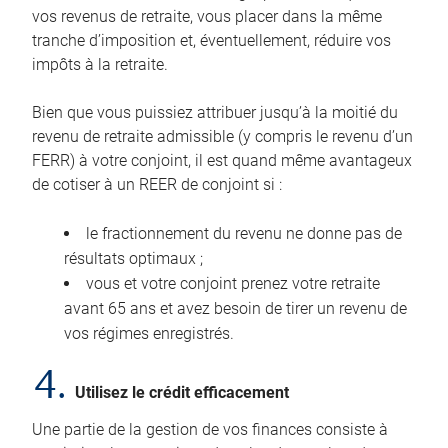
vos revenus de retraite, vous placer dans la même
tranche d’imposition et, éventuellement, réduire vos
impôts à la retraite.
Bien que vous puissiez attribuer jusqu’à la moitié du
revenu de retraite admissible (y compris le revenu d’un
FERR) à votre conjoint, il est quand même avantageux
de cotiser à un REER de conjoint si :
le fractionnement du revenu ne donne pas de
résultats optimaux ;
vous et votre conjoint prenez votre retraite
avant 65 ans et avez besoin de tirer un revenu de
vos régimes enregistrés.
4.
Utilisez le crédit efficacement
Une partie de la gestion de vos finances consiste à