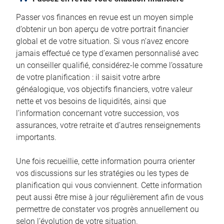
Passer vos finances en revue est un moyen simple
d’obtenir un bon aperçu de votre portrait financier
global et de votre situation. Si vous n’avez encore
jamais effectué ce type d’examen personnalisé avec
un conseiller qualifié, considérez-le comme l’ossature
de votre planification : il saisit votre arbre
généalogique, vos objectifs financiers, votre valeur
nette et vos besoins de liquidités, ainsi que
l’information concernant votre succession, vos
assurances, votre retraite et d’autres renseignements
importants.
Une fois recueillie, cette information pourra orienter
vos discussions sur les stratégies ou les types de
planification qui vous conviennent. Cette information
peut aussi être mise à jour régulièrement afin de vous
permettre de constater vos progrès annuellement ou
selon l’évolution de votre situation.