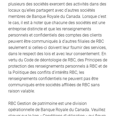
plusieurs des sociétés exercent des activités dans des
locaux qu’elles partagent avec d’autres sociétés
membres de Banque Royale du Canada. Lorsque c’est
le cas, il est à noter que chacune des sociétés est une
entreprise distincte et que les renseignements
personnels et confidentiels des comptes des clients
peuvent être communiqués à d’autres filiales de RBC
seulement si celles-ci doivent leur fournir des services,
dans le respect des lois et avec leur consentement. En
vertu du Code de déontologie de RBC, des Principes de
protection des renseignements personnels à RBC et de
la Politique des conflits d’intérêts RBC, les
renseignements confidentiels ne peuvent pas être
communiqués entre sociétés affiliées de RBC sans
raison valable.
RBC Gestion de patrimoine est une division
opérationnelle de Banque Royale du Canada. Veuillez
cliquer sur le lien « Conditions d’utilisation » qui figure