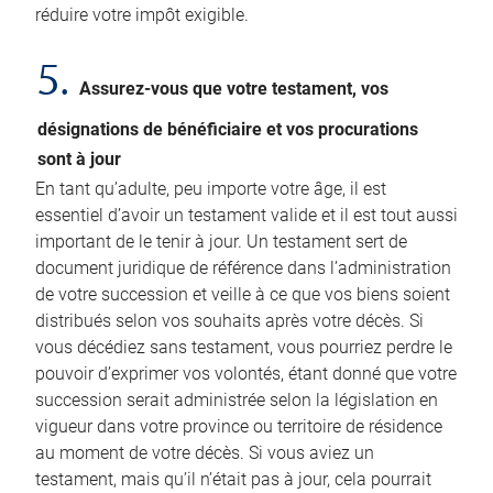
réduire votre impôt exigible.
5.
Assurez-vous que votre testament, vos
désignations de bénéficiaire et vos procurations
sont à jour
En tant qu’adulte, peu importe votre âge, il est
essentiel d’avoir un testament valide et il est tout aussi
important de le tenir à jour. Un testament sert de
document juridique de référence dans l’administration
de votre succession et veille à ce que vos biens soient
distribués selon vos souhaits après votre décès. Si
vous décédiez sans testament, vous pourriez perdre le
pouvoir d’exprimer vos volontés, étant donné que votre
succession serait administrée selon la législation en
vigueur dans votre province ou territoire de résidence
au moment de votre décès. Si vous aviez un
testament, mais qu’il n’était pas à jour, cela pourrait