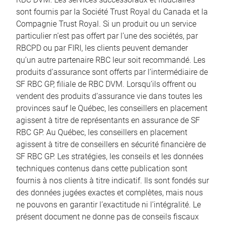
sont fournis par la Société Trust Royal du Canada et la
Compagnie Trust Royal. Si un produit ou un service
particulier n’est pas offert par l’une des sociétés, par
RBCPD ou par FIRI, les clients peuvent demander
qu’un autre partenaire RBC leur soit recommandé. Les
produits d’assurance sont offerts par l’intermédiaire de
SF RBC GP, filiale de RBC DVM. Lorsqu’ils offrent ou
vendent des produits d’assurance vie dans toutes les
provinces sauf le Québec, les conseillers en placement
agissent à titre de représentants en assurance de SF
RBC GP. Au Québec, les conseillers en placement
agissent à titre de conseillers en sécurité financière de
SF RBC GP. Les stratégies, les conseils et les données
techniques contenus dans cette publication sont
fournis à nos clients à titre indicatif. Ils sont fondés sur
des données jugées exactes et complètes, mais nous
ne pouvons en garantir l’exactitude ni l’intégralité. Le
présent document ne donne pas de conseils fiscaux