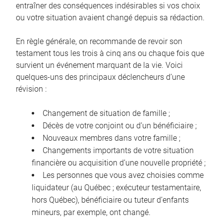
entraîner des conséquences indésirables si vos choix
ou votre situation avaient changé depuis sa rédaction.
En règle générale, on recommande de revoir son
testament tous les trois à cinq ans ou chaque fois que
survient un événement marquant de la vie. Voici
quelques-uns des principaux déclencheurs d’une
révision :
Changement de situation de famille ;
Décès de votre conjoint ou d’un bénéficiaire ;
Nouveaux membres dans votre famille ;
Changements importants de votre situation
financière ou acquisition d’une nouvelle propriété ;
Les personnes que vous avez choisies comme
liquidateur (au Québec ; exécuteur testamentaire,
hors Québec), bénéficiaire ou tuteur d’enfants
mineurs, par exemple, ont changé.