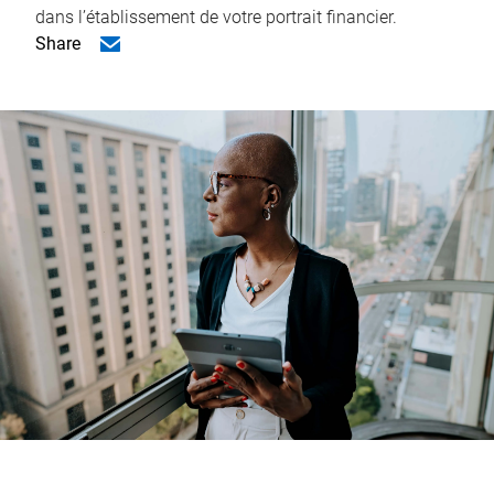
dans l’établissement de votre portrait financier.
Share