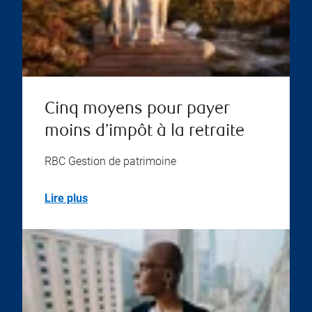
Cinq moyens pour payer
moins d’impôt à la retraite
RBC Gestion de patrimoine
Lire plus