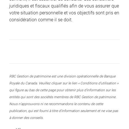
juridiques et fiscaux qualifiés afin de vous assurer que
votre situation personnelle et vos objectifs sont pris en
considération comme il se doit.
RBC Gestion de patrimoine est une division opérationnelle de Banque
Royale du Canada. Veuillez cliquer sur le lien « Conditions d’utilisation »
qui figure au bas de cette page pour obtenir plus d’information sur les
entités qui sont des sociétés membres de RBC Gestion de patrimoine.
Nous n’approuvons ni ne recommandons le contenu de cette
publication, qui est fourni à titre d’information seulement et ne vise pas
à donner des conseils.