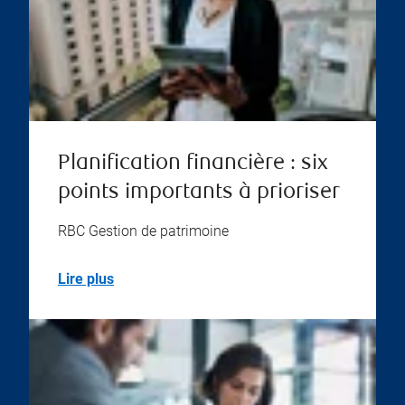
Planification financière : six
points importants à prioriser
RBC Gestion de patrimoine
Lire plus