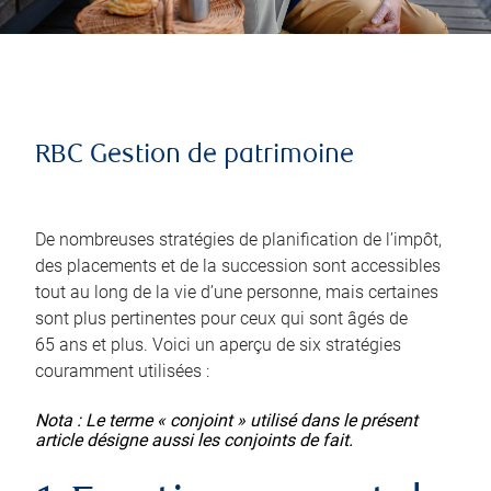
RBC Gestion de patrimoine
De nombreuses stratégies de planification de l’impôt,
des placements et de la succession sont accessibles
tout au long de la vie d’une personne, mais certaines
sont plus pertinentes pour ceux qui sont âgés de
65 ans et plus. Voici un aperçu de six stratégies
couramment utilisées :
Nota : Le terme « conjoint » utilisé dans le présent
article désigne aussi les conjoints de fait.