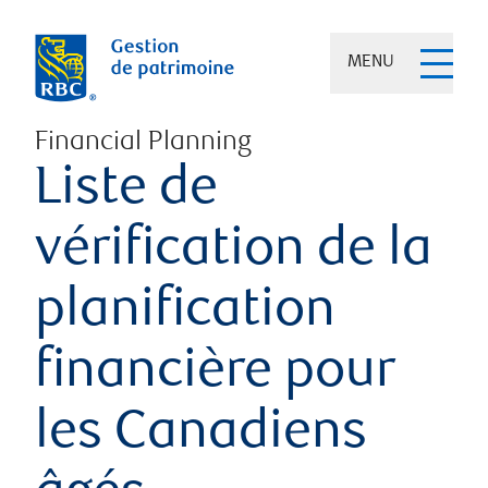
MENU
Financial Planning
Liste de
vérification de la
planification
financière pour
les Canadiens