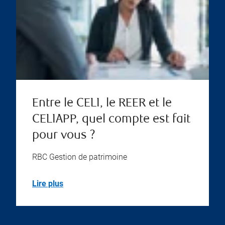
Entre le CELI, le REER et le
CELIAPP, quel compte est fait
pour vous ?
RBC Gestion de patrimoine
Lire plus