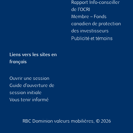
Rapport Info-conseiller
de l’OCRI
Membre – Fonds
canadien de protection
des investisseurs
Publicité et témoins
Liens vers les sites en
français
Ouvrir une session
Guide d’ouverture de
session initiale
Vous tenir informé
RBC Dominion valeurs mobilières, © 2026