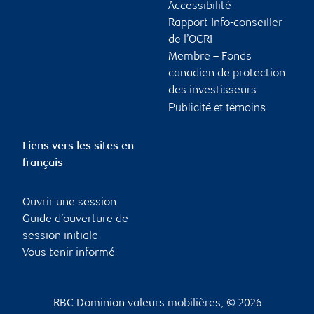
Accessibilité
Rapport Info-conseiller
de l’OCRI
Membre – Fonds
canadien de protection
des investisseurs
Publicité et témoins
Liens vers les sites en
français
Ouvrir une session
Guide d’ouverture de
session initiale
Vous tenir informé
RBC Dominion valeurs mobilières, © 2026