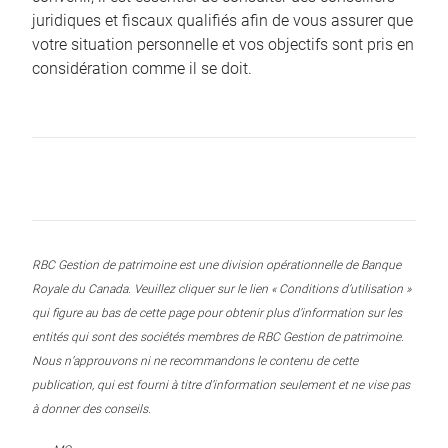
juridiques et fiscaux qualifiés afin de vous assurer que
votre situation personnelle et vos objectifs sont pris en
considération comme il se doit.
RBC Gestion de patrimoine est une division opérationnelle de Banque
Royale du Canada. Veuillez cliquer sur le lien « Conditions d’utilisation »
qui figure au bas de cette page pour obtenir plus d’information sur les
entités qui sont des sociétés membres de RBC Gestion de patrimoine.
Nous n’approuvons ni ne recommandons le contenu de cette
publication, qui est fourni à titre d’information seulement et ne vise pas
à donner des conseils.