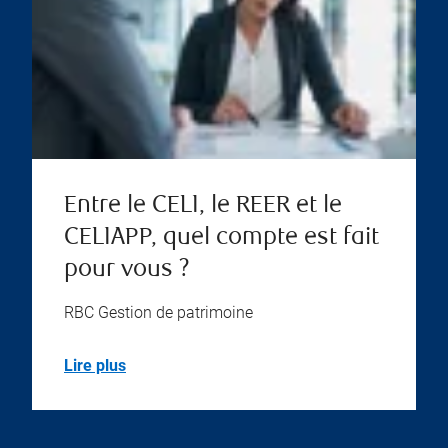
Entre le CELI, le REER et le
CELIAPP, quel compte est fait
pour vous ?
RBC Gestion de patrimoine
Lire plus