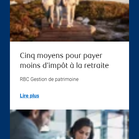
Cinq moyens pour payer
moins d’impôt à la retraite
RBC Gestion de patrimoine
Lire plus