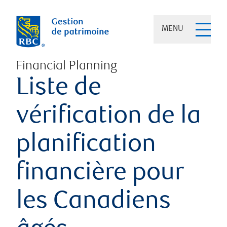
MENU
Financial Planning
Liste de
vérification de la
planification
financière pour
les Canadiens