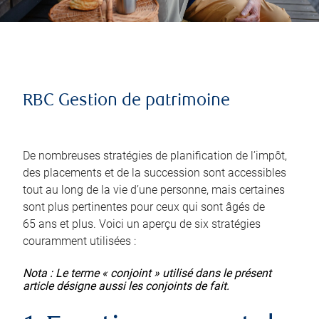
RBC Gestion de patrimoine
De nombreuses stratégies de planification de l’impôt,
des placements et de la succession sont accessibles
tout au long de la vie d’une personne, mais certaines
sont plus pertinentes pour ceux qui sont âgés de
65 ans et plus. Voici un aperçu de six stratégies
couramment utilisées :
Nota : Le terme « conjoint » utilisé dans le présent
article désigne aussi les conjoints de fait.