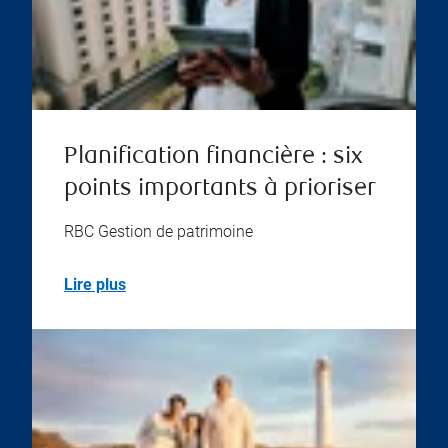
Planification financière : six
points importants à prioriser
RBC Gestion de patrimoine
Lire plus