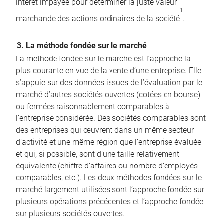
intérêt impayée pour déterminer la juste valeur
1
marchande des actions ordinaires de la société
.
3. La méthode fondée sur le marché
La méthode fondée sur le marché est l’approche la
plus courante en vue de la vente d’une entreprise. Elle
s’appuie sur des données issues de l’évaluation par le
marché d’autres sociétés ouvertes (cotées en bourse)
ou fermées raisonnablement comparables à
l’entreprise considérée. Des sociétés comparables sont
des entreprises qui œuvrent dans un même secteur
d’activité et une même région que l’entreprise évaluée
et qui, si possible, sont d’une taille relativement
équivalente (chiffre d’affaires ou nombre d’employés
comparables, etc.). Les deux méthodes fondées sur le
marché largement utilisées sont l’approche fondée sur
plusieurs opérations précédentes et l’approche fondée
sur plusieurs sociétés ouvertes.