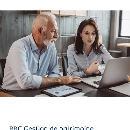
RBC Gestion de patrimoine