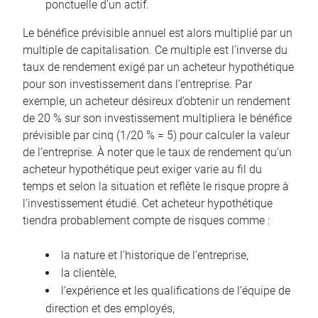
ponctuelle d’un actif.
Le bénéfice prévisible annuel est alors multiplié par un
multiple de capitalisation. Ce multiple est l’inverse du
taux de rendement exigé par un acheteur hypothétique
pour son investissement dans l’entreprise. Par
exemple, un acheteur désireux d’obtenir un rendement
de 20 % sur son investissement multipliera le bénéfice
prévisible par cinq (1/20 % = 5) pour calculer la valeur
de l’entreprise. À noter que le taux de rendement qu’un
acheteur hypothétique peut exiger varie au fil du
temps et selon la situation et reflète le risque propre à
l’investissement étudié. Cet acheteur hypothétique
tiendra probablement compte de risques comme :
la nature et l’historique de l’entreprise,
la clientèle,
l’expérience et les qualifications de l’équipe de
direction et des employés,