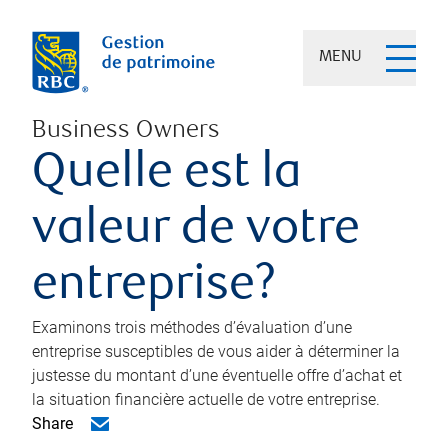
MENU
Business Owners
Quelle est la
valeur de votre
entreprise?
Examinons trois méthodes d’évaluation d’une
entreprise susceptibles de vous aider à déterminer la
justesse du montant d’une éventuelle offre d’achat et
la situation financière actuelle de votre entreprise.
Share