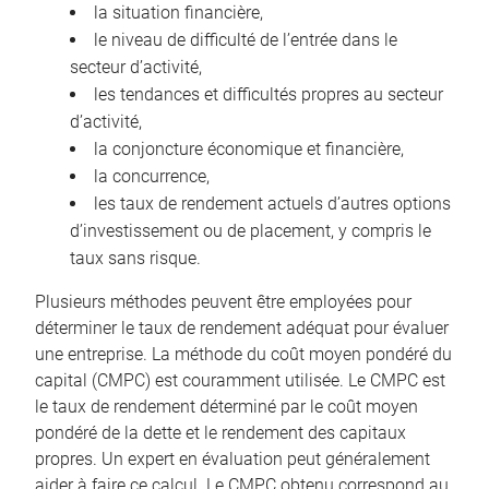
la situation financière,
le niveau de difficulté de l’entrée dans le
secteur d’activité,
les tendances et difficultés propres au secteur
d’activité,
la conjoncture économique et financière,
la concurrence,
les taux de rendement actuels d’autres options
d’investissement ou de placement, y compris le
taux sans risque.
Plusieurs méthodes peuvent être employées pour
déterminer le taux de rendement adéquat pour évaluer
une entreprise. La méthode du coût moyen pondéré du
capital (CMPC) est couramment utilisée. Le CMPC est
le taux de rendement déterminé par le coût moyen
pondéré de la dette et le rendement des capitaux
propres. Un expert en évaluation peut généralement
aider à faire ce calcul. Le CMPC obtenu correspond au