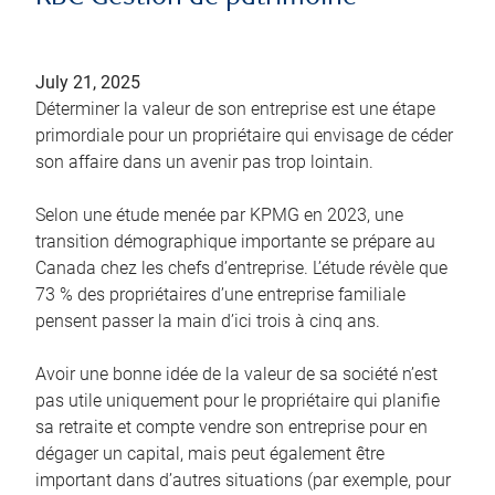
July 21, 2025
Déterminer la valeur de son entreprise est une étape
primordiale pour un propriétaire qui envisage de céder
son affaire dans un avenir pas trop lointain.
Selon une étude menée par KPMG en 2023, une
transition démographique importante se prépare au
Canada chez les chefs d’entreprise. L’étude révèle que
73 % des propriétaires d’une entreprise familiale
pensent passer la main d’ici trois à cinq ans.
Avoir une bonne idée de la valeur de sa société n’est
pas utile uniquement pour le propriétaire qui planifie
sa retraite et compte vendre son entreprise pour en
dégager un capital, mais peut également être
important dans d’autres situations (par exemple, pour