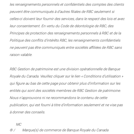
les renseignements personnels et confidentiels des comptes des clients
peuvent être communiqués à d’autres filiales de RBC seulement si
celles-ci doivent leur fournir des services, dans le respect des lois et avec
leur consentement. En vertu du Code de déontologie de RBC, des
Principes de protection des renseignements personnels à RBC et de la
Politique des conflits d’intérêts RBC, les renseignements confidentiels
ne peuvent pas être communiqués entre sociétés affiliées de RBC sans
raison valable.
RBC Gestion de patrimoine est une division opérationnelle de Banque
Royale du Canada. Veuillez cliquer sur le lien « Conditions d’utilisation »
qui figure au bas de cette page pour obtenir plus d’information sur les
entités qui sont des sociétés membres de RBC Gestion de patrimoine.
Nous n’approuvons ni ne recommandons le contenu de cette
publication, qui est fourni à titre d’information seulement et ne vise pas
à donner des conseils.
MC
® /
Marque(s) de commerce de Banque Royale du Canada