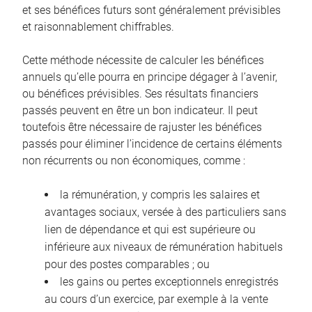
et ses bénéfices futurs sont généralement prévisibles
et raisonnablement chiffrables.
Cette méthode nécessite de calculer les bénéfices
annuels qu’elle pourra en principe dégager à l’avenir,
ou bénéfices prévisibles. Ses résultats financiers
passés peuvent en être un bon indicateur. Il peut
toutefois être nécessaire de rajuster les bénéfices
passés pour éliminer l’incidence de certains éléments
non récurrents ou non économiques, comme :
la rémunération, y compris les salaires et
avantages sociaux, versée à des particuliers sans
lien de dépendance et qui est supérieure ou
inférieure aux niveaux de rémunération habituels
pour des postes comparables ; ou
les gains ou pertes exceptionnels enregistrés
au cours d’un exercice, par exemple à la vente