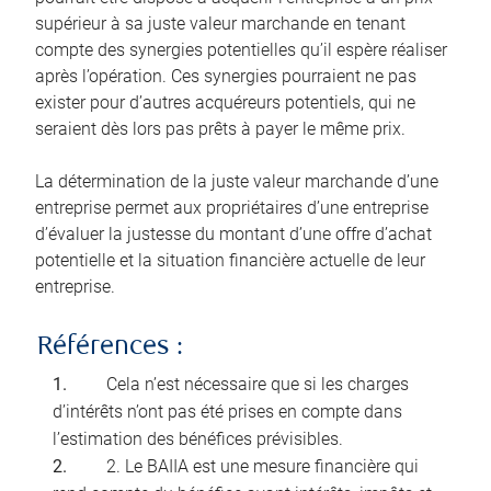
supérieur à sa juste valeur marchande en tenant
compte des synergies potentielles qu’il espère réaliser
après l’opération. Ces synergies pourraient ne pas
exister pour d’autres acquéreurs potentiels, qui ne
seraient dès lors pas prêts à payer le même prix.
La détermination de la juste valeur marchande d’une
entreprise permet aux propriétaires d’une entreprise
d’évaluer la justesse du montant d’une offre d’achat
potentielle et la situation financière actuelle de leur
entreprise.
Références :
Cela n’est nécessaire que si les charges
d’intérêts n’ont pas été prises en compte dans
l’estimation des bénéfices prévisibles.
2. Le BAIIA est une mesure financière qui