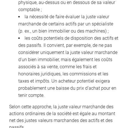
physique, au-dessus ou en dessous de sa valeur
comptable ;
la nécessité de faire évaluer la juste valeur
marchande de certains actifs par un spécialiste
(p. ex., un bien immobilier ou des machines) ;
les coûts potentiels de disposition des actifs et
des passifs. Il convient, par exemple, de ne pas
considérer uniquement la juste valeur marchande
d’un bien immobilier, mais également les coûts
associés à sa vente, comme les frais et
honoraires juridiques, les commissions et les
taxes et impôts. Un acheteur potentiel exigera
probablement une baisse du prix d’achat pour en
tenir compte.
Selon cette approche, la juste valeur marchande des
actions ordinaires de la société est égale au montant
net des justes valeurs marchandes des actifs et des
passifs.