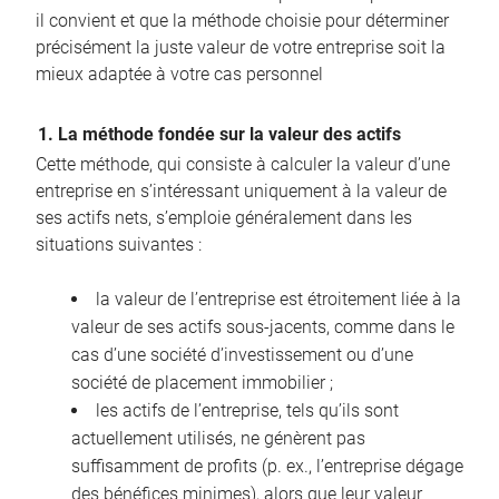
il convient et que la méthode choisie pour déterminer
précisément la juste valeur de votre entreprise soit la
mieux adaptée à votre cas personnel
1. La méthode fondée sur la valeur des actifs
Cette méthode, qui consiste à calculer la valeur d’une
entreprise en s’intéressant uniquement à la valeur de
ses actifs nets, s’emploie généralement dans les
situations suivantes :
la valeur de l’entreprise est étroitement liée à la
valeur de ses actifs sous-jacents, comme dans le
cas d’une société d’investissement ou d’une
société de placement immobilier ;
les actifs de l’entreprise, tels qu’ils sont
actuellement utilisés, ne génèrent pas
suffisamment de profits (p. ex., l’entreprise dégage
des bénéfices minimes), alors que leur valeur