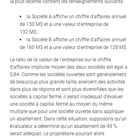
la plus récente contient les renseignements suivants :
la Société A affiche un chiffre d’affaires annuel
de 150 M$ et a une valeur d’entreprise de
132 M$ ;
la Société B affiche un chiffre d’affaires annuel
de 160 M$ et a une valeur d’entreprise de 128 M$.
Le ratio de la valeur de l’entreprise sur le chiffre
d’affaires implicite moyen des deux sociétés est égal à
0,84. Comme les sociétés ouvertes sont généralement
de beaucoup plus grande taille, exercent des activités
dans plus de régions et sont plus diversifiées que les
sociétés à capital fermé, il serait inadéquat d’évaluer
une société à capital fermé au moyen du même
multiple que pour une société ouverte sans appliquer
un abattement. Dans cette situation, supposons qu’un
évaluateur a déterminé qu’un abattement de 45 %
serait adéquat. Le propriétaire pourrait alors