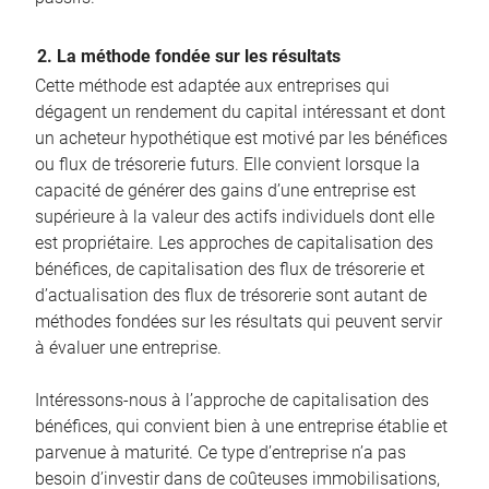
2. La méthode fondée sur les résultats
Cette méthode est adaptée aux entreprises qui
dégagent un rendement du capital intéressant et dont
un acheteur hypothétique est motivé par les bénéfices
ou flux de trésorerie futurs. Elle convient lorsque la
capacité de générer des gains d’une entreprise est
supérieure à la valeur des actifs individuels dont elle
est propriétaire. Les approches de capitalisation des
bénéfices, de capitalisation des flux de trésorerie et
d’actualisation des flux de trésorerie sont autant de
méthodes fondées sur les résultats qui peuvent servir
à évaluer une entreprise.
Intéressons-nous à l’approche de capitalisation des
bénéfices, qui convient bien à une entreprise établie et
parvenue à maturité. Ce type d’entreprise n’a pas
besoin d’investir dans de coûteuses immobilisations,