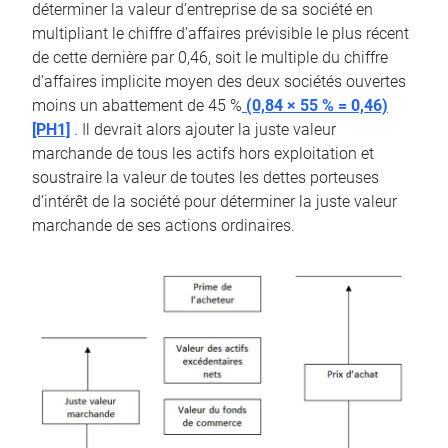
déterminer la valeur d’entreprise de sa société en
multipliant le chiffre d’affaires prévisible le plus récent
de cette dernière par 0,46, soit le multiple du chiffre
d’affaires implicite moyen des deux sociétés ouvertes
moins un abattement de 45 %
(0,84 × 55 % = 0,46)
[PH1]
. Il devrait alors ajouter la juste valeur
marchande de tous les actifs hors exploitation et
soustraire la valeur de toutes les dettes porteuses
d’intérêt de la société pour déterminer la juste valeur
marchande de ses actions ordinaires.