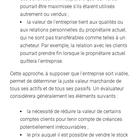
pourrait être maximisée s’ils étaient utilisés
autrement ou vendus ;
la valeur de l’entreprise tient aux qualités ou
aux relations personnelles du propriétaire actuel,
qui ne sont pas transférables comme telles à un
acheteur. Par exemple, la relation avec les clients
pourrait prendre fin lorsque le propriétaire actuel
quittera l’entreprise.
Cette approche, à supposer que l’entreprise soit viable,
permet de déterminer la juste valeur marchande de
tous ses actifs et de tous ses passifs. Un évaluateur
considérera généralement les éléments suivants :
la nécessité de réduire la valeur de certains
comptes clients pour tenir compte de créances
potentiellement irrécouvrables ;
le prix auquel il est possible de vendre le stock