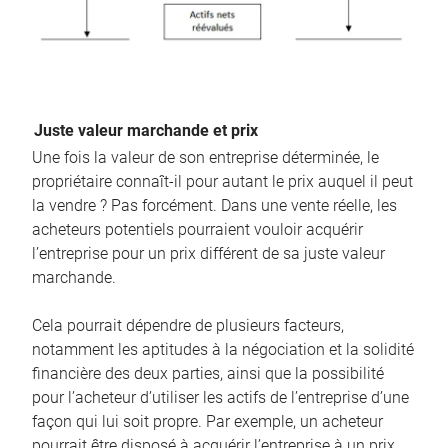
Juste valeur marchande et prix
Une fois la valeur de son entreprise déterminée, le
propriétaire connaît-il pour autant le prix auquel il peut
la vendre ? Pas forcément. Dans une vente réelle, les
acheteurs potentiels pourraient vouloir acquérir
l’entreprise pour un prix différent de sa juste valeur
marchande.
Cela pourrait dépendre de plusieurs facteurs,
notamment les aptitudes à la négociation et la solidité
financière des deux parties, ainsi que la possibilité
pour l’acheteur d’utiliser les actifs de l’entreprise d’une
façon qui lui soit propre. Par exemple, un acheteur
pourrait être disposé à acquérir l’entreprise à un prix