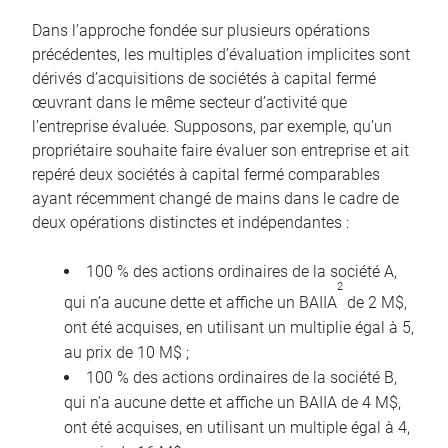
Dans l’approche fondée sur plusieurs opérations
précédentes, les multiples d’évaluation implicites sont
dérivés d’acquisitions de sociétés à capital fermé
œuvrant dans le même secteur d’activité que
l’entreprise évaluée. Supposons, par exemple, qu’un
propriétaire souhaite faire évaluer son entreprise et ait
repéré deux sociétés à capital fermé comparables
ayant récemment changé de mains dans le cadre de
deux opérations distinctes et indépendantes :
100 % des actions ordinaires de la société A,
2
qui n’a aucune dette et affiche un BAIIA
de 2 M$,
ont été acquises, en utilisant un multiplie égal à 5,
au prix de 10 M$ ;
100 % des actions ordinaires de la société B,
qui n’a aucune dette et affiche un BAIIA de 4 M$,
ont été acquises, en utilisant un multiple égal à 4,