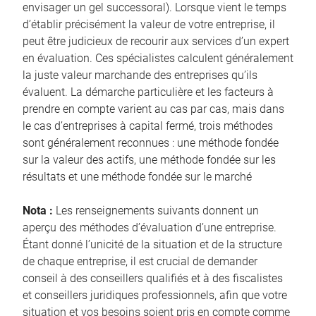
envisager un gel successoral). Lorsque vient le temps
d’établir précisément la valeur de votre entreprise, il
peut être judicieux de recourir aux services d’un expert
en évaluation. Ces spécialistes calculent généralement
la juste valeur marchande des entreprises qu’ils
évaluent. La démarche particulière et les facteurs à
prendre en compte varient au cas par cas, mais dans
le cas d’entreprises à capital fermé, trois méthodes
sont généralement reconnues : une méthode fondée
sur la valeur des actifs, une méthode fondée sur les
résultats et une méthode fondée sur le marché
Nota :
Les renseignements suivants donnent un
aperçu des méthodes d’évaluation d’une entreprise.
Étant donné l’unicité de la situation et de la structure
de chaque entreprise, il est crucial de demander
conseil à des conseillers qualifiés et à des fiscalistes
et conseillers juridiques professionnels, afin que votre
situation et vos besoins soient pris en compte comme