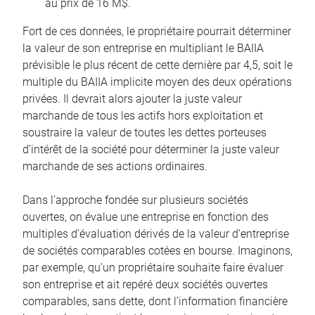
au prix de 16 M$.
Fort de ces données, le propriétaire pourrait déterminer
la valeur de son entreprise en multipliant le BAIIA
prévisible le plus récent de cette dernière par 4,5, soit le
multiple du BAIIA implicite moyen des deux opérations
privées. Il devrait alors ajouter la juste valeur
marchande de tous les actifs hors exploitation et
soustraire la valeur de toutes les dettes porteuses
d’intérêt de la société pour déterminer la juste valeur
marchande de ses actions ordinaires.
Dans l’approche fondée sur plusieurs sociétés
ouvertes, on évalue une entreprise en fonction des
multiples d’évaluation dérivés de la valeur d’entreprise
de sociétés comparables cotées en bourse. Imaginons,
par exemple, qu’un propriétaire souhaite faire évaluer
son entreprise et ait repéré deux sociétés ouvertes
comparables, sans dette, dont l’information financière