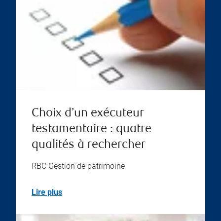
Choix d’un exécuteur
testamentaire : quatre
qualités à rechercher
RBC Gestion de patrimoine
Lire plus