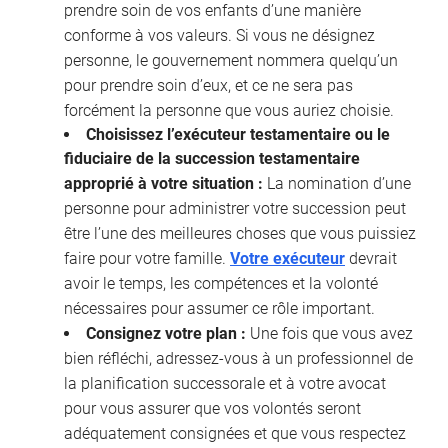
prendre soin de vos enfants d’une manière
conforme à vos valeurs. Si vous ne désignez
personne, le gouvernement nommera quelqu’un
pour prendre soin d’eux, et ce ne sera pas
forcément la personne que vous auriez choisie.
Choisissez l’exécuteur testamentaire ou le
fiduciaire de la succession testamentaire
approprié à votre situation :
La nomination d’une
personne pour administrer votre succession peut
être l’une des meilleures choses que vous puissiez
faire pour votre famille.
Votre exécuteur
devrait
avoir le temps, les compétences et la volonté
nécessaires pour assumer ce rôle important.
Consignez votre plan :
Une fois que vous avez
bien réfléchi, adressez-vous à un professionnel de
la planification successorale et à votre avocat
pour vous assurer que vos volontés seront
adéquatement consignées et que vous respectez