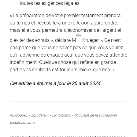
toutes les exigences légales.
« La préparation de votre premier testament prendra
du temps et nécessitera une réflexion approfondie,
mais elle vous permettra d’économiser de l’argent et
me
d’éviter des ennuis », déclare M
Krueger. « Ce n’est
pas parce que vous ne savez pas ce que vous voulez
qu’il advienne de chaque actif que vous devez attendre
indéfiniment. Quelque chose qui reflète en grande
partie vos souhaits est toujours mieux que rien. »
Cet article a été mis à jour le 20 août 2024.
Au Québec, « liquidateur » ; en Ontario, « fiduciaire de la succession
testamentaire ».