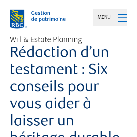
MENU
Will & Estate Planning
Rédaction d’un
testament : Six
conseils pour
vous aider à
laisser un