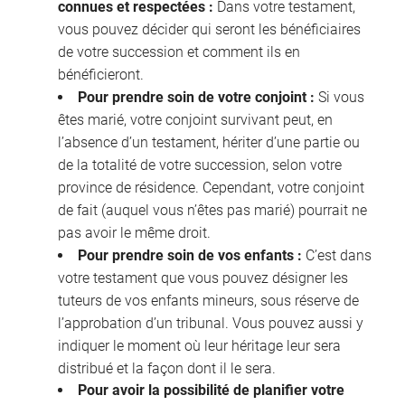
connues et respectées :
Dans votre testament,
vous pouvez décider qui seront les bénéficiaires
de votre succession et comment ils en
bénéficieront.
Pour prendre soin de votre conjoint :
Si vous
êtes marié, votre conjoint survivant peut, en
l’absence d’un testament, hériter d’une partie ou
de la totalité de votre succession, selon votre
province de résidence. Cependant, votre conjoint
de fait (auquel vous n’êtes pas marié) pourrait ne
pas avoir le même droit.
Pour prendre soin de vos enfants :
C’est dans
votre testament que vous pouvez désigner les
tuteurs de vos enfants mineurs, sous réserve de
l’approbation d’un tribunal. Vous pouvez aussi y
indiquer le moment où leur héritage leur sera
distribué et la façon dont il le sera.
Pour avoir la possibilité de planifier votre