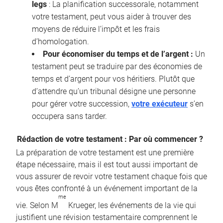
legs
: La planification successorale, notamment
votre testament, peut vous aider à trouver des
moyens de réduire l’impôt et les frais
d’homologation.
Pour économiser du temps et de l’argent :
Un
testament peut se traduire par des économies de
temps et d’argent pour vos héritiers. Plutôt que
d’attendre qu’un tribunal désigne une personne
pour gérer votre succession,
votre exécuteur
s’en
occupera sans tarder.
Rédaction de votre testament : Par où commencer ?
La préparation de votre testament est une première
étape nécessaire, mais il est tout aussi important de
vous assurer de revoir votre testament chaque fois que
vous êtes confronté à un événement important de la
me
vie. Selon M
Krueger, les événements de la vie qui
justifient une révision testamentaire comprennent le