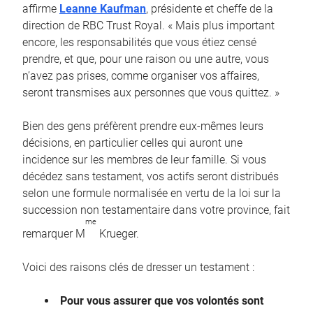
affirme
Leanne Kaufman
, présidente et cheffe de la
direction de RBC Trust Royal. « Mais plus important
encore, les responsabilités que vous étiez censé
prendre, et que, pour une raison ou une autre, vous
n’avez pas prises, comme organiser vos affaires,
seront transmises aux personnes que vous quittez. »
Bien des gens préfèrent prendre eux-mêmes leurs
décisions, en particulier celles qui auront une
incidence sur les membres de leur famille. Si vous
décédez sans testament, vos actifs seront distribués
selon une formule normalisée en vertu de la loi sur la
succession non testamentaire dans votre province, fait
me
remarquer M
Krueger.
Voici des raisons clés de dresser un testament :
Pour vous assurer que vos volontés sont