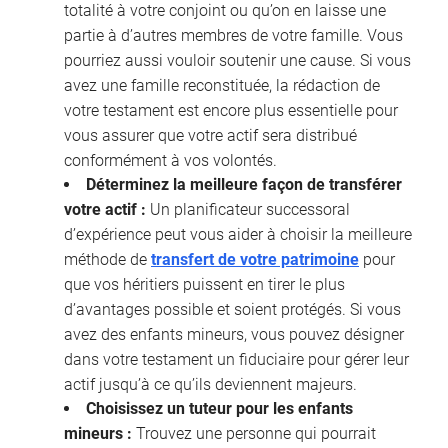
totalité à votre conjoint ou qu’on en laisse une
partie à d’autres membres de votre famille. Vous
pourriez aussi vouloir soutenir une cause. Si vous
avez une famille reconstituée, la rédaction de
votre testament est encore plus essentielle pour
vous assurer que votre actif sera distribué
conformément à vos volontés.
Déterminez la meilleure façon de transférer
votre actif :
Un planificateur successoral
d’expérience peut vous aider à choisir la meilleure
méthode de
transfert de votre patrimoine
pour
que vos héritiers puissent en tirer le plus
d’avantages possible et soient protégés. Si vous
avez des enfants mineurs, vous pouvez désigner
dans votre testament un fiduciaire pour gérer leur
actif jusqu’à ce qu’ils deviennent majeurs.
Choisissez un tuteur pour les enfants
mineurs :
Trouvez une personne qui pourrait