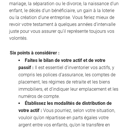
mariage, la séparation ou le divorce, la naissance d’un
enfant, le décès d’un bénéficiaire, un gain à la loterie
ou la création d’une entreprise. Vous feriez mieux de
revoir votre testament à quelques années d’intervalle
juste pour vous assurer qu’il représente toujours vos
volontés.
Six points à considérer :
Faites le bilan de votre actif et de votre
passif :
Il est essentiel d’inventorier vos actifs, y
compris les polices d’assurance, les comptes de
placement, les régimes de retraite et les biens
immobiliers, et d’indiquer leur emplacement et les
numéros de compte.
Établissez les modalités de distribution de
votre actif :
Vous pourriez, selon votre situation,
vouloir qu’on répartisse en parts égales votre
argent entre vos enfants, qu’on le transfère en