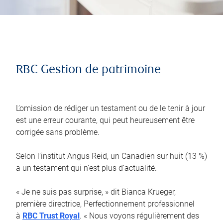
RBC Gestion de patrimoine
L’omission de rédiger un testament ou de le tenir à jour
est une erreur courante, qui peut heureusement être
corrigée sans problème.
Selon l’institut Angus Reid, un Canadien sur huit (13 %)
a un testament qui n’est plus d’actualité.
« Je ne suis pas surprise, » dit Bianca Krueger,
première directrice, Perfectionnement professionnel
à
RBC Trust Royal
. « Nous voyons régulièrement des