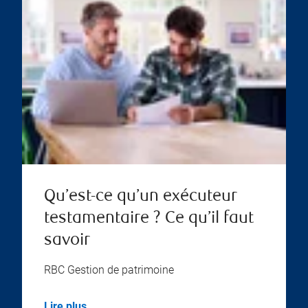
Qu’est-ce qu’un exécuteur
testamentaire ? Ce qu’il faut
savoir
RBC Gestion de patrimoine
Lire plus