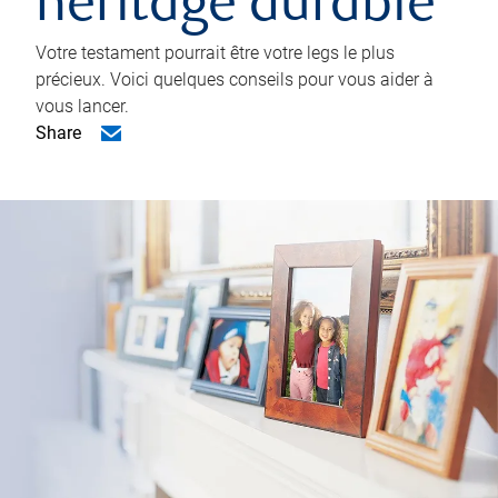
héritage durable
Votre testament pourrait être votre legs le plus
précieux. Voici quelques conseils pour vous aider à
vous lancer.
Share