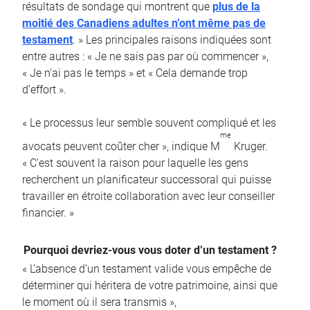
résultats de sondage qui montrent que
plus de la
moitié des Canadiens adultes n’ont même pas de
testament
. » Les principales raisons indiquées sont
entre autres : « Je ne sais pas par où commencer »,
« Je n’ai pas le temps » et « Cela demande trop
d’effort ».
« Le processus leur semble souvent compliqué et les
me
avocats peuvent coûter cher », indique M
Kruger.
« C’est souvent la raison pour laquelle les gens
recherchent un planificateur successoral qui puisse
travailler en étroite collaboration avec leur conseiller
financier. »
Pourquoi devriez-vous vous doter d’un testament ?
« L’absence d’un testament valide vous empêche de
déterminer qui héritera de votre patrimoine, ainsi que
le moment où il sera transmis »,