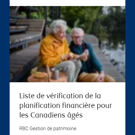
Liste de vérification de la
planification financière pour
les Canadiens âgés
RBC Gestion de patrimoine