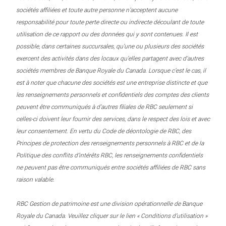
sociétés affiliées et toute autre personne n’acceptent aucune
responsabilité pour toute perte directe ou indirecte découlant de toute
utilisation de ce rapport ou des données qui y sont contenues. Il est
possible, dans certaines succursales, qu’une ou plusieurs des sociétés
exercent des activités dans des locaux qu’elles partagent avec d’autres
sociétés membres de Banque Royale du Canada. Lorsque c’est le cas, il
est à noter que chacune des sociétés est une entreprise distincte et que
les renseignements personnels et confidentiels des comptes des clients
peuvent être communiqués à d’autres filiales de RBC seulement si
celles-ci doivent leur fournir des services, dans le respect des lois et avec
leur consentement. En vertu du Code de déontologie de RBC, des
Principes de protection des renseignements personnels à RBC et de la
Politique des conflits d’intérêts RBC, les renseignements confidentiels
ne peuvent pas être communiqués entre sociétés affiliées de RBC sans
raison valable.
RBC Gestion de patrimoine est une division opérationnelle de Banque
Royale du Canada. Veuillez cliquer sur le lien « Conditions d’utilisation »