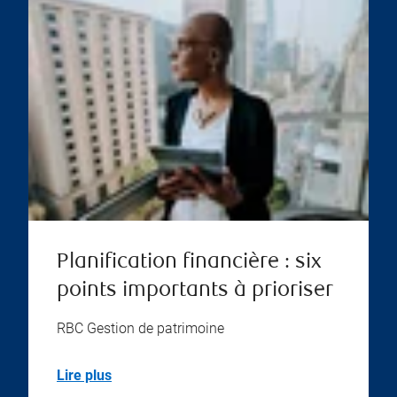
Planification financière : six
points importants à prioriser
RBC Gestion de patrimoine
Lire plus