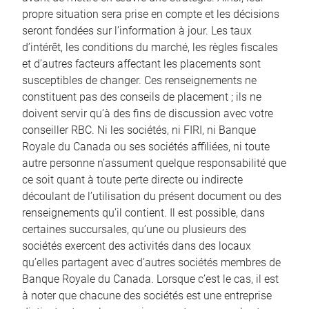
propre situation sera prise en compte et les décisions
seront fondées sur l’information à jour. Les taux
d’intérêt, les conditions du marché, les règles fiscales
et d’autres facteurs affectant les placements sont
susceptibles de changer. Ces renseignements ne
constituent pas des conseils de placement ; ils ne
doivent servir qu’à des fins de discussion avec votre
conseiller RBC. Ni les sociétés, ni FIRI, ni Banque
Royale du Canada ou ses sociétés affiliées, ni toute
autre personne n’assument quelque responsabilité que
ce soit quant à toute perte directe ou indirecte
découlant de l’utilisation du présent document ou des
renseignements qu’il contient. Il est possible, dans
certaines succursales, qu’une ou plusieurs des
sociétés exercent des activités dans des locaux
qu’elles partagent avec d’autres sociétés membres de
Banque Royale du Canada. Lorsque c’est le cas, il est
à noter que chacune des sociétés est une entreprise