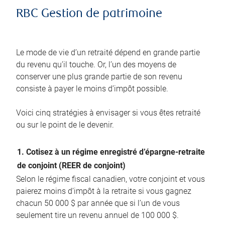
RBC Gestion de patrimoine
Le mode de vie d’un retraité dépend en grande partie
du revenu qu’il touche. Or, l’un des moyens de
conserver une plus grande partie de son revenu
consiste à payer le moins d’impôt possible.
Voici cinq stratégies à envisager si vous êtes retraité
ou sur le point de le devenir.
1. Cotisez à un régime enregistré d’épargne-retraite
de conjoint (REER de conjoint)
Selon le régime fiscal canadien, votre conjoint et vous
paierez moins d’impôt à la retraite si vous gagnez
chacun 50 000 $ par année que si l’un de vous
seulement tire un revenu annuel de 100 000 $.