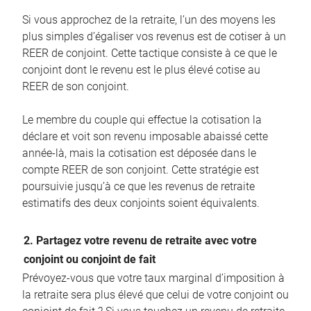
Si vous approchez de la retraite, l’un des moyens les
plus simples d’égaliser vos revenus est de cotiser à un
REER de conjoint. Cette tactique consiste à ce que le
conjoint dont le revenu est le plus élevé cotise au
REER de son conjoint.
Le membre du couple qui effectue la cotisation la
déclare et voit son revenu imposable abaissé cette
année-là, mais la cotisation est déposée dans le
compte REER de son conjoint. Cette stratégie est
poursuivie jusqu’à ce que les revenus de retraite
estimatifs des deux conjoints soient équivalents.
2. Partagez votre revenu de retraite avec votre
conjoint ou conjoint de fait
Prévoyez-vous que votre taux marginal d’imposition à
la retraite sera plus élevé que celui de votre conjoint ou