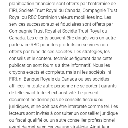
planification financière sont offerts par l’entremise de
FIRI, Société Trust Royal du Canada, Compagnie Trust
Royal ou RBC Dominion valeurs mobilières Inc. Les
services successoraux et fiduciaires sont offerts par
Compagnie Trust Royal et Société Trust Royal du
Canada. Les clients peuvent être dirigés vers un autre
partenaire RBC pour des produits ou services non
offerts par l’une de ces sociétés. Les stratégies, les
conseils et le contenu technique figurant dans cette
publication sont fournis à titre informatif. Nous les
croyons exacts et complets, mais ni les sociétés, ni
FIRI, ni Banque Royale du Canada ou ses sociétés
affiliées, ni toute autre personne ne se portent garants
de telle exactitude et exhaustivité. Le présent
document ne donne pas de conseils fiscaux ou
juridiques, et ne doit pas être interprété comme tel. Les
lecteurs sont invités à consulter un conseiller juridique
ou fiscal qualifié ou un autre conseiller professionnel
avant de mettre en œuvre une stratégie. Ainsi, leur