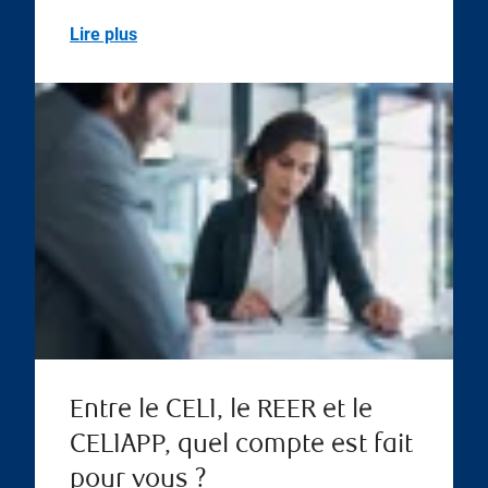
Lire plus
Entre le CELI, le REER et le
CELIAPP, quel compte est fait
pour vous ?