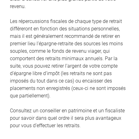
revenu.
Les répercussions fiscales de chaque type de retrait
différeront en fonction des situations personnelles,
mais il est généralement recommandé de retirer en
premier lieu l’épargne-retraite des sources les moins
souples, comme le fonds de revenu viager, qui
comportent des retraits minimaux annuels. Par la
suite, vous pouvez retirer l’argent de votre compte
d’épargne libre d’impôt (les retraits ne sont pas
imposés du tout dans ce cas) ou encaisser des
placements non enregistrés (ceux-ci ne sont imposés
que partiellement).
Consultez un conseiller en patrimoine et un fiscaliste
pour savoir dans quel ordre il sera plus avantageux
pour vous d’effectuer les retraits.