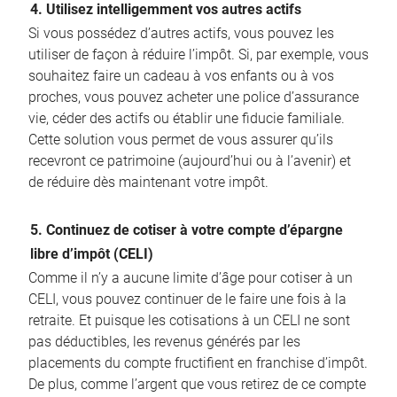
4. Utilisez intelligemment vos autres actifs
Si vous possédez d’autres actifs, vous pouvez les
utiliser de façon à réduire l’impôt. Si, par exemple, vous
souhaitez faire un cadeau à vos enfants ou à vos
proches, vous pouvez acheter une police d’assurance
vie, céder des actifs ou établir une fiducie familiale.
Cette solution vous permet de vous assurer qu’ils
recevront ce patrimoine (aujourd’hui ou à l’avenir) et
de réduire dès maintenant votre impôt.
5. Continuez de cotiser à votre compte d’épargne
libre d’impôt (CELI)
Comme il n’y a aucune limite d’âge pour cotiser à un
CELI, vous pouvez continuer de le faire une fois à la
retraite. Et puisque les cotisations à un CELI ne sont
pas déductibles, les revenus générés par les
placements du compte fructifient en franchise d’impôt.
De plus, comme l’argent que vous retirez de ce compte