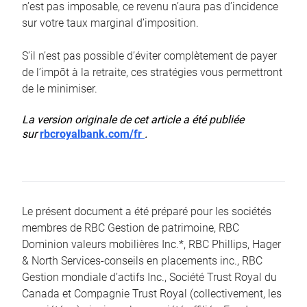
n’est pas imposable, ce revenu n’aura pas d’incidence
sur votre taux marginal d’imposition.
S’il n’est pas possible d’éviter complètement de payer
de l’impôt à la retraite, ces stratégies vous permettront
de le minimiser.
La version originale de cet article a été publiée
sur
rbcroyalbank.com/fr
.
Le présent document a été préparé pour les sociétés
membres de RBC Gestion de patrimoine, RBC
Dominion valeurs mobilières Inc.*, RBC Phillips, Hager
& North Services-conseils en placements inc., RBC
Gestion mondiale d’actifs Inc., Société Trust Royal du
Canada et Compagnie Trust Royal (collectivement, les