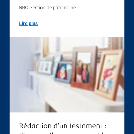
RBC Gestion de patrimoine
Lire plus
Rédaction d’un testament :