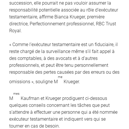
succession, elle pourrait ne pas vouloir assumer la
responsabilité potentielle associée au rôle d’exécuteur
testamentaire, affirme Bianca Krueger, première
directrice, Perfectionnement professionnel, RBC Trust
Royal.
« Comme l’exécuteur testamentaire est un fiduciaire, il
reste chargé de la surveillance même s’il fait appel à
des comptables, à des avocats et à d’autres
professionnels, et peut être tenu personnellement
responsable des pertes causées par des erreurs ou des
me
omissions », souligne M
Krueger.
mes
M
Kaufman et Krueger prodiguent ci-dessous
quelques conseils concernant les tâches que peut
s’attendre à effectuer une personne qui a été nommée
exécuteur testamentaire et indiquent vers qui se
tourner en cas de besoin.