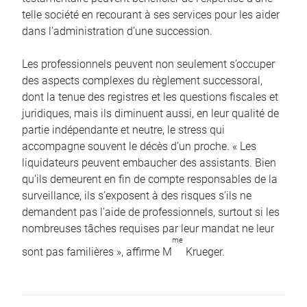
telle société en recourant à ses services pour les aider
dans l’administration d’une succession.
Les professionnels peuvent non seulement s’occuper
des aspects complexes du règlement successoral,
dont la tenue des registres et les questions fiscales et
juridiques, mais ils diminuent aussi, en leur qualité de
partie indépendante et neutre, le stress qui
accompagne souvent le décès d’un proche. « Les
liquidateurs peuvent embaucher des assistants. Bien
qu’ils demeurent en fin de compte responsables de la
surveillance, ils s’exposent à des risques s’ils ne
demandent pas l’aide de professionnels, surtout si les
nombreuses tâches requises par leur mandat ne leur
me
sont pas familières », affirme M
Krueger.