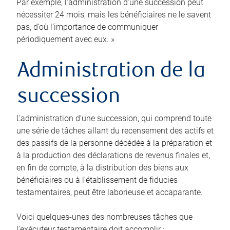
Par exemple, l’administration d’une succession peut
nécessiter 24 mois, mais les bénéficiaires ne le savent
pas, d’où l’importance de communiquer
périodiquement avec eux. »
Administration de la
succession
L’administration d’une succession, qui comprend toute
une série de tâches allant du recensement des actifs et
des passifs de la personne décédée à la préparation et
à la production des déclarations de revenus finales et,
en fin de compte, à la distribution des biens aux
bénéficiaires ou à l’établissement de fiducies
testamentaires, peut être laborieuse et accaparante.
Voici quelques-unes des nombreuses tâches que
l’exécuteur testamentaire doit accomplir :