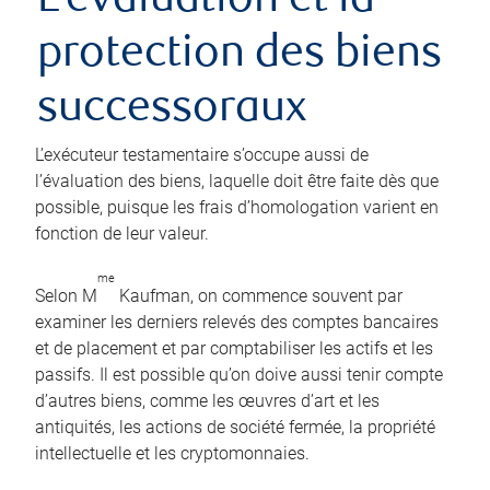
L’évaluation et la
protection des biens
successoraux
L’exécuteur testamentaire s’occupe aussi de
l’évaluation des biens, laquelle doit être faite dès que
possible, puisque les frais d’homologation varient en
fonction de leur valeur.
me
Selon M
Kaufman, on commence souvent par
examiner les derniers relevés des comptes bancaires
et de placement et par comptabiliser les actifs et les
passifs. Il est possible qu’on doive aussi tenir compte
d’autres biens, comme les œuvres d’art et les
antiquités, les actions de société fermée, la propriété
intellectuelle et les cryptomonnaies.