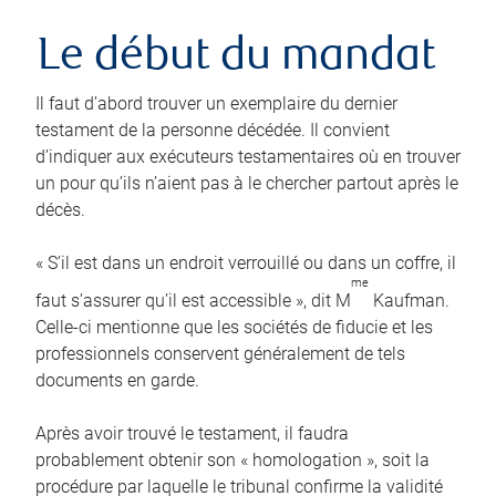
Le début du mandat
Il faut d’abord trouver un exemplaire du dernier
testament de la personne décédée. Il convient
d’indiquer aux exécuteurs testamentaires où en trouver
un pour qu’ils n’aient pas à le chercher partout après le
décès.
« S’il est dans un endroit verrouillé ou dans un coffre, il
me
faut s’assurer qu’il est accessible », dit M
Kaufman.
Celle-ci mentionne que les sociétés de fiducie et les
professionnels conservent généralement de tels
documents en garde.
Après avoir trouvé le testament, il faudra
probablement obtenir son « homologation », soit la
procédure par laquelle le tribunal confirme la validité