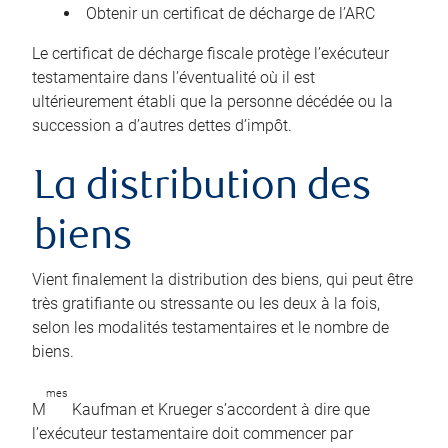
Obtenir un certificat de décharge de l’ARC
Le certificat de décharge fiscale protège l’exécuteur
testamentaire dans l’éventualité où il est
ultérieurement établi que la personne décédée ou la
succession a d’autres dettes d’impôt.
La distribution des
biens
Vient finalement la distribution des biens, qui peut être
très gratifiante ou stressante ou les deux à la fois,
selon les modalités testamentaires et le nombre de
biens.
mes
M
Kaufman et Krueger s’accordent à dire que
l’exécuteur testamentaire doit commencer par