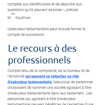
comptes aux bénéficiaires et de répondre aux
questions qu’ils peuvent se poser », précise
me
M
Kaufman.
L’exécuteur testamentaire peut ensuite fermer le
compte de succession.
Le recours à des
professionnels
Compte tenu de la complexité, de la lourdeur et de
l’émotivité
qui peuvent se rattacher au rôle
d’exécuteur testamentaire,
beaucoup de personnes
choisissent de nommer une société agissant à titre
d’exécuteur testamentaire dans leur testament. Les
personnes qui agissent à titre d’exécuteur
testamentaire peuvent bénéficier de l’expertise d’une