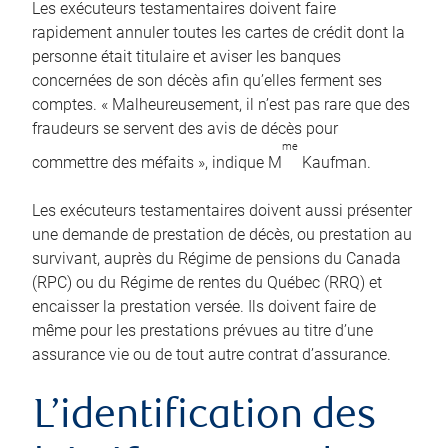
Les exécuteurs testamentaires doivent faire
rapidement annuler toutes les cartes de crédit dont la
personne était titulaire et aviser les banques
concernées de son décès afin qu’elles ferment ses
comptes. « Malheureusement, il n’est pas rare que des
fraudeurs se servent des avis de décès pour
me
commettre des méfaits », indique M
Kaufman.
Les exécuteurs testamentaires doivent aussi présenter
une demande de prestation de décès, ou prestation au
survivant, auprès du Régime de pensions du Canada
(RPC) ou du Régime de rentes du Québec (RRQ) et
encaisser la prestation versée. Ils doivent faire de
même pour les prestations prévues au titre d’une
assurance vie ou de tout autre contrat d’assurance.
L’identification des