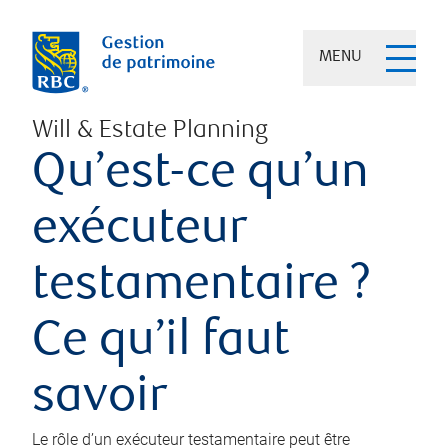
MENU
Will & Estate Planning
Qu’est-ce qu’un
exécuteur
testamentaire ?
Ce qu’il faut
savoir
Le rôle d’un exécuteur testamentaire peut être