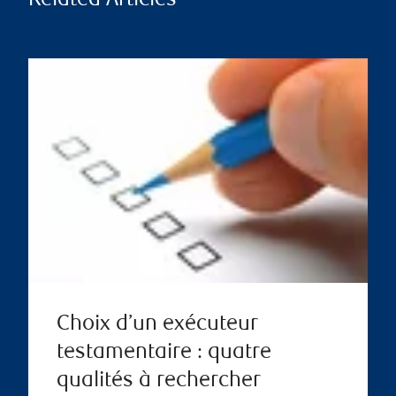
Related Articles
Choix d’un exécuteur
testamentaire : quatre
qualités à rechercher