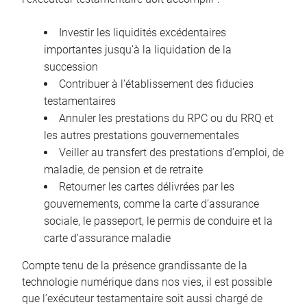
Investir les liquidités excédentaires
importantes jusqu’à la liquidation de la
succession
Contribuer à l’établissement des fiducies
testamentaires
Annuler les prestations du RPC ou du RRQ et
les autres prestations gouvernementales
Veiller au transfert des prestations d’emploi, de
maladie, de pension et de retraite
Retourner les cartes délivrées par les
gouvernements, comme la carte d’assurance
sociale, le passeport, le permis de conduire et la
carte d’assurance maladie
Compte tenu de la présence grandissante de la
technologie numérique dans nos vies, il est possible
que l’exécuteur testamentaire soit aussi chargé de