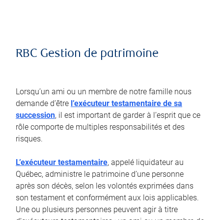
RBC Gestion de patrimoine
Lorsqu’un ami ou un membre de notre famille nous
demande d’être
l’exécuteur testamentaire de sa
succession
, il est important de garder à l’esprit que ce
rôle comporte de multiples responsabilités et des
risques.
L’exécuteur testamentaire
, appelé liquidateur au
Québec, administre le patrimoine d’une personne
après son décès, selon les volontés exprimées dans
son testament et conformément aux lois applicables.
Une ou plusieurs personnes peuvent agir à titre