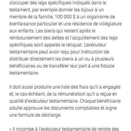
s’occuper des legs spécifiques indiqués dans le
testament, par exemple donner les bijoux à un
membre de la famille, 100 000 $ à un organisme de
bienfaisance particulier et une résidence de villégiature
aux enfants. Les biens qui restent après le
remboursement des dettes et l’acquittement des legs
spécifiques sont appelés le reliquat. L’exécuteur
testamentaire peut avoir reçu pour instruction de
distribuer directement les biens à un ou à plusieurs
bénéficiaires ou de transférer leur part à une fiducie
testamentaire.
Il doit aussi produire une liste des frais qu’il a engagés
et, le cas échéant, de la rémunération qu’il a reçue en
qualité d’exécuteur testamentaire. Chaque bénéficiaire
adulte approuve les documents comptables et signe
une formule de décharge.
« Il incombe à l’exécuteur testamentaire de rendre des