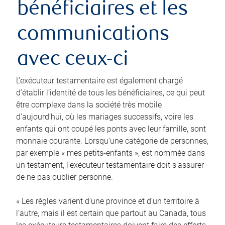
bénéficiaires et les
communications
avec ceux-ci
L’exécuteur testamentaire est également chargé
d’établir l’identité de tous les bénéficiaires, ce qui peut
être complexe dans la société très mobile
d’aujourd’hui, où les mariages successifs, voire les
enfants qui ont coupé les ponts avec leur famille, sont
monnaie courante. Lorsqu’une catégorie de personnes,
par exemple « mes petits-enfants », est nommée dans
un testament, l’exécuteur testamentaire doit s’assurer
de ne pas oublier personne.
« Les règles varient d’une province et d’un territoire à
l’autre, mais il est certain que partout au Canada, tous