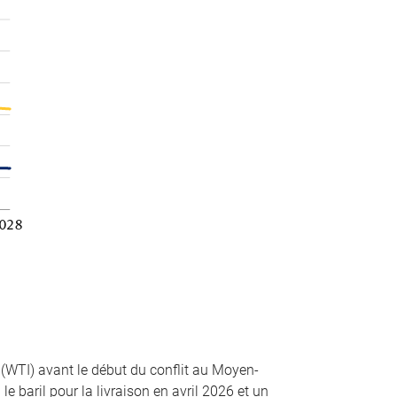
 (WTI) avant le début du conflit au Moyen-
le baril pour la livraison en avril 2026 et un