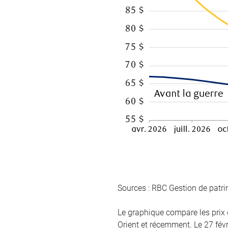
Sources : RBC Gestion de patr
Le graphique compare les prix 
Orient et récemment. Le 27 févri