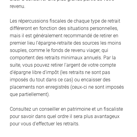
revenu.
Les répercussions fiscales de chaque type de retrait
différeront en fonction des situations personnelles,
mais il est généralement recommandé de retirer en
premier lieu l’épargne-retraite des sources les moins
souples, comme le fonds de revenu viager, qui
comportent des retraits minimaux annuels. Par la
suite, vous pouvez retirer l’argent de votre compte
d’épargne libre d’impôt (les retraits ne sont pas
imposés du tout dans ce cas) ou encaisser des
placements non enregistrés (ceux-ci ne sont imposés
que partiellement).
Consultez un conseiller en patrimoine et un fiscaliste
pour savoir dans quel ordre il sera plus avantageux
pour vous d’effectuer les retraits.