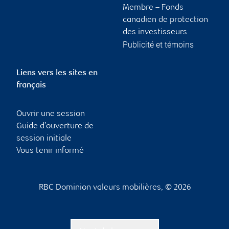
Membre – Fonds
canadien de protection
des investisseurs
Publicité et témoins
Liens vers les sites en
français
Ouvrir une session
Guide d’ouverture de
session initiale
Vous tenir informé
RBC Dominion valeurs mobilières, © 2026