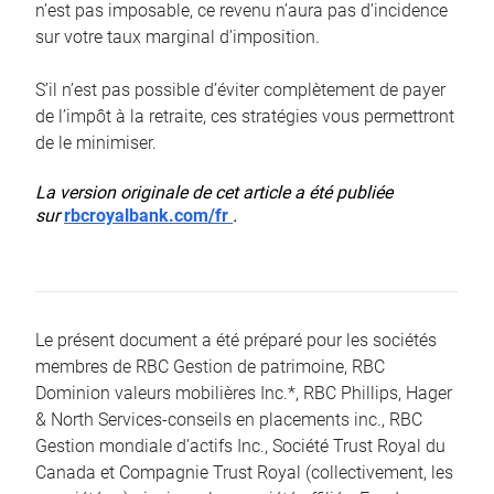
n’est pas imposable, ce revenu n’aura pas d’incidence
sur votre taux marginal d’imposition.
S’il n’est pas possible d’éviter complètement de payer
de l’impôt à la retraite, ces stratégies vous permettront
de le minimiser.
La version originale de cet article a été publiée
sur
rbcroyalbank.com/fr
.
Le présent document a été préparé pour les sociétés
membres de RBC Gestion de patrimoine, RBC
Dominion valeurs mobilières Inc.*, RBC Phillips, Hager
& North Services-conseils en placements inc., RBC
Gestion mondiale d’actifs Inc., Société Trust Royal du
Canada et Compagnie Trust Royal (collectivement, les