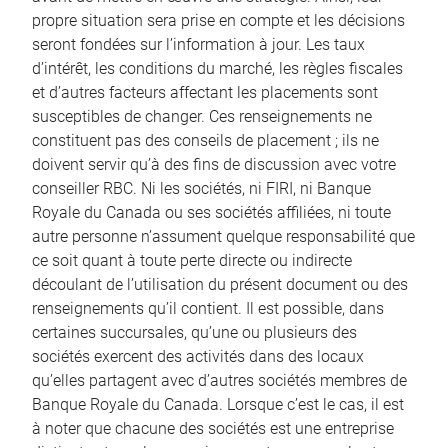
propre situation sera prise en compte et les décisions
seront fondées sur l’information à jour. Les taux
d’intérêt, les conditions du marché, les règles fiscales
et d’autres facteurs affectant les placements sont
susceptibles de changer. Ces renseignements ne
constituent pas des conseils de placement ; ils ne
doivent servir qu’à des fins de discussion avec votre
conseiller RBC. Ni les sociétés, ni FIRI, ni Banque
Royale du Canada ou ses sociétés affiliées, ni toute
autre personne n’assument quelque responsabilité que
ce soit quant à toute perte directe ou indirecte
découlant de l’utilisation du présent document ou des
renseignements qu’il contient. Il est possible, dans
certaines succursales, qu’une ou plusieurs des
sociétés exercent des activités dans des locaux
qu’elles partagent avec d’autres sociétés membres de
Banque Royale du Canada. Lorsque c’est le cas, il est
à noter que chacune des sociétés est une entreprise