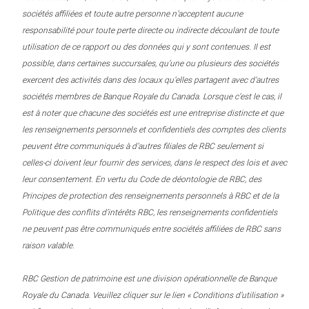
sociétés affiliées et toute autre personne n’acceptent aucune
responsabilité pour toute perte directe ou indirecte découlant de toute
utilisation de ce rapport ou des données qui y sont contenues. Il est
possible, dans certaines succursales, qu’une ou plusieurs des sociétés
exercent des activités dans des locaux qu’elles partagent avec d’autres
sociétés membres de Banque Royale du Canada. Lorsque c’est le cas, il
est à noter que chacune des sociétés est une entreprise distincte et que
les renseignements personnels et confidentiels des comptes des clients
peuvent être communiqués à d’autres filiales de RBC seulement si
celles-ci doivent leur fournir des services, dans le respect des lois et avec
leur consentement. En vertu du Code de déontologie de RBC, des
Principes de protection des renseignements personnels à RBC et de la
Politique des conflits d’intérêts RBC, les renseignements confidentiels
ne peuvent pas être communiqués entre sociétés affiliées de RBC sans
raison valable.
RBC Gestion de patrimoine est une division opérationnelle de Banque
Royale du Canada. Veuillez cliquer sur le lien « Conditions d’utilisation »