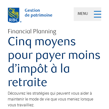
MENU
Financial Planning
Cinq moyens
pour payer moins
d’impôt à la
retraite
Découvrez les stratégies qui peuvent vous aider à
maintenir le mode de vie que vous meniez lorsque
vous travailliez.