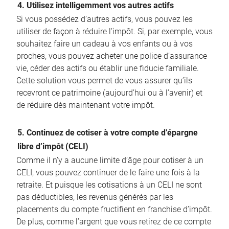
4. Utilisez intelligemment vos autres actifs
Si vous possédez d’autres actifs, vous pouvez les
utiliser de façon à réduire l’impôt. Si, par exemple, vous
souhaitez faire un cadeau à vos enfants ou à vos
proches, vous pouvez acheter une police d’assurance
vie, céder des actifs ou établir une fiducie familiale.
Cette solution vous permet de vous assurer qu’ils
recevront ce patrimoine (aujourd’hui ou à l’avenir) et
de réduire dès maintenant votre impôt.
5. Continuez de cotiser à votre compte d’épargne
libre d’impôt (CELI)
Comme il n’y a aucune limite d’âge pour cotiser à un
CELI, vous pouvez continuer de le faire une fois à la
retraite. Et puisque les cotisations à un CELI ne sont
pas déductibles, les revenus générés par les
placements du compte fructifient en franchise d’impôt.
De plus, comme l’argent que vous retirez de ce compte