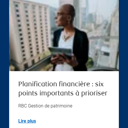
Planification financière : six
points importants à prioriser
RBC Gestion de patrimoine
Lire plus