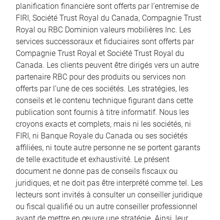
planification financière sont offerts par l’entremise de
FIRI, Société Trust Royal du Canada, Compagnie Trust
Royal ou RBC Dominion valeurs mobilières Inc. Les
services successoraux et fiduciaires sont offerts par
Compagnie Trust Royal et Société Trust Royal du
Canada. Les clients peuvent être dirigés vers un autre
partenaire RBC pour des produits ou services non
offerts par l’une de ces sociétés. Les stratégies, les
conseils et le contenu technique figurant dans cette
publication sont fournis à titre informatif. Nous les
croyons exacts et complets, mais ni les sociétés, ni
FIRI, ni Banque Royale du Canada ou ses sociétés
affiliées, ni toute autre personne ne se portent garants
de telle exactitude et exhaustivité. Le présent
document ne donne pas de conseils fiscaux ou
juridiques, et ne doit pas être interprété comme tel. Les
lecteurs sont invités à consulter un conseiller juridique
ou fiscal qualifié ou un autre conseiller professionnel
avant de mettre en œuvre une stratégie. Ainsi, leur