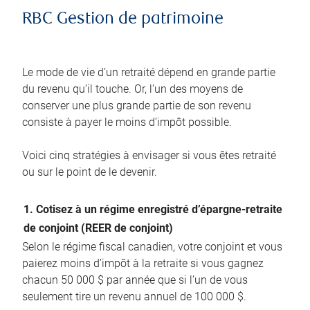
RBC Gestion de patrimoine
Le mode de vie d’un retraité dépend en grande partie
du revenu qu’il touche. Or, l’un des moyens de
conserver une plus grande partie de son revenu
consiste à payer le moins d’impôt possible.
Voici cinq stratégies à envisager si vous êtes retraité
ou sur le point de le devenir.
1. Cotisez à un régime enregistré d’épargne-retraite
de conjoint (REER de conjoint)
Selon le régime fiscal canadien, votre conjoint et vous
paierez moins d’impôt à la retraite si vous gagnez
chacun 50 000 $ par année que si l’un de vous
seulement tire un revenu annuel de 100 000 $.