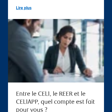
Lire plus
Entre le CELI, le REER et le
CELIAPP, quel compte est fait
pour vous ?