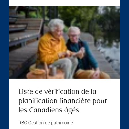
Liste de vérification de la
planification financière pour
les Canadiens âgés
RBC Gestion de patrimoine