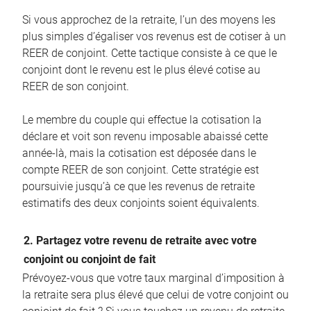
Si vous approchez de la retraite, l’un des moyens les
plus simples d’égaliser vos revenus est de cotiser à un
REER de conjoint. Cette tactique consiste à ce que le
conjoint dont le revenu est le plus élevé cotise au
REER de son conjoint.
Le membre du couple qui effectue la cotisation la
déclare et voit son revenu imposable abaissé cette
année-là, mais la cotisation est déposée dans le
compte REER de son conjoint. Cette stratégie est
poursuivie jusqu’à ce que les revenus de retraite
estimatifs des deux conjoints soient équivalents.
2. Partagez votre revenu de retraite avec votre
conjoint ou conjoint de fait
Prévoyez-vous que votre taux marginal d’imposition à
la retraite sera plus élevé que celui de votre conjoint ou