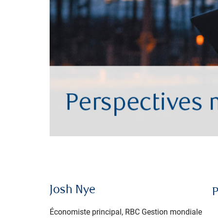
Josh Nye
P
Économiste principal, RBC Gestion mondiale