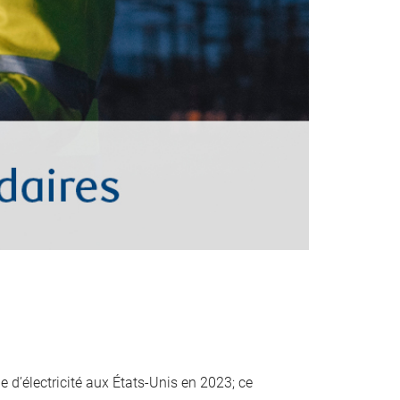
 d’électricité aux États-Unis en 2023; ce