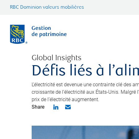
RBC Dominion valeurs mobilières
Global Insights
Défis liés à l’a
L’électricité est devenue une contrainte clé des
croissante de l’électricité aux États-Unis. Malgré
prix de l’électricité augmentent.
Share