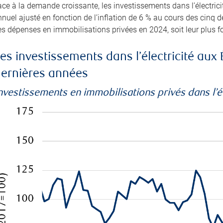
ce à la demande croissante, les investissements dans l’électrici
nuel ajusté en fonction de l’inflation de 6 % au cours des cinq d
s dépenses en immobilisations privées en 2024, soit leur plus f
es investissements dans l’électricité aux 
ernières années
nvestissements en immobilisations privés dans l’él