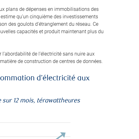
itieux plans de dépenses en immobilisations des
IE) estime qu’un cinquième des investissements
ison des goulots d’étranglement du réseau. Ce
uvelles capacités et produit maintenant plus du
l’abordabilité de l’électricité sans nuire aux
 matière de construction de centres de données.
ommation d’électricité aux
 sur 12 mois, térawattheures