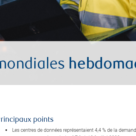
rincipaux points
Les centres de données représentaient 4,4 % de la demande