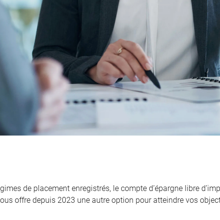
égimes de placement enregistrés, le compte d’épargne libre d’imp
ous offre depuis 2023 une autre option pour atteindre vos objecti