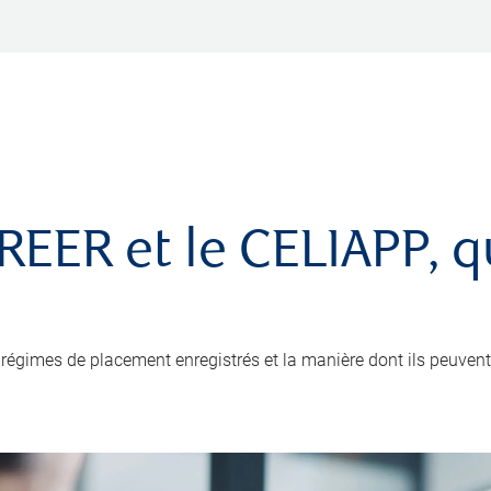
e REER et le CELIAPP, 
régimes de placement enregistrés et la manière dont ils peuvent v