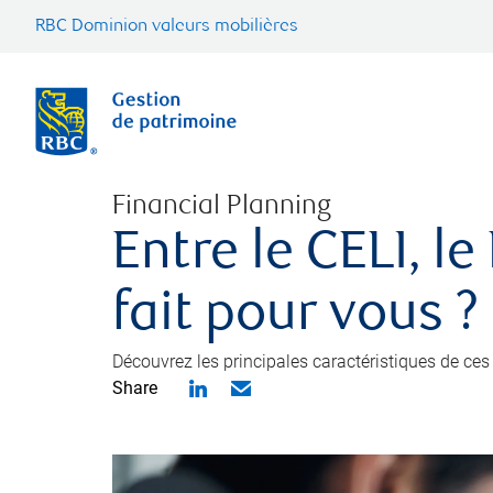
RBC Dominion valeurs mobilières
Financial Planning
Entre le CELI, l
fait pour vous ?
Découvrez les principales caractéristiques de ces 
Share