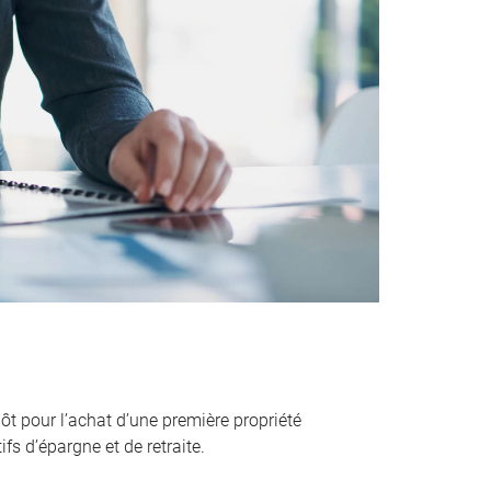
ôt pour l’achat d’une première propriété
fs d’épargne et de retraite.