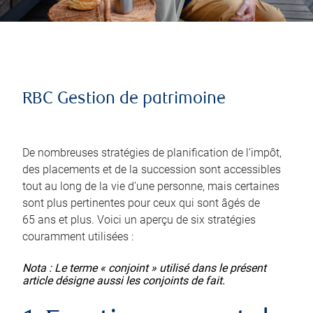
RBC Gestion de patrimoine
De nombreuses stratégies de planification de l’impôt,
des placements et de la succession sont accessibles
tout au long de la vie d’une personne, mais certaines
sont plus pertinentes pour ceux qui sont âgés de
65 ans et plus. Voici un aperçu de six stratégies
couramment utilisées :
Nota : Le terme « conjoint » utilisé dans le présent
article désigne aussi les conjoints de fait.