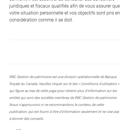
juridiques et fiscaux qualifiés afin de vous assurer que
votre situation personnelle et vos objectifs sont pris en
considération comme il se doit.
RBC Gestion de patrimoine est une division opérationnelle de Banque
Royale du Canada. Veuillez cliquer sur le lien « Conditions d’utilisation »
qui figure au bas de cette page pour obtenir plus d’information sur les
entités qui sont des sociétés membres de RBC Gestion de patrimoine.
Nous n’approuvons ni ne recommandons le contenu de cette
publication, qui est fourni à titre d’information seulement et ne vise pas
à donner des conseils.