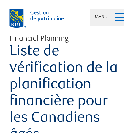
MENU
Financial Planning
Liste de
vérification de la
planification
financière pour
les Canadiens