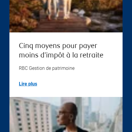
Cinq moyens pour payer
moins d’impôt à la retraite
RBC Gestion de patrimoine
Lire plus