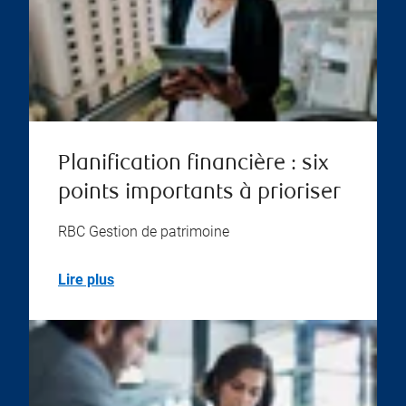
Planification financière : six
points importants à prioriser
RBC Gestion de patrimoine
Lire plus