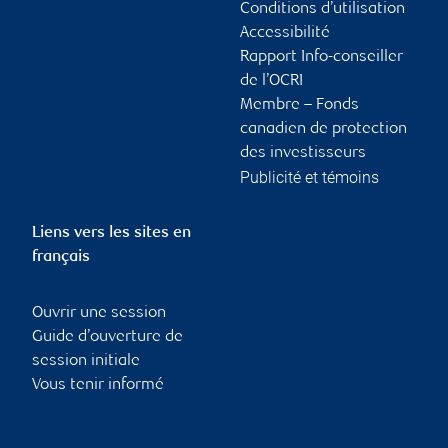
Conditions d’utilisation
Accessibilité
Rapport Info-conseiller
de l’OCRI
Membre – Fonds
canadien de protection
des investisseurs
Publicité et témoins
Liens vers les sites en
français
Ouvrir une session
Guide d’ouverture de
session initiale
Vous tenir informé