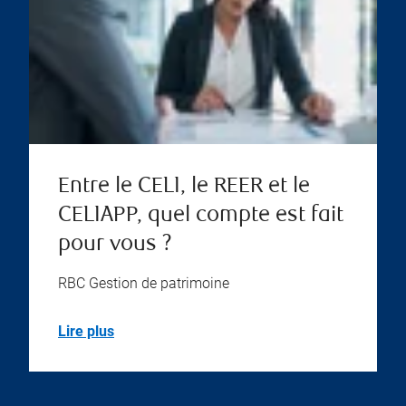
Entre le CELI, le REER et le
CELIAPP, quel compte est fait
pour vous ?
RBC Gestion de patrimoine
Lire plus