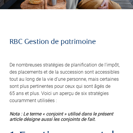
RBC Gestion de patrimoine
De nombreuses stratégies de planification de l’impôt,
des placements et de la succession sont accessibles
tout au long de la vie d’une personne, mais certaines
sont plus pertinentes pour ceux qui sont âgés de
65 ans et plus. Voici un aperçu de six stratégies
couramment utilisées :
Nota : Le terme « conjoint » utilisé dans le présent
article désigne aussi les conjoints de fait.