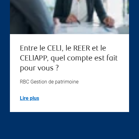
Entre le CELI, le REER et le
CELIAPP, quel compte est fait
pour vous ?
RBC Gestion de patrimoine
Lire plus