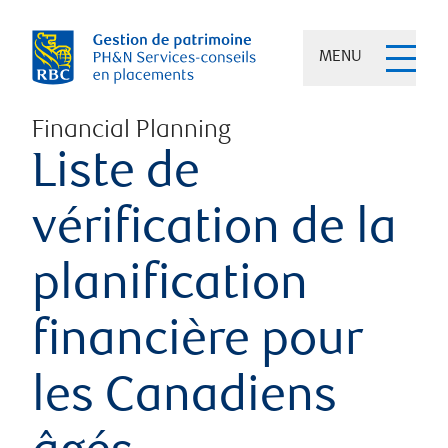
MENU
Financial Planning
Liste de
vérification de la
planification
financière pour
les Canadiens