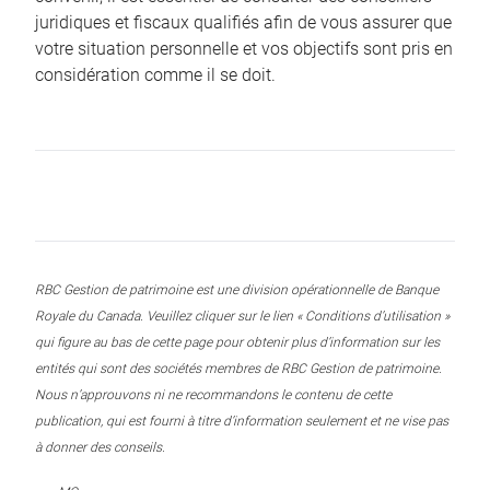
juridiques et fiscaux qualifiés afin de vous assurer que
votre situation personnelle et vos objectifs sont pris en
considération comme il se doit.
RBC Gestion de patrimoine est une division opérationnelle de Banque
Royale du Canada. Veuillez cliquer sur le lien « Conditions d’utilisation »
qui figure au bas de cette page pour obtenir plus d’information sur les
entités qui sont des sociétés membres de RBC Gestion de patrimoine.
Nous n’approuvons ni ne recommandons le contenu de cette
publication, qui est fourni à titre d’information seulement et ne vise pas
à donner des conseils.