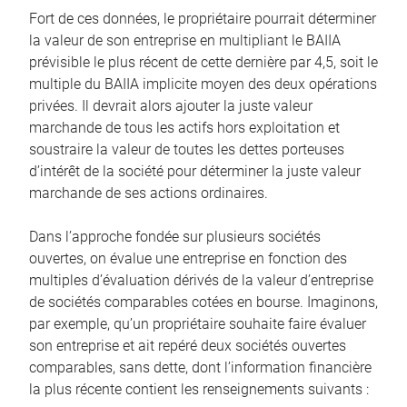
Fort de ces données, le propriétaire pourrait déterminer
la valeur de son entreprise en multipliant le BAIIA
prévisible le plus récent de cette dernière par 4,5, soit le
multiple du BAIIA implicite moyen des deux opérations
privées. Il devrait alors ajouter la juste valeur
marchande de tous les actifs hors exploitation et
soustraire la valeur de toutes les dettes porteuses
d’intérêt de la société pour déterminer la juste valeur
marchande de ses actions ordinaires.
Dans l’approche fondée sur plusieurs sociétés
ouvertes, on évalue une entreprise en fonction des
multiples d’évaluation dérivés de la valeur d’entreprise
de sociétés comparables cotées en bourse. Imaginons,
par exemple, qu’un propriétaire souhaite faire évaluer
son entreprise et ait repéré deux sociétés ouvertes
comparables, sans dette, dont l’information financière
la plus récente contient les renseignements suivants :