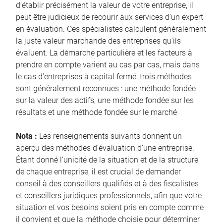
d’établir précisément la valeur de votre entreprise, il
peut être judicieux de recourir aux services d’un expert
en évaluation. Ces spécialistes calculent généralement
la juste valeur marchande des entreprises qu’ils
évaluent. La démarche particulière et les facteurs à
prendre en compte varient au cas par cas, mais dans
le cas d’entreprises à capital fermé, trois méthodes
sont généralement reconnues : une méthode fondée
sur la valeur des actifs, une méthode fondée sur les
résultats et une méthode fondée sur le marché
Nota :
Les renseignements suivants donnent un
aperçu des méthodes d’évaluation d’une entreprise.
Étant donné l’unicité de la situation et de la structure
de chaque entreprise, il est crucial de demander
conseil à des conseillers qualifiés et à des fiscalistes
et conseillers juridiques professionnels, afin que votre
situation et vos besoins soient pris en compte comme
il convient et que la méthode choisie pour déterminer