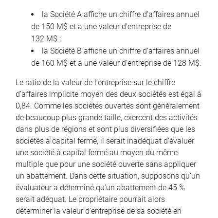
la Société A affiche un chiffre d’affaires annuel
de 150 M$ et a une valeur d’entreprise de
132 M$ ;
la Société B affiche un chiffre d’affaires annuel
de 160 M$ et a une valeur d’entreprise de 128 M$.
Le ratio de la valeur de l’entreprise sur le chiffre
d’affaires implicite moyen des deux sociétés est égal à
0,84. Comme les sociétés ouvertes sont généralement
de beaucoup plus grande taille, exercent des activités
dans plus de régions et sont plus diversifiées que les
sociétés à capital fermé, il serait inadéquat d’évaluer
une société à capital fermé au moyen du même
multiple que pour une société ouverte sans appliquer
un abattement. Dans cette situation, supposons qu’un
évaluateur a déterminé qu’un abattement de 45 %
serait adéquat. Le propriétaire pourrait alors
déterminer la valeur d’entreprise de sa société en