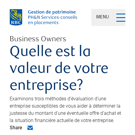
MENU
Business Owners
Quelle est la
valeur de votre
entreprise?
Examinons trois méthodes d’évaluation d’une
entreprise susceptibles de vous aider à déterminer la
justesse du montant d’une éventuelle offre d’achat et
la situation financière actuelle de votre entreprise.
Share