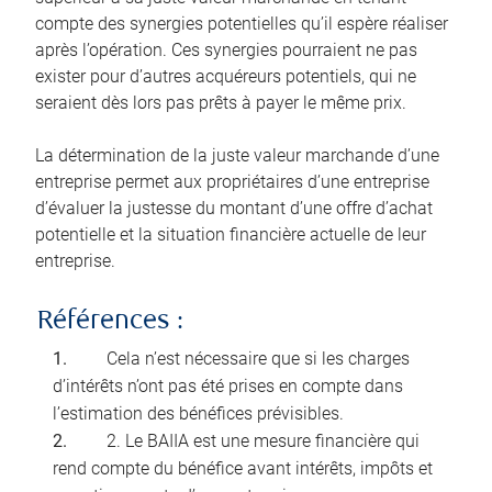
compte des synergies potentielles qu’il espère réaliser
après l’opération. Ces synergies pourraient ne pas
exister pour d’autres acquéreurs potentiels, qui ne
seraient dès lors pas prêts à payer le même prix.
La détermination de la juste valeur marchande d’une
entreprise permet aux propriétaires d’une entreprise
d’évaluer la justesse du montant d’une offre d’achat
potentielle et la situation financière actuelle de leur
entreprise.
Références :
Cela n’est nécessaire que si les charges
d’intérêts n’ont pas été prises en compte dans
l’estimation des bénéfices prévisibles.
2. Le BAIIA est une mesure financière qui
rend compte du bénéfice avant intérêts, impôts et