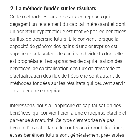
2. La méthode fondée sur les résultats
Cette méthode est adaptée aux entreprises qui
dégagent un rendement du capital intéressant et dont
un acheteur hypothétique est motivé par les bénéfices
ou flux de trésorerie futurs. Elle convient lorsque la
capacité de générer des gains d’une entreprise est
supérieure à la valeur des actifs individuels dont elle
est propriétaire. Les approches de capitalisation des
bénéfices, de capitalisation des flux de trésorerie et
d’actualisation des flux de trésorerie sont autant de
méthodes fondées sur les résultats qui peuvent servir
à évaluer une entreprise.
Intéressons-nous à l’approche de capitalisation des
bénéfices, qui convient bien à une entreprise établie et
parvenue à maturité. Ce type d’entreprise n’a pas
besoin d’investir dans de coûteuses immobilisations,
et ses bénéfices futurs sont généralement prévisibles