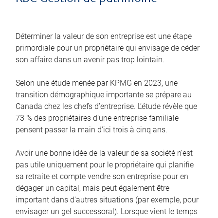
Déterminer la valeur de son entreprise est une étape
primordiale pour un propriétaire qui envisage de céder
son affaire dans un avenir pas trop lointain.
Selon une étude menée par KPMG en 2023, une
transition démographique importante se prépare au
Canada chez les chefs d’entreprise. L’étude révèle que
73 % des propriétaires d’une entreprise familiale
pensent passer la main d’ici trois à cinq ans.
Avoir une bonne idée de la valeur de sa société n’est
pas utile uniquement pour le propriétaire qui planifie
sa retraite et compte vendre son entreprise pour en
dégager un capital, mais peut également être
important dans d’autres situations (par exemple, pour
envisager un gel successoral). Lorsque vient le temps