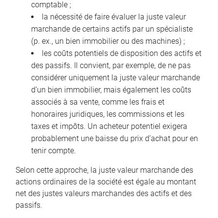
comptable ;
la nécessité de faire évaluer la juste valeur
marchande de certains actifs par un spécialiste
(p. ex., un bien immobilier ou des machines) ;
les coûts potentiels de disposition des actifs et
des passifs. Il convient, par exemple, de ne pas
considérer uniquement la juste valeur marchande
d’un bien immobilier, mais également les coûts
associés à sa vente, comme les frais et
honoraires juridiques, les commissions et les
taxes et impôts. Un acheteur potentiel exigera
probablement une baisse du prix d’achat pour en
tenir compte.
Selon cette approche, la juste valeur marchande des
actions ordinaires de la société est égale au montant
net des justes valeurs marchandes des actifs et des
passifs.