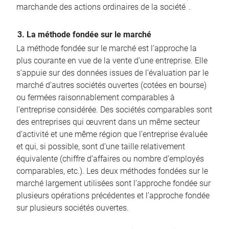
marchande des actions ordinaires de la société
.
3. La méthode fondée sur le marché
La méthode fondée sur le marché est l’approche la
plus courante en vue de la vente d’une entreprise. Elle
s’appuie sur des données issues de l’évaluation par le
marché d’autres sociétés ouvertes (cotées en bourse)
ou fermées raisonnablement comparables à
l’entreprise considérée. Des sociétés comparables sont
des entreprises qui œuvrent dans un même secteur
d’activité et une même région que l’entreprise évaluée
et qui, si possible, sont d’une taille relativement
équivalente (chiffre d’affaires ou nombre d’employés
comparables, etc.). Les deux méthodes fondées sur le
marché largement utilisées sont l’approche fondée sur
plusieurs opérations précédentes et l’approche fondée
sur plusieurs sociétés ouvertes.