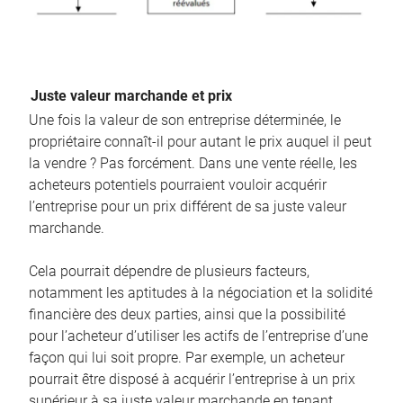
Juste valeur marchande et prix
Une fois la valeur de son entreprise déterminée, le
propriétaire connaît-il pour autant le prix auquel il peut
la vendre ? Pas forcément. Dans une vente réelle, les
acheteurs potentiels pourraient vouloir acquérir
l’entreprise pour un prix différent de sa juste valeur
marchande.
Cela pourrait dépendre de plusieurs facteurs,
notamment les aptitudes à la négociation et la solidité
financière des deux parties, ainsi que la possibilité
pour l’acheteur d’utiliser les actifs de l’entreprise d’une
façon qui lui soit propre. Par exemple, un acheteur
pourrait être disposé à acquérir l’entreprise à un prix
supérieur à sa juste valeur marchande en tenant