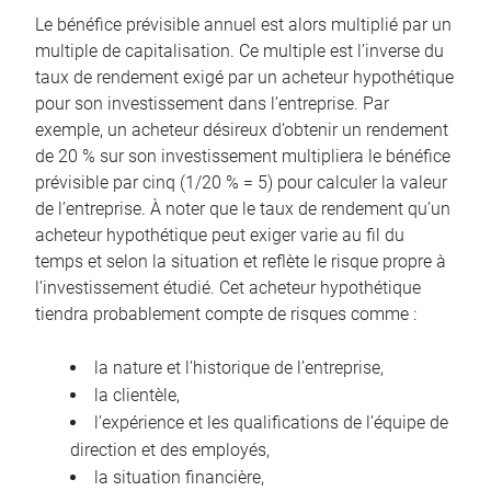
Le bénéfice prévisible annuel est alors multiplié par un
multiple de capitalisation. Ce multiple est l’inverse du
taux de rendement exigé par un acheteur hypothétique
pour son investissement dans l’entreprise. Par
exemple, un acheteur désireux d’obtenir un rendement
de 20 % sur son investissement multipliera le bénéfice
prévisible par cinq (1/20 % = 5) pour calculer la valeur
de l’entreprise. À noter que le taux de rendement qu’un
acheteur hypothétique peut exiger varie au fil du
temps et selon la situation et reflète le risque propre à
l’investissement étudié. Cet acheteur hypothétique
tiendra probablement compte de risques comme :
la nature et l’historique de l’entreprise,
la clientèle,
l’expérience et les qualifications de l’équipe de
direction et des employés,
la situation financière,