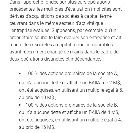
Dans l’approche fondée sur plusieurs opérations
précédentes, les multiples d’évaluation implicites sont
dérivés d’acquisitions de sociétés à capital fermé
œuvrant dans le même secteur d’activité que
l’entreprise évaluée. Supposons, par exemple, qu’un
propriétaire souhaite faire évaluer son entreprise et ait
repéré deux sociétés à capital fermé comparables
ayant récemment changé de mains dans le cadre de
deux opérations distinctes et indépendantes :
100 % des actions ordinaires de la société A,
2
qui n’a aucune dette et affiche un BAIIA
de 2 M$,
ont été acquises, en utilisant un multiplie égal à 5,
au prix de 10 M$ ;
100 % des actions ordinaires de la société B,
qui n’a aucune dette et affiche un BAIIA de 4 M$,
ont été acquises, en utilisant un multiple égal à 4,
au prix de 16 M$.