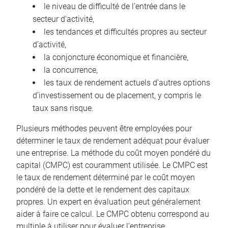
le niveau de difficulté de l’entrée dans le
secteur d’activité,
les tendances et difficultés propres au secteur
d’activité,
la conjoncture économique et financière,
la concurrence,
les taux de rendement actuels d’autres options
d’investissement ou de placement, y compris le
taux sans risque.
Plusieurs méthodes peuvent être employées pour
déterminer le taux de rendement adéquat pour évaluer
une entreprise. La méthode du coût moyen pondéré du
capital (CMPC) est couramment utilisée. Le CMPC est
le taux de rendement déterminé par le coût moyen
pondéré de la dette et le rendement des capitaux
propres. Un expert en évaluation peut généralement
aider à faire ce calcul. Le CMPC obtenu correspond au
multiple à utiliser pour évaluer l’entreprise.