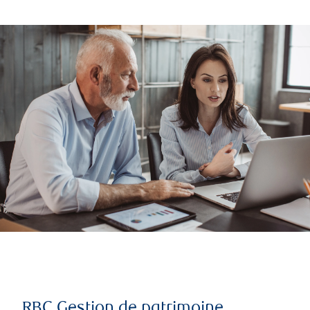
RBC Gestion de patrimoine