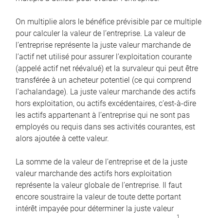
On multiplie alors le bénéfice prévisible par ce multiple
pour calculer la valeur de l’entreprise. La valeur de
l’entreprise représente la juste valeur marchande de
l’actif net utilisé pour assurer l’exploitation courante
(appelé actif net réévalué) et la survaleur qui peut être
transférée à un acheteur potentiel (ce qui comprend
l’achalandage). La juste valeur marchande des actifs
hors exploitation, ou actifs excédentaires, c’est-à-dire
les actifs appartenant à l’entreprise qui ne sont pas
employés ou requis dans ses activités courantes, est
alors ajoutée à cette valeur.
La somme de la valeur de l’entreprise et de la juste
valeur marchande des actifs hors exploitation
représente la valeur globale de l’entreprise. Il faut
encore soustraire la valeur de toute dette portant
intérêt impayée pour déterminer la juste valeur
1