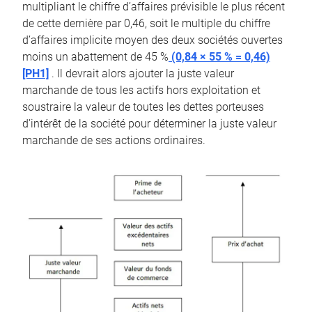
multipliant le chiffre d’affaires prévisible le plus récent
de cette dernière par 0,46, soit le multiple du chiffre
d’affaires implicite moyen des deux sociétés ouvertes
moins un abattement de 45 %
(0,84 × 55 % = 0,46)
[PH1]
. Il devrait alors ajouter la juste valeur
marchande de tous les actifs hors exploitation et
soustraire la valeur de toutes les dettes porteuses
d’intérêt de la société pour déterminer la juste valeur
marchande de ses actions ordinaires.