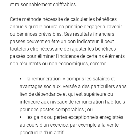
et raisonnablement chiffrables.
Cette méthode nécessite de calculer les bénéfices
annuels qu’elle pourra en principe dégager à l’avenir,
ou bénéfices prévisibles. Ses résultats financiers
passés peuvent en être un bon indicateur. Il peut
toutefois être nécessaire de rajuster les bénéfices
passés pour éliminer l’incidence de certains éléments
non récurrents ou non économiques, comme :
la rémunération, y compris les salaires et
avantages sociaux, versée à des particuliers sans
lien de dépendance et qui est supérieure ou
inférieure aux niveaux de rémunération habituels
pour des postes comparables ; ou
les gains ou pertes exceptionnels enregistrés
au cours d’un exercice, par exemple à la vente
ponctuelle d’un actif.