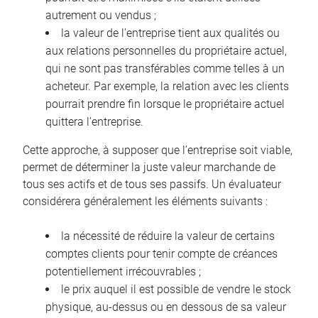
autrement ou vendus ;
la valeur de l’entreprise tient aux qualités ou
aux relations personnelles du propriétaire actuel,
qui ne sont pas transférables comme telles à un
acheteur. Par exemple, la relation avec les clients
pourrait prendre fin lorsque le propriétaire actuel
quittera l’entreprise.
Cette approche, à supposer que l’entreprise soit viable,
permet de déterminer la juste valeur marchande de
tous ses actifs et de tous ses passifs. Un évaluateur
considérera généralement les éléments suivants :
la nécessité de réduire la valeur de certains
comptes clients pour tenir compte de créances
potentiellement irrécouvrables ;
le prix auquel il est possible de vendre le stock
physique, au-dessus ou en dessous de sa valeur