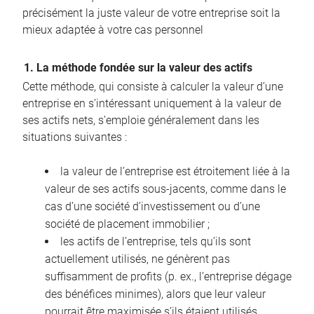
précisément la juste valeur de votre entreprise soit la
mieux adaptée à votre cas personnel
1. La méthode fondée sur la valeur des actifs
Cette méthode, qui consiste à calculer la valeur d’une
entreprise en s’intéressant uniquement à la valeur de
ses actifs nets, s’emploie généralement dans les
situations suivantes :
la valeur de l’entreprise est étroitement liée à la
valeur de ses actifs sous-jacents, comme dans le
cas d’une société d’investissement ou d’une
société de placement immobilier ;
les actifs de l’entreprise, tels qu’ils sont
actuellement utilisés, ne génèrent pas
suffisamment de profits (p. ex., l’entreprise dégage
des bénéfices minimes), alors que leur valeur
pourrait être maximisée s’ils étaient utilisés