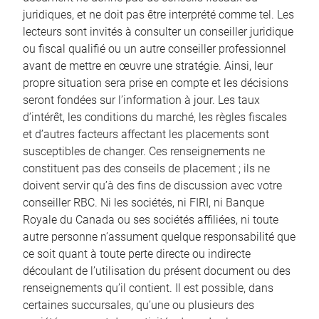
juridiques, et ne doit pas être interprété comme tel. Les
lecteurs sont invités à consulter un conseiller juridique
ou fiscal qualifié ou un autre conseiller professionnel
avant de mettre en œuvre une stratégie. Ainsi, leur
propre situation sera prise en compte et les décisions
seront fondées sur l’information à jour. Les taux
d’intérêt, les conditions du marché, les règles fiscales
et d’autres facteurs affectant les placements sont
susceptibles de changer. Ces renseignements ne
constituent pas des conseils de placement ; ils ne
doivent servir qu’à des fins de discussion avec votre
conseiller RBC. Ni les sociétés, ni FIRI, ni Banque
Royale du Canada ou ses sociétés affiliées, ni toute
autre personne n’assument quelque responsabilité que
ce soit quant à toute perte directe ou indirecte
découlant de l’utilisation du présent document ou des
renseignements qu’il contient. Il est possible, dans
certaines succursales, qu’une ou plusieurs des