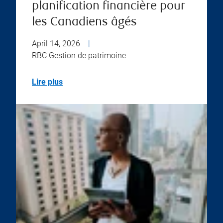
planification financière pour
les Canadiens âgés
April 14, 2026
|
RBC Gestion de patrimoine
Lire plus