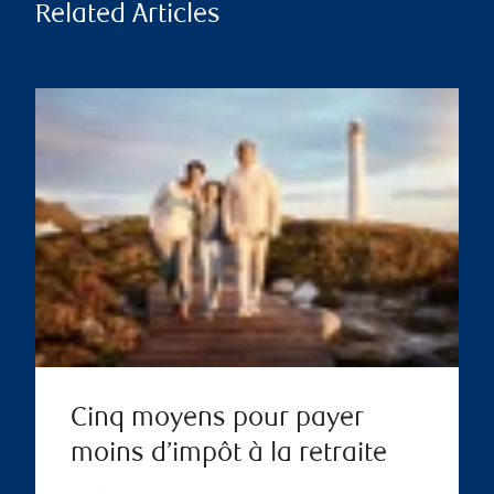
Related Articles
Cinq moyens pour payer
moins d’impôt à la retraite