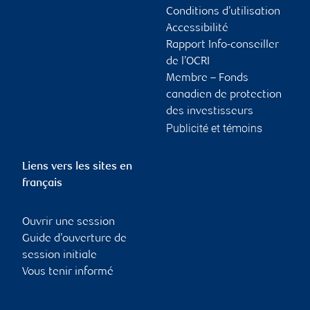
Conditions d’utilisation
Accessibilité
Rapport Info-conseiller
de l’OCRI
Membre – Fonds
canadien de protection
des investisseurs
Publicité et témoins
Liens vers les sites en
français
Ouvrir une session
Guide d’ouverture de
session initiale
Vous tenir informé