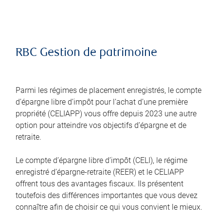
RBC Gestion de patrimoine
Parmi les régimes de placement enregistrés, le compte
d’épargne libre d’impôt pour l’achat d’une première
propriété (CELIAPP) vous offre depuis 2023 une autre
option pour atteindre vos objectifs d’épargne et de
retraite.
Le compte d’épargne libre d’impôt (CELI), le régime
enregistré d’épargne-retraite (REER) et le CELIAPP
offrent tous des avantages fiscaux. Ils présentent
toutefois des différences importantes que vous devez
connaître afin de choisir ce qui vous convient le mieux.