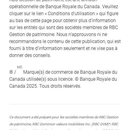
opérationnelle de Banque Royale du Canada. Veuillez
cliquer sur le lien « Conditions d’utilisation » qui figure
au bas de cette page pour obtenir plus d’information
sur les entités qui sont des sociétés membres de RBC
Gestion de patrimoine. Nous n’approuvons ni ne
recommandons le contenu de cette publication, qui est
fourni à titre d’information seulement et ne vise pas à
donner des conseils.
MC
® /
Marque(s) de commerce de Banque Royale du
Canada utilisée(s) sous licence. © Banque Royale du
Canada 2025. Tous droits réservés.
Ce document a été préparé pour les sociétés membres de RBC Gestion
de patrimoine, RBC Dominion valeurs mobilières Inc. (RBC DVM)*, RBC