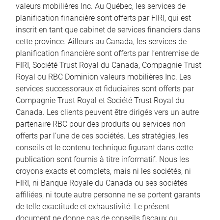
valeurs mobilières Inc. Au Québec, les services de
planification financière sont offerts par FIRI, qui est
inscrit en tant que cabinet de services financiers dans
cette province. Ailleurs au Canada, les services de
planification financière sont offerts par l’entremise de
FIRI, Société Trust Royal du Canada, Compagnie Trust
Royal ou RBC Dominion valeurs mobilières Inc. Les
services successoraux et fiduciaires sont offerts par
Compagnie Trust Royal et Société Trust Royal du
Canada. Les clients peuvent être dirigés vers un autre
partenaire RBC pour des produits ou services non
offerts par l’une de ces sociétés. Les stratégies, les
conseils et le contenu technique figurant dans cette
publication sont fournis à titre informatif. Nous les
croyons exacts et complets, mais ni les sociétés, ni
FIRI, ni Banque Royale du Canada ou ses sociétés
affiliées, ni toute autre personne ne se portent garants
de telle exactitude et exhaustivité. Le présent
document ne donne pas de conseils fiscaux ou