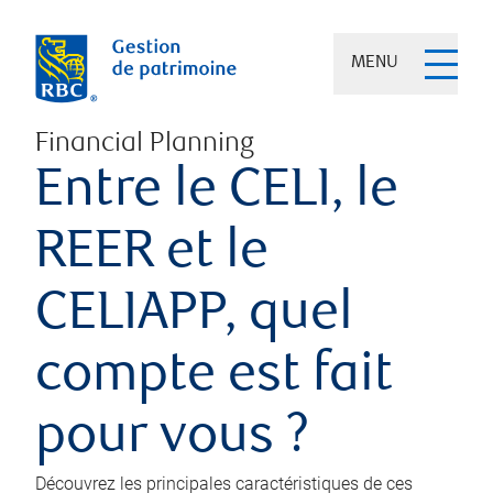
MENU
Financial Planning
Entre le CELI, le
REER et le
CELIAPP, quel
compte est fait
pour vous ?
Découvrez les principales caractéristiques de ces