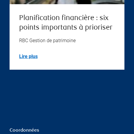
Planification financière : six
points importants à prioriser
RBC Gestion de patrimoine
Lire plus
Coordonnées