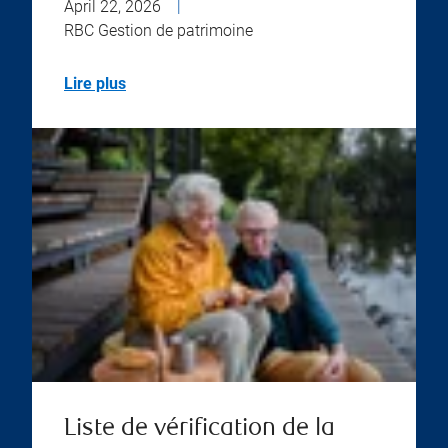
April 22, 2026
|
RBC Gestion de patrimoine
Lire plus
Liste de vérification de la