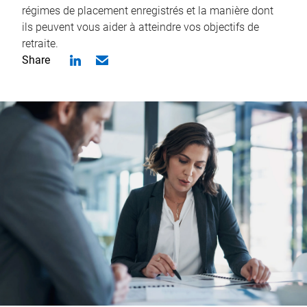
régimes de placement enregistrés et la manière dont
ils peuvent vous aider à atteindre vos objectifs de
retraite.
Share