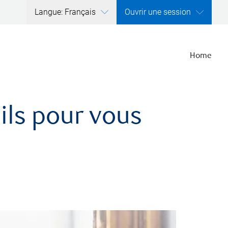
Langue: Français
Ouvrir une session
Home
ils pour vous