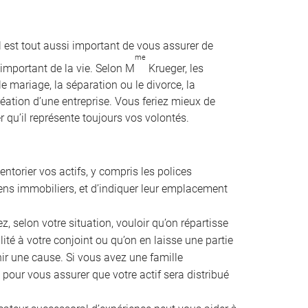
l est tout aussi important de vous assurer de
me
important de la vie. Selon M
Krueger, les
e mariage, la séparation ou le divorce, la
création d’une entreprise. Vous feriez mieux de
 qu’il représente toujours vos volontés.
ventorier vos actifs, y compris les polices
iens immobiliers, et d’indiquer leur emplacement
, selon votre situation, vouloir qu’on répartisse
lité à votre conjoint ou qu’on en laisse une partie
ir une cause. Si vous avez une famille
 pour vous assurer que votre actif sera distribué