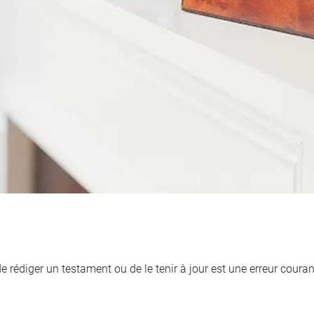
de rédiger un testament ou de le tenir à jour est une erreur cour