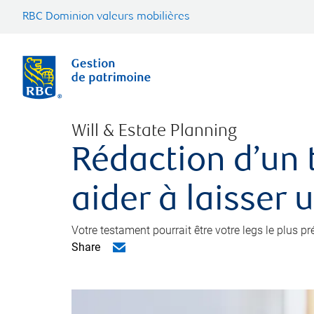
RBC Dominion valeurs mobilières
Will & Estate Planning
Rédaction d’un 
aider à laisser 
Votre testament pourrait être votre legs le plus p
Share