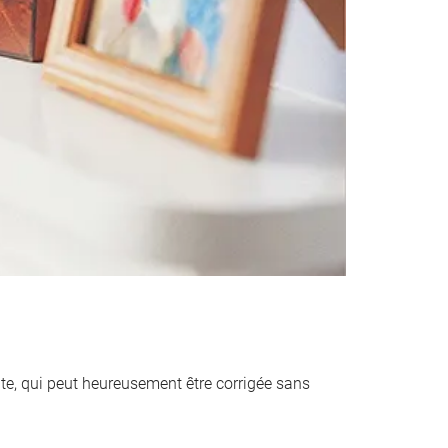
ante, qui peut heureusement être corrigée sans