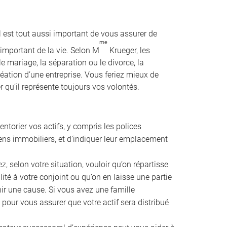
l est tout aussi important de vous assurer de
me
important de la vie. Selon M
Krueger, les
e mariage, la séparation ou le divorce, la
création d’une entreprise. Vous feriez mieux de
 qu’il représente toujours vos volontés.
ventorier vos actifs, y compris les polices
iens immobiliers, et d’indiquer leur emplacement
, selon votre situation, vouloir qu’on répartisse
lité à votre conjoint ou qu’on en laisse une partie
ir une cause. Si vous avez une famille
 pour vous assurer que votre actif sera distribué