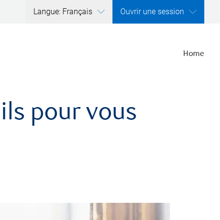
Langue: Français
Ouvrir une session
Home
ils pour vous