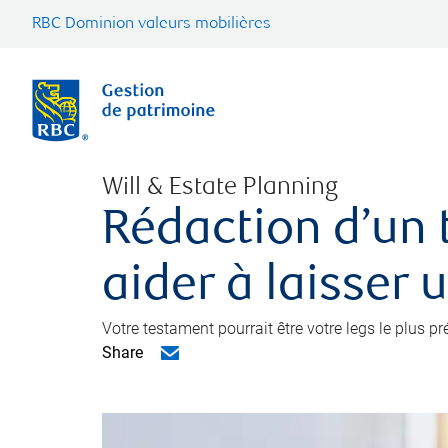
RBC Dominion valeurs mobilières
Will & Estate Planning
Rédaction d’un 
aider à laisser 
Votre testament pourrait être votre legs le plus p
Share