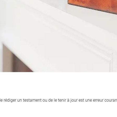
de rédiger un testament ou de le tenir à jour est une erreur cour