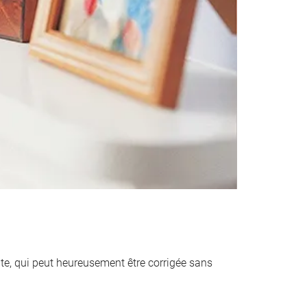
ante, qui peut heureusement être corrigée sans