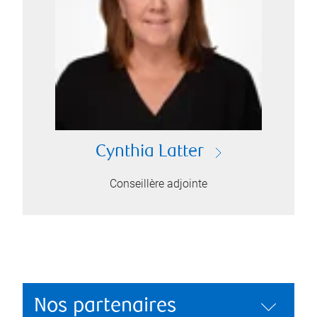
Cynthia Latter
Conseillère adjointe
Nos partenaires