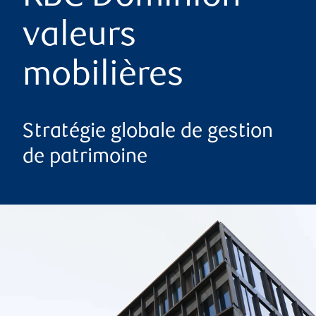
valeurs
mobilières
Stratégie globale de gestion
de patrimoine