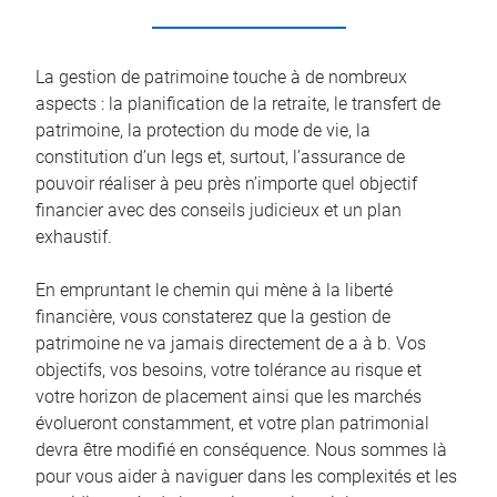
La gestion de patrimoine touche à de nombreux
aspects : la planification de la retraite, le transfert de
patrimoine, la protection du mode de vie, la
constitution d’un legs et, surtout, l’assurance de
pouvoir réaliser à peu près n’importe quel objectif
financier avec des conseils judicieux et un plan
exhaustif.
En empruntant le chemin qui mène à la liberté
financière, vous constaterez que la gestion de
patrimoine ne va jamais directement de a à b. Vos
objectifs, vos besoins, votre tolérance au risque et
votre horizon de placement ainsi que les marchés
évolueront constamment, et votre plan patrimonial
devra être modifié en conséquence. Nous sommes là
pour vous aider à naviguer dans les complexités et les