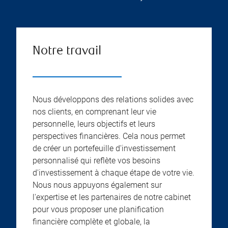
Notre travail
Nous développons des relations solides avec
nos clients, en comprenant leur vie
personnelle, leurs objectifs et leurs
perspectives financières. Cela nous permet
de créer un portefeuille d'investissement
personnalisé qui reflète vos besoins
d'investissement à chaque étape de votre vie.
Nous nous appuyons également sur
l'expertise et les partenaires de notre cabinet
pour vous proposer une planification
financière complète et globale, la