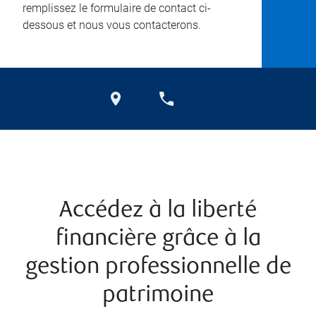
remplissez le formulaire de contact ci-
dessous et nous vous contacterons.
Accédez à la liberté
financière grâce à la
gestion professionnelle de
patrimoine