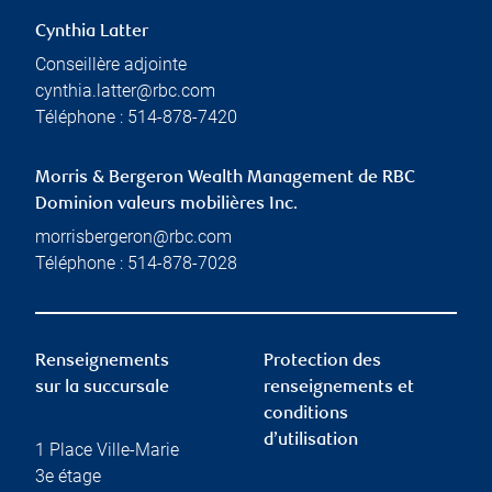
Cynthia Latter
Conseillère adjointe
cynthia.latter@rbc.com
Téléphone :
514-878-7420
Morris & Bergeron Wealth Management de RBC
Dominion valeurs mobilières Inc.
morrisbergeron@rbc.com
Téléphone :
514-878-7028
Renseignements
Protection des
sur la succursale
renseignements et
conditions
d’utilisation
1 Place Ville-Marie
3e étage