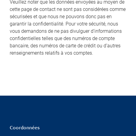
Veuillez noter que les données envoyées au moyen de
cette page de contact ne sont pas considérées comme
sécurisées et que nous ne pouvons donc pas en
garantir la confidentialité. Pour votre sécurité, nous
vous demandons de ne pas divulguer d’informations
confidentielles telles que des numéros de compte
bancaire, des numéros de carte de crédit ou d’autres
renseignements relatifs à vos comptes.
Coordonnées