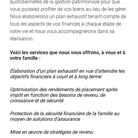
quotidiennetés de la gestion patrimoniale pour que
vous puissiez profiter de vos biens au lieu de les gérer.
Nous élaborerons un plan exhaustif tenant compte de
tous les aspects de vos finances à chaque étape de
votre vie et nous vous accompagnerons dans sa
réalisation.
Voici les services que nous vous offrons, à vous et à
votre famille :
Élaboration d’un plan exhaustif en vue d’atteindre les
objectifs financiers à court et à long terme
Optimisation des rendements de placement après
impôt en fonction des besoins de revenu, de
croissance et de sécurité
Protection de la sécurité financière de la famille au
moyen de solutions d’assurance
Mise en œuvre de stratégies de revenu