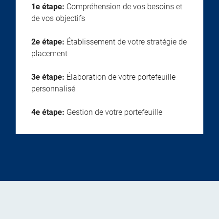
1e étape:
Compréhension de vos besoins et
de vos objectifs
2e étape:
Établissement de votre stratégie de
placement
3e étape:
Élaboration de votre portefeuille
personnalisé
4e étape:
Gestion de votre portefeuille