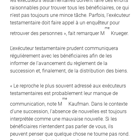
les exécuteurs testamentaires doivent faire des efforts
raisonnables pour trouver tous les bénéficiaires, ce qui
n’est pas toujours une mince tâche. Parfois, l’exécuteur
testamentaire doit faire appel à un enquêteur pour
me
retrouver des personnes », fait remarquer M
Krueger.
L’exécuteur testamentaire prudent communiquera
régulièrement avec les bénéficiaires afin de les
informer de l’avancement du règlement de la
succession et, finalement, de la distribution des biens.
« Le reproche le plus souvent adressé aux exécuteurs
testamentaires est probablement leur manque de
me
communication, note M
Kaufman. Dans le contexte
d’une succession, l’absence de nouvelles est toujours
interprétée comme une mauvaise nouvelle. Si les
bénéficiaires n’entendent pas parler de vous, ils
peuvent penser que quelque chose ne tourne pas rond.