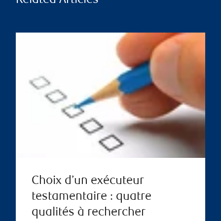
Related Articles
Choix d’un exécuteur
testamentaire : quatre
qualités à rechercher