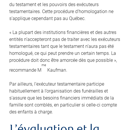
du testament et les pouvoirs des exécuteurs
testamentaires. Cette procédure d’homologation ne
s’applique cependant pas au Québec.
« La plupart des institutions financières et des autres
entités n’accepteront pas de traiter avec les exécuteurs
testamentaires tant que le testament n’aura pas été
homologué, ce qui peut prendre un certain temps. La
procédure doit donc être amorcée dès que possible »,
me
recommande M
Kaufman.
Par ailleurs, l’exécuteur testamentaire participe
habituellement à l’organisation des funérailles et
s’assure que les besoins financiers immédiats de la
famille sont comblés, en particulier si celle-ci compte
des enfants à charge.