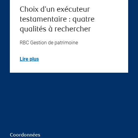
Choix d’un exécuteur
testamentaire : quatre
qualités à rechercher
RBC Gestion de patrimoine
Lire plus
Coordonnées