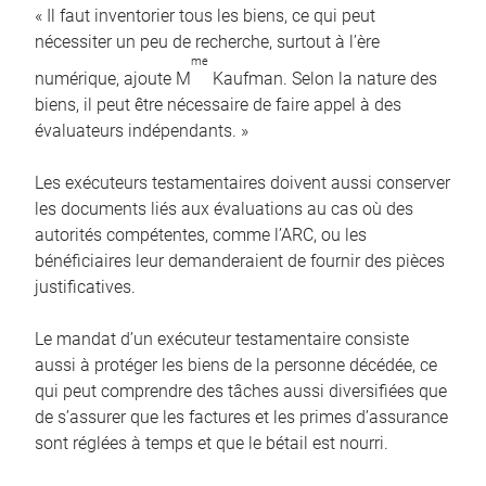
« Il faut inventorier tous les biens, ce qui peut
nécessiter un peu de recherche, surtout à l’ère
me
numérique, ajoute M
Kaufman. Selon la nature des
biens, il peut être nécessaire de faire appel à des
évaluateurs indépendants. »
Les exécuteurs testamentaires doivent aussi conserver
les documents liés aux évaluations au cas où des
autorités compétentes, comme l’ARC, ou les
bénéficiaires leur demanderaient de fournir des pièces
justificatives.
Le mandat d’un exécuteur testamentaire consiste
aussi à protéger les biens de la personne décédée, ce
qui peut comprendre des tâches aussi diversifiées que
de s’assurer que les factures et les primes d’assurance
sont réglées à temps et que le bétail est nourri.