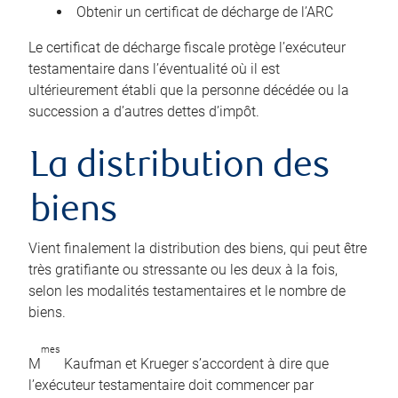
Obtenir un certificat de décharge de l’ARC
Le certificat de décharge fiscale protège l’exécuteur
testamentaire dans l’éventualité où il est
ultérieurement établi que la personne décédée ou la
succession a d’autres dettes d’impôt.
La distribution des
biens
Vient finalement la distribution des biens, qui peut être
très gratifiante ou stressante ou les deux à la fois,
selon les modalités testamentaires et le nombre de
biens.
mes
M
Kaufman et Krueger s’accordent à dire que
l’exécuteur testamentaire doit commencer par