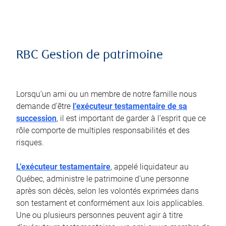
RBC Gestion de patrimoine
Lorsqu’un ami ou un membre de notre famille nous
demande d’être
l’exécuteur testamentaire de sa
succession
, il est important de garder à l’esprit que ce
rôle comporte de multiples responsabilités et des
risques.
L’exécuteur testamentaire
, appelé liquidateur au
Québec, administre le patrimoine d’une personne
après son décès, selon les volontés exprimées dans
son testament et conformément aux lois applicables.
Une ou plusieurs personnes peuvent agir à titre