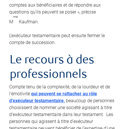
comptes aux bénéficiaires et de répondre aux
questions qu’ils peuvent se poser », précise
me
M
Kaufman.
L’exécuteur testamentaire peut ensuite fermer le
compte de succession.
Le recours à des
professionnels
Compte tenu de la complexité, de la lourdeur et de
l’émotivité
qui peuvent se rattacher au rôle
d’exécuteur testamentaire,
beaucoup de personnes
choisissent de nommer une société agissant à titre
d’exécuteur testamentaire dans leur testament. Les
personnes qui agissent à titre d’exécuteur
testamentaire peuvent bénéficier de l’expertise d’une