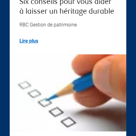
Six conseils pour vous aider
à laisser un héritage durable
RBC Gestion de patrimoine
Lire plus