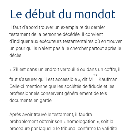
Le début du mandat
Il faut d’abord trouver un exemplaire du dernier
testament de la personne décédée. Il convient
d’indiquer aux exécuteurs testamentaires où en trouver
un pour qu’ils n’aient pas à le chercher partout après le
décès.
« S’il est dans un endroit verrouillé ou dans un coffre, il
me
faut s’assurer qu’il est accessible », dit M
Kaufman.
Celle-ci mentionne que les sociétés de fiducie et les
professionnels conservent généralement de tels
documents en garde.
Après avoir trouvé le testament, il faudra
probablement obtenir son « homologation », soit la
procédure par laquelle le tribunal confirme la validité