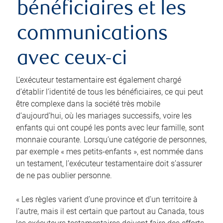
bénéficiaires et les
communications
avec ceux-ci
L’exécuteur testamentaire est également chargé
d’établir l’identité de tous les bénéficiaires, ce qui peut
être complexe dans la société très mobile
d’aujourd’hui, où les mariages successifs, voire les
enfants qui ont coupé les ponts avec leur famille, sont
monnaie courante. Lorsqu’une catégorie de personnes,
par exemple « mes petits-enfants », est nommée dans
un testament, l’exécuteur testamentaire doit s’assurer
de ne pas oublier personne.
« Les règles varient d’une province et d’un territoire à
l’autre, mais il est certain que partout au Canada, tous