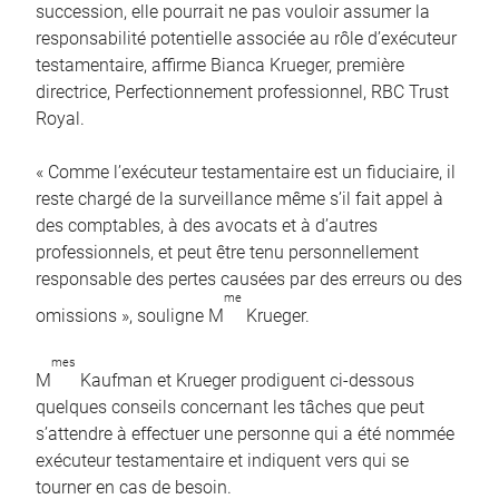
succession, elle pourrait ne pas vouloir assumer la
responsabilité potentielle associée au rôle d’exécuteur
testamentaire, affirme Bianca Krueger, première
directrice, Perfectionnement professionnel, RBC Trust
Royal.
« Comme l’exécuteur testamentaire est un fiduciaire, il
reste chargé de la surveillance même s’il fait appel à
des comptables, à des avocats et à d’autres
professionnels, et peut être tenu personnellement
responsable des pertes causées par des erreurs ou des
me
omissions », souligne M
Krueger.
mes
M
Kaufman et Krueger prodiguent ci-dessous
quelques conseils concernant les tâches que peut
s’attendre à effectuer une personne qui a été nommée
exécuteur testamentaire et indiquent vers qui se
tourner en cas de besoin.