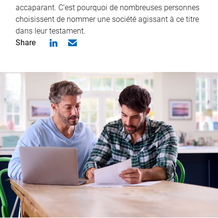
accaparant. C’est pourquoi de nombreuses personnes
choisissent de nommer une société agissant à ce titre
dans leur testament.
Share