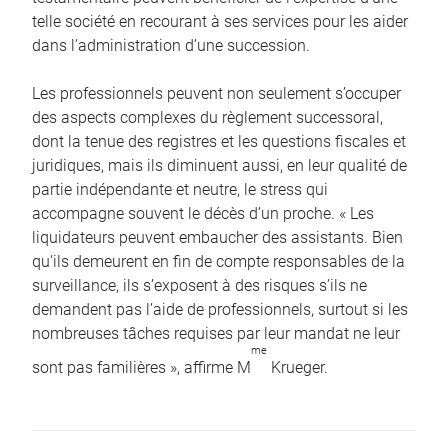
telle société en recourant à ses services pour les aider
dans l’administration d’une succession.
Les professionnels peuvent non seulement s’occuper
des aspects complexes du règlement successoral,
dont la tenue des registres et les questions fiscales et
juridiques, mais ils diminuent aussi, en leur qualité de
partie indépendante et neutre, le stress qui
accompagne souvent le décès d’un proche. « Les
liquidateurs peuvent embaucher des assistants. Bien
qu’ils demeurent en fin de compte responsables de la
surveillance, ils s’exposent à des risques s’ils ne
demandent pas l’aide de professionnels, surtout si les
nombreuses tâches requises par leur mandat ne leur
me
sont pas familières », affirme M
Krueger.