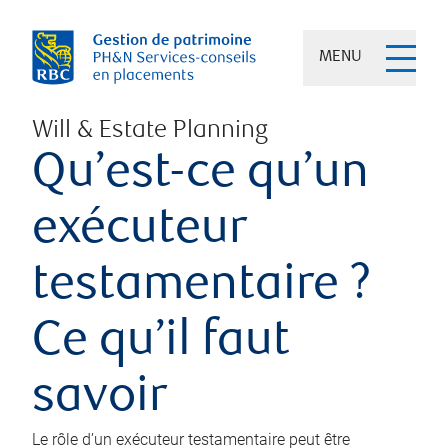
MENU
Will & Estate Planning
Qu’est-ce qu’un
exécuteur
testamentaire ?
Ce qu’il faut
savoir
Le rôle d’un exécuteur testamentaire peut être