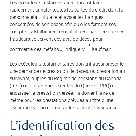
Les exécuteurs testamentaires doivent faire
rapidement annuler toutes les cartes de crédit dont la
personne était titulaire et aviser les banques
concernées de son décès afin qu’elles ferment ses
comptes. « Malheureusement, il n’est pas rare que des
fraudeurs se servent des avis de décès pour
me
commettre des méfaits », indique M
Kaufman.
Les exécuteurs testamentaires doivent aussi présenter
une demande de prestation de décès, ou prestation au
survivant, auprès du Régime de pensions du Canada
(RPC) ou du Régime de rentes du Québec (RRQ) et
encaisser la prestation versée. Ils doivent faire de
même pour les prestations prévues au titre d’une
assurance vie ou de tout autre contrat d’assurance.
L’identification des