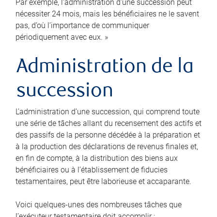
Par exemple, l’administration d’une succession peut
nécessiter 24 mois, mais les bénéficiaires ne le savent
pas, d’où l’importance de communiquer
périodiquement avec eux. »
Administration de la
succession
L’administration d’une succession, qui comprend toute
une série de tâches allant du recensement des actifs et
des passifs de la personne décédée à la préparation et
à la production des déclarations de revenus finales et,
en fin de compte, à la distribution des biens aux
bénéficiaires ou à l’établissement de fiducies
testamentaires, peut être laborieuse et accaparante.
Voici quelques-unes des nombreuses tâches que
l’exécuteur testamentaire doit accomplir :