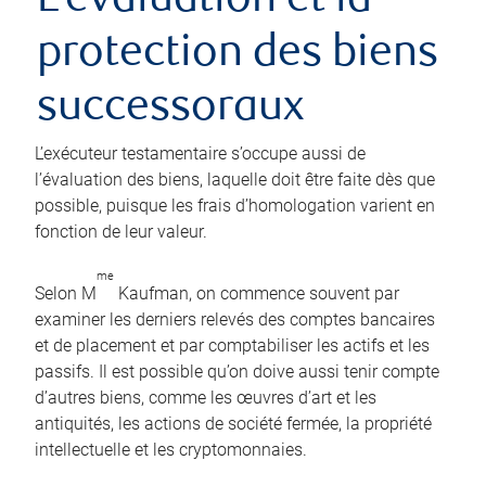
L’évaluation et la
protection des biens
successoraux
L’exécuteur testamentaire s’occupe aussi de
l’évaluation des biens, laquelle doit être faite dès que
possible, puisque les frais d’homologation varient en
fonction de leur valeur.
me
Selon M
Kaufman, on commence souvent par
examiner les derniers relevés des comptes bancaires
et de placement et par comptabiliser les actifs et les
passifs. Il est possible qu’on doive aussi tenir compte
d’autres biens, comme les œuvres d’art et les
antiquités, les actions de société fermée, la propriété
intellectuelle et les cryptomonnaies.