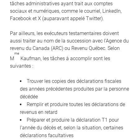
tâches administratives ayant trait aux comptes
sociaux et numériques, comme le courriel, LinkedIn,
Facebook et X (auparavant appelé Twitter).
Par ailleurs, les exécuteurs testamentaires doivent
aussi traiter au nom de la succession avec l’Agence du
revenu du Canada (ARC) ou Revenu Québec. Selon
me
M
Kaufman, les tâches à accomplir sont les
suivantes :
Trouver les copies des déclarations fiscales
des années précédentes produites par la personne
décédée
Remplir et produire toutes les déclarations de
revenus en retard
Préparer et produire la déclaration T1 pour
l’année du décès et, selon la situation, certaines
déclarations facultatives