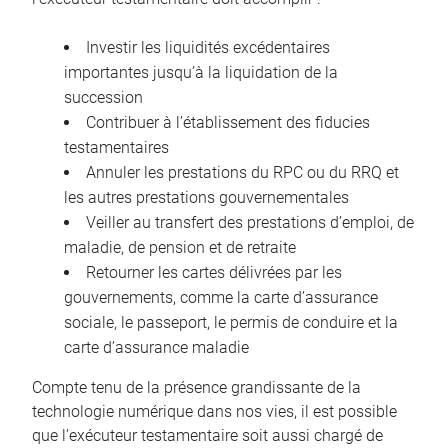
Investir les liquidités excédentaires
importantes jusqu’à la liquidation de la
succession
Contribuer à l’établissement des fiducies
testamentaires
Annuler les prestations du RPC ou du RRQ et
les autres prestations gouvernementales
Veiller au transfert des prestations d’emploi, de
maladie, de pension et de retraite
Retourner les cartes délivrées par les
gouvernements, comme la carte d’assurance
sociale, le passeport, le permis de conduire et la
carte d’assurance maladie
Compte tenu de la présence grandissante de la
technologie numérique dans nos vies, il est possible
que l’exécuteur testamentaire soit aussi chargé de