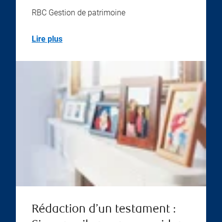
RBC Gestion de patrimoine
Lire plus
Rédaction d’un testament :