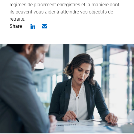
régimes de placement enregistrés et la manière dont
ils peuvent vous aider à atteindre vos objectifs de
retraite.
Share