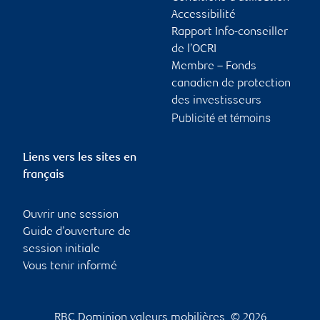
Accessibilité
Rapport Info-conseiller
de l’OCRI
Membre – Fonds
canadien de protection
des investisseurs
Publicité et témoins
Liens vers les sites en
français
Ouvrir une session
Guide d’ouverture de
session initiale
Vous tenir informé
RBC Dominion valeurs mobilières, © 2026