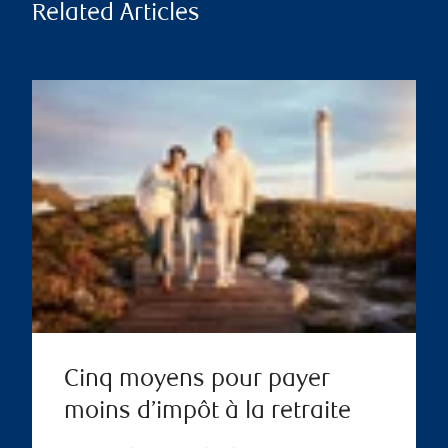
Related Articles
Cinq moyens pour payer
moins d’impôt à la retraite