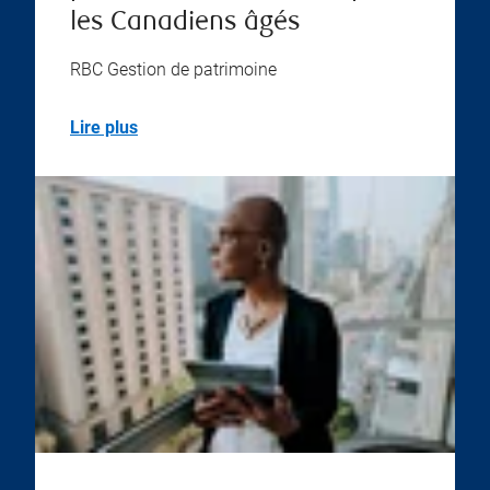
les Canadiens âgés
RBC Gestion de patrimoine
Lire plus