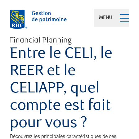
MENU
Financial Planning
Entre le CELI, le
REER et le
CELIAPP, quel
compte est fait
pour vous ?
Découvrez les principales caractéristiques de ces