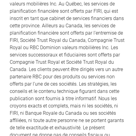
valeurs mobilières Inc. Au Québec, les services de
planification financière sont offerts par FIRI, qui est
inscrit en tant que cabinet de services financiers dans
cette province. Ailleurs au Canada, les services de
planification financière sont offerts par l’entremise de
FIRI, Société Trust Royal du Canada, Compagnie Trust
Royal ou RBC Dominion valeurs mobilières Inc. Les
services successoraux et fiduciaires sont offerts par
Compagnie Trust Royal et Société Trust Royal du
Canada. Les clients peuvent être dirigés vers un autre
partenaire RBC pour des produits ou services non
offerts par l’une de ces sociétés. Les stratégies, les
conseils et le contenu technique figurant dans cette
publication sont fournis à titre informatif. Nous les
croyons exacts et complets, mais ni les sociétés, ni
FIRI, ni Banque Royale du Canada ou ses sociétés
affiliées, ni toute autre personne ne se portent garants
de telle exactitude et exhaustivité. Le présent
document ne donne pas de conseils fiscaux ou