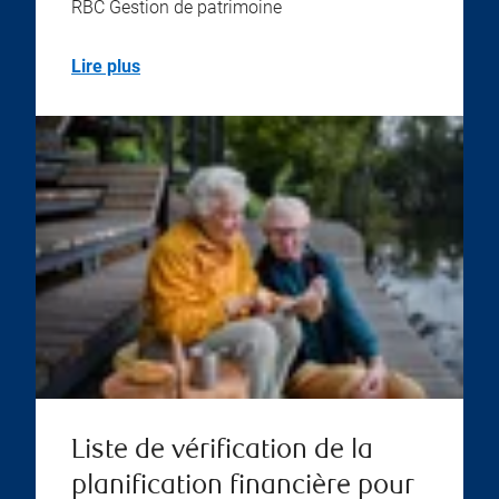
RBC Gestion de patrimoine
Lire plus
Liste de vérification de la
planification financière pour