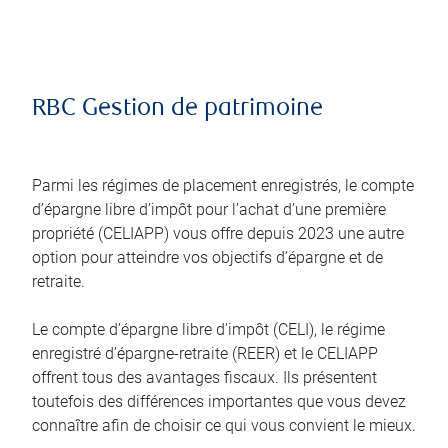
RBC Gestion de patrimoine
Parmi les régimes de placement enregistrés, le compte
d’épargne libre d’impôt pour l’achat d’une première
propriété (CELIAPP) vous offre depuis 2023 une autre
option pour atteindre vos objectifs d’épargne et de
retraite.
Le compte d’épargne libre d’impôt (CELI), le régime
enregistré d’épargne-retraite (REER) et le CELIAPP
offrent tous des avantages fiscaux. Ils présentent
toutefois des différences importantes que vous devez
connaître afin de choisir ce qui vous convient le mieux.