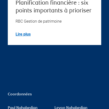
Planification financière : six
points importants à prioriser
RBC Gestion de patrimoine
Lire plus
Coordonnées
Paul Nahabedian
Levon Nahabedian