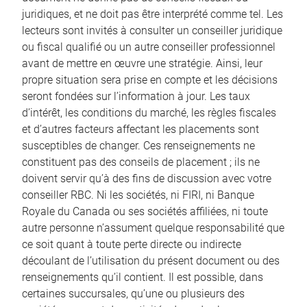
juridiques, et ne doit pas être interprété comme tel. Les
lecteurs sont invités à consulter un conseiller juridique
ou fiscal qualifié ou un autre conseiller professionnel
avant de mettre en œuvre une stratégie. Ainsi, leur
propre situation sera prise en compte et les décisions
seront fondées sur l’information à jour. Les taux
d’intérêt, les conditions du marché, les règles fiscales
et d’autres facteurs affectant les placements sont
susceptibles de changer. Ces renseignements ne
constituent pas des conseils de placement ; ils ne
doivent servir qu’à des fins de discussion avec votre
conseiller RBC. Ni les sociétés, ni FIRI, ni Banque
Royale du Canada ou ses sociétés affiliées, ni toute
autre personne n’assument quelque responsabilité que
ce soit quant à toute perte directe ou indirecte
découlant de l’utilisation du présent document ou des
renseignements qu’il contient. Il est possible, dans
certaines succursales, qu’une ou plusieurs des