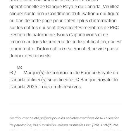
opérationnelle de Banque Royale du Canada. Veuillez
cliquer sur le lien « Conditions d’utilisation » qui figure
au bas de cette page pour obtenir plus d’information
sur les entités qui sont des sociétés membres de RBC
Gestion de patrimoine. Nous n’approuvons ni ne
recommandons le contenu de cette publication, qui est
fourni à titre d’information seulement et ne vise pas à
donner des conseils.
MC
® /
Marque(s) de commerce de Banque Royale du
Canada utilisée(s) sous licence. © Banque Royale du
Canada 2025. Tous droits réservés.
Ce document a été préparé pour les sociétés membres de RBC Gestion
de patrimoine, RBC Dominion valeurs mobilières Inc. (RBC DVM)*, RBC