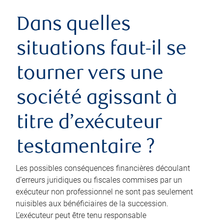
Dans quelles
situations faut-il se
tourner vers une
société agissant à
titre d’exécuteur
testamentaire ?
Les possibles conséquences financières découlant
d’erreurs juridiques ou fiscales commises par un
exécuteur non professionnel ne sont pas seulement
nuisibles aux bénéficiaires de la succession.
L’exécuteur peut être tenu responsable