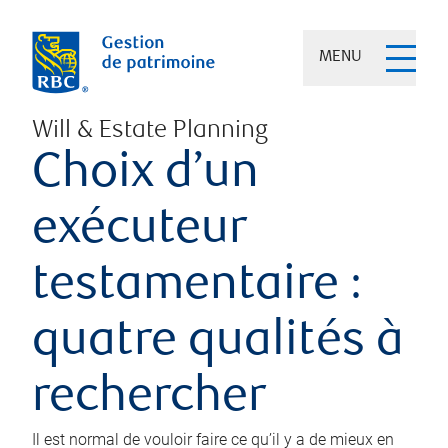
MENU
Will & Estate Planning
Choix d’un
exécuteur
testamentaire :
quatre qualités à
rechercher
Il est normal de vouloir faire ce qu’il y a de mieux en