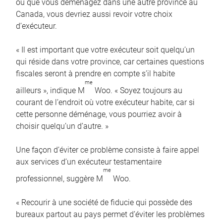
ou que vous déménagez dans une autre province au
Canada, vous devriez aussi revoir votre choix
d’exécuteur.
« Il est important que votre exécuteur soit quelqu’un
qui réside dans votre province, car certaines questions
fiscales seront à prendre en compte s’il habite
me
ailleurs », indique M
Woo. « Soyez toujours au
courant de l’endroit où votre exécuteur habite, car si
cette personne déménage, vous pourriez avoir à
choisir quelqu’un d’autre. »
Une façon d’éviter ce problème consiste à faire appel
aux services d’un exécuteur testamentaire
me
professionnel, suggère M
Woo.
« Recourir à une société de fiducie qui possède des
bureaux partout au pays permet d’éviter les problèmes