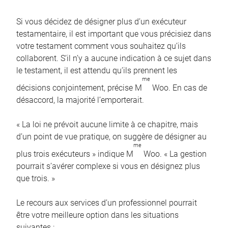
Si vous décidez de désigner plus d’un exécuteur
testamentaire, il est important que vous précisiez dans
votre testament comment vous souhaitez qu’ils
collaborent. S’il n’y a aucune indication à ce sujet dans
le testament, il est attendu qu’ils prennent les
me
décisions conjointement, précise M
Woo. En cas de
désaccord, la majorité l’emporterait.
« La loi ne prévoit aucune limite à ce chapitre, mais
d’un point de vue pratique, on suggère de désigner au
me
plus trois exécuteurs » indique M
Woo. « La gestion
pourrait s’avérer complexe si vous en désignez plus
que trois. »
Le recours aux services d’un professionnel pourrait
être votre meilleure option dans les situations
suivantes :