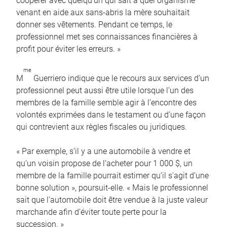
coopérer avec quelqu’un qui sait à quel organisme
venant en aide aux sans-abris la mère souhaitait
donner ses vêtements. Pendant ce temps, le
professionnel met ses connaissances financières à
profit pour éviter les erreurs. »
me
M
Guerriero indique que le recours aux services d’un
professionnel peut aussi être utile lorsque l’un des
membres de la famille semble agir à l’encontre des
volontés exprimées dans le testament ou d’une façon
qui contrevient aux règles fiscales ou juridiques.
« Par exemple, s’il y a une automobile à vendre et
qu’un voisin propose de l’acheter pour 1 000 $, un
membre de la famille pourrait estimer qu’il s’agit d’une
bonne solution », poursuit-elle. « Mais le professionnel
sait que l’automobile doit être vendue à la juste valeur
marchande afin d’éviter toute perte pour la
succession. »