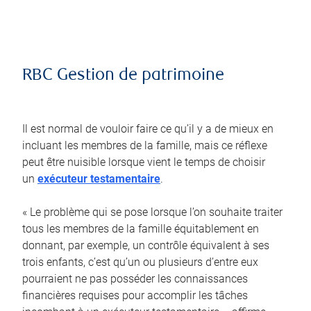
RBC Gestion de patrimoine
Il est normal de vouloir faire ce qu’il y a de mieux en
incluant les membres de la famille, mais ce réflexe
peut être nuisible lorsque vient le temps de choisir
un
exécuteur testamentaire
.
« Le problème qui se pose lorsque l’on souhaite traiter
tous les membres de la famille équitablement en
donnant, par exemple, un contrôle équivalent à ses
trois enfants, c’est qu’un ou plusieurs d’entre eux
pourraient ne pas posséder les connaissances
financières requises pour accomplir les tâches