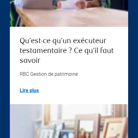
Qu’est-ce qu’un exécuteur
testamentaire ? Ce qu’il faut
savoir
RBC Gestion de patrimoine
Lire plus