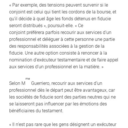
« Par exemple, des tensions peuvent survenir si le
conjoint est celui qui tient les cordons de la bourse, et
qu’il décide à quel âge les fonds détenus en fiducie
seront distribués », poursuit-elle. « Ce
conjoint préférera parfois recourir aux services d’un
professionnel et déléguer à cette personne une partie
des responsabilités associées à la gestion de la
fiducie. Une autre option consiste à renoncer à la
nomination d’exécuteur testamentaire et de faire appel
aux services d’un professionnel en la matière. »
me
Selon M
Guerriero, recourir aux services d’un
professionnel dès le départ peut être avantageux, car
les sociétés de fiducie sont des parties neutres qui ne
se laisseront pas influencer par les émotions des
bénéficiaires du testament.
« Il n’est pas rare que les gens désignent un exécuteur