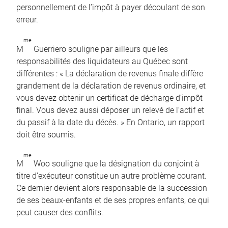
personnellement de l’impôt à payer découlant de son
erreur.
me
M
Guerriero souligne par ailleurs que les
responsabilités des liquidateurs au Québec sont
différentes : « La déclaration de revenus finale diffère
grandement de la déclaration de revenus ordinaire, et
vous devez obtenir un certificat de décharge d’impôt
final. Vous devez aussi déposer un relevé de l’actif et
du passif à la date du décès. » En Ontario, un rapport
doit être soumis.
me
M
Woo souligne que la désignation du conjoint à
titre d’exécuteur constitue un autre problème courant.
Ce dernier devient alors responsable de la succession
de ses beaux-enfants et de ses propres enfants, ce qui
peut causer des conflits.