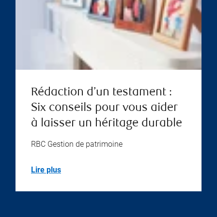
Rédaction d’un testament :
Six conseils pour vous aider
à laisser un héritage durable
RBC Gestion de patrimoine
Lire plus