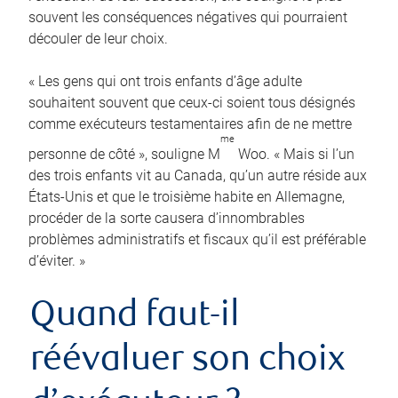
souvent les conséquences négatives qui pourraient
découler de leur choix.
« Les gens qui ont trois enfants d’âge adulte
souhaitent souvent que ceux-ci soient tous désignés
comme exécuteurs testamentaires afin de ne mettre
me
personne de côté », souligne M
Woo. « Mais si l’un
des trois enfants vit au Canada, qu’un autre réside aux
États-Unis et que le troisième habite en Allemagne,
procéder de la sorte causera d’innombrables
problèmes administratifs et fiscaux qu’il est préférable
d’éviter. »
Quand faut-il
réévaluer son choix