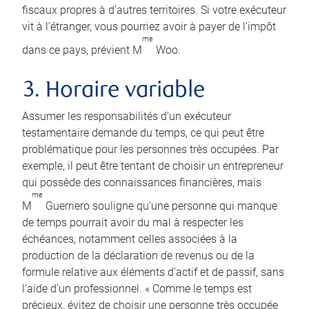
fiscaux propres à d’autres territoires. Si votre exécuteur
vit à l’étranger, vous pourriez avoir à payer de l’impôt
me
dans ce pays, prévient M
Woo.
3. Horaire variable
Assumer les responsabilités d’un exécuteur
testamentaire demande du temps, ce qui peut être
problématique pour les personnes très occupées. Par
exemple, il peut être tentant de choisir un entrepreneur
qui possède des connaissances financières, mais
me
M
Guerriero souligne qu’une personne qui manque
de temps pourrait avoir du mal à respecter les
échéances, notamment celles associées à la
production de la déclaration de revenus ou de la
formule relative aux éléments d’actif et de passif, sans
l’aide d’un professionnel. « Comme le temps est
précieux, évitez de choisir une personne très occupée