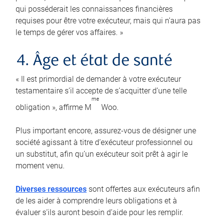
qui posséderait les connaissances financières
requises pour être votre exécuteur, mais qui n’aura pas
le temps de gérer vos affaires. »
4. Âge et état de santé
« Il est primordial de demander à votre exécuteur
testamentaire s’il accepte de s’acquitter d’une telle
me
obligation », affirme M
Woo.
Plus important encore, assurez-vous de désigner une
société agissant à titre d’exécuteur professionnel ou
un substitut, afin qu’un exécuteur soit prêt à agir le
moment venu.
Diverses ressources
sont offertes aux exécuteurs afin
de les aider à comprendre leurs obligations et à
évaluer s’ils auront besoin d’aide pour les remplir.