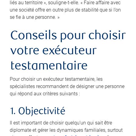
liés au territoire », souligne-t-elle. « Faire affaire avec
une société offre en outre plus de stabilité que si l’on
se fie à une personne. »
Conseils pour choisir
votre exécuteur
testamentaire
Pour choisir un exécuteur testamentaire, les
spécialistes recommandent de désigner une personne
qui répond aux critères suivants :
1. Objectivité
Il est important de choisir quelqu’un qui sait être
diplomate et gérer les dynamiques familiales, surtout