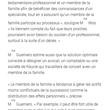
testamentaire professionnel et un membre de la
famille afin de bénéficier des connaissances d’un
spécialiste, tout en s’assurant qu’un membre de la
me
famille participe au processus », souligne M
Woo.
« Ils tiennent compte du fait que leurs proches
pourraient avoir besoin du soutien d’un professionnel,
surtout à la suite d’un décès. »
me
M
Guerriero estime aussi que la solution optimale
consiste à désigner un avocat, un comptable ou une
société de fiducie qui travaillera de concert avec un
membre de la famille.
« Le membre de la famille a tendance à gérer les actifs
moins conflictuels de la succession comme la
distribution des effets personnels », précise
me
M
Guerriero. « Par exemple, il peut être fort utile de