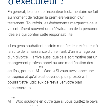
d’exécuteur ?
En général, le choix de l’exécuteur testamentaire se fait
au moment de rédiger la première version d’un
testament. Toutefois, les événements marquants de la
vie entraînent souvent une réévaluation de la personne
idéale à qui confier cette responsabilité.
« Les gens souhaitent parfois modifier leur exécuteur à
la suite de la naissance d’un enfant, d’un mariage ou
d’un divorce. Il arrive aussi que cela soit motivé par un
changement professionnel ou une modification des
me
actifs », poursuit M
Woo. « Si vous avez lancé une
entreprise et qu’elle est devenue plus prospère, il
pourrait être judicieux de réévaluer votre plan
successoral. »
me
M
Woo souligne en outre que si vous quittez le pays