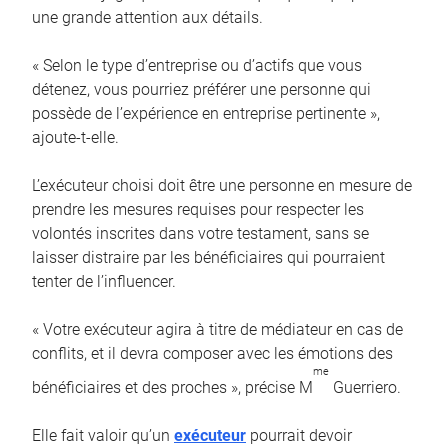
une grande attention aux détails.
« Selon le type d’entreprise ou d’actifs que vous
détenez, vous pourriez préférer une personne qui
possède de l’expérience en entreprise pertinente »,
ajoute-t-elle.
L’exécuteur choisi doit être une personne en mesure de
prendre les mesures requises pour respecter les
volontés inscrites dans votre testament, sans se
laisser distraire par les bénéficiaires qui pourraient
tenter de l’influencer.
« Votre exécuteur agira à titre de médiateur en cas de
conflits, et il devra composer avec les émotions des
me
bénéficiaires et des proches », précise M
Guerriero.
Elle fait valoir qu’un
exécuteur
pourrait devoir