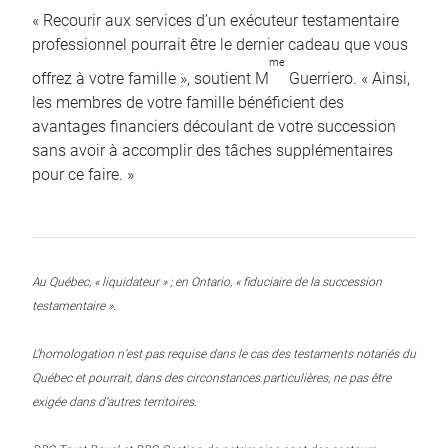
« Recourir aux services d’un exécuteur testamentaire
professionnel pourrait être le dernier cadeau que vous
me
offrez à votre famille », soutient M
Guerriero. « Ainsi,
les membres de votre famille bénéficient des
avantages financiers découlant de votre succession
sans avoir à accomplir des tâches supplémentaires
pour ce faire. »
Au Québec, « liquidateur » ; en Ontario, « fiduciaire de la succession
testamentaire ».
L’homologation n’est pas requise dans le cas des testaments notariés du
Québec et pourrait, dans des circonstances particulières, ne pas être
exigée dans d’autres territoires.