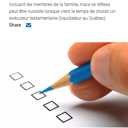
incluant les membres de la famille, mais ce réflexe
peut être nuisible lorsque vient le temps de choisir un
exécuteur testamentaire (liquidateur au Québec).
Share