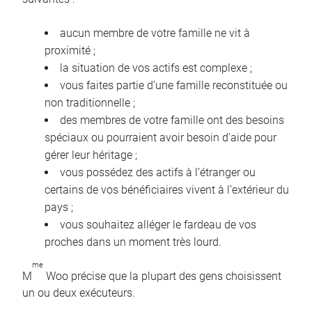
aucun membre de votre famille ne vit à
proximité ;
la situation de vos actifs est complexe ;
vous faites partie d’une famille reconstituée ou
non traditionnelle ;
des membres de votre famille ont des besoins
spéciaux ou pourraient avoir besoin d’aide pour
gérer leur héritage ;
vous possédez des actifs à l’étranger ou
certains de vos bénéficiaires vivent à l’extérieur du
pays ;
vous souhaitez alléger le fardeau de vos
proches dans un moment très lourd.
me
M
Woo précise que la plupart des gens choisissent
un ou deux exécuteurs.