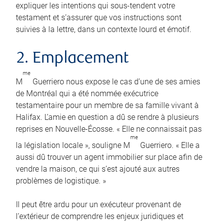
expliquer les intentions qui sous-tendent votre
testament et s’assurer que vos instructions sont
suivies à la lettre, dans un contexte lourd et émotif.
2. Emplacement
me
M
Guerriero nous expose le cas d’une de ses amies
de Montréal qui a été nommée exécutrice
testamentaire pour un membre de sa famille vivant à
Halifax. L’amie en question a dû se rendre à plusieurs
reprises en Nouvelle-Écosse. « Elle ne connaissait pas
me
la législation locale », souligne M
Guerriero. « Elle a
aussi dû trouver un agent immobilier sur place afin de
vendre la maison, ce qui s’est ajouté aux autres
problèmes de logistique. »
Il peut être ardu pour un exécuteur provenant de
l’extérieur de comprendre les enjeux juridiques et