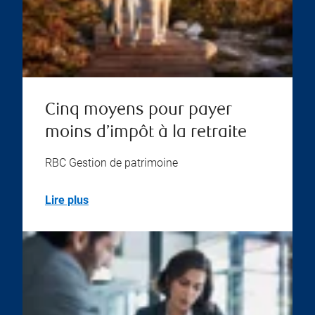
Cinq moyens pour payer
moins d’impôt à la retraite
RBC Gestion de patrimoine
Lire plus