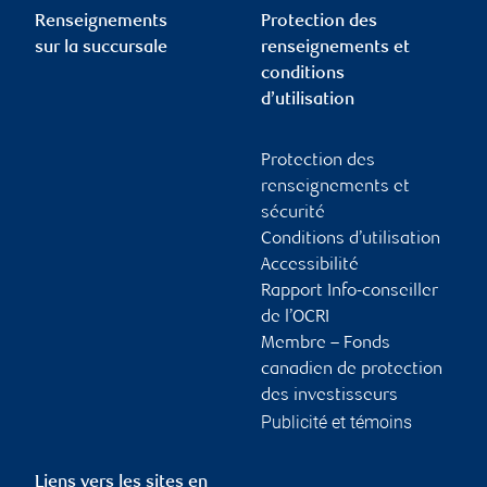
Renseignements
Protection des
sur la succursale
renseignements et
conditions
d’utilisation
Protection des
renseignements et
sécurité
Conditions d’utilisation
Accessibilité
Rapport Info-conseiller
de l’OCRI
Membre – Fonds
canadien de protection
des investisseurs
Publicité et témoins
Liens vers les sites en