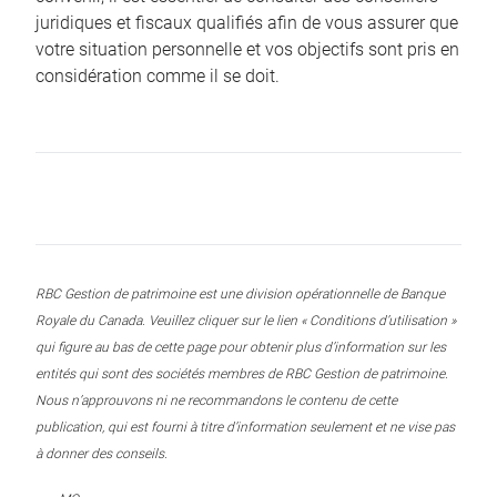
juridiques et fiscaux qualifiés afin de vous assurer que
votre situation personnelle et vos objectifs sont pris en
considération comme il se doit.
RBC Gestion de patrimoine est une division opérationnelle de Banque
Royale du Canada. Veuillez cliquer sur le lien « Conditions d’utilisation »
qui figure au bas de cette page pour obtenir plus d’information sur les
entités qui sont des sociétés membres de RBC Gestion de patrimoine.
Nous n’approuvons ni ne recommandons le contenu de cette
publication, qui est fourni à titre d’information seulement et ne vise pas
à donner des conseils.