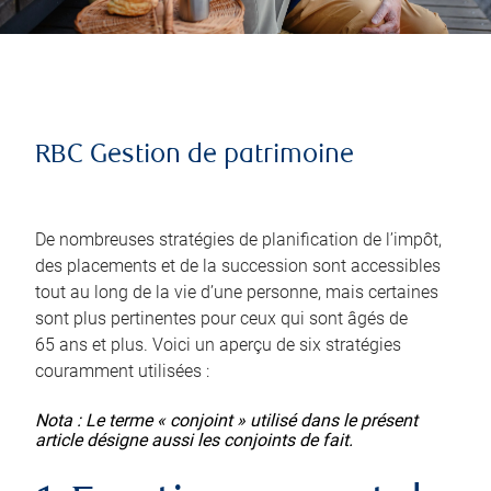
RBC Gestion de patrimoine
De nombreuses stratégies de planification de l’impôt,
des placements et de la succession sont accessibles
tout au long de la vie d’une personne, mais certaines
sont plus pertinentes pour ceux qui sont âgés de
65 ans et plus. Voici un aperçu de six stratégies
couramment utilisées :
Nota : Le terme « conjoint » utilisé dans le présent
article désigne aussi les conjoints de fait.