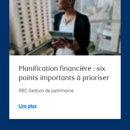
Planification financière : six
points importants à prioriser
RBC Gestion de patrimoine
Lire plus