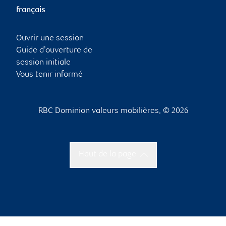
français
Ouvrir une session
Guide d’ouverture de
session initiale
Vous tenir informé
RBC Dominion valeurs mobilières, © 2026
Haut de la page