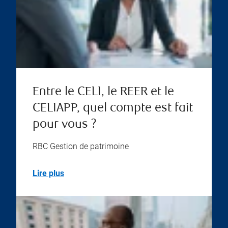
Entre le CELI, le REER et le
CELIAPP, quel compte est fait
pour vous ?
RBC Gestion de patrimoine
Lire plus