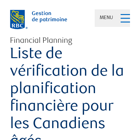
MENU
Financial Planning
Liste de
vérification de la
planification
financière pour
les Canadiens