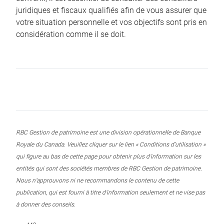
juridiques et fiscaux qualifiés afin de vous assurer que
votre situation personnelle et vos objectifs sont pris en
considération comme il se doit.
RBC Gestion de patrimoine est une division opérationnelle de Banque
Royale du Canada. Veuillez cliquer sur le lien « Conditions d’utilisation »
qui figure au bas de cette page pour obtenir plus d’information sur les
entités qui sont des sociétés membres de RBC Gestion de patrimoine.
Nous n’approuvons ni ne recommandons le contenu de cette
publication, qui est fourni à titre d’information seulement et ne vise pas
à donner des conseils.