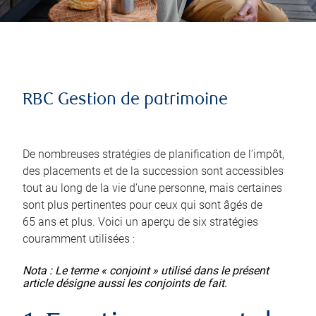
RBC Gestion de patrimoine
De nombreuses stratégies de planification de l’impôt,
des placements et de la succession sont accessibles
tout au long de la vie d’une personne, mais certaines
sont plus pertinentes pour ceux qui sont âgés de
65 ans et plus. Voici un aperçu de six stratégies
couramment utilisées :
Nota : Le terme « conjoint » utilisé dans le présent
article désigne aussi les conjoints de fait.