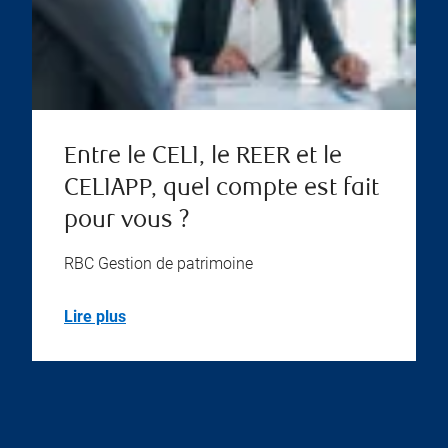
Entre le CELI, le REER et le
CELIAPP, quel compte est fait
pour vous ?
RBC Gestion de patrimoine
Lire plus