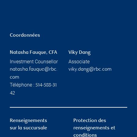
Coordonnées
Natasha Fauque, CFA
Viky Dang
Investment Counsellor
Associate
natasha.fauque@rbc.
viky.dang@rbc.com
com
Téléphone :
514-588-31
42
Renseignements
Protection des
sur la succursale
renseignements et
conditions