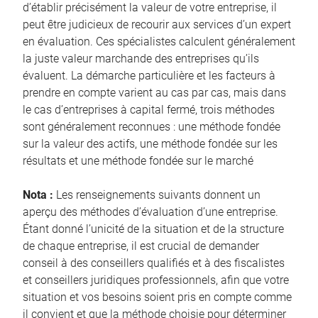
d’établir précisément la valeur de votre entreprise, il
peut être judicieux de recourir aux services d’un expert
en évaluation. Ces spécialistes calculent généralement
la juste valeur marchande des entreprises qu’ils
évaluent. La démarche particulière et les facteurs à
prendre en compte varient au cas par cas, mais dans
le cas d’entreprises à capital fermé, trois méthodes
sont généralement reconnues : une méthode fondée
sur la valeur des actifs, une méthode fondée sur les
résultats et une méthode fondée sur le marché
Nota :
Les renseignements suivants donnent un
aperçu des méthodes d’évaluation d’une entreprise.
Étant donné l’unicité de la situation et de la structure
de chaque entreprise, il est crucial de demander
conseil à des conseillers qualifiés et à des fiscalistes
et conseillers juridiques professionnels, afin que votre
situation et vos besoins soient pris en compte comme
il convient et que la méthode choisie pour déterminer