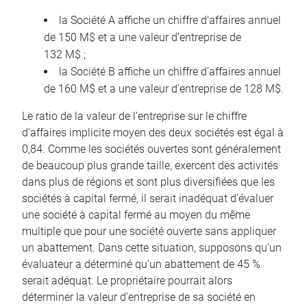
la Société A affiche un chiffre d’affaires annuel
de 150 M$ et a une valeur d’entreprise de
132 M$ ;
la Société B affiche un chiffre d’affaires annuel
de 160 M$ et a une valeur d’entreprise de 128 M$.
Le ratio de la valeur de l’entreprise sur le chiffre
d’affaires implicite moyen des deux sociétés est égal à
0,84. Comme les sociétés ouvertes sont généralement
de beaucoup plus grande taille, exercent des activités
dans plus de régions et sont plus diversifiées que les
sociétés à capital fermé, il serait inadéquat d’évaluer
une société à capital fermé au moyen du même
multiple que pour une société ouverte sans appliquer
un abattement. Dans cette situation, supposons qu’un
évaluateur a déterminé qu’un abattement de 45 %
serait adéquat. Le propriétaire pourrait alors
déterminer la valeur d’entreprise de sa société en