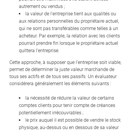
autrement ou vendus ;
la valeur de l’entreprise tient aux qualités ou
aux relations personnelles du propriétaire actuel,
qui ne sont pas transférables comme telles à un
acheteur. Par exemple, la relation avec les clients
pourrait prendre fin lorsque le propriétaire actuel
quittera l’entreprise.
Cette approche, à supposer que l’entreprise soit viable,
permet de déterminer la juste valeur marchande de
tous ses actifs et de tous ses passifs. Un évaluateur
considérera généralement les éléments suivants :
la nécessité de réduire la valeur de certains
comptes clients pour tenir compte de créances
potentiellement irrécouvrables ;
le prix auquel il est possible de vendre le stock
physique, au-dessus ou en dessous de sa valeur