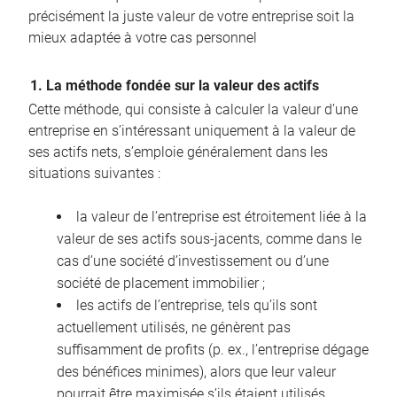
précisément la juste valeur de votre entreprise soit la
mieux adaptée à votre cas personnel
1. La méthode fondée sur la valeur des actifs
Cette méthode, qui consiste à calculer la valeur d’une
entreprise en s’intéressant uniquement à la valeur de
ses actifs nets, s’emploie généralement dans les
situations suivantes :
la valeur de l’entreprise est étroitement liée à la
valeur de ses actifs sous-jacents, comme dans le
cas d’une société d’investissement ou d’une
société de placement immobilier ;
les actifs de l’entreprise, tels qu’ils sont
actuellement utilisés, ne génèrent pas
suffisamment de profits (p. ex., l’entreprise dégage
des bénéfices minimes), alors que leur valeur
pourrait être maximisée s’ils étaient utilisés