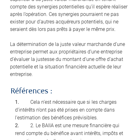
compte des synergies potentielles qu’il espère réaliser
après l’opération. Ces synergies pourraient ne pas
exister pour d’autres acquéreurs potentiels, qui ne
seraient dès lors pas prêts à payer le même prix.
La détermination de la juste valeur marchande d’une
entreprise permet aux propriétaires d’une entreprise
d’évaluer la justesse du montant d’une offre d’achat
potentielle et la situation financière actuelle de leur
entreprise.
Références :
Cela n’est nécessaire que si les charges
d’intérêts n’ont pas été prises en compte dans
l’estimation des bénéfices prévisibles.
2. Le BAIIA est une mesure financière qui
rend compte du bénéfice avant intérêts, impôts et