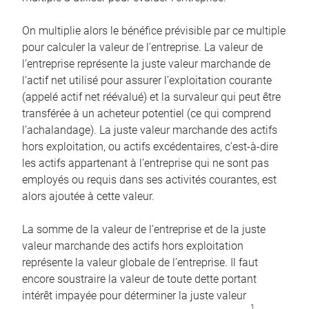
On multiplie alors le bénéfice prévisible par ce multiple
pour calculer la valeur de l’entreprise. La valeur de
l’entreprise représente la juste valeur marchande de
l’actif net utilisé pour assurer l’exploitation courante
(appelé actif net réévalué) et la survaleur qui peut être
transférée à un acheteur potentiel (ce qui comprend
l’achalandage). La juste valeur marchande des actifs
hors exploitation, ou actifs excédentaires, c’est-à-dire
les actifs appartenant à l’entreprise qui ne sont pas
employés ou requis dans ses activités courantes, est
alors ajoutée à cette valeur.
La somme de la valeur de l’entreprise et de la juste
valeur marchande des actifs hors exploitation
représente la valeur globale de l’entreprise. Il faut
encore soustraire la valeur de toute dette portant
intérêt impayée pour déterminer la juste valeur
1