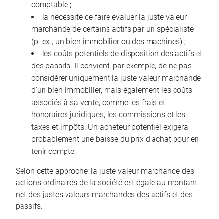
comptable ;
la nécessité de faire évaluer la juste valeur
marchande de certains actifs par un spécialiste
(p. ex., un bien immobilier ou des machines) ;
les coûts potentiels de disposition des actifs et
des passifs. Il convient, par exemple, de ne pas
considérer uniquement la juste valeur marchande
d’un bien immobilier, mais également les coûts
associés à sa vente, comme les frais et
honoraires juridiques, les commissions et les
taxes et impôts. Un acheteur potentiel exigera
probablement une baisse du prix d’achat pour en
tenir compte.
Selon cette approche, la juste valeur marchande des
actions ordinaires de la société est égale au montant
net des justes valeurs marchandes des actifs et des
passifs.