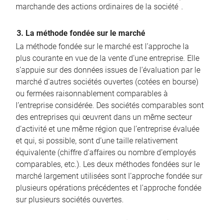
marchande des actions ordinaires de la société
.
3. La méthode fondée sur le marché
La méthode fondée sur le marché est l’approche la
plus courante en vue de la vente d’une entreprise. Elle
s’appuie sur des données issues de l’évaluation par le
marché d’autres sociétés ouvertes (cotées en bourse)
ou fermées raisonnablement comparables à
l’entreprise considérée. Des sociétés comparables sont
des entreprises qui œuvrent dans un même secteur
d’activité et une même région que l’entreprise évaluée
et qui, si possible, sont d’une taille relativement
équivalente (chiffre d’affaires ou nombre d’employés
comparables, etc.). Les deux méthodes fondées sur le
marché largement utilisées sont l’approche fondée sur
plusieurs opérations précédentes et l’approche fondée
sur plusieurs sociétés ouvertes.