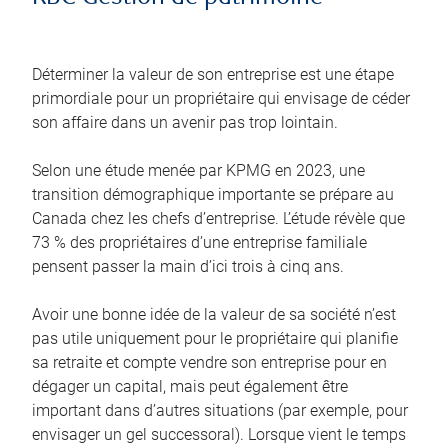
Déterminer la valeur de son entreprise est une étape
primordiale pour un propriétaire qui envisage de céder
son affaire dans un avenir pas trop lointain.
Selon une étude menée par KPMG en 2023, une
transition démographique importante se prépare au
Canada chez les chefs d’entreprise. L’étude révèle que
73 % des propriétaires d’une entreprise familiale
pensent passer la main d’ici trois à cinq ans.
Avoir une bonne idée de la valeur de sa société n’est
pas utile uniquement pour le propriétaire qui planifie
sa retraite et compte vendre son entreprise pour en
dégager un capital, mais peut également être
important dans d’autres situations (par exemple, pour
envisager un gel successoral). Lorsque vient le temps