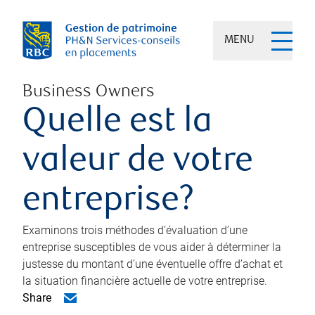
MENU
Business Owners
Quelle est la
valeur de votre
entreprise?
Examinons trois méthodes d’évaluation d’une
entreprise susceptibles de vous aider à déterminer la
justesse du montant d’une éventuelle offre d’achat et
la situation financière actuelle de votre entreprise.
Share