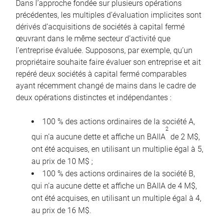
Dans l’approche fondée sur plusieurs opérations
précédentes, les multiples d’évaluation implicites sont
dérivés d’acquisitions de sociétés à capital fermé
œuvrant dans le même secteur d’activité que
l’entreprise évaluée. Supposons, par exemple, qu’un
propriétaire souhaite faire évaluer son entreprise et ait
repéré deux sociétés à capital fermé comparables
ayant récemment changé de mains dans le cadre de
deux opérations distinctes et indépendantes :
100 % des actions ordinaires de la société A,
2
qui n’a aucune dette et affiche un BAIIA
de 2 M$,
ont été acquises, en utilisant un multiplie égal à 5,
au prix de 10 M$ ;
100 % des actions ordinaires de la société B,
qui n’a aucune dette et affiche un BAIIA de 4 M$,
ont été acquises, en utilisant un multiple égal à 4,
au prix de 16 M$.