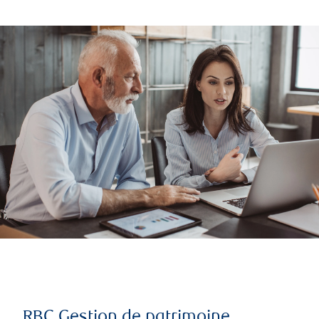
RBC Gestion de patrimoine