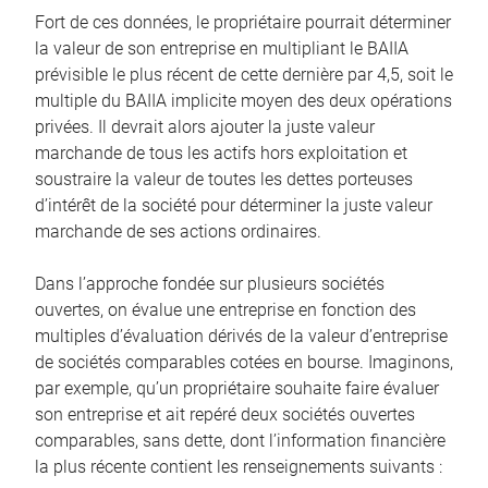
Fort de ces données, le propriétaire pourrait déterminer
la valeur de son entreprise en multipliant le BAIIA
prévisible le plus récent de cette dernière par 4,5, soit le
multiple du BAIIA implicite moyen des deux opérations
privées. Il devrait alors ajouter la juste valeur
marchande de tous les actifs hors exploitation et
soustraire la valeur de toutes les dettes porteuses
d’intérêt de la société pour déterminer la juste valeur
marchande de ses actions ordinaires.
Dans l’approche fondée sur plusieurs sociétés
ouvertes, on évalue une entreprise en fonction des
multiples d’évaluation dérivés de la valeur d’entreprise
de sociétés comparables cotées en bourse. Imaginons,
par exemple, qu’un propriétaire souhaite faire évaluer
son entreprise et ait repéré deux sociétés ouvertes
comparables, sans dette, dont l’information financière
la plus récente contient les renseignements suivants :