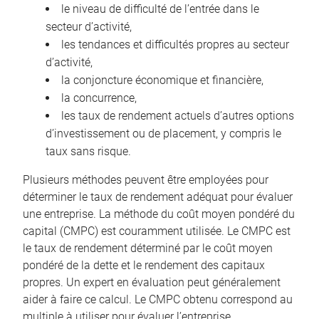
le niveau de difficulté de l’entrée dans le
secteur d’activité,
les tendances et difficultés propres au secteur
d’activité,
la conjoncture économique et financière,
la concurrence,
les taux de rendement actuels d’autres options
d’investissement ou de placement, y compris le
taux sans risque.
Plusieurs méthodes peuvent être employées pour
déterminer le taux de rendement adéquat pour évaluer
une entreprise. La méthode du coût moyen pondéré du
capital (CMPC) est couramment utilisée. Le CMPC est
le taux de rendement déterminé par le coût moyen
pondéré de la dette et le rendement des capitaux
propres. Un expert en évaluation peut généralement
aider à faire ce calcul. Le CMPC obtenu correspond au
multiple à utiliser pour évaluer l’entreprise.