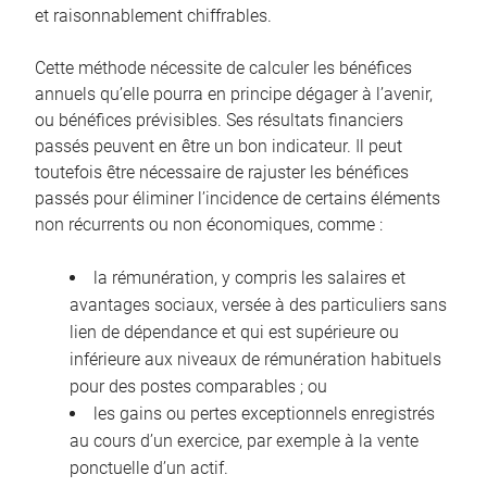
et raisonnablement chiffrables.
Cette méthode nécessite de calculer les bénéfices
annuels qu’elle pourra en principe dégager à l’avenir,
ou bénéfices prévisibles. Ses résultats financiers
passés peuvent en être un bon indicateur. Il peut
toutefois être nécessaire de rajuster les bénéfices
passés pour éliminer l’incidence de certains éléments
non récurrents ou non économiques, comme :
la rémunération, y compris les salaires et
avantages sociaux, versée à des particuliers sans
lien de dépendance et qui est supérieure ou
inférieure aux niveaux de rémunération habituels
pour des postes comparables ; ou
les gains ou pertes exceptionnels enregistrés
au cours d’un exercice, par exemple à la vente
ponctuelle d’un actif.