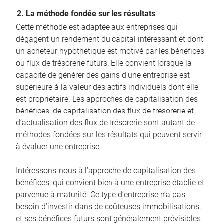
2. La méthode fondée sur les résultats
Cette méthode est adaptée aux entreprises qui
dégagent un rendement du capital intéressant et dont
un acheteur hypothétique est motivé par les bénéfices
ou flux de trésorerie futurs. Elle convient lorsque la
capacité de générer des gains d’une entreprise est
supérieure à la valeur des actifs individuels dont elle
est propriétaire. Les approches de capitalisation des
bénéfices, de capitalisation des flux de trésorerie et
d’actualisation des flux de trésorerie sont autant de
méthodes fondées sur les résultats qui peuvent servir
à évaluer une entreprise.
Intéressons-nous à l’approche de capitalisation des
bénéfices, qui convient bien à une entreprise établie et
parvenue à maturité. Ce type d’entreprise n’a pas
besoin d’investir dans de coûteuses immobilisations,
et ses bénéfices futurs sont généralement prévisibles