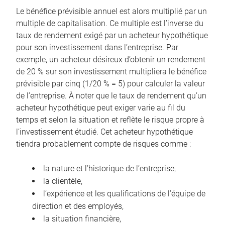
Le bénéfice prévisible annuel est alors multiplié par un
multiple de capitalisation. Ce multiple est l’inverse du
taux de rendement exigé par un acheteur hypothétique
pour son investissement dans l’entreprise. Par
exemple, un acheteur désireux d’obtenir un rendement
de 20 % sur son investissement multipliera le bénéfice
prévisible par cinq (1/20 % = 5) pour calculer la valeur
de l’entreprise. À noter que le taux de rendement qu’un
acheteur hypothétique peut exiger varie au fil du
temps et selon la situation et reflète le risque propre à
l’investissement étudié. Cet acheteur hypothétique
tiendra probablement compte de risques comme :
la nature et l’historique de l’entreprise,
la clientèle,
l’expérience et les qualifications de l’équipe de
direction et des employés,
la situation financière,