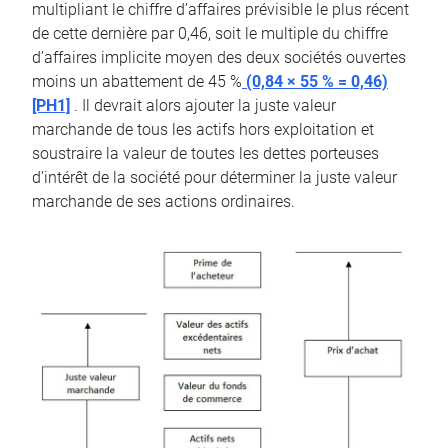
multipliant le chiffre d’affaires prévisible le plus récent
de cette dernière par 0,46, soit le multiple du chiffre
d’affaires implicite moyen des deux sociétés ouvertes
moins un abattement de 45 %
(0,84 × 55 % = 0,46)
[PH1]
. Il devrait alors ajouter la juste valeur
marchande de tous les actifs hors exploitation et
soustraire la valeur de toutes les dettes porteuses
d’intérêt de la société pour déterminer la juste valeur
marchande de ses actions ordinaires.