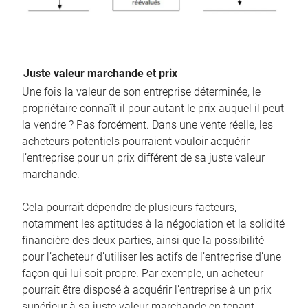
Juste valeur marchande et prix
Une fois la valeur de son entreprise déterminée, le
propriétaire connaît-il pour autant le prix auquel il peut
la vendre ? Pas forcément. Dans une vente réelle, les
acheteurs potentiels pourraient vouloir acquérir
l’entreprise pour un prix différent de sa juste valeur
marchande.
Cela pourrait dépendre de plusieurs facteurs,
notamment les aptitudes à la négociation et la solidité
financière des deux parties, ainsi que la possibilité
pour l’acheteur d’utiliser les actifs de l’entreprise d’une
façon qui lui soit propre. Par exemple, un acheteur
pourrait être disposé à acquérir l’entreprise à un prix
supérieur à sa juste valeur marchande en tenant