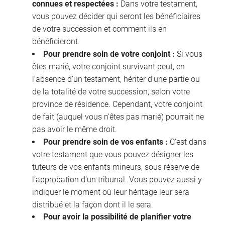
connues et respectées :
Dans votre testament,
vous pouvez décider qui seront les bénéficiaires
de votre succession et comment ils en
bénéficieront.
Pour prendre soin de votre conjoint :
Si vous
êtes marié, votre conjoint survivant peut, en
l’absence d’un testament, hériter d’une partie ou
de la totalité de votre succession, selon votre
province de résidence. Cependant, votre conjoint
de fait (auquel vous n’êtes pas marié) pourrait ne
pas avoir le même droit.
Pour prendre soin de vos enfants :
C’est dans
votre testament que vous pouvez désigner les
tuteurs de vos enfants mineurs, sous réserve de
l’approbation d’un tribunal. Vous pouvez aussi y
indiquer le moment où leur héritage leur sera
distribué et la façon dont il le sera.
Pour avoir la possibilité de planifier votre