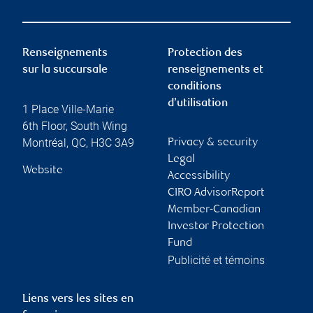
Renseignements
Protection des
sur la succursale
renseignements et
conditions
d’utilisation
1 Place Ville-Marie
6th Floor, South Wing
Montréal
,
QC
,
H3C 3A9
Privacy & security
Legal
Website
Accessibility
CIRO AdvisorReport
Member-Canadian
Investor Protection
Fund
Publicité et témoins
Liens vers les sites en