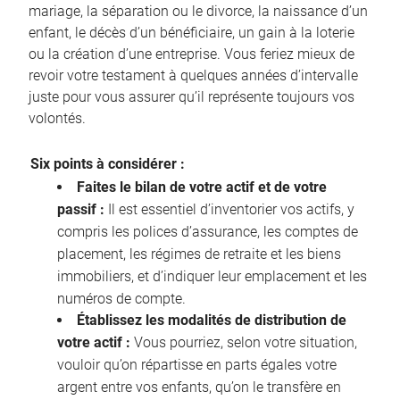
mariage, la séparation ou le divorce, la naissance d’un
enfant, le décès d’un bénéficiaire, un gain à la loterie
ou la création d’une entreprise. Vous feriez mieux de
revoir votre testament à quelques années d’intervalle
juste pour vous assurer qu’il représente toujours vos
volontés.
Six points à considérer :
Faites le bilan de votre actif et de votre
passif :
Il est essentiel d’inventorier vos actifs, y
compris les polices d’assurance, les comptes de
placement, les régimes de retraite et les biens
immobiliers, et d’indiquer leur emplacement et les
numéros de compte.
Établissez les modalités de distribution de
votre actif :
Vous pourriez, selon votre situation,
vouloir qu’on répartisse en parts égales votre
argent entre vos enfants, qu’on le transfère en