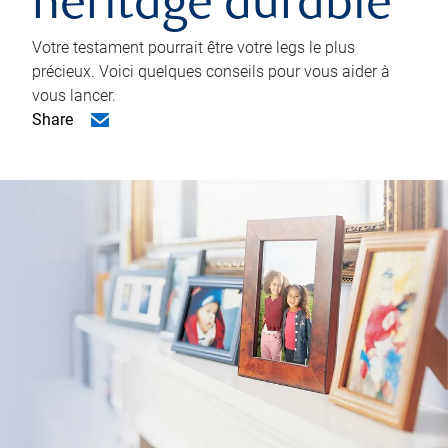
héritage durable
Votre testament pourrait être votre legs le plus
précieux. Voici quelques conseils pour vous aider à
vous lancer.
Share