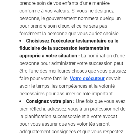
prendre soin de vos enfants d’une manière
conforme à vos valeurs. Si vous ne désignez
personne, le gouvernement nommera quelqu’un
pour prendre soin d’eux, et ce ne sera pas
forcément la personne que vous auriez choisie.
Choisissez l’exécuteur testamentaire ou le
fiduciaire de la succession testamentaire
approprié à votre situation :
La nomination d’une
personne pour administrer votre succession peut
être l’une des meilleures choses que vous puissiez
faire pour votre famille.
Votre exécuteur
devrait
avoir le temps, les compétences et la volonté
nécessaires pour assumer ce rôle important.
Consignez votre plan :
Une fois que vous avez
bien réfléchi, adressez-vous à un professionnel de
la planification successorale et à votre avocat
pour vous assurer que vos volontés seront
adéquatement consignées et que vous respectez