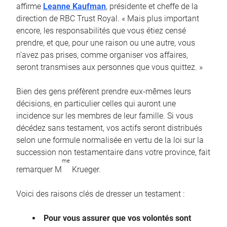
affirme
Leanne Kaufman
, présidente et cheffe de la
direction de RBC Trust Royal. « Mais plus important
encore, les responsabilités que vous étiez censé
prendre, et que, pour une raison ou une autre, vous
n’avez pas prises, comme organiser vos affaires,
seront transmises aux personnes que vous quittez. »
Bien des gens préfèrent prendre eux-mêmes leurs
décisions, en particulier celles qui auront une
incidence sur les membres de leur famille. Si vous
décédez sans testament, vos actifs seront distribués
selon une formule normalisée en vertu de la loi sur la
succession non testamentaire dans votre province, fait
me
remarquer M
Krueger.
Voici des raisons clés de dresser un testament :
Pour vous assurer que vos volontés sont