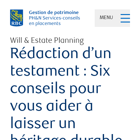
MENU
Will & Estate Planning
Rédaction d’un
testament : Six
conseils pour
vous aider à
laisser un