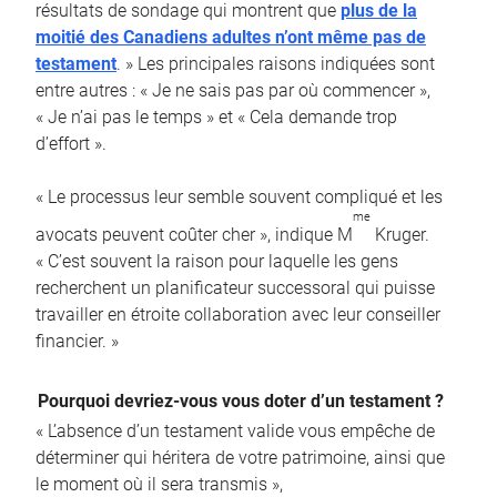
résultats de sondage qui montrent que
plus de la
moitié des Canadiens adultes n’ont même pas de
testament
. » Les principales raisons indiquées sont
entre autres : « Je ne sais pas par où commencer »,
« Je n’ai pas le temps » et « Cela demande trop
d’effort ».
« Le processus leur semble souvent compliqué et les
me
avocats peuvent coûter cher », indique M
Kruger.
« C’est souvent la raison pour laquelle les gens
recherchent un planificateur successoral qui puisse
travailler en étroite collaboration avec leur conseiller
financier. »
Pourquoi devriez-vous vous doter d’un testament ?
« L’absence d’un testament valide vous empêche de
déterminer qui héritera de votre patrimoine, ainsi que
le moment où il sera transmis »,