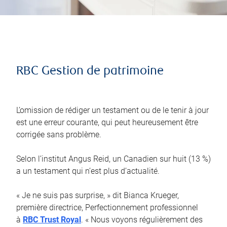
RBC Gestion de patrimoine
L’omission de rédiger un testament ou de le tenir à jour
est une erreur courante, qui peut heureusement être
corrigée sans problème.
Selon l’institut Angus Reid, un Canadien sur huit (13 %)
a un testament qui n’est plus d’actualité.
« Je ne suis pas surprise, » dit Bianca Krueger,
première directrice, Perfectionnement professionnel
à
RBC Trust Royal
. « Nous voyons régulièrement des