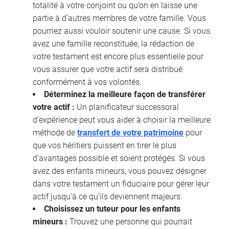
totalité à votre conjoint ou qu’on en laisse une
partie à d’autres membres de votre famille. Vous
pourriez aussi vouloir soutenir une cause. Si vous
avez une famille reconstituée, la rédaction de
votre testament est encore plus essentielle pour
vous assurer que votre actif sera distribué
conformément à vos volontés.
Déterminez la meilleure façon de transférer
votre actif :
Un planificateur successoral
d’expérience peut vous aider à choisir la meilleure
méthode de
transfert de votre patrimoine
pour
que vos héritiers puissent en tirer le plus
d’avantages possible et soient protégés. Si vous
avez des enfants mineurs, vous pouvez désigner
dans votre testament un fiduciaire pour gérer leur
actif jusqu’à ce qu’ils deviennent majeurs.
Choisissez un tuteur pour les enfants
mineurs :
Trouvez une personne qui pourrait