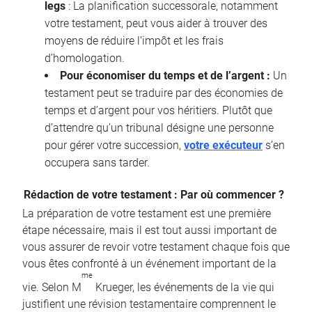
legs
: La planification successorale, notamment
votre testament, peut vous aider à trouver des
moyens de réduire l’impôt et les frais
d’homologation.
Pour économiser du temps et de l’argent :
Un
testament peut se traduire par des économies de
temps et d’argent pour vos héritiers. Plutôt que
d’attendre qu’un tribunal désigne une personne
pour gérer votre succession,
votre exécuteur
s’en
occupera sans tarder.
Rédaction de votre testament : Par où commencer ?
La préparation de votre testament est une première
étape nécessaire, mais il est tout aussi important de
vous assurer de revoir votre testament chaque fois que
vous êtes confronté à un événement important de la
me
vie. Selon M
Krueger, les événements de la vie qui
justifient une révision testamentaire comprennent le