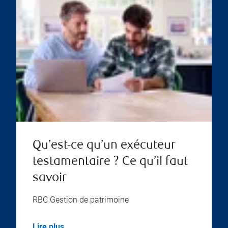
Qu’est-ce qu’un exécuteur
testamentaire ? Ce qu’il faut
savoir
RBC Gestion de patrimoine
Lire plus