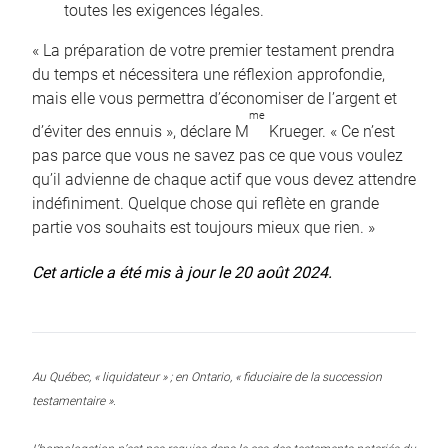
toutes les exigences légales.
« La préparation de votre premier testament prendra
du temps et nécessitera une réflexion approfondie,
mais elle vous permettra d’économiser de l’argent et
me
d’éviter des ennuis », déclare M
Krueger. « Ce n’est
pas parce que vous ne savez pas ce que vous voulez
qu’il advienne de chaque actif que vous devez attendre
indéfiniment. Quelque chose qui reflète en grande
partie vos souhaits est toujours mieux que rien. »
Cet article a été mis à jour le 20 août 2024.
Au Québec, « liquidateur » ; en Ontario, « fiduciaire de la succession
testamentaire ».