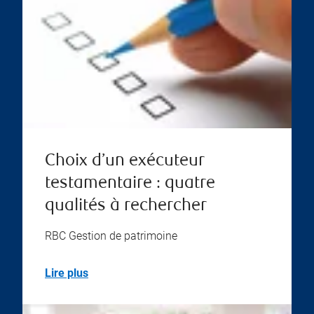
Choix d’un exécuteur
testamentaire : quatre
qualités à rechercher
RBC Gestion de patrimoine
Lire plus