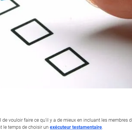
l de vouloir faire ce qu’il y a de mieux en incluant les membres de
nt le temps de choisir un
exécuteur testamentaire
.