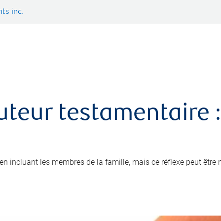
ts inc.
uteur testamentaire :
x en incluant les membres de la famille, mais ce réflexe peut être 