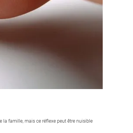
 la famille, mais ce réflexe peut être nuisible