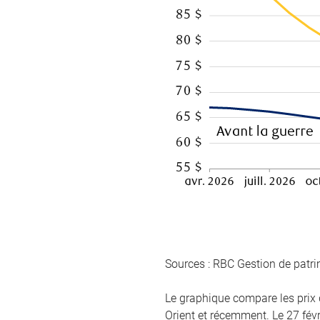
Sources : RBC Gestion de patr
Le graphique compare les prix 
Orient et récemment. Le 27 févri