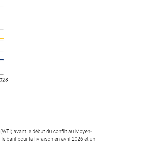
 (WTI) avant le début du conflit au Moyen-
le baril pour la livraison en avril 2026 et un