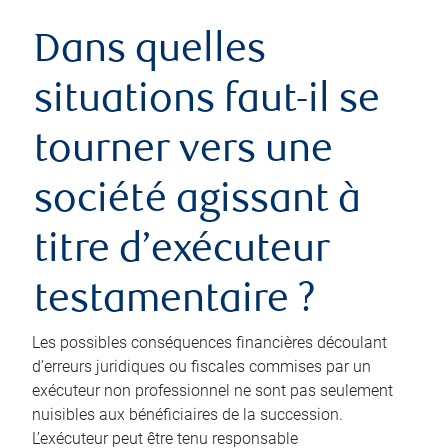
Dans quelles
situations faut-il se
tourner vers une
société agissant à
titre d’exécuteur
testamentaire ?
Les possibles conséquences financières découlant
d’erreurs juridiques ou fiscales commises par un
exécuteur non professionnel ne sont pas seulement
nuisibles aux bénéficiaires de la succession.
L’exécuteur peut être tenu responsable