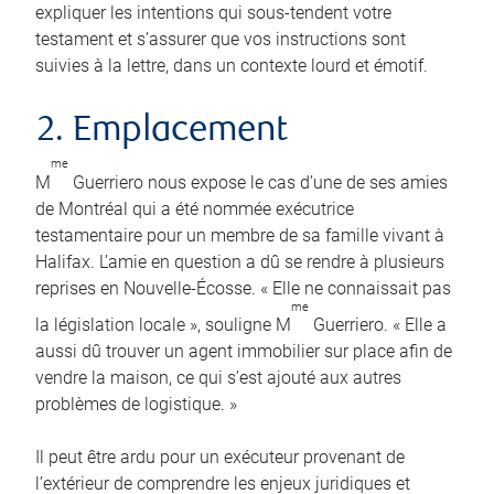
expliquer les intentions qui sous-tendent votre
testament et s’assurer que vos instructions sont
suivies à la lettre, dans un contexte lourd et émotif.
2. Emplacement
me
M
Guerriero nous expose le cas d’une de ses amies
de Montréal qui a été nommée exécutrice
testamentaire pour un membre de sa famille vivant à
Halifax. L’amie en question a dû se rendre à plusieurs
reprises en Nouvelle-Écosse. « Elle ne connaissait pas
me
la législation locale », souligne M
Guerriero. « Elle a
aussi dû trouver un agent immobilier sur place afin de
vendre la maison, ce qui s’est ajouté aux autres
problèmes de logistique. »
Il peut être ardu pour un exécuteur provenant de
l’extérieur de comprendre les enjeux juridiques et