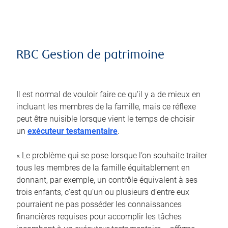
RBC Gestion de patrimoine
Il est normal de vouloir faire ce qu’il y a de mieux en
incluant les membres de la famille, mais ce réflexe
peut être nuisible lorsque vient le temps de choisir
un
exécuteur testamentaire
.
« Le problème qui se pose lorsque l’on souhaite traiter
tous les membres de la famille équitablement en
donnant, par exemple, un contrôle équivalent à ses
trois enfants, c’est qu’un ou plusieurs d’entre eux
pourraient ne pas posséder les connaissances
financières requises pour accomplir les tâches