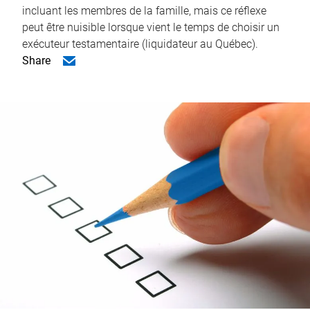
incluant les membres de la famille, mais ce réflexe
peut être nuisible lorsque vient le temps de choisir un
exécuteur testamentaire (liquidateur au Québec).
Share