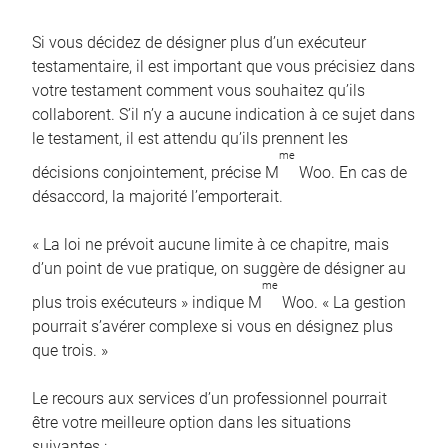
Si vous décidez de désigner plus d’un exécuteur
testamentaire, il est important que vous précisiez dans
votre testament comment vous souhaitez qu’ils
collaborent. S’il n’y a aucune indication à ce sujet dans
le testament, il est attendu qu’ils prennent les
me
décisions conjointement, précise M
Woo. En cas de
désaccord, la majorité l’emporterait.
« La loi ne prévoit aucune limite à ce chapitre, mais
d’un point de vue pratique, on suggère de désigner au
me
plus trois exécuteurs » indique M
Woo. « La gestion
pourrait s’avérer complexe si vous en désignez plus
que trois. »
Le recours aux services d’un professionnel pourrait
être votre meilleure option dans les situations
suivantes :