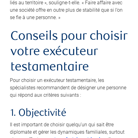
liés au territoire », souligne-t-elle. « Faire affaire avec
une société offre en outre plus de stabilité que si l’on
se fie à une personne. »
Conseils pour choisir
votre exécuteur
testamentaire
Pour choisir un exécuteur testamentaire, les
spécialistes recommandent de désigner une personne
qui répond aux critères suivants :
1. Objectivité
Il est important de choisir quelqu’un qui sait être
diplomate et gérer les dynamiques familiales, surtout