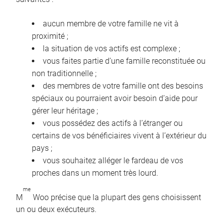
aucun membre de votre famille ne vit à
proximité ;
la situation de vos actifs est complexe ;
vous faites partie d’une famille reconstituée ou
non traditionnelle ;
des membres de votre famille ont des besoins
spéciaux ou pourraient avoir besoin d’aide pour
gérer leur héritage ;
vous possédez des actifs à l’étranger ou
certains de vos bénéficiaires vivent à l’extérieur du
pays ;
vous souhaitez alléger le fardeau de vos
proches dans un moment très lourd.
me
M
Woo précise que la plupart des gens choisissent
un ou deux exécuteurs.