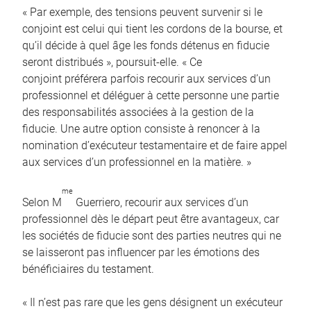
« Par exemple, des tensions peuvent survenir si le
conjoint est celui qui tient les cordons de la bourse, et
qu’il décide à quel âge les fonds détenus en fiducie
seront distribués », poursuit-elle. « Ce
conjoint préférera parfois recourir aux services d’un
professionnel et déléguer à cette personne une partie
des responsabilités associées à la gestion de la
fiducie. Une autre option consiste à renoncer à la
nomination d’exécuteur testamentaire et de faire appel
aux services d’un professionnel en la matière. »
me
Selon M
Guerriero, recourir aux services d’un
professionnel dès le départ peut être avantageux, car
les sociétés de fiducie sont des parties neutres qui ne
se laisseront pas influencer par les émotions des
bénéficiaires du testament.
« Il n’est pas rare que les gens désignent un exécuteur