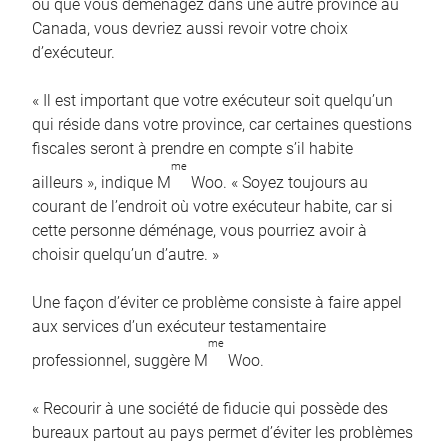
ou que vous déménagez dans une autre province au
Canada, vous devriez aussi revoir votre choix
d’exécuteur.
« Il est important que votre exécuteur soit quelqu’un
qui réside dans votre province, car certaines questions
fiscales seront à prendre en compte s’il habite
me
ailleurs », indique M
Woo. « Soyez toujours au
courant de l’endroit où votre exécuteur habite, car si
cette personne déménage, vous pourriez avoir à
choisir quelqu’un d’autre. »
Une façon d’éviter ce problème consiste à faire appel
aux services d’un exécuteur testamentaire
me
professionnel, suggère M
Woo.
« Recourir à une société de fiducie qui possède des
bureaux partout au pays permet d’éviter les problèmes