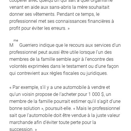
coopérer avec quelqu’un qui sait à quel organisme
venant en aide aux sans-abris la mère souhaitait
donner ses vêtements. Pendant ce temps, le
professionnel met ses connaissances financières à
profit pour éviter les erreurs. »
me
M
Guerriero indique que le recours aux services d’un
professionnel peut aussi être utile lorsque l’un des
membres de la famille semble agir à l’encontre des
volontés exprimées dans le testament ou d’une façon
qui contrevient aux règles fiscales ou juridiques.
« Par exemple, s’il y a une automobile à vendre et
qu’un voisin propose de l’acheter pour 1 000 $, un
membre de la famille pourrait estimer qu’il s’agit d’une
bonne solution », poursuit-elle. « Mais le professionnel
sait que l’automobile doit être vendue à la juste valeur
marchande afin d’éviter toute perte pour la
succession. »