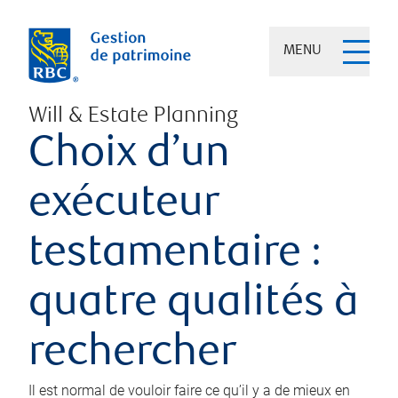
MENU
Will & Estate Planning
Choix d’un
exécuteur
testamentaire :
quatre qualités à
rechercher
Il est normal de vouloir faire ce qu’il y a de mieux en