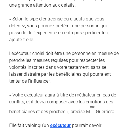
une grande attention aux détails.
« Selon le type d’entreprise ou d’actifs que vous
détenez, vous pourriez préférer une personne qui
possède de l’expérience en entreprise pertinente »,
ajoute-t-elle.
L’exécuteur choisi doit être une personne en mesure de
prendre les mesures requises pour respecter les
volontés inscrites dans votre testament, sans se
laisser distraire par les bénéficiaires qui pourraient
tenter de l’influencer.
« Votre exécuteur agira à titre de médiateur en cas de
conflits, et il devra composer avec les émotions des
me
bénéficiaires et des proches », précise M
Guerriero.
Elle fait valoir qu’un
exécuteur
pourrait devoir