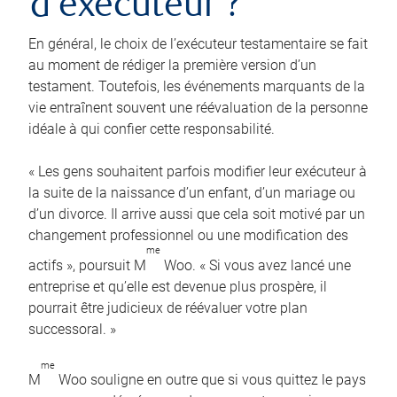
d’exécuteur ?
En général, le choix de l’exécuteur testamentaire se fait
au moment de rédiger la première version d’un
testament. Toutefois, les événements marquants de la
vie entraînent souvent une réévaluation de la personne
idéale à qui confier cette responsabilité.
« Les gens souhaitent parfois modifier leur exécuteur à
la suite de la naissance d’un enfant, d’un mariage ou
d’un divorce. Il arrive aussi que cela soit motivé par un
changement professionnel ou une modification des
me
actifs », poursuit M
Woo. « Si vous avez lancé une
entreprise et qu’elle est devenue plus prospère, il
pourrait être judicieux de réévaluer votre plan
successoral. »
me
M
Woo souligne en outre que si vous quittez le pays