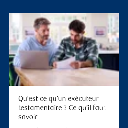
Qu’est-ce qu’un exécuteur
testamentaire ? Ce qu’il faut
savoir