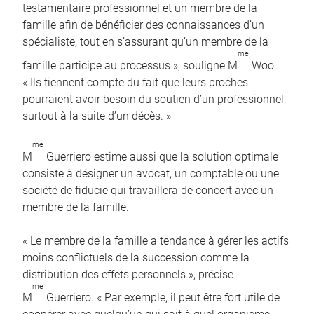
testamentaire professionnel et un membre de la
famille afin de bénéficier des connaissances d’un
spécialiste, tout en s’assurant qu’un membre de la
me
famille participe au processus », souligne M
Woo.
« Ils tiennent compte du fait que leurs proches
pourraient avoir besoin du soutien d’un professionnel,
surtout à la suite d’un décès. »
me
M
Guerriero estime aussi que la solution optimale
consiste à désigner un avocat, un comptable ou une
société de fiducie qui travaillera de concert avec un
membre de la famille.
« Le membre de la famille a tendance à gérer les actifs
moins conflictuels de la succession comme la
distribution des effets personnels », précise
me
M
Guerriero. « Par exemple, il peut être fort utile de