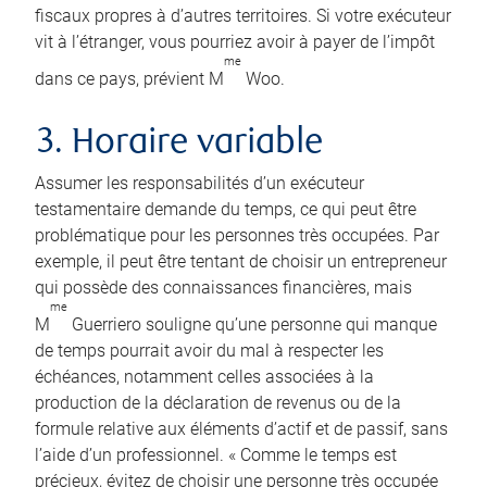
fiscaux propres à d’autres territoires. Si votre exécuteur
vit à l’étranger, vous pourriez avoir à payer de l’impôt
me
dans ce pays, prévient M
Woo.
3. Horaire variable
Assumer les responsabilités d’un exécuteur
testamentaire demande du temps, ce qui peut être
problématique pour les personnes très occupées. Par
exemple, il peut être tentant de choisir un entrepreneur
qui possède des connaissances financières, mais
me
M
Guerriero souligne qu’une personne qui manque
de temps pourrait avoir du mal à respecter les
échéances, notamment celles associées à la
production de la déclaration de revenus ou de la
formule relative aux éléments d’actif et de passif, sans
l’aide d’un professionnel. « Comme le temps est
précieux, évitez de choisir une personne très occupée