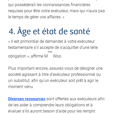
qui posséderait les connaissances financières
requises pour être votre exécuteur, mais qui n’aura pas
le temps de gérer vos affaires. »
4. Âge et état de santé
« Il est primordial de demander à votre exécuteur
testamentaire s’il accepte de s’acquitter d’une telle
me
obligation », affirme M
Woo.
Plus important encore, assurez-vous de désigner une
société agissant à titre d’exécuteur professionnel ou
un substitut, afin qu’un exécuteur soit prêt à agir le
moment venu.
Diverses ressources
sont offertes aux exécuteurs afin
de les aider à comprendre leurs obligations et à
évaluer s’ils auront besoin d’aide pour les remplir.