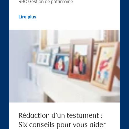
RBC Gestion de patrimoine
Lire plus
Rédaction d’un testament :
Six conseils pour vous aider