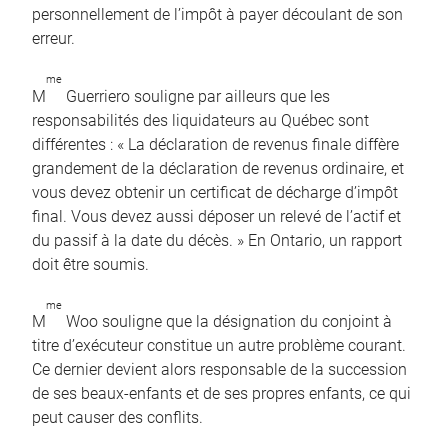
personnellement de l’impôt à payer découlant de son
erreur.
me
M
Guerriero souligne par ailleurs que les
responsabilités des liquidateurs au Québec sont
différentes : « La déclaration de revenus finale diffère
grandement de la déclaration de revenus ordinaire, et
vous devez obtenir un certificat de décharge d’impôt
final. Vous devez aussi déposer un relevé de l’actif et
du passif à la date du décès. » En Ontario, un rapport
doit être soumis.
me
M
Woo souligne que la désignation du conjoint à
titre d’exécuteur constitue un autre problème courant.
Ce dernier devient alors responsable de la succession
de ses beaux-enfants et de ses propres enfants, ce qui
peut causer des conflits.