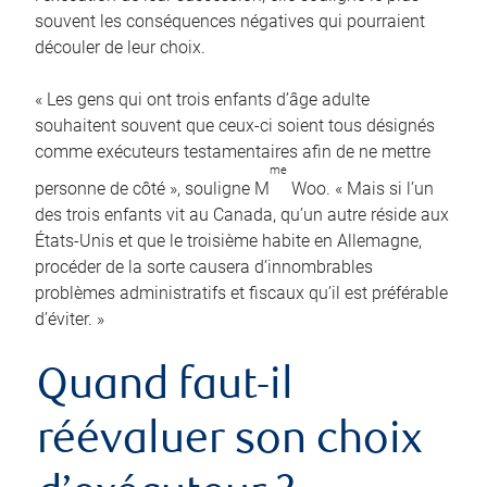
souvent les conséquences négatives qui pourraient
découler de leur choix.
« Les gens qui ont trois enfants d’âge adulte
souhaitent souvent que ceux-ci soient tous désignés
comme exécuteurs testamentaires afin de ne mettre
me
personne de côté », souligne M
Woo. « Mais si l’un
des trois enfants vit au Canada, qu’un autre réside aux
États-Unis et que le troisième habite en Allemagne,
procéder de la sorte causera d’innombrables
problèmes administratifs et fiscaux qu’il est préférable
d’éviter. »
Quand faut-il
réévaluer son choix