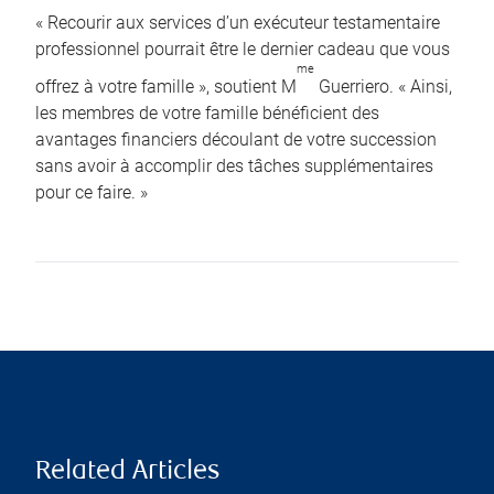
« Recourir aux services d’un exécuteur testamentaire
professionnel pourrait être le dernier cadeau que vous
me
offrez à votre famille », soutient M
Guerriero. « Ainsi,
les membres de votre famille bénéficient des
avantages financiers découlant de votre succession
sans avoir à accomplir des tâches supplémentaires
pour ce faire. »
Related Articles