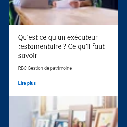
Qu’est-ce qu’un exécuteur
testamentaire ? Ce qu’il faut
savoir
RBC Gestion de patrimoine
Lire plus