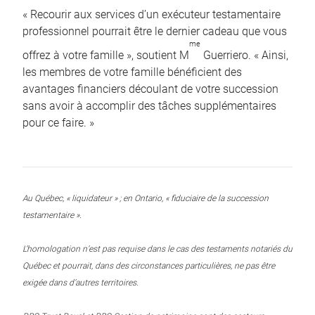
« Recourir aux services d’un exécuteur testamentaire
professionnel pourrait être le dernier cadeau que vous
me
offrez à votre famille », soutient M
Guerriero. « Ainsi,
les membres de votre famille bénéficient des
avantages financiers découlant de votre succession
sans avoir à accomplir des tâches supplémentaires
pour ce faire. »
Au Québec, « liquidateur » ; en Ontario, « fiduciaire de la succession
testamentaire ».
L’homologation n’est pas requise dans le cas des testaments notariés du
Québec et pourrait, dans des circonstances particulières, ne pas être
exigée dans d’autres territoires.