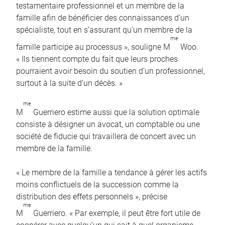
testamentaire professionnel et un membre de la
famille afin de bénéficier des connaissances d’un
spécialiste, tout en s’assurant qu’un membre de la
me
famille participe au processus », souligne M
Woo.
« Ils tiennent compte du fait que leurs proches
pourraient avoir besoin du soutien d’un professionnel,
surtout à la suite d’un décès. »
me
M
Guerriero estime aussi que la solution optimale
consiste à désigner un avocat, un comptable ou une
société de fiducie qui travaillera de concert avec un
membre de la famille.
« Le membre de la famille a tendance à gérer les actifs
moins conflictuels de la succession comme la
distribution des effets personnels », précise
me
M
Guerriero. « Par exemple, il peut être fort utile de