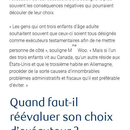
souvent les conséquences négatives qui pourraient
découler de leur choix.
« Les gens qui ont trois enfants d’âge adulte
souhaitent souvent que ceux-ci soient tous désignés
comme exécuteurs testamentaires afin de ne mettre
me
personne de côté », souligne M
Woo. « Mais si l’un
des trois enfants vit au Canada, qu’un autre réside aux
États-Unis et que le troisième habite en Allemagne,
procéder de la sorte causera d’innombrables
problèmes administratifs et fiscaux qu’il est préférable
d’éviter. »
Quand faut-il
réévaluer son choix