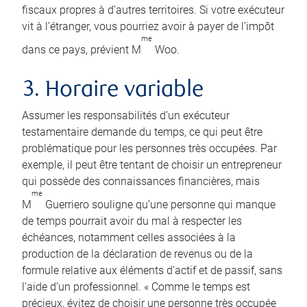
fiscaux propres à d’autres territoires. Si votre exécuteur
vit à l’étranger, vous pourriez avoir à payer de l’impôt
me
dans ce pays, prévient M
Woo.
3. Horaire variable
Assumer les responsabilités d’un exécuteur
testamentaire demande du temps, ce qui peut être
problématique pour les personnes très occupées. Par
exemple, il peut être tentant de choisir un entrepreneur
qui possède des connaissances financières, mais
me
M
Guerriero souligne qu’une personne qui manque
de temps pourrait avoir du mal à respecter les
échéances, notamment celles associées à la
production de la déclaration de revenus ou de la
formule relative aux éléments d’actif et de passif, sans
l’aide d’un professionnel. « Comme le temps est
précieux, évitez de choisir une personne très occupée