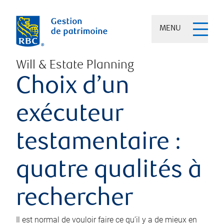
MENU
Will & Estate Planning
Choix d’un
exécuteur
testamentaire :
quatre qualités à
rechercher
Il est normal de vouloir faire ce qu’il y a de mieux en