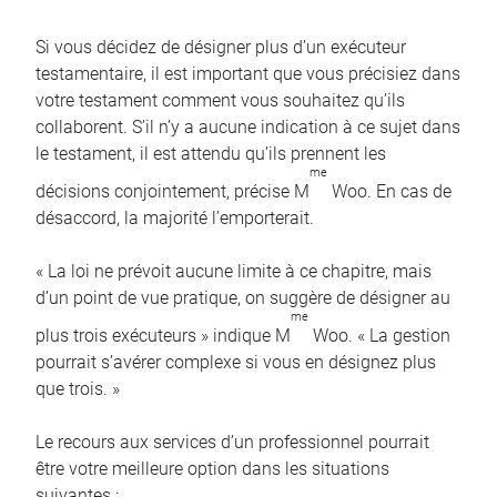
Si vous décidez de désigner plus d’un exécuteur
testamentaire, il est important que vous précisiez dans
votre testament comment vous souhaitez qu’ils
collaborent. S’il n’y a aucune indication à ce sujet dans
le testament, il est attendu qu’ils prennent les
me
décisions conjointement, précise M
Woo. En cas de
désaccord, la majorité l’emporterait.
« La loi ne prévoit aucune limite à ce chapitre, mais
d’un point de vue pratique, on suggère de désigner au
me
plus trois exécuteurs » indique M
Woo. « La gestion
pourrait s’avérer complexe si vous en désignez plus
que trois. »
Le recours aux services d’un professionnel pourrait
être votre meilleure option dans les situations
suivantes :