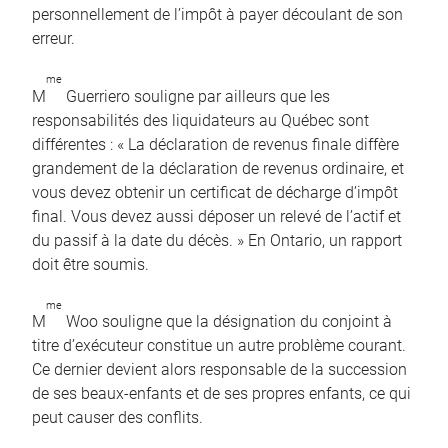
personnellement de l’impôt à payer découlant de son
erreur.
me
M
Guerriero souligne par ailleurs que les
responsabilités des liquidateurs au Québec sont
différentes : « La déclaration de revenus finale diffère
grandement de la déclaration de revenus ordinaire, et
vous devez obtenir un certificat de décharge d’impôt
final. Vous devez aussi déposer un relevé de l’actif et
du passif à la date du décès. » En Ontario, un rapport
doit être soumis.
me
M
Woo souligne que la désignation du conjoint à
titre d’exécuteur constitue un autre problème courant.
Ce dernier devient alors responsable de la succession
de ses beaux-enfants et de ses propres enfants, ce qui
peut causer des conflits.