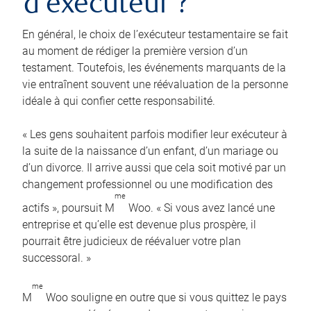
d’exécuteur ?
En général, le choix de l’exécuteur testamentaire se fait
au moment de rédiger la première version d’un
testament. Toutefois, les événements marquants de la
vie entraînent souvent une réévaluation de la personne
idéale à qui confier cette responsabilité.
« Les gens souhaitent parfois modifier leur exécuteur à
la suite de la naissance d’un enfant, d’un mariage ou
d’un divorce. Il arrive aussi que cela soit motivé par un
changement professionnel ou une modification des
me
actifs », poursuit M
Woo. « Si vous avez lancé une
entreprise et qu’elle est devenue plus prospère, il
pourrait être judicieux de réévaluer votre plan
successoral. »
me
M
Woo souligne en outre que si vous quittez le pays