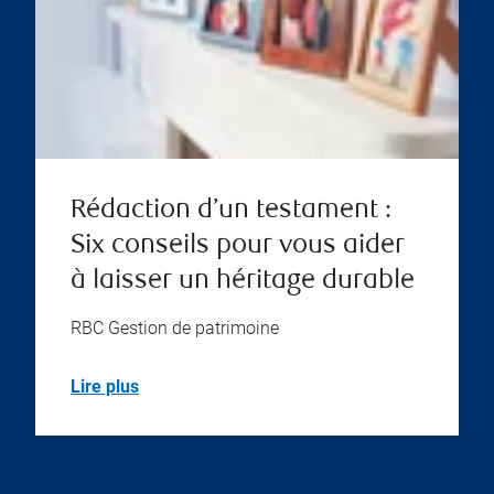
Rédaction d’un testament :
Six conseils pour vous aider
à laisser un héritage durable
RBC Gestion de patrimoine
Lire plus