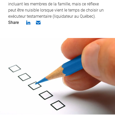
incluant les membres de la famille, mais ce réflexe
peut être nuisible lorsque vient le temps de choisir un
exécuteur testamentaire (liquidateur au Québec).
Share