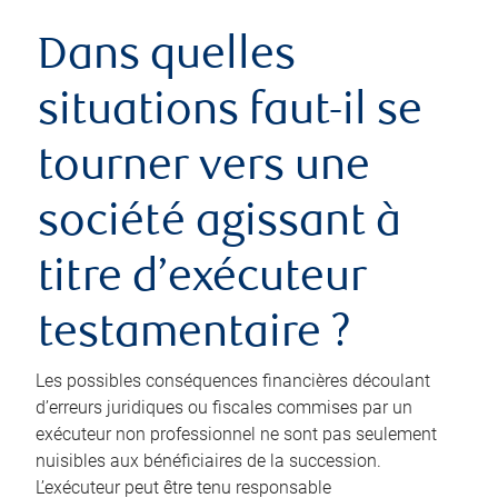
Dans quelles
situations faut-il se
tourner vers une
société agissant à
titre d’exécuteur
testamentaire ?
Les possibles conséquences financières découlant
d’erreurs juridiques ou fiscales commises par un
exécuteur non professionnel ne sont pas seulement
nuisibles aux bénéficiaires de la succession.
L’exécuteur peut être tenu responsable