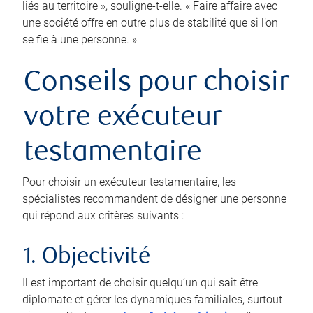
liés au territoire », souligne-t-elle. « Faire affaire avec
une société offre en outre plus de stabilité que si l’on
se fie à une personne. »
Conseils pour choisir
votre exécuteur
testamentaire
Pour choisir un exécuteur testamentaire, les
spécialistes recommandent de désigner une personne
qui répond aux critères suivants :
1. Objectivité
Il est important de choisir quelqu’un qui sait être
diplomate et gérer les dynamiques familiales, surtout