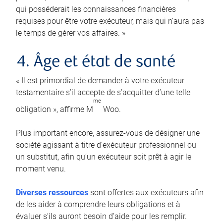
qui posséderait les connaissances financières
requises pour être votre exécuteur, mais qui n’aura pas
le temps de gérer vos affaires. »
4. Âge et état de santé
« Il est primordial de demander à votre exécuteur
testamentaire s’il accepte de s’acquitter d’une telle
me
obligation », affirme M
Woo.
Plus important encore, assurez-vous de désigner une
société agissant à titre d’exécuteur professionnel ou
un substitut, afin qu’un exécuteur soit prêt à agir le
moment venu.
Diverses ressources
sont offertes aux exécuteurs afin
de les aider à comprendre leurs obligations et à
évaluer s’ils auront besoin d’aide pour les remplir.