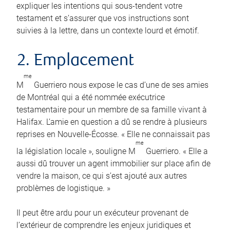
expliquer les intentions qui sous-tendent votre
testament et s’assurer que vos instructions sont
suivies à la lettre, dans un contexte lourd et émotif.
2. Emplacement
me
M
Guerriero nous expose le cas d’une de ses amies
de Montréal qui a été nommée exécutrice
testamentaire pour un membre de sa famille vivant à
Halifax. L’amie en question a dû se rendre à plusieurs
reprises en Nouvelle-Écosse. « Elle ne connaissait pas
me
la législation locale », souligne M
Guerriero. « Elle a
aussi dû trouver un agent immobilier sur place afin de
vendre la maison, ce qui s’est ajouté aux autres
problèmes de logistique. »
Il peut être ardu pour un exécuteur provenant de
l’extérieur de comprendre les enjeux juridiques et