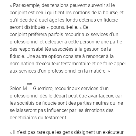
« Par exemple, des tensions peuvent survenir si le
conjoint est celui qui tient les cordons de la bourse, et
qu’il décide à quel âge les fonds détenus en fiducie
seront distribués », poursuit-elle. « Ce
conjoint préférera parfois recourir aux services d’un
professionnel et déléguer à cette personne une partie
des responsabilités associées à la gestion de la
fiducie. Une autre option consiste à renoncer à la
nomination d’exécuteur testamentaire et de faire appel
aux services d’un professionnel en la matière. »
me
Selon M
Guerriero, recourir aux services d’un
professionnel dès le départ peut être avantageux, car
les sociétés de fiducie sont des parties neutres qui ne
se laisseront pas influencer par les émotions des
bénéficiaires du testament.
« Il n’est pas rare que les gens désignent un exécuteur