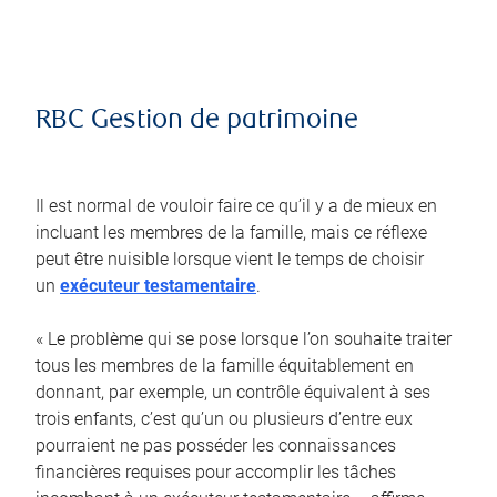
RBC Gestion de patrimoine
Il est normal de vouloir faire ce qu’il y a de mieux en
incluant les membres de la famille, mais ce réflexe
peut être nuisible lorsque vient le temps de choisir
un
exécuteur testamentaire
.
« Le problème qui se pose lorsque l’on souhaite traiter
tous les membres de la famille équitablement en
donnant, par exemple, un contrôle équivalent à ses
trois enfants, c’est qu’un ou plusieurs d’entre eux
pourraient ne pas posséder les connaissances
financières requises pour accomplir les tâches