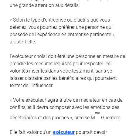
une grande attention aux détails.
« Selon le type d’entreprise ou d’actifs que vous
détenez, vous pourriez préférer une personne qui
possède de l’expérience en entreprise pertinente »,
ajoute-t-elle.
L’exécuteur choisi doit être une personne en mesure de
prendre les mesures requises pour respecter les
volontés inscrites dans votre testament, sans se
laisser distraire par les bénéficiaires qui pourraient
tenter de l’influencer.
« Votre exécuteur agira à titre de médiateur en cas de
conflits, et il devra composer avec les émotions des
me
bénéficiaires et des proches », précise M
Guerriero.
Elle fait valoir qu’un
exécuteur
pourrait devoir