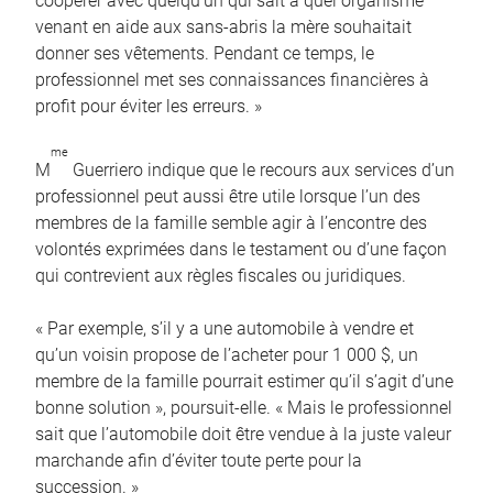
coopérer avec quelqu’un qui sait à quel organisme
venant en aide aux sans-abris la mère souhaitait
donner ses vêtements. Pendant ce temps, le
professionnel met ses connaissances financières à
profit pour éviter les erreurs. »
me
M
Guerriero indique que le recours aux services d’un
professionnel peut aussi être utile lorsque l’un des
membres de la famille semble agir à l’encontre des
volontés exprimées dans le testament ou d’une façon
qui contrevient aux règles fiscales ou juridiques.
« Par exemple, s’il y a une automobile à vendre et
qu’un voisin propose de l’acheter pour 1 000 $, un
membre de la famille pourrait estimer qu’il s’agit d’une
bonne solution », poursuit-elle. « Mais le professionnel
sait que l’automobile doit être vendue à la juste valeur
marchande afin d’éviter toute perte pour la
succession. »