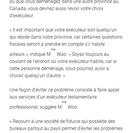
ou que vous déménagez dans une autre province au
Canada, vous devriez aussi revoir votre choix
d’exécuteur.
« Il est important que votre exécuteur soit quelqu’un
qui réside dans votre province, car certaines questions
fiscales seront à prendre en compte s’il habite
me
ailleurs », indique M
Woo. « Soyez toujours au
courant de l’endroit où votre exécuteur habite, car si
cette personne déménage, vous pourriez avoir à
choisir quelqu’un d’autre. »
Une façon d’éviter ce problème consiste à faire appel
aux services d’un exécuteur testamentaire
me
professionnel, suggère M
Woo.
« Recourir à une société de fiducie qui possède des
bureaux partout au pays permet d’éviter les problèmes