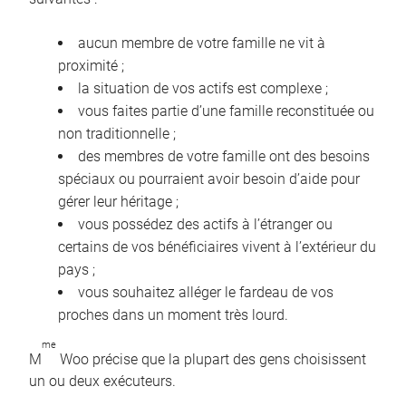
aucun membre de votre famille ne vit à
proximité ;
la situation de vos actifs est complexe ;
vous faites partie d’une famille reconstituée ou
non traditionnelle ;
des membres de votre famille ont des besoins
spéciaux ou pourraient avoir besoin d’aide pour
gérer leur héritage ;
vous possédez des actifs à l’étranger ou
certains de vos bénéficiaires vivent à l’extérieur du
pays ;
vous souhaitez alléger le fardeau de vos
proches dans un moment très lourd.
me
M
Woo précise que la plupart des gens choisissent
un ou deux exécuteurs.