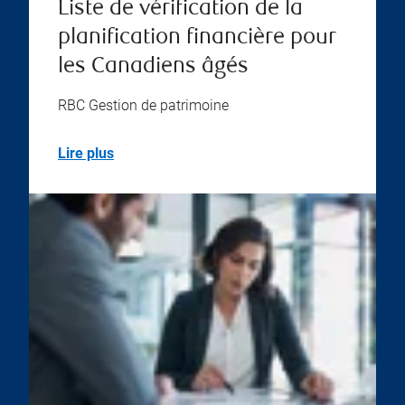
Liste de vérification de la
planification financière pour
les Canadiens âgés
RBC Gestion de patrimoine
Lire plus