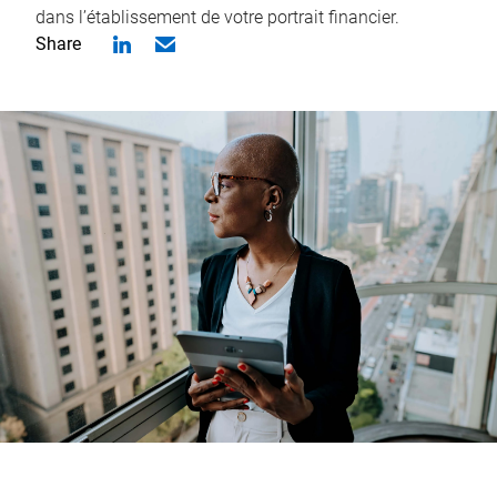
dans l’établissement de votre portrait financier.
Share