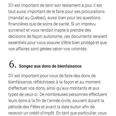
S’il est important de tenir son testament à jour, il est
tout aussi important de le faire pour ses procurations
(mandat au Québec), aussi bien pour les questions
financières que de soins de santé. Si un imprévu
survenait et vous rendait inapte à prendre des
décisions de façon autonome, ces documents seraient
essentiels pour vous assurer d’être bien protégé et que
vos affaires sont gérées selon vos volontés.
6.
Songez aux dons de bienfaisance
S’il est important pour vous de faire des dons de
bienfaisance, réfléchissez à la façon et au moment
d’effectuer vos dons, ainsi qu’aux montants et aux
types de ceux-ci. De nombreuses personnes effectuent
leurs dons à la fin de l’année civile, souvent durant la
période des Fêtes et avant la date butoir afin de
recevoir un crédit d’impôt. En tant que particulier, vous