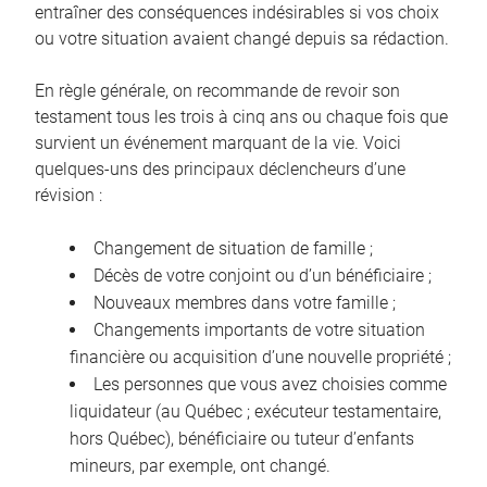
entraîner des conséquences indésirables si vos choix
ou votre situation avaient changé depuis sa rédaction.
En règle générale, on recommande de revoir son
testament tous les trois à cinq ans ou chaque fois que
survient un événement marquant de la vie. Voici
quelques-uns des principaux déclencheurs d’une
révision :
Changement de situation de famille ;
Décès de votre conjoint ou d’un bénéficiaire ;
Nouveaux membres dans votre famille ;
Changements importants de votre situation
financière ou acquisition d’une nouvelle propriété ;
Les personnes que vous avez choisies comme
liquidateur (au Québec ; exécuteur testamentaire,
hors Québec), bénéficiaire ou tuteur d’enfants
mineurs, par exemple, ont changé.