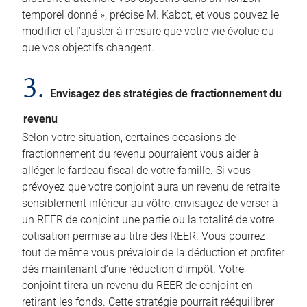
temporel donné », précise M. Kabot, et vous pouvez le
modifier et l’ajuster à mesure que votre vie évolue ou
que vos objectifs changent.
3.
Envisagez des stratégies de fractionnement du
revenu
Selon votre situation, certaines occasions de
fractionnement du revenu pourraient vous aider à
alléger le fardeau fiscal de votre famille. Si vous
prévoyez que votre conjoint aura un revenu de retraite
sensiblement inférieur au vôtre, envisagez de verser à
un REER de conjoint une partie ou la totalité de votre
cotisation permise au titre des REER. Vous pourrez
tout de même vous prévaloir de la déduction et profiter
dès maintenant d’une réduction d’impôt. Votre
conjoint tirera un revenu du REER de conjoint en
retirant les fonds. Cette stratégie pourrait rééquilibrer