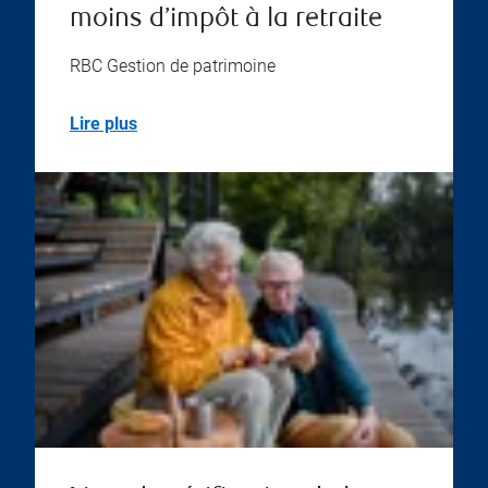
moins d’impôt à la retraite
RBC Gestion de patrimoine
Lire plus