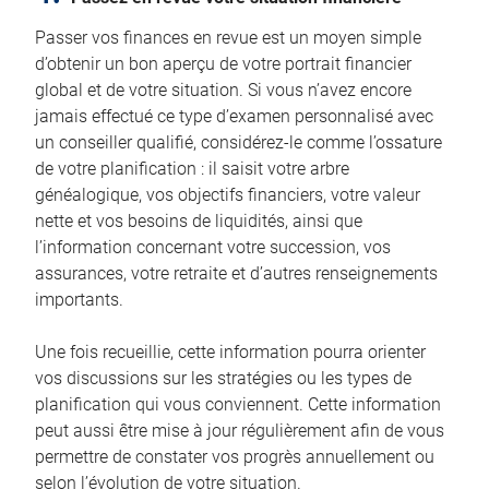
Passer vos finances en revue est un moyen simple
d’obtenir un bon aperçu de votre portrait financier
global et de votre situation. Si vous n’avez encore
jamais effectué ce type d’examen personnalisé avec
un conseiller qualifié, considérez-le comme l’ossature
de votre planification : il saisit votre arbre
généalogique, vos objectifs financiers, votre valeur
nette et vos besoins de liquidités, ainsi que
l’information concernant votre succession, vos
assurances, votre retraite et d’autres renseignements
importants.
Une fois recueillie, cette information pourra orienter
vos discussions sur les stratégies ou les types de
planification qui vous conviennent. Cette information
peut aussi être mise à jour régulièrement afin de vous
permettre de constater vos progrès annuellement ou
selon l’évolution de votre situation.