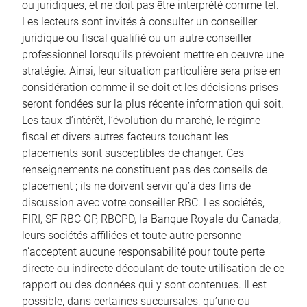
ou juridiques, et ne doit pas être interprété comme tel.
Les lecteurs sont invités à consulter un conseiller
juridique ou fiscal qualifié ou un autre conseiller
professionnel lorsqu’ils prévoient mettre en oeuvre une
stratégie. Ainsi, leur situation particulière sera prise en
considération comme il se doit et les décisions prises
seront fondées sur la plus récente information qui soit.
Les taux d’intérêt, l’évolution du marché, le régime
fiscal et divers autres facteurs touchant les
placements sont susceptibles de changer. Ces
renseignements ne constituent pas des conseils de
placement ; ils ne doivent servir qu’à des fins de
discussion avec votre conseiller RBC. Les sociétés,
FIRI, SF RBC GP, RBCPD, la Banque Royale du Canada,
leurs sociétés affiliées et toute autre personne
n’acceptent aucune responsabilité pour toute perte
directe ou indirecte découlant de toute utilisation de ce
rapport ou des données qui y sont contenues. Il est
possible, dans certaines succursales, qu’une ou