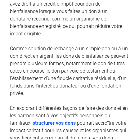
avez droit à un crédit d’impôt pour don de
bienfaisance lorsque vous faites un don à un
donataire reconnu, comme un organisme de
bienfaisance enregistré, ce qui pourrait réduire votre
impôt exigible.
Comme solution de rechange à un simple don ou à un
don direct en argent, les dons de bienfaisance peuvent
prendre plusieurs formes, notamment le don de titres
cotés en bourse, le don par voie de testament ou
l’établissement d’une fiducie caritative résiduelle, d’un
fonds dans l’intérêt du donateur ou d’une fondation
privée.
En explorant différentes façons de faire des dons et en
les harmonisant à vos objectifs personnels ou
familiaux,
structurer vos dons
pourrait accroître votre
impact caritatif pour les causes et les organismes qui
vous tiennent à cœur au fil du temps. Vos dons