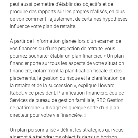
peut aussi permettre d’établir des objectifs et de
produire des rapports sur les progrès réalisés, en plus
de voir comment l’ajustement de certaines hypothèses
influence votre plan de retraite.
À partir de l’information glanée lors d’un examen de
vos finances ou d’une projection de retraite, vous
pourriez souhaiter établir un plan financier. « Un plan
financier porte sur tous les aspects de votre situation
financière, notamment la planification fiscale et des
placements, la gestion du risque et la planification de
la retraite et de la succession », explique Howard
Kabot, vice-président, Planification financière, équipe
Services de bureau de gestion familiale, RBC Gestion
de patrimoine. « Il s’agit en quelque sorte d’un plan
directeur pour votre vie financière. »
Un plan personnalisé « définit les stratégies qui vous
aideront à atteindre vos objectifs dans un horizon