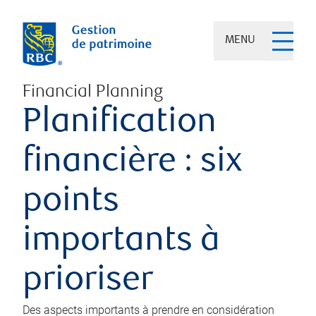
MENU
Financial Planning
Planification
financière : six
points
importants à
prioriser
Des aspects importants à prendre en considération