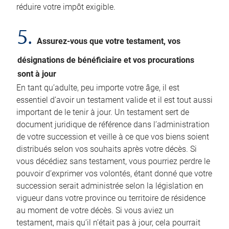
réduire votre impôt exigible.
5.
Assurez-vous que votre testament, vos
désignations de bénéficiaire et vos procurations
sont à jour
En tant qu’adulte, peu importe votre âge, il est
essentiel d’avoir un testament valide et il est tout aussi
important de le tenir à jour. Un testament sert de
document juridique de référence dans l’administration
de votre succession et veille à ce que vos biens soient
distribués selon vos souhaits après votre décès. Si
vous décédiez sans testament, vous pourriez perdre le
pouvoir d’exprimer vos volontés, étant donné que votre
succession serait administrée selon la législation en
vigueur dans votre province ou territoire de résidence
au moment de votre décès. Si vous aviez un
testament, mais qu’il n’était pas à jour, cela pourrait