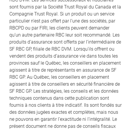
sont fournis par la Société Trust Royal du Canada et la
Compagnie Trust Royal. Si un produit ou un service
particulier n’est pas offert par l’une des sociétés, par
RBCPD ou par FIRI, les clients peuvent demander
qu’un autre partenaire RBC leur soit recommandé. Les
produits d’assurance sont offerts par l’intermédiaire de
SF RBC GP, filiale de RBC DVM. Lorsqu’ils offrent ou
vendent des produits d’assurance vie dans toutes les
provinces sauf le Québec, les conseillers en placement
agissent à titre de représentants en assurance de SF
RBC GP. Au Québec, les conseillers en placement
agissent à titre de conseillers en sécurité financière de
SF RBC GP. Les stratégies, les conseils et les données
techniques contenus dans cette publication sont
fournis à nos clients à titre indicatif. Ils sont fondés sur
des données jugées exactes et complètes, mais nous
ne pouvons en garantir l’exactitude ni l’intégralité. Le
présent document ne donne pas de conseils fiscaux