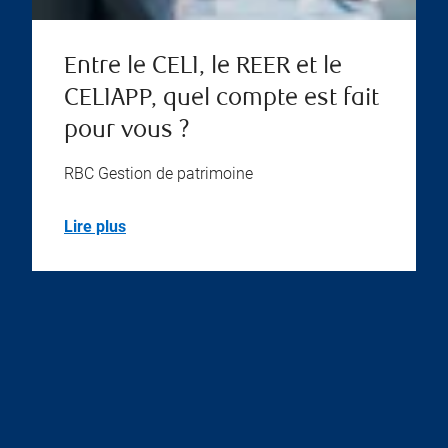
Entre le CELI, le REER et le
CELIAPP, quel compte est fait
pour vous ?
RBC Gestion de patrimoine
Lire plus