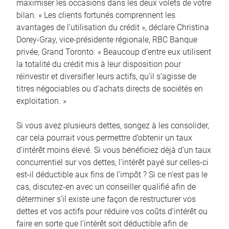
maximiser les occasions dans les deux volets de votre
bilan. « Les clients fortunés comprennent les
avantages de l’utilisation du crédit », déclare Christina
Dorey-Gray, vice-présidente régionale, RBC Banque
privée, Grand Toronto. « Beaucoup d’entre eux utilisent
la totalité du crédit mis à leur disposition pour
réinvestir et diversifier leurs actifs, qu’il s’agisse de
titres négociables ou d’achats directs de sociétés en
exploitation. »
Si vous avez plusieurs dettes, songez à les consolider,
car cela pourrait vous permettre d’obtenir un taux
d’intérêt moins élevé. Si vous bénéficiez déjà d’un taux
concurrentiel sur vos dettes, l’intérêt payé sur celles-ci
est-il déductible aux fins de l’impôt ? Si ce n’est pas le
cas, discutez-en avec un conseiller qualifié afin de
déterminer s’il existe une façon de restructurer vos
dettes et vos actifs pour réduire vos coûts d’intérêt ou
faire en sorte que l’intérêt soit déductible afin de