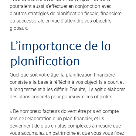
pourraient aussi s’effectuer en conjonction avec
d’autres stratégies de planification fiscale, financière
ou successorale en vue d’atteindre vos objectifs
globaux.
L’importance de la
planification
Quel que soit votre âge, la planification financière
consiste à la base à réfléchir à vos objectifs à court et
à long terme et à les définir. Ensuite, il s’agit d’élaborer
des plans concrets pour poursuivre ces objectifs.
« De nombreux facteurs doivent être pris en compte
lors de l’élaboration d’un plan financier, et ils
deviennent de plus en plus complexes à mesure que
vous accumulez un patrimoine et que vous vous fixez