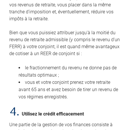
vos revenus de retraite, vous placer dans la même
tranche d’imposition et, éventuellement, réduire vos
impôts à la retraite.
Bien que vous puissiez attribuer jusqu’à la moitié du
revenu de retraite admissible (y compris le revenu d’un
FERR) à votre conjoint, il est quand même avantageux
de cotiser à un REER de conjoint si :
le fractionnement du revenu ne donne pas de
résultats optimaux ;
vous et votre conjoint prenez votre retraite
avant 65 ans et avez besoin de tirer un revenu de
vos régimes enregistrés.
4.
Utilisez le crédit efficacement
Une partie de la gestion de vos finances consiste à