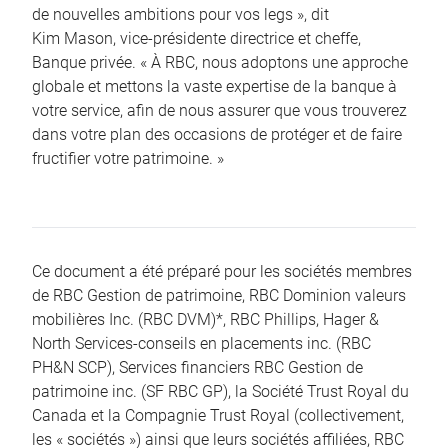
de nouvelles ambitions pour vos legs », dit
Kim Mason, vice-présidente directrice et cheffe,
Banque privée. « À RBC, nous adoptons une approche
globale et mettons la vaste expertise de la banque à
votre service, afin de nous assurer que vous trouverez
dans votre plan des occasions de protéger et de faire
fructifier votre patrimoine. »
Ce document a été préparé pour les sociétés membres
de RBC Gestion de patrimoine, RBC Dominion valeurs
mobilières Inc. (RBC DVM)*, RBC Phillips, Hager &
North Services-conseils en placements inc. (RBC
PH&N SCP), Services financiers RBC Gestion de
patrimoine inc. (SF RBC GP), la Société Trust Royal du
Canada et la Compagnie Trust Royal (collectivement,
les « sociétés ») ainsi que leurs sociétés affiliées, RBC