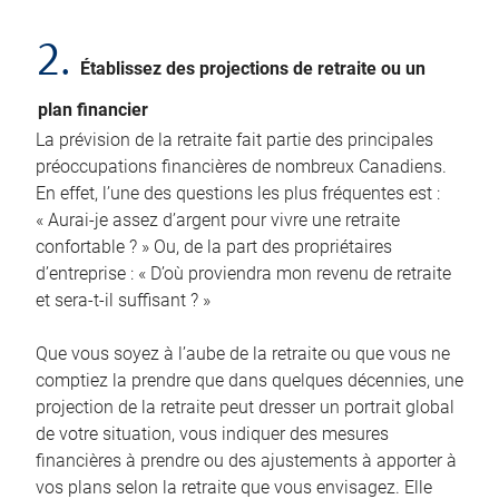
2.
Établissez des projections de retraite ou un
plan financier
La prévision de la retraite fait partie des principales
préoccupations financières de nombreux Canadiens.
En effet, l’une des questions les plus fréquentes est :
« Aurai-je assez d’argent pour vivre une retraite
confortable ? » Ou, de la part des propriétaires
d’entreprise : « D’où proviendra mon revenu de retraite
et sera-t-il suffisant ? »
Que vous soyez à l’aube de la retraite ou que vous ne
comptiez la prendre que dans quelques décennies, une
projection de la retraite peut dresser un portrait global
de votre situation, vous indiquer des mesures
financières à prendre ou des ajustements à apporter à
vos plans selon la retraite que vous envisagez. Elle