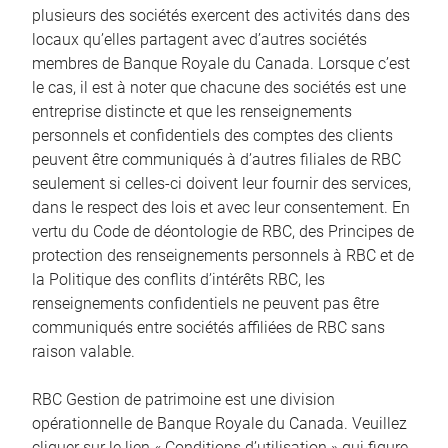
plusieurs des sociétés exercent des activités dans des
locaux qu’elles partagent avec d’autres sociétés
membres de Banque Royale du Canada. Lorsque c’est
le cas, il est à noter que chacune des sociétés est une
entreprise distincte et que les renseignements
personnels et confidentiels des comptes des clients
peuvent être communiqués à d’autres filiales de RBC
seulement si celles-ci doivent leur fournir des services,
dans le respect des lois et avec leur consentement. En
vertu du Code de déontologie de RBC, des Principes de
protection des renseignements personnels à RBC et de
la Politique des conflits d’intérêts RBC, les
renseignements confidentiels ne peuvent pas être
communiqués entre sociétés affiliées de RBC sans
raison valable.
RBC Gestion de patrimoine est une division
opérationnelle de Banque Royale du Canada. Veuillez
cliquer sur le lien « Conditions d’utilisation » qui figure