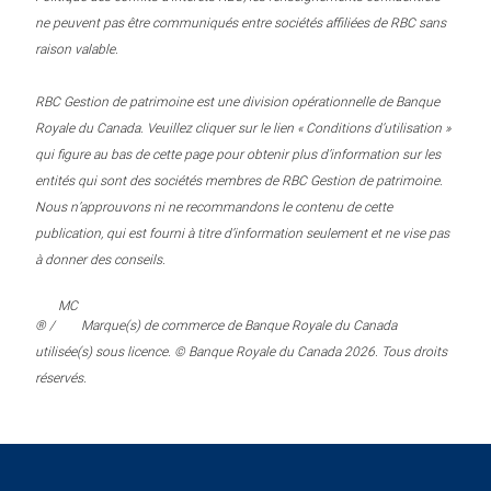
ne peuvent pas être communiqués entre sociétés affiliées de RBC sans
raison valable.
RBC Gestion de patrimoine est une division opérationnelle de Banque
Royale du Canada. Veuillez cliquer sur le lien « Conditions d’utilisation »
qui figure au bas de cette page pour obtenir plus d’information sur les
entités qui sont des sociétés membres de RBC Gestion de patrimoine.
Nous n’approuvons ni ne recommandons le contenu de cette
publication, qui est fourni à titre d’information seulement et ne vise pas
à donner des conseils.
MC
® /
Marque(s) de commerce de Banque Royale du Canada
utilisée(s) sous licence. © Banque Royale du Canada 2026. Tous droits
réservés.