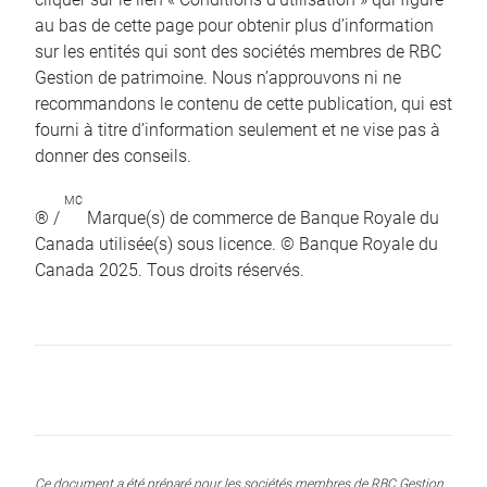
au bas de cette page pour obtenir plus d’information
sur les entités qui sont des sociétés membres de RBC
Gestion de patrimoine. Nous n’approuvons ni ne
recommandons le contenu de cette publication, qui est
fourni à titre d’information seulement et ne vise pas à
donner des conseils.
MC
® /
Marque(s) de commerce de Banque Royale du
Canada utilisée(s) sous licence. © Banque Royale du
Canada 2025. Tous droits réservés.
Ce document a été préparé pour les sociétés membres de RBC Gestion