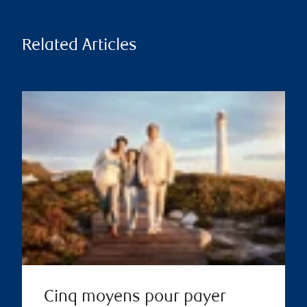
Related Articles
Cinq moyens pour payer