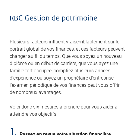
RBC Gestion de patrimoine
Plusieurs facteurs influent vraisemblablement sur le
portrait global de vos finances, et ces facteurs peuvent
changer au fil du temps. Que vous soyez un nouveau
diplômé ou en début de carrière, que vous ayez une
famille fort occupée, comptiez plusieurs années
d’expérience ou soyez un propriétaire d’entreprise,
l’examen périodique de vos finances peut vous offrir
de nombreux avantages.
Voici donc six mesures à prendre pour vous aider à
atteindre vos objectifs.
1.
Passez en revue votre situation financière