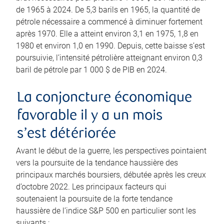
de 1965 à 2024. De 5,3 barils en 1965, la quantité de
pétrole nécessaire a commencé à diminuer fortement
après 1970. Elle a atteint environ 3,1 en 1975, 1,8 en
1980 et environ 1,0 en 1990. Depuis, cette baisse s’est
poursuivie, l’intensité pétrolière atteignant environ 0,3
baril de pétrole par 1 000 $ de PIB en 2024.
La conjoncture économique
favorable il y a un mois
s’est détériorée
Avant le début de la guerre, les perspectives pointaient
vers la poursuite de la tendance haussière des
principaux marchés boursiers, débutée après les creux
d’octobre 2022. Les principaux facteurs qui
soutenaient la poursuite de la forte tendance
haussière de l’indice S&P 500 en particulier sont les
suivants :