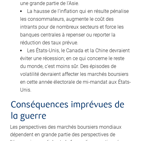
une grande partie de l’Asie.
La hausse de l’inflation qui en résulte pénalise
les consommateurs, augmente le coût des
intrants pour de nombreux secteurs et force les
banques centrales à repenser ou reporter la
réduction des taux prévue.
Les États-Unis, le Canada et la Chine devraient
éviter une récession; en ce qui concerne le reste
du monde, c’est moins sûr. Des épisodes de
volatilité devraient affecter les marchés boursiers
en cette année électorale de mi-mandat aux États-
Unis.
Conséquences imprévues de
la guerre
Les perspectives des marchés boursiers mondiaux
dépendent en grande partie des perspectives de