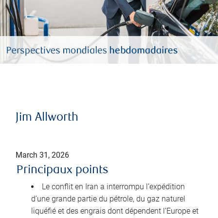
Jim Allworth
March 31, 2026
Principaux points
Le conflit en Iran a interrompu l’expédition
d’une grande partie du pétrole, du gaz naturel
liquéfié et des engrais dont dépendent l’Europe et