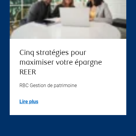
Cinq stratégies pour
maximiser votre épargne
REER
RBC Gestion de patrimoine
Lire plus