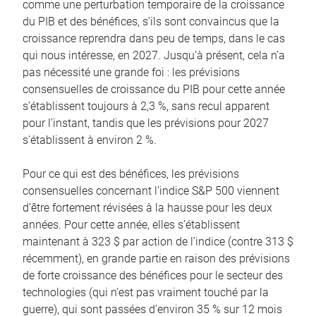
comme une perturbation temporaire de la croissance
du PIB et des bénéfices, s’ils sont convaincus que la
croissance reprendra dans peu de temps, dans le cas
qui nous intéresse, en 2027. Jusqu’à présent, cela n’a
pas nécessité une grande foi : les prévisions
consensuelles de croissance du PIB pour cette année
s’établissent toujours à 2,3 %, sans recul apparent
pour l’instant, tandis que les prévisions pour 2027
s’établissent à environ 2 %.
Pour ce qui est des bénéfices, les prévisions
consensuelles concernant l’indice S&P 500 viennent
d’être fortement révisées à la hausse pour les deux
années. Pour cette année, elles s’établissent
maintenant à 323 $ par action de l’indice (contre 313 $
récemment), en grande partie en raison des prévisions
de forte croissance des bénéfices pour le secteur des
technologies (qui n’est pas vraiment touché par la
guerre), qui sont passées d’environ 35 % sur 12 mois