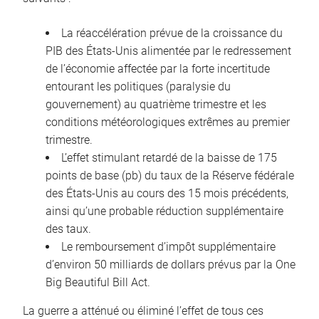
La réaccélération prévue de la croissance du
PIB des États-Unis alimentée par le redressement
de l’économie affectée par la forte incertitude
entourant les politiques (paralysie du
gouvernement) au quatrième trimestre et les
conditions météorologiques extrêmes au premier
trimestre.
L’effet stimulant retardé de la baisse de 175
points de base (pb) du taux de la Réserve fédérale
des États-Unis au cours des 15 mois précédents,
ainsi qu’une probable réduction supplémentaire
des taux.
Le remboursement d’impôt supplémentaire
d’environ 50 milliards de dollars prévus par la One
Big Beautiful Bill Act.
La guerre a atténué ou éliminé l’effet de tous ces