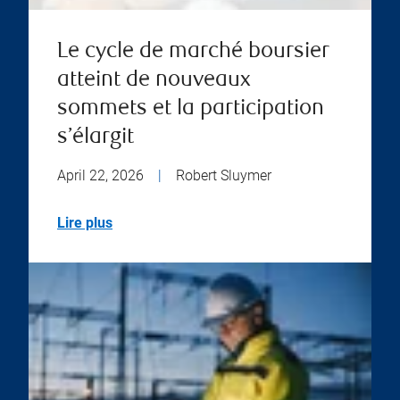
Le cycle de marché boursier
atteint de nouveaux
sommets et la participation
s’élargit
April 22, 2026
|
Robert Sluymer
Lire plus