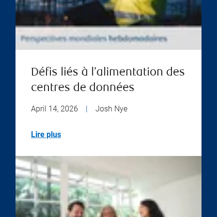
Défis liés à l’alimentation des
centres de données
April 14, 2026
|
Josh Nye
Lire plus