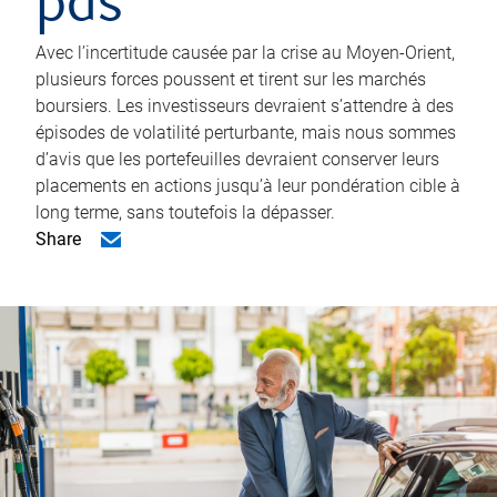
pas
Avec l’incertitude causée par la crise au Moyen-Orient,
plusieurs forces poussent et tirent sur les marchés
boursiers. Les investisseurs devraient s’attendre à des
épisodes de volatilité perturbante, mais nous sommes
d’avis que les portefeuilles devraient conserver leurs
placements en actions jusqu’à leur pondération cible à
long terme, sans toutefois la dépasser.
Share