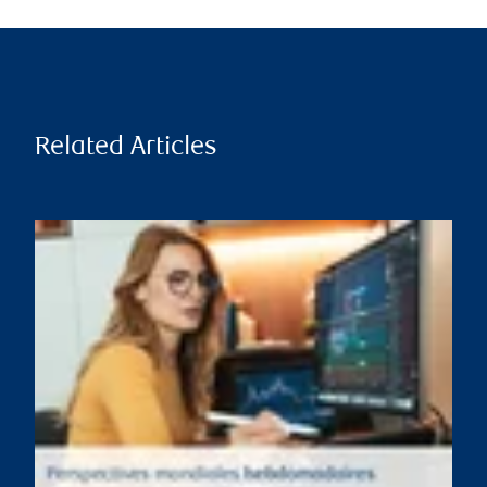
Related Articles