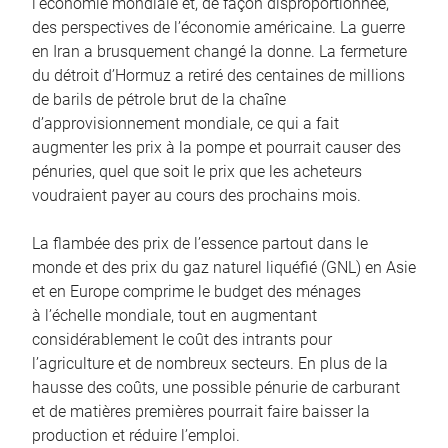
l’économie mondiale et, de façon disproportionnée,
des perspectives de l’économie américaine. La guerre
en Iran a brusquement changé la donne. La fermeture
du détroit d’Hormuz a retiré des centaines de millions
de barils de pétrole brut de la chaîne
d’approvisionnement mondiale, ce qui a fait
augmenter les prix à la pompe et pourrait causer des
pénuries, quel que soit le prix que les acheteurs
voudraient payer au cours des prochains mois.
La flambée des prix de l’essence partout dans le
monde et des prix du gaz naturel liquéfié (GNL) en Asie
et en Europe comprime le budget des ménages
à l’échelle mondiale, tout en augmentant
considérablement le coût des intrants pour
l’agriculture et de nombreux secteurs. En plus de la
hausse des coûts, une possible pénurie de carburant
et de matières premières pourrait faire baisser la
production et réduire l’emploi.