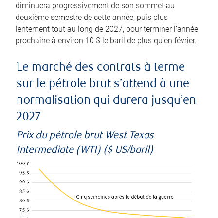
diminuera progressivement de son sommet au
deuxième semestre de cette année, puis plus
lentement tout au long de 2027, pour terminer l’année
prochaine à environ 10 $ le baril de plus qu’en février.
Le marché des contrats à terme
sur le pétrole brut s’attend à une
normalisation qui durera jusqu’en
2027
Prix du pétrole brut West Texas
Intermediate (WTI) ($ US/baril)