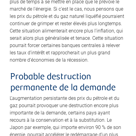
plus de temps à se mettre en place que le prévoie le
marché de l’énergie. Si c’est le cas, nous pensons que
les prix du pétrole et du gaz naturel liquéfié pourraient
continuer de grimper et rester élevés plus longtemps.
Cette situation alimenterait encore plus l’inflation, qui
serait alors plus généralisée et tenace. Cette situation
pourrait forcer certaines banques centrales à relever
les taux d’intérêt et rapprocherait un plus grand
nombre d’économies de la récession.
Probable destruction
permanente de la demande
L’augmentation persistante des prix du pétrole et du
gaz pourrait provoquer une destruction encore plus
importante de la demande, certains pays ayant
recours à la conservation et à la substitution. Le
Japon par exemple, qui importe environ 90 % de son
énergie, pourrait accélérer le redémarrage d’un plus