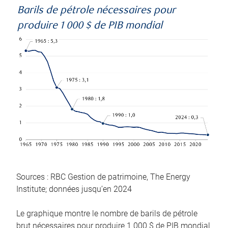
Barils de pétrole nécessaires pour
produire 1 000 $ de PIB mondial
Sources : RBC Gestion de patrimoine, The Energy
Institute; données jusqu’en 2024
Le graphique montre le nombre de barils de pétrole
brut nécessaires pour produire 1 000 $ de PIB mondial