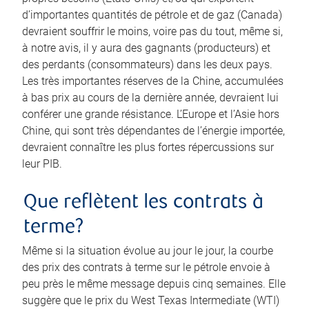
d’importantes quantités de pétrole et de gaz (Canada)
devraient souffrir le moins, voire pas du tout, même si,
à notre avis, il y aura des gagnants (producteurs) et
des perdants (consommateurs) dans les deux pays.
Les très importantes réserves de la Chine, accumulées
à bas prix au cours de la dernière année, devraient lui
conférer une grande résistance. L’Europe et l’Asie hors
Chine, qui sont très dépendantes de l’énergie importée,
devraient connaître les plus fortes répercussions sur
leur PIB.
Que reflètent les contrats à
terme?
Même si la situation évolue au jour le jour, la courbe
des prix des contrats à terme sur le pétrole envoie à
peu près le même message depuis cinq semaines. Elle
suggère que le prix du West Texas Intermediate (WTI)