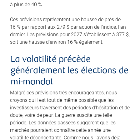
à plus de 40 %.
Ces prévisions représentent une hausse de près de
16 % par rapport aux 279 $ par action de l’indice, l’an
dernier. Les prévisions pour 2027 s’établissent à 377 $,
soit une hausse d’environ 16 % également.
La volatilité précède
généralement les élections de
mi-mandat
Malgré ces prévisions très encourageantes, nous
croyons qu’il est tout de même possible que les
investisseurs traversent des périodes d’hésitation et de
doute, voire de peur. La guerre suscite une telle
période. Les données passées suggèrent que les
marchés pourraient connaître cette année une
volatilité déconcertante. Comme nous l’avons déjà