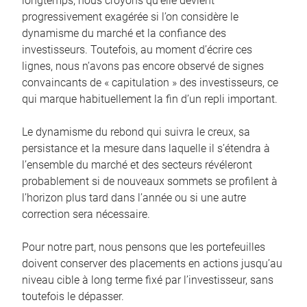
longtemps, nous croyons qu’elle devient
progressivement exagérée si l’on considère le
dynamisme du marché et la confiance des
investisseurs. Toutefois, au moment d’écrire ces
lignes, nous n’avons pas encore observé de signes
convaincants de « capitulation » des investisseurs, ce
qui marque habituellement la fin d’un repli important.
Le dynamisme du rebond qui suivra le creux, sa
persistance et la mesure dans laquelle il s’étendra à
l’ensemble du marché et des secteurs révéleront
probablement si de nouveaux sommets se profilent à
l’horizon plus tard dans l’année ou si une autre
correction sera nécessaire.
Pour notre part, nous pensons que les portefeuilles
doivent conserver des placements en actions jusqu’au
niveau cible à long terme fixé par l’investisseur, sans
toutefois le dépasser.