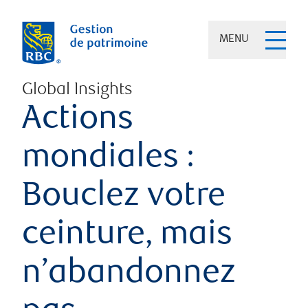
MENU
Global Insights
Actions
mondiales :
Bouclez votre
ceinture, mais
n’abandonnez