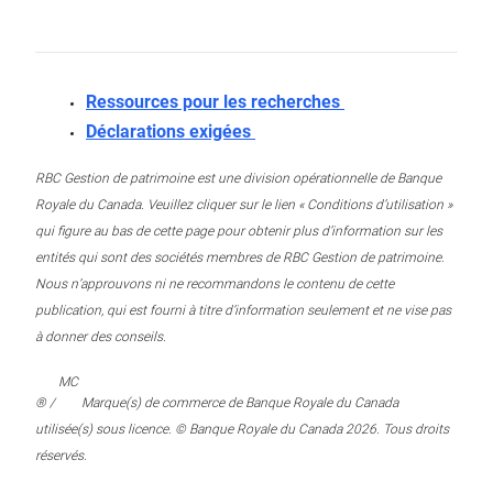
Ressources pour les recherches
Déclarations exigées
RBC Gestion de patrimoine est une division opérationnelle de Banque
Royale du Canada. Veuillez cliquer sur le lien « Conditions d’utilisation »
qui figure au bas de cette page pour obtenir plus d’information sur les
entités qui sont des sociétés membres de RBC Gestion de patrimoine.
Nous n’approuvons ni ne recommandons le contenu de cette
publication, qui est fourni à titre d’information seulement et ne vise pas
à donner des conseils.
MC
® /
Marque(s) de commerce de Banque Royale du Canada
utilisée(s) sous licence. © Banque Royale du Canada 2026. Tous droits
réservés.