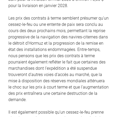
pour la livraison en janvier 2028.
Les prix des contrats à terme semblent présumer qu’un
cessez-le-feu ou une entente de paix sera conclu au
cours des deux prochains mois, permettant la reprise
progressive de la navigation des navires-citernes dans
le détroit d’Hormuz et la progression de la remise en
état des installations endommagées. Entre-temps,
nous pensons que les prix des contrats à terme
pourraient également refléter le fait que certaines des
marchandises dont l’expédition a été suspendue
trouveront d’autres voies d’accès au marché, que la
mise à disposition des réserves mondiales atténuera
le choc sur les prix à court terme et que l’augmentation
des prix entraînera une certaine destruction de la
demande.
Il est également possible qu’un cessez-le-feu prenne