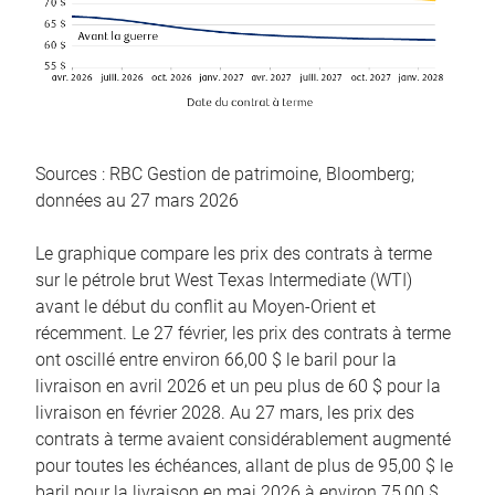
Sources : RBC Gestion de patrimoine, Bloomberg;
données au 27 mars 2026
Le graphique compare les prix des contrats à terme
sur le pétrole brut West Texas Intermediate (WTI)
avant le début du conflit au Moyen-Orient et
récemment. Le 27 février, les prix des contrats à terme
ont oscillé entre environ 66,00 $ le baril pour la
livraison en avril 2026 et un peu plus de 60 $ pour la
livraison en février 2028. Au 27 mars, les prix des
contrats à terme avaient considérablement augmenté
pour toutes les échéances, allant de plus de 95,00 $ le
baril pour la livraison en mai 2026 à environ 75,00 $