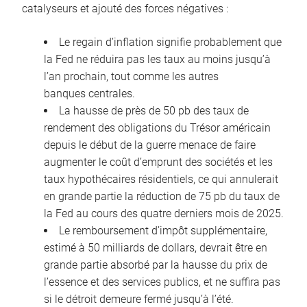
catalyseurs et ajouté des forces négatives :
Le regain d’inflation signifie probablement que
la Fed ne réduira pas les taux au moins jusqu’à
l’an prochain, tout comme les autres
banques centrales.
La hausse de près de 50 pb des taux de
rendement des obligations du Trésor américain
depuis le début de la guerre menace de faire
augmenter le coût d’emprunt des sociétés et les
taux hypothécaires résidentiels, ce qui annulerait
en grande partie la réduction de 75 pb du taux de
la Fed au cours des quatre derniers mois de 2025.
Le remboursement d’impôt supplémentaire,
estimé à 50 milliards de dollars, devrait être en
grande partie absorbé par la hausse du prix de
l’essence et des services publics, et ne suffira pas
si le détroit demeure fermé jusqu’à l’été.