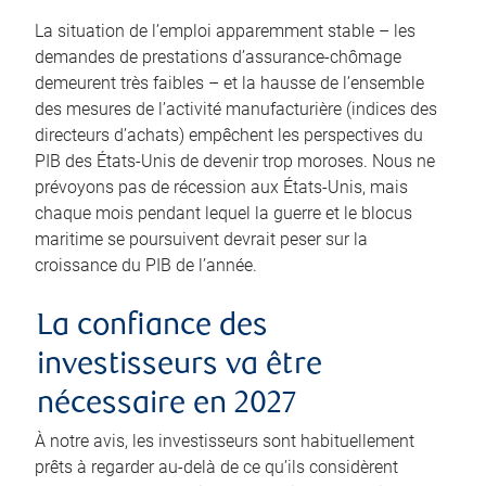
La situation de l’emploi apparemment stable – les
demandes de prestations d’assurance-chômage
demeurent très faibles – et la hausse de l’ensemble
des mesures de l’activité manufacturière (indices des
directeurs d’achats) empêchent les perspectives du
PIB des États-Unis de devenir trop moroses. Nous ne
prévoyons pas de récession aux États-Unis, mais
chaque mois pendant lequel la guerre et le blocus
maritime se poursuivent devrait peser sur la
croissance du PIB de l’année.
La confiance des
investisseurs va être
nécessaire en 2027
À notre avis, les investisseurs sont habituellement
prêts à regarder au-delà de ce qu’ils considèrent