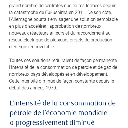
grand nombre de centrales nucléaires fermées depuis
la catastrophe de Fukushima en 2011. De son côté,
l’Allemagne pourrait envisager une solution semblable,
en plus d’accélérer l’approbation de nombreux
nouveaux réacteurs ailleurs et du raccordement au
réseau électrique de plusieurs projets de production
d’énergie renouvelable.
Toutes ces solutions réduiraient de façon permanente
l’intensité de la consommation de pétrole et de gaz de
nombreux pays développés et en développement.
Cette intensité diminue de façon constante depuis le
début des années 1970.
L’intensité de la consommation de
pétrole de l’économie mondiale
a progressivement diminué