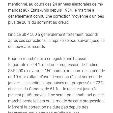
mentionné, au cours des 24 années électorales de mi-
mandat aux États-Unis depuis 1934, le marché a
généralement connu une correction moyenne d’un peu
plus de 20 % du sommet au creux.
L’indice S&P 500 a généralement fortement rebondi
après ces corrections, la reprise se poursuivant jusqu’à
de nouveaux records.
Pour un marché qui a enregistré une hausse
fulgurante de 44 % (soit une progression de l’indice
S&P 500 d’environ 2 150 points) au cours de la période
de 10 mois allant d’avril dernier au récent sommet de
janvier – les actions japonaises ont progressé de 72 %
et celles du Canada, de 61 % – le recul est jusqu’à
présent plutôt moyen. Il ne serait pas inhabituel que le
marché perde le tiers ou la moitié de cette progression.
Même si la correction ne dure pas depuis très