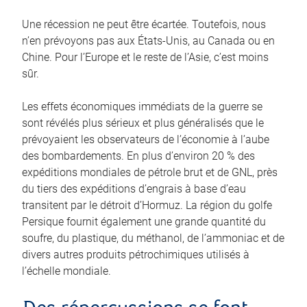
Une récession ne peut être écartée. Toutefois, nous
n’en prévoyons pas aux États‑Unis, au Canada ou en
Chine. Pour l’Europe et le reste de l’Asie, c’est moins
sûr.
Les effets économiques immédiats de la guerre se
sont révélés plus sérieux et plus généralisés que le
prévoyaient les observateurs de l’économie à l’aube
des bombardements. En plus d’environ 20 % des
expéditions mondiales de pétrole brut et de GNL, près
du tiers des expéditions d’engrais à base d’eau
transitent par le détroit d’Hormuz. La région du golfe
Persique fournit également une grande quantité du
soufre, du plastique, du méthanol, de l’ammoniac et de
divers autres produits pétrochimiques utilisés à
l’échelle mondiale.