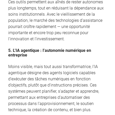
Ces outils permettent aux aînés de rester autonomes
plus longtemps, tout en réduisant la dépendance aux
soins institutionnels. Avec le vieillissement de la
population, le marché des technologies d’assistance
pourrait croître rapidement — une opportunité
importante et encore trop peu reconnue pour
l’innovation et l’investissement.
5. L’IA agentique : l’autonomie numérique en
entreprise
Moins visible, mais tout aussi transformatrice, l’IA
agentique désigne des agents logiciels capables
d’exécuter des tâches numériques en fonction
d’objectifs, plutôt que d’instructions précises. Ces
systèmes peuvent planifier, s’adapter et apprendre,
permettant aux entreprises d’automatiser des
processus dans l’approvisionnement, le soutien
technique, la création de contenu, et bien plus.