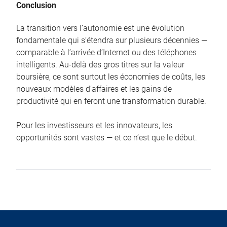
Conclusion
La transition vers l’autonomie est une évolution
fondamentale qui s’étendra sur plusieurs décennies —
comparable à l’arrivée d’Internet ou des téléphones
intelligents. Au-delà des gros titres sur la valeur
boursière, ce sont surtout les économies de coûts, les
nouveaux modèles d’affaires et les gains de
productivité qui en feront une transformation durable.
Pour les investisseurs et les innovateurs, les
opportunités sont vastes — et ce n’est que le début.