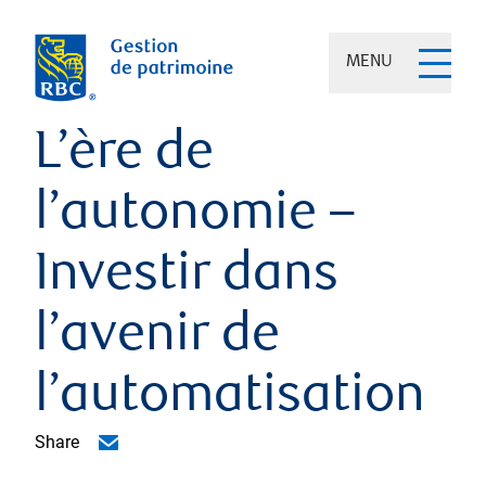
MENU
L’ère de
l’autonomie –
Investir dans
l’avenir de
l’automatisation
Share