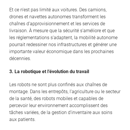
Et ce n’est pas limité aux voitures. Des camions,
drones et navettes autonomes transforment les
chaînes d’approvisionnement et les services de
livraison. À mesure que la sécurité s’améliore et que
les réglementations s’adaptent, la mobilité autonome
pourrait redessiner nos infrastructures et générer une
importante valeur économique dans les prochaines
décennies.
3. La robotique et l’évolution du travail
Les robots ne sont plus confinés aux chaînes de
montage. Dans les entrepôts, l’agriculture ou le secteur
de la santé, des robots mobiles et capables de
percevoir leur environnement accomplissent des
tâches variées, de la gestion d’inventaire aux soins
aux patients.