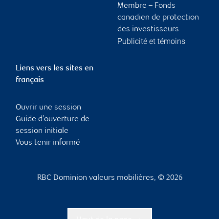
Membre – Fonds
canadien de protection
des investisseurs
Publicité et témoins
Liens vers les sites en
français
Ouvrir une session
Guide d’ouverture de
session initiale
Vous tenir informé
RBC Dominion valeurs mobilières, © 2026