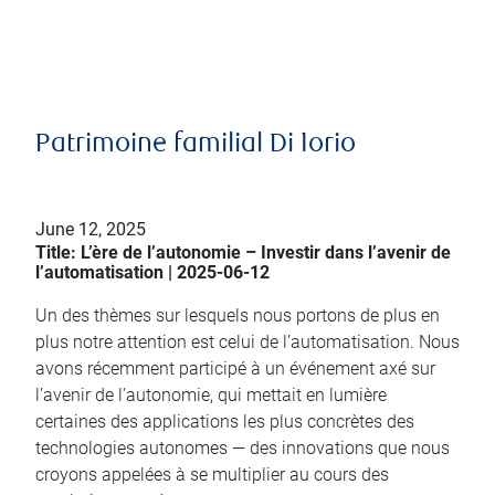
Patrimoine familial Di Iorio
June 12, 2025
Title: L’ère de l’autonomie – Investir dans l’avenir de
l’automatisation | 2025-06-12
Un des thèmes sur lesquels nous portons de plus en
plus notre attention est celui de l’automatisation. Nous
avons récemment participé à un événement axé sur
l’avenir de l’autonomie, qui mettait en lumière
certaines des applications les plus concrètes des
technologies autonomes — des innovations que nous
croyons appelées à se multiplier au cours des