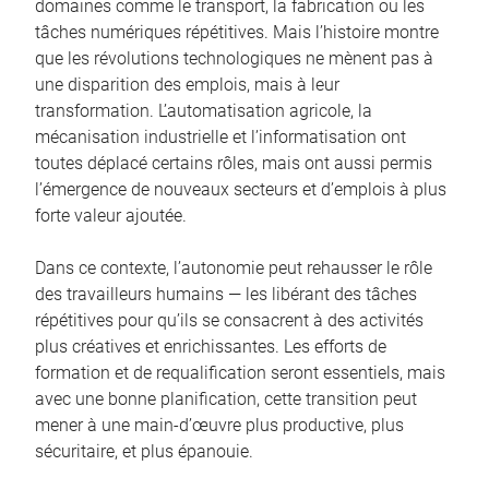
domaines comme le transport, la fabrication ou les
tâches numériques répétitives. Mais l’histoire montre
que les révolutions technologiques ne mènent pas à
une disparition des emplois, mais à leur
transformation. L’automatisation agricole, la
mécanisation industrielle et l’informatisation ont
toutes déplacé certains rôles, mais ont aussi permis
l’émergence de nouveaux secteurs et d’emplois à plus
forte valeur ajoutée.
Dans ce contexte, l’autonomie peut rehausser le rôle
des travailleurs humains — les libérant des tâches
répétitives pour qu’ils se consacrent à des activités
plus créatives et enrichissantes. Les efforts de
formation et de requalification seront essentiels, mais
avec une bonne planification, cette transition peut
mener à une main-d’œuvre plus productive, plus
sécuritaire, et plus épanouie.