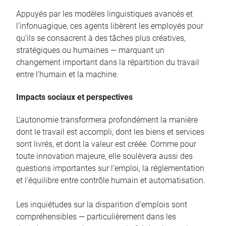
Appuyés par les modèles linguistiques avancés et
l’infonuagique, ces agents libèrent les employés pour
qu’ils se consacrent à des tâches plus créatives,
stratégiques ou humaines — marquant un
changement important dans la répartition du travail
entre l’humain et la machine.
Impacts sociaux et perspectives
L’autonomie transformera profondément la manière
dont le travail est accompli, dont les biens et services
sont livrés, et dont la valeur est créée. Comme pour
toute innovation majeure, elle soulèvera aussi des
questions importantes sur l’emploi, la réglementation
et l’équilibre entre contrôle humain et automatisation.
Les inquiétudes sur la disparition d’emplois sont
compréhensibles — particulièrement dans les