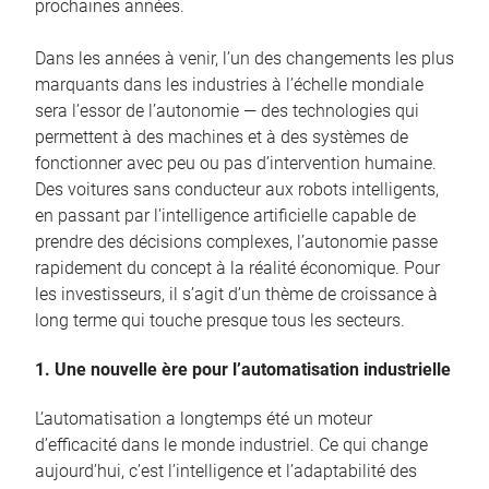
prochaines années.
Dans les années à venir, l’un des changements les plus
marquants dans les industries à l’échelle mondiale
sera l’essor de l’autonomie — des technologies qui
permettent à des machines et à des systèmes de
fonctionner avec peu ou pas d’intervention humaine.
Des voitures sans conducteur aux robots intelligents,
en passant par l’intelligence artificielle capable de
prendre des décisions complexes, l’autonomie passe
rapidement du concept à la réalité économique. Pour
les investisseurs, il s’agit d’un thème de croissance à
long terme qui touche presque tous les secteurs.
1. Une nouvelle ère pour l’automatisation industrielle
L’automatisation a longtemps été un moteur
d’efficacité dans le monde industriel. Ce qui change
aujourd’hui, c’est l’intelligence et l’adaptabilité des