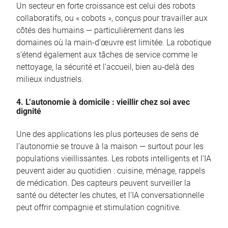
Un secteur en forte croissance est celui des robots
collaboratifs, ou « cobots », conçus pour travailler aux
côtés des humains — particulièrement dans les
domaines où la main-d’œuvre est limitée. La robotique
s’étend également aux tâches de service comme le
nettoyage, la sécurité et l’accueil, bien au-delà des
milieux industriels.
4. L’autonomie à domicile : vieillir chez soi avec
dignité
Une des applications les plus porteuses de sens de
l’autonomie se trouve à la maison — surtout pour les
populations vieillissantes. Les robots intelligents et l’IA
peuvent aider au quotidien : cuisine, ménage, rappels
de médication. Des capteurs peuvent surveiller la
santé ou détecter les chutes, et l’IA conversationnelle
peut offrir compagnie et stimulation cognitive.