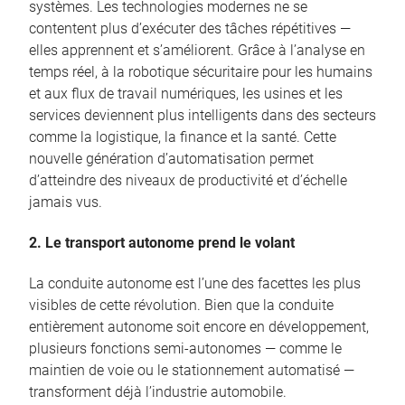
systèmes. Les technologies modernes ne se
contentent plus d’exécuter des tâches répétitives —
elles apprennent et s’améliorent. Grâce à l’analyse en
temps réel, à la robotique sécuritaire pour les humains
et aux flux de travail numériques, les usines et les
services deviennent plus intelligents dans des secteurs
comme la logistique, la finance et la santé. Cette
nouvelle génération d’automatisation permet
d’atteindre des niveaux de productivité et d’échelle
jamais vus.
2. Le transport autonome prend le volant
La conduite autonome est l’une des facettes les plus
visibles de cette révolution. Bien que la conduite
entièrement autonome soit encore en développement,
plusieurs fonctions semi-autonomes — comme le
maintien de voie ou le stationnement automatisé —
transforment déjà l’industrie automobile.