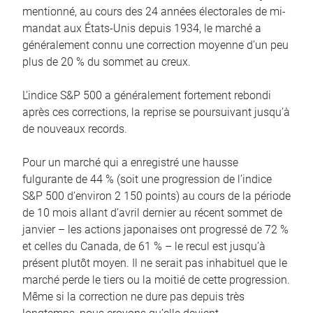
mentionné, au cours des 24 années électorales de mi-
mandat aux États-Unis depuis 1934, le marché a
généralement connu une correction moyenne d’un peu
plus de 20 % du sommet au creux.
L’indice S&P 500 a généralement fortement rebondi
après ces corrections, la reprise se poursuivant jusqu’à
de nouveaux records.
Pour un marché qui a enregistré une hausse
fulgurante de 44 % (soit une progression de l’indice
S&P 500 d’environ 2 150 points) au cours de la période
de 10 mois allant d’avril dernier au récent sommet de
janvier – les actions japonaises ont progressé de 72 %
et celles du Canada, de 61 % – le recul est jusqu’à
présent plutôt moyen. Il ne serait pas inhabituel que le
marché perde le tiers ou la moitié de cette progression.
Même si la correction ne dure pas depuis très