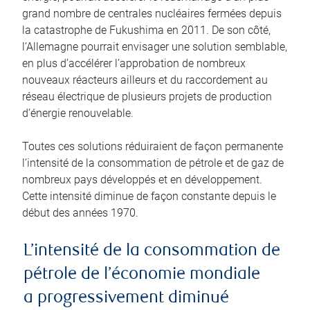
grand nombre de centrales nucléaires fermées depuis
la catastrophe de Fukushima en 2011. De son côté,
l’Allemagne pourrait envisager une solution semblable,
en plus d’accélérer l’approbation de nombreux
nouveaux réacteurs ailleurs et du raccordement au
réseau électrique de plusieurs projets de production
d’énergie renouvelable.
Toutes ces solutions réduiraient de façon permanente
l’intensité de la consommation de pétrole et de gaz de
nombreux pays développés et en développement.
Cette intensité diminue de façon constante depuis le
début des années 1970.
L’intensité de la consommation de
pétrole de l’économie mondiale
a progressivement diminué