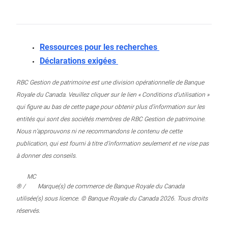
Ressources pour les recherches
Déclarations exigées
RBC Gestion de patrimoine est une division opérationnelle de Banque
Royale du Canada. Veuillez cliquer sur le lien « Conditions d’utilisation »
qui figure au bas de cette page pour obtenir plus d’information sur les
entités qui sont des sociétés membres de RBC Gestion de patrimoine.
Nous n’approuvons ni ne recommandons le contenu de cette
publication, qui est fourni à titre d’information seulement et ne vise pas
à donner des conseils.
MC
® /
Marque(s) de commerce de Banque Royale du Canada
utilisée(s) sous licence. © Banque Royale du Canada 2026. Tous droits
réservés.