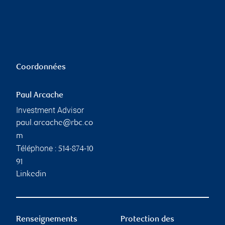
Coordonnées
Paul Arcache
Investment Advisor
paul.arcache@rbc.co
m
Téléphone :
514-874-10
91
Linkedin
Renseignements
Protection des