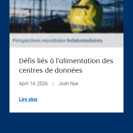
Défis liés à l’alimentation des
centres de données
April 14, 2026
|
Josh Nye
Lire plus