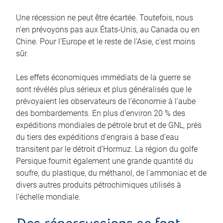
Une récession ne peut être écartée. Toutefois, nous
n’en prévoyons pas aux États‑Unis, au Canada ou en
Chine. Pour l’Europe et le reste de l’Asie, c’est moins
sûr.
Les effets économiques immédiats de la guerre se
sont révélés plus sérieux et plus généralisés que le
prévoyaient les observateurs de l’économie à l’aube
des bombardements. En plus d’environ 20 % des
expéditions mondiales de pétrole brut et de GNL, près
du tiers des expéditions d’engrais à base d’eau
transitent par le détroit d’Hormuz. La région du golfe
Persique fournit également une grande quantité du
soufre, du plastique, du méthanol, de l’ammoniac et de
divers autres produits pétrochimiques utilisés à
l’échelle mondiale.