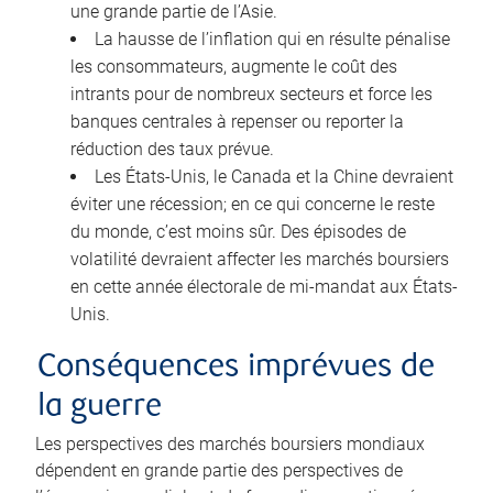
une grande partie de l’Asie.
La hausse de l’inflation qui en résulte pénalise
les consommateurs, augmente le coût des
intrants pour de nombreux secteurs et force les
banques centrales à repenser ou reporter la
réduction des taux prévue.
Les États-Unis, le Canada et la Chine devraient
éviter une récession; en ce qui concerne le reste
du monde, c’est moins sûr. Des épisodes de
volatilité devraient affecter les marchés boursiers
en cette année électorale de mi-mandat aux États-
Unis.
Conséquences imprévues de
la guerre
Les perspectives des marchés boursiers mondiaux
dépendent en grande partie des perspectives de