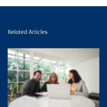
Related Articles