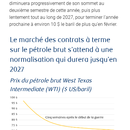
diminuera progressivement de son sommet au
deuxième semestre de cette année, puis plus
lentement tout au long de 2027, pour terminer l’année
prochaine à environ 10 $ le baril de plus qu’en février.
Le marché des contrats à terme
sur le pétrole brut s’attend à une
normalisation qui durera jusqu’en
2027
Prix du pétrole brut West Texas
Intermediate (WTI) ($ US/baril)