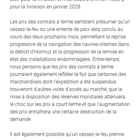
pour la livraison en janvier 2028.
Les prix des contrats à terme semblent présumer qu’un
cessez-le-feu ou une entente de paix sera conclu au
cours des deux prochains mois, permettant la reprise
progressive de la navigation des navires-citernes dans
le détroit d’Hormuz et la progression de la remise en
état des installations endommagées. Entre-temps,
nous pensons que les prix des contrats à terme
pourraient également refléter le fait que certaines des
marchandises dont l’expédition a été suspendue
trouveront d’autres voies d’accès au marché, que la
mise à disposition des réserves mondiales atténuera
le choc sur les prix à court terme et que l’augmentation
des prix entraînera une certaine destruction de la
demande.
Il est également possible qu’un cessez-le-feu prenne