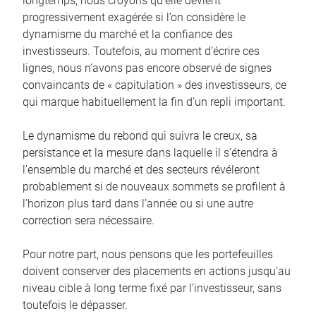
longtemps, nous croyons qu’elle devient
progressivement exagérée si l’on considère le
dynamisme du marché et la confiance des
investisseurs. Toutefois, au moment d’écrire ces
lignes, nous n’avons pas encore observé de signes
convaincants de « capitulation » des investisseurs, ce
qui marque habituellement la fin d’un repli important.
Le dynamisme du rebond qui suivra le creux, sa
persistance et la mesure dans laquelle il s’étendra à
l’ensemble du marché et des secteurs révéleront
probablement si de nouveaux sommets se profilent à
l’horizon plus tard dans l’année ou si une autre
correction sera nécessaire.
Pour notre part, nous pensons que les portefeuilles
doivent conserver des placements en actions jusqu’au
niveau cible à long terme fixé par l’investisseur, sans
toutefois le dépasser.