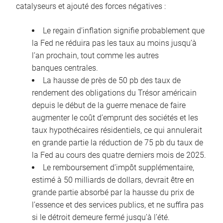
catalyseurs et ajouté des forces négatives :
Le regain d’inflation signifie probablement que
la Fed ne réduira pas les taux au moins jusqu’à
l’an prochain, tout comme les autres
banques centrales.
La hausse de près de 50 pb des taux de
rendement des obligations du Trésor américain
depuis le début de la guerre menace de faire
augmenter le coût d’emprunt des sociétés et les
taux hypothécaires résidentiels, ce qui annulerait
en grande partie la réduction de 75 pb du taux de
la Fed au cours des quatre derniers mois de 2025.
Le remboursement d’impôt supplémentaire,
estimé à 50 milliards de dollars, devrait être en
grande partie absorbé par la hausse du prix de
l’essence et des services publics, et ne suffira pas
si le détroit demeure fermé jusqu’à l’été.