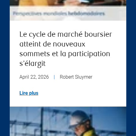
Le cycle de marché boursier
atteint de nouveaux
sommets et la participation
s’élargit
April 22, 2026
|
Robert Sluymer
Lire plus