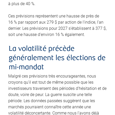
à plus de 40 %.
Ces prévisions représentent une hausse de près de
16 % par rapport aux 279 $ par action de l’indice, l’an
dernier. Les prévisions pour 2027 s’établissent à 377 $,
soit une hausse d’environ 16 % également.
La volatilité précède
généralement les élections de
mi-mandat
Malgré ces prévisions très encourageantes, nous
croyons qu’il est tout de même possible que les
investisseurs traversent des périodes d’hésitation et de
doute, voire de peur. La guerre suscite une telle
période. Les données passées suggèrent que les
marchés pourraient connaître cette année une
volatilité déconcertante. Comme nous l’avons déjà