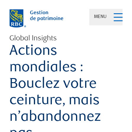
MENU
Global Insights
Actions
mondiales :
Bouclez votre
ceinture, mais
n’abandonnez