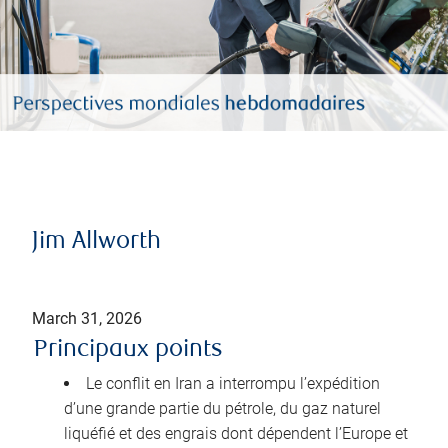
Jim Allworth
March 31, 2026
Principaux points
Le conflit en Iran a interrompu l’expédition
d’une grande partie du pétrole, du gaz naturel
liquéfié et des engrais dont dépendent l’Europe et