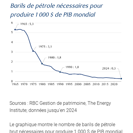
Barils de pétrole nécessaires pour
produire 1 000 $ de PIB mondial
Sources : RBC Gestion de patrimoine, The Energy
Institute; données jusqu’en 2024
Le graphique montre le nombre de barils de pétrole
brut nécessaires pour produire 1 000 $ de PIB mondial