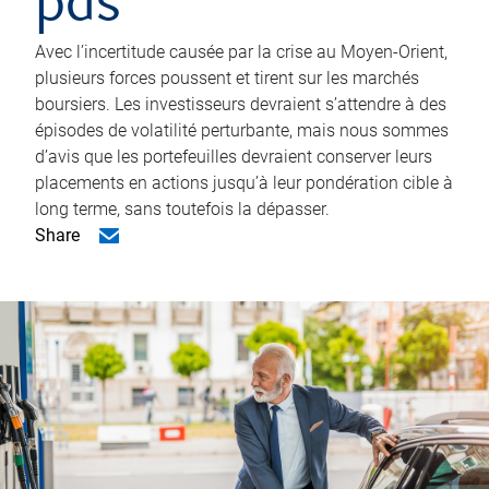
pas
Avec l’incertitude causée par la crise au Moyen-Orient,
plusieurs forces poussent et tirent sur les marchés
boursiers. Les investisseurs devraient s’attendre à des
épisodes de volatilité perturbante, mais nous sommes
d’avis que les portefeuilles devraient conserver leurs
placements en actions jusqu’à leur pondération cible à
long terme, sans toutefois la dépasser.
Share