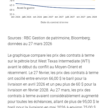
Sources : RBC Gestion de patrimoine, Bloomberg;
données au 27 mars 2026
Le graphique compare les prix des contrats à terme
sur le pétrole brut West Texas Intermediate (WTI)
avant le début du conflit au Moyen-Orient et
récemment. Le 27 février, les prix des contrats à terme
ont oscillé entre environ 66,00 $ le baril pour la
livraison en avril 2026 et un peu plus de 60 $ pour la
livraison en février 2028. Au 27 mars, les prix des
contrats à terme avaient considérablement augmenté
pour toutes les échéances, allant de plus de 95,00 $ le
baril pour la livraison en mai 2026 à environ 75,00 $