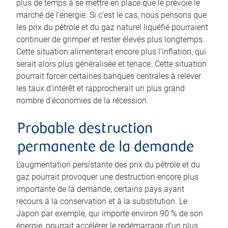
plus de temps à se mettre en place que le prévoie le
marché de l’énergie. Si c’est le cas, nous pensons que
les prix du pétrole et du gaz naturel liquéfié pourraient
continuer de grimper et rester élevés plus longtemps.
Cette situation alimenterait encore plus l’inflation, qui
serait alors plus généralisée et tenace. Cette situation
pourrait forcer certaines banques centrales à relever
les taux d’intérêt et rapprocherait un plus grand
nombre d’économies de la récession.
Probable destruction
permanente de la demande
L’augmentation persistante des prix du pétrole et du
gaz pourrait provoquer une destruction encore plus
importante de la demande, certains pays ayant
recours à la conservation et à la substitution. Le
Japon par exemple, qui importe environ 90 % de son
énergie, pourrait accélérer le redémarrage d’un plus