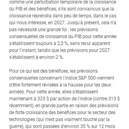
comme une perturbation temporaire de la croissance
du PIB et des bénéfices, s’ils sont convaincus que la
croissance reprendra dans peu de temps, dans le cas
qui nous intéresse, en 2027. Jusqu’à présent, cela n’a
pas nécessité une grande foi : les prévisions
consensuelles de croissance du PIB pour cette année
s’établissent toujours à 2,3 %, sans recul apparent
pour l’instant, tandis que les prévisions pour 2027
s’établissent à environ 2 %.
Pour ce qui est des bénéfices, les prévisions
consensuelles concernant l’indice S&P 500 viennent
d’être fortement révisées à la hausse pour les deux
années. Pour cette année, elles s’établissent
maintenant à 323 $ par action de l’indice (contre 313 $
récemment), en grande partie en raison des prévisions
de forte croissance des bénéfices pour le secteur des
technologies (qui n’est pas vraiment touché par la
guerre), qui sont passées d’environ 35 % sur 12 mois