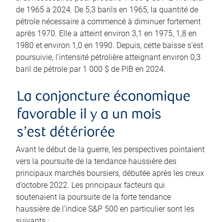
de 1965 à 2024. De 5,3 barils en 1965, la quantité de
pétrole nécessaire a commencé à diminuer fortement
après 1970. Elle a atteint environ 3,1 en 1975, 1,8 en
1980 et environ 1,0 en 1990. Depuis, cette baisse s’est
poursuivie, l’intensité pétrolière atteignant environ 0,3
baril de pétrole par 1 000 $ de PIB en 2024.
La conjoncture économique
favorable il y a un mois
s’est détériorée
Avant le début de la guerre, les perspectives pointaient
vers la poursuite de la tendance haussière des
principaux marchés boursiers, débutée après les creux
d’octobre 2022. Les principaux facteurs qui
soutenaient la poursuite de la forte tendance
haussière de l’indice S&P 500 en particulier sont les
suivants :