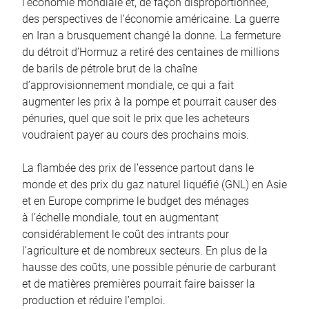
l’économie mondiale et, de façon disproportionnée,
des perspectives de l’économie américaine. La guerre
en Iran a brusquement changé la donne. La fermeture
du détroit d’Hormuz a retiré des centaines de millions
de barils de pétrole brut de la chaîne
d’approvisionnement mondiale, ce qui a fait
augmenter les prix à la pompe et pourrait causer des
pénuries, quel que soit le prix que les acheteurs
voudraient payer au cours des prochains mois.
La flambée des prix de l’essence partout dans le
monde et des prix du gaz naturel liquéfié (GNL) en Asie
et en Europe comprime le budget des ménages
à l’échelle mondiale, tout en augmentant
considérablement le coût des intrants pour
l’agriculture et de nombreux secteurs. En plus de la
hausse des coûts, une possible pénurie de carburant
et de matières premières pourrait faire baisser la
production et réduire l’emploi.