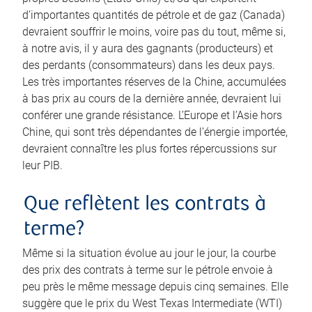
d’importantes quantités de pétrole et de gaz (Canada)
devraient souffrir le moins, voire pas du tout, même si,
à notre avis, il y aura des gagnants (producteurs) et
des perdants (consommateurs) dans les deux pays.
Les très importantes réserves de la Chine, accumulées
à bas prix au cours de la dernière année, devraient lui
conférer une grande résistance. L’Europe et l’Asie hors
Chine, qui sont très dépendantes de l’énergie importée,
devraient connaître les plus fortes répercussions sur
leur PIB.
Que reflètent les contrats à
terme?
Même si la situation évolue au jour le jour, la courbe
des prix des contrats à terme sur le pétrole envoie à
peu près le même message depuis cinq semaines. Elle
suggère que le prix du West Texas Intermediate (WTI)