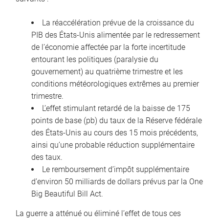
La réaccélération prévue de la croissance du
PIB des États-Unis alimentée par le redressement
de l’économie affectée par la forte incertitude
entourant les politiques (paralysie du
gouvernement) au quatrième trimestre et les
conditions météorologiques extrêmes au premier
trimestre.
L’effet stimulant retardé de la baisse de 175
points de base (pb) du taux de la Réserve fédérale
des États-Unis au cours des 15 mois précédents,
ainsi qu’une probable réduction supplémentaire
des taux.
Le remboursement d’impôt supplémentaire
d’environ 50 milliards de dollars prévus par la One
Big Beautiful Bill Act.
La guerre a atténué ou éliminé l’effet de tous ces