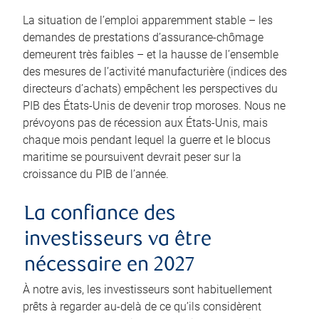
La situation de l’emploi apparemment stable – les
demandes de prestations d’assurance-chômage
demeurent très faibles – et la hausse de l’ensemble
des mesures de l’activité manufacturière (indices des
directeurs d’achats) empêchent les perspectives du
PIB des États-Unis de devenir trop moroses. Nous ne
prévoyons pas de récession aux États-Unis, mais
chaque mois pendant lequel la guerre et le blocus
maritime se poursuivent devrait peser sur la
croissance du PIB de l’année.
La confiance des
investisseurs va être
nécessaire en 2027
À notre avis, les investisseurs sont habituellement
prêts à regarder au-delà de ce qu’ils considèrent