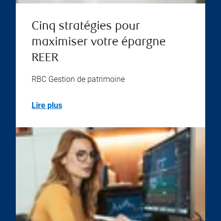
Cinq stratégies pour
maximiser votre épargne
REER
RBC Gestion de patrimoine
Lire plus