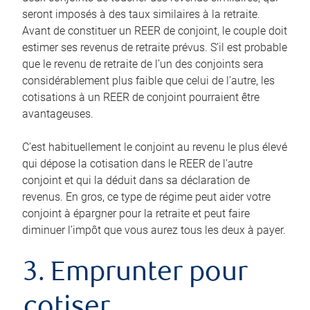
seront imposés à des taux similaires à la retraite.
Avant de constituer un REER de conjoint, le couple doit
estimer ses revenus de retraite prévus. S’il est probable
que le revenu de retraite de l’un des conjoints sera
considérablement plus faible que celui de l’autre, les
cotisations à un REER de conjoint pourraient être
avantageuses.
C’est habituellement le conjoint au revenu le plus élevé
qui dépose la cotisation dans le REER de l’autre
conjoint et qui la déduit dans sa déclaration de
revenus. En gros, ce type de régime peut aider votre
conjoint à épargner pour la retraite et peut faire
diminuer l’impôt que vous aurez tous les deux à payer.
3. Emprunter pour
cotiser