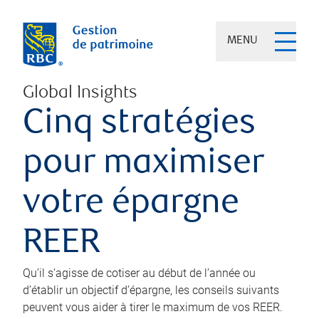
MENU
Global Insights
Cinq stratégies
pour maximiser
votre épargne
REER
Qu’il s’agisse de cotiser au début de l’année ou
d’établir un objectif d’épargne, les conseils suivants
peuvent vous aider à tirer le maximum de vos REER.