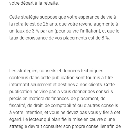
votre départ à la retraite.
Cette stratégie suppose que votre espérance de vie à
la retraite est de 25 ans, que votre revenu augmente à
un taux de 3 % par an (pour suivre l’inflation), et que le
taux de croissance de vos placements est de 8 %.
Les stratégies, conseils et données techniques
contenus dans cette publication sont fournis à titre
informatif seulement et destinés à nos clients. Cette
publication ne vise pas à vous donner des conseils
précis en matière de finances, de placement, de
fiscalité, de droit, de comptabilité ou d’autres conseils
à votre intention, et vous ne devez pas vous y fier à cet
égard. Le lecteur qui planifie la mise en œuvre d’une
stratégie devrait consulter son propre conseiller afin de