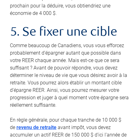
prochain pour la déduire, vous obtiendriez une
économie de 4 000 $.
5. Se fixer une cible
Comme beaucoup de Canadiens, vous vous efforcez
probablement d’épargner autant que possible dans
votre REER chaque année. Mais est-ce que ce sera
suffisant ? Avant de pouvoir répondre, vous devez
déterminer le niveau de vie que vous désirez avoir à la
retraite. Vous pourrez alors établir un montant cible
d’épargne REER. Ainsi, vous pourrez mesurer votre
progression et juger à quel moment votre épargne sera
réellement suffisante.
En règle générale, pour chaque tranche de 10 000 $
de
revenu de retraite
avant impôt, vous devez
accumuler un actif REER de 150 000 $ d’ici l’année de