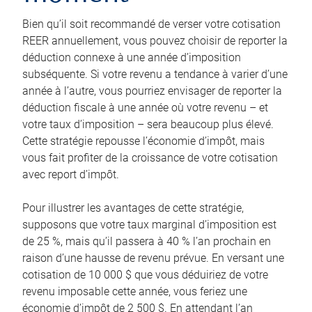
Bien qu’il soit recommandé de verser votre cotisation
REER annuellement, vous pouvez choisir de reporter la
déduction connexe à une année d’imposition
subséquente. Si votre revenu a tendance à varier d’une
année à l’autre, vous pourriez envisager de reporter la
déduction fiscale à une année où votre revenu – et
votre taux d’imposition – sera beaucoup plus élevé.
Cette stratégie repousse l’économie d’impôt, mais
vous fait profiter de la croissance de votre cotisation
avec report d’impôt.
Pour illustrer les avantages de cette stratégie,
supposons que votre taux marginal d’imposition est
de 25 %, mais qu’il passera à 40 % l’an prochain en
raison d’une hausse de revenu prévue. En versant une
cotisation de 10 000 $ que vous déduiriez de votre
revenu imposable cette année, vous feriez une
économie d’impôt de 2 500 $. En attendant l’an