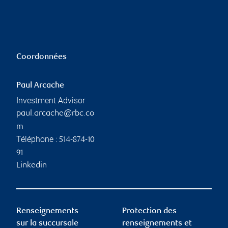
Coordonnées
Paul Arcache
Investment Advisor
paul.arcache@rbc.co
m
Téléphone :
514-874-10
91
Linkedin
Renseignements
Protection des
sur la succursale
renseignements et