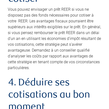
Vous pouvez envisager un prêt REER si vous ne
disposez pas des fonds nécessaires pour cotiser à
votre REER. Les avantages fiscaux pourraient être
supérieurs aux intérêts exigibles sur le prêt. En général,
si vous pensez rembourser le prêt REER dans un délai
d’un an en utilisant les économies d’impôt résultant de
vos cotisations, cette stratégie peut s’avérer
avantageuse. Demandez à un conseiller qualifié
d’analyser les coûts par rapport aux avantages de
cette stratégie en tenant compte de vos circonstances
particulières.
4. Déduire ses
cotisations au bon
moment