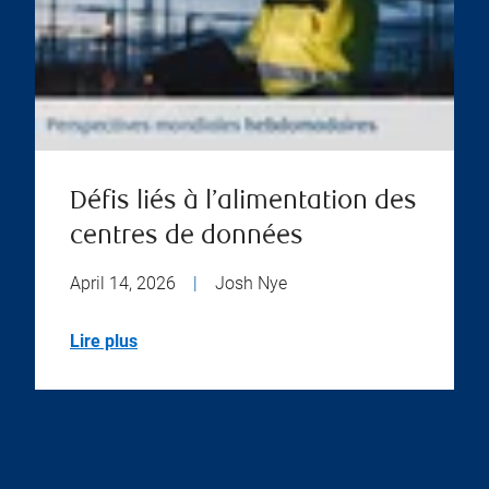
Défis liés à l’alimentation des
centres de données
April 14, 2026
|
Josh Nye
Lire plus