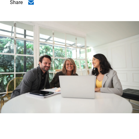
Share