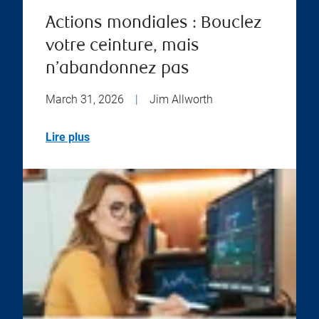
Actions mondiales : Bouclez
votre ceinture, mais
n’abandonnez pas
March 31, 2026
|
Jim Allworth
Lire plus