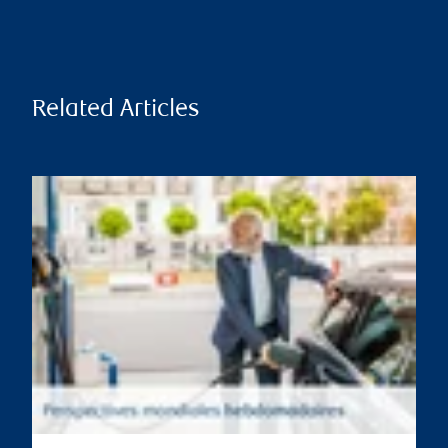
Related Articles