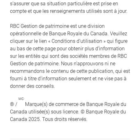
s’assurer que sa situation particulière est prise en
compte et que les renseignements utilisés sont à jour.
RBC Gestion de patrimoine est une division
opérationnelle de Banque Royale du Canada. Veuillez
cliquer sur le lien « Conditions d’utilisation » qui figure
au bas de cette page pour obtenir plus d’information
sur les entités qui sont des sociétés membres de RBC
Gestion de patrimoine. Nous n’approuvons ni ne
recommandons le contenu de cette publication, qui est
fourni à titre d’information seulement et ne vise pas à
donner des conseils.
MC
® /
Marque(s) de commerce de Banque Royale du
Canada utilisée(s) sous licence. © Banque Royale du
Canada 2025. Tous droits réservés.