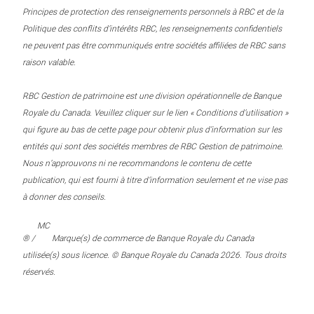
Principes de protection des renseignements personnels à RBC et de la
Politique des conflits d’intérêts RBC, les renseignements confidentiels
ne peuvent pas être communiqués entre sociétés affiliées de RBC sans
raison valable.
RBC Gestion de patrimoine est une division opérationnelle de Banque
Royale du Canada. Veuillez cliquer sur le lien « Conditions d’utilisation »
qui figure au bas de cette page pour obtenir plus d’information sur les
entités qui sont des sociétés membres de RBC Gestion de patrimoine.
Nous n’approuvons ni ne recommandons le contenu de cette
publication, qui est fourni à titre d’information seulement et ne vise pas
à donner des conseils.
MC
® /
Marque(s) de commerce de Banque Royale du Canada
utilisée(s) sous licence. © Banque Royale du Canada 2026. Tous droits
réservés.