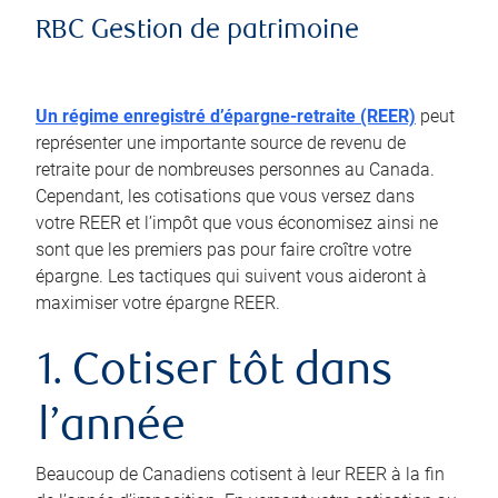
RBC Gestion de patrimoine
Un régime enregistré d’épargne-retraite (REER)
peut
représenter une importante source de revenu de
retraite pour de nombreuses personnes au Canada.
Cependant, les cotisations que vous versez dans
votre REER et l’impôt que vous économisez ainsi ne
sont que les premiers pas pour faire croître votre
épargne. Les tactiques qui suivent vous aideront à
maximiser votre épargne REER.
1. Cotiser tôt dans
l’année
Beaucoup de Canadiens cotisent à leur REER à la fin