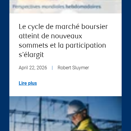
Le cycle de marché boursier
atteint de nouveaux
sommets et la participation
s’élargit
April 22, 2026
|
Robert Sluymer
Lire plus