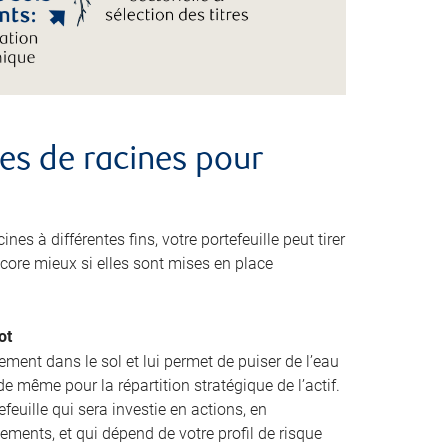
pes de racines pour
es à différentes fins, votre portefeuille peut tirer
ncore mieux si elles sont mises en place
ot
dement dans le sol et lui permet de puiser de l’eau
e même pour la répartition stratégique de l’actif.
euille qui sera investie en actions, en
ements, et qui dépend de votre profil de risque