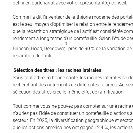
défini en partenariat avec votre représentant(e)-conseil.
Comme l’a dit l’inventeur de la théorie moderne des portefeu
est le seul moyen d’optimiser la relation entre le rendemen
que la répartition stratégique de l’actif est considérée c
rendement à long terme d’un portefeuille. Selon l’étude de
3
Brinson, Hood, Beedower,
près de 90 % de la variation de 
répartition de l’actif.
Sélection des titres : les racines latérales
Sous tout arbre en bonne santé, les racines latérales se d
recherchant des nutriments de différentes sources. Au sein
sélection des titres crée le même effet de ramification.
Tout comme vous ne pouvez pas compter sur une racine uni
n’auriez pas l’idée de constituer un portefeuille d’actions à
secteur. En 2025, la diversification géographique et sector
que les actions américaines ont gagné 12,4 %, les actions