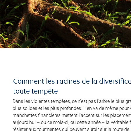
Comment les racines de la diversific
toute tempête
Dans les violentes tempêtes, ce n’est pas l’arbre le plus gr
plus solides et les plus profondes. Il en va de même pour 
manchettes financières mettent l’accent sur les placement
aujourd’hui – ou ce mois-ci, ou cette année – la véritable 
résister aux tourmentes qui peuvent surgir sur la route de 