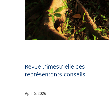
Revue trimestrielle des
représentants-conseils
April 6, 2026