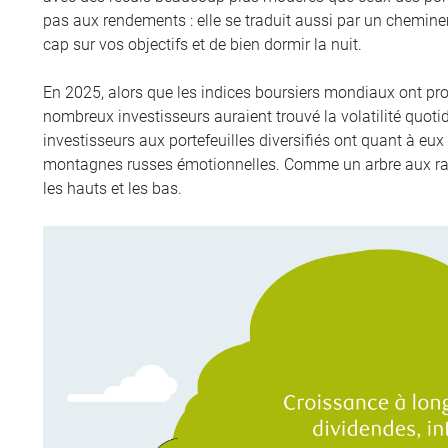
pas aux rendements : elle se traduit aussi par un chemin
cap sur vos objectifs et de bien dormir la nuit.
En 2025, alors que les indices boursiers mondiaux ont p
nombreux investisseurs auraient trouvé la volatilité quoti
investisseurs aux portefeuilles diversifiés ont quant à 
montagnes russes émotionnelles. Comme un arbre aux raci
les hauts et les bas.